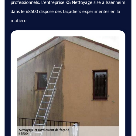
professionnels. L’entreprise KG Nettoyage sise à Issenheim
dans le 68500 dispose des façadiers expérimentés en la
matière.