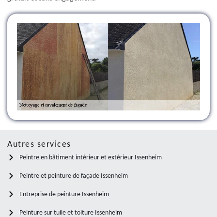
Autres services
Peintre en bâtiment intérieur et extérieur Issenheim
Peintre et peinture de façade Issenheim
Entreprise de peinture Issenheim
Peinture sur tuile et toiture Issenheim