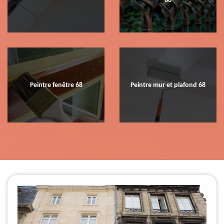
68
Peintre fenêtre 68
Peintre mur et plafond 68