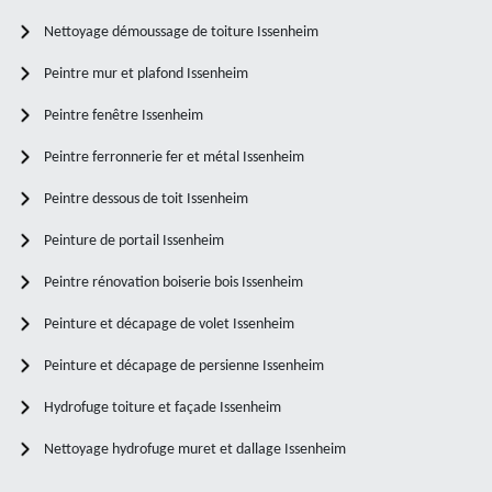
Nettoyage démoussage de toiture Issenheim
Peintre mur et plafond Issenheim
Peintre fenêtre Issenheim
Peintre ferronnerie fer et métal Issenheim
Peintre dessous de toit Issenheim
Peinture de portail Issenheim
Peintre rénovation boiserie bois Issenheim
Peinture et décapage de volet Issenheim
Peinture et décapage de persienne Issenheim
Hydrofuge toiture et façade Issenheim
Nettoyage hydrofuge muret et dallage Issenheim