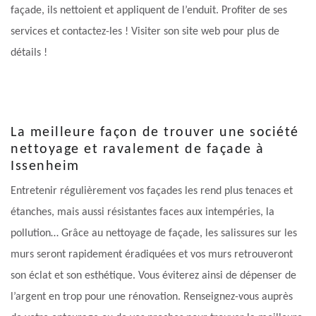
façade, ils nettoient et appliquent de l’enduit. Profiter de ses
services et contactez-les ! Visiter son site web pour plus de
détails !
La meilleure façon de trouver une société
nettoyage et ravalement de façade à
Issenheim
Entretenir régulièrement vos façades les rend plus tenaces et
étanches, mais aussi résistantes faces aux intempéries, la
pollution… Grâce au nettoyage de façade, les salissures sur les
murs seront rapidement éradiquées et vos murs retrouveront
son éclat et son esthétique. Vous éviterez ainsi de dépenser de
l’argent en trop pour une rénovation. Renseignez-vous auprès