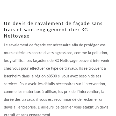
Un devis de ravalement de façade sans
frais et sans engagement chez KG
Nettoyage
Le ravalement de façade est nécessaire afin de protéger vos
murs extérieurs contre divers agressions, comme la pollution,
les graffitis… Les façadiers de KG Nettoyage peuvent intervenir
chez vous pour effectuer ce type de travaux. Ils se trouvent à
Issenheim dans la région 68500 si vous avez besoin de ses
services. Pour avoir les détails nécessaires sur l’intervention,
comme les matériaux à utiliser, les prix de l’intervention, la
durée des travaux, il vous est recommandé de réclamer un
devis à l’entreprise. D’ailleurs, ce dernier vous établit un devis
gratuit et sans engagement.