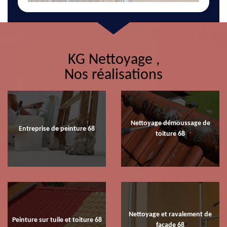
KG Nettoyage ,
Nos réalisations
Nettoyage démoussage de
Entreprise de peinture 68
toiture 68
Nettoyage et ravalement de
Peinture sur tuile et toiture 68
façade 68