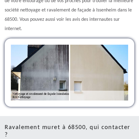
de votre entourage ou de vos proches pour trouver la meilleure
société nettoyage et ravalement de façade à Issenheim dans le
68500. Vous pouvez aussi voir les avis des internautes sur
internet.
Ravalement muret à 68500, qui contacter
?