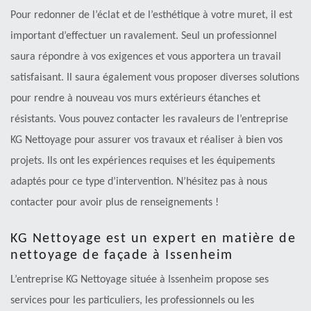
Pour redonner de l’éclat et de l’esthétique à votre muret, il est
important d’effectuer un ravalement. Seul un professionnel
saura répondre à vos exigences et vous apportera un travail
satisfaisant. Il saura également vous proposer diverses solutions
pour rendre à nouveau vos murs extérieurs étanches et
résistants. Vous pouvez contacter les ravaleurs de l’entreprise
KG Nettoyage pour assurer vos travaux et réaliser à bien vos
projets. Ils ont les expériences requises et les équipements
adaptés pour ce type d’intervention. N’hésitez pas à nous
contacter pour avoir plus de renseignements !
KG Nettoyage est un expert en matière de
nettoyage de façade à Issenheim
L’entreprise KG Nettoyage située à Issenheim propose ses
services pour les particuliers, les professionnels ou les