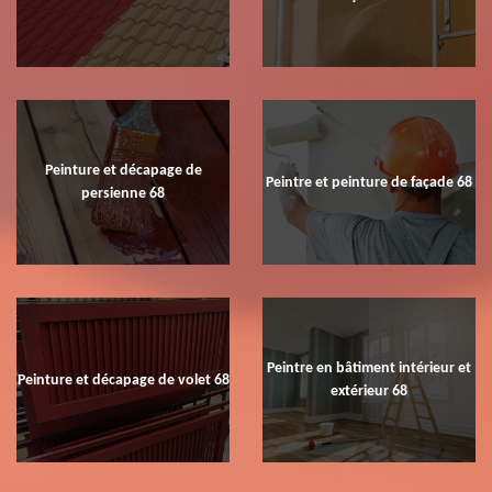
Peinture et décapage de
Peintre et peinture de façade 68
persienne 68
Peintre en bâtiment intérieur et
Peinture et décapage de volet 68
extérieur 68