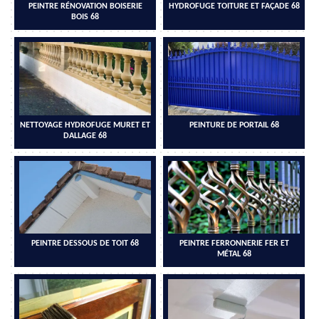
PEINTRE RÉNOVATION BOISERIE
HYDROFUGE TOITURE ET FAÇADE 68
BOIS 68
NETTOYAGE HYDROFUGE MURET ET
PEINTURE DE PORTAIL 68
DALLAGE 68
PEINTRE DESSOUS DE TOIT 68
PEINTRE FERRONNERIE FER ET
MÉTAL 68