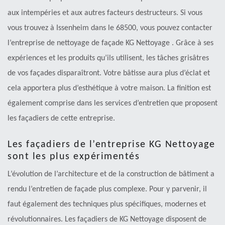
aux intempéries et aux autres facteurs destructeurs. Si vous
vous trouvez à Issenheim dans le 68500, vous pouvez contacter
l’entreprise de nettoyage de façade KG Nettoyage . Grâce à ses
expériences et les produits qu’ils utilisent, les tâches grisâtres
de vos façades disparaîtront. Votre bâtisse aura plus d’éclat et
cela apportera plus d’esthétique à votre maison. La finition est
également comprise dans les services d’entretien que proposent
les façadiers de cette entreprise.
Les façadiers de l’entreprise KG Nettoyage
sont les plus expérimentés
L’évolution de l’architecture et de la construction de bâtiment a
rendu l’entretien de façade plus complexe. Pour y parvenir, il
faut également des techniques plus spécifiques, modernes et
révolutionnaires. Les façadiers de KG Nettoyage disposent de