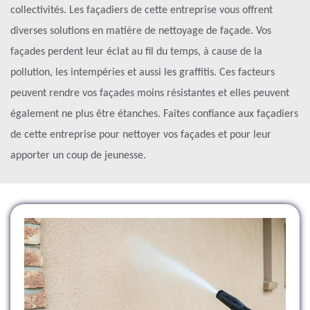
collectivités. Les façadiers de cette entreprise vous offrent
diverses solutions en matière de nettoyage de façade. Vos
façades perdent leur éclat au fil du temps, à cause de la
pollution, les intempéries et aussi les graffitis. Ces facteurs
peuvent rendre vos façades moins résistantes et elles peuvent
également ne plus être étanches. Faites confiance aux façadiers
de cette entreprise pour nettoyer vos façades et pour leur
apporter un coup de jeunesse.