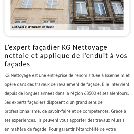
L’expert façadier KG Nettoyage
nettoie et applique de l’enduit à vos
façades
KG Nettoyage est une entreprise de renom située à Issenheim et
opère dans des travaux de ravalement de façade. Elle intervient
depuis de longues années dans la région 68500 et ses alentours.
Ses experts façadiers disposent d’un grand sens de
professionnalisme, de savoir-faire et de compétences. Grâce à
ses expériences, ils peuvent vous apporter des travaux réussis
en matière de façade. Pour garantir l’étanchéité de votre