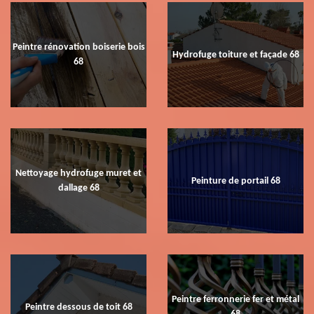
Peintre rénovation boiserie bois
Hydrofuge toiture et façade 68
68
Nettoyage hydrofuge muret et
Peinture de portail 68
dallage 68
Peintre ferronnerie fer et métal
Peintre dessous de toit 68