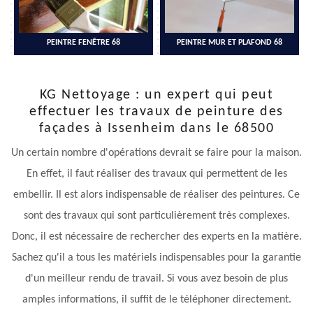
PEINTRE FENÊTRE 68
PEINTRE MUR ET PLAFOND 68
KG Nettoyage : un expert qui peut
effectuer les travaux de peinture des
façades à Issenheim dans le 68500
Un certain nombre d'opérations devrait se faire pour la maison.
En effet, il faut réaliser des travaux qui permettent de les
embellir. Il est alors indispensable de réaliser des peintures. Ce
sont des travaux qui sont particulièrement très complexes.
Donc, il est nécessaire de rechercher des experts en la matière.
Sachez qu'il a tous les matériels indispensables pour la garantie
d'un meilleur rendu de travail. Si vous avez besoin de plus
amples informations, il suffit de le téléphoner directement.