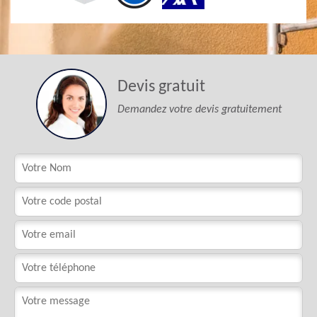
Devis gratuit
Demandez votre devis gratuitement