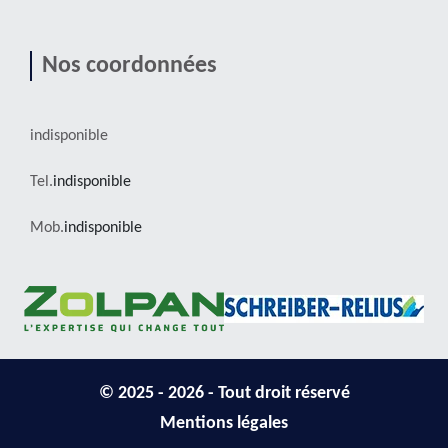
Nos coordonnées
indisponible
Tel.
indisponible
Mob.
indisponible
© 2025 - 2026 - Tout droit réservé
Mentions légales