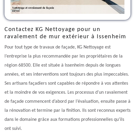
Contactez KG Nettoyage pour un
ravalement de mur extérieur à Issenheim
Pour tout type de travaux de façade, KG Nettoyage est
l’entreprise la plus recommandée par les propriétaires de la
région 68500. Elle est située à Issenheim depuis de longues
années, et ses interventions sont toujours des plus impeccables.
Ses artisans façadiers sont capables de répondre à vos attentes
et la moindre de vos exigences. Les processus d’un ravalement
de façade commencent d’abord par l’évaluation, ensuite passe à
la rénovation et termine par la finition. Ils sont reconnus experts
dans le domaine grâce aux formations professionnelles qu’ils
ont suivi.