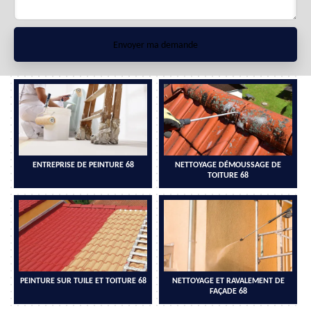
ENTREPRISE DE PEINTURE 68
NETTOYAGE DÉMOUSSAGE DE
TOITURE 68
PEINTURE SUR TUILE ET TOITURE 68
NETTOYAGE ET RAVALEMENT DE
FAÇADE 68