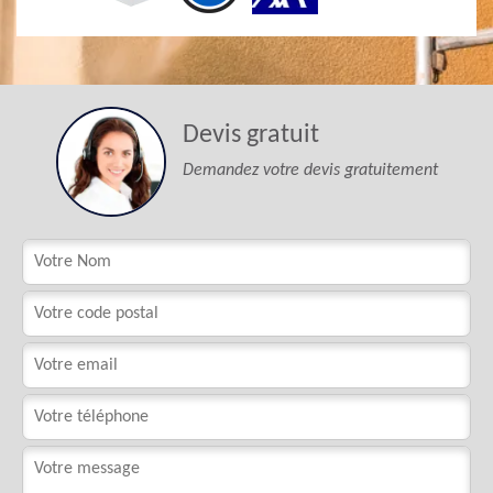
Devis gratuit
Demandez votre devis gratuitement