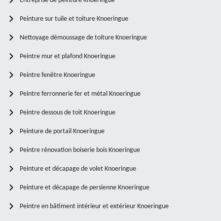
Entreprise de peinture Knoeringue
Peinture sur tuile et toiture Knoeringue
Nettoyage démoussage de toiture Knoeringue
Peintre mur et plafond Knoeringue
Peintre fenêtre Knoeringue
Peintre ferronnerie fer et métal Knoeringue
Peintre dessous de toit Knoeringue
Peinture de portail Knoeringue
Peintre rénovation boiserie bois Knoeringue
Peinture et décapage de volet Knoeringue
Peinture et décapage de persienne Knoeringue
Peintre en bâtiment intérieur et extérieur Knoeringue