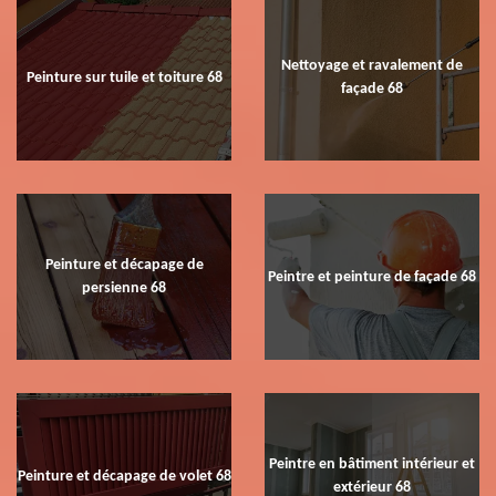
Nettoyage et ravalement de
Peinture sur tuile et toiture 68
façade 68
Peinture et décapage de
Peintre et peinture de façade 68
persienne 68
Peintre en bâtiment intérieur et
Peinture et décapage de volet 68
extérieur 68