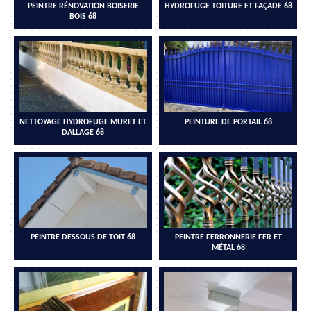
PEINTRE RÉNOVATION BOISERIE
HYDROFUGE TOITURE ET FAÇADE 68
BOIS 68
NETTOYAGE HYDROFUGE MURET ET
PEINTURE DE PORTAIL 68
DALLAGE 68
PEINTRE DESSOUS DE TOIT 68
PEINTRE FERRONNERIE FER ET
MÉTAL 68