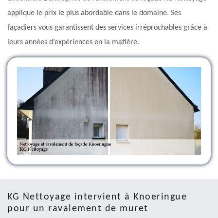
applique le prix le plus abordable dans le domaine. Ses
façadiers vous garantissent des services irréprochables grâce à
leurs années d’expériences en la matière.
KG Nettoyage intervient à Knoeringue
pour un ravalement de muret