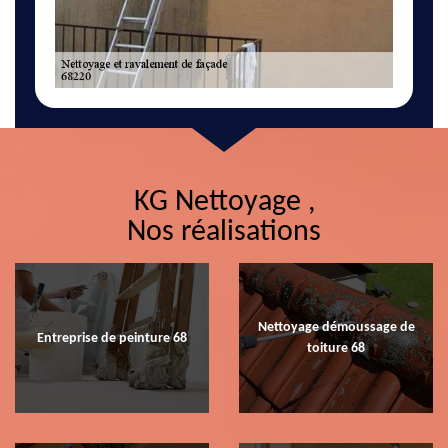
KG Nettoyage ,
Nos réalisations
Nettoyage démoussage de
Entreprise de peinture 68
toiture 68