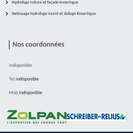
Hydrofuge toiture et façade Knoeringue
Nettoyage hydrofuge muret et dallage Knoeringue
Nos coordonnées
indisponible
Tel.
indisponible
Mob.
indisponible