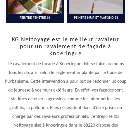
PEINTRE FENÊTRE 68
PEINTRE MUR ET PLAFOND 68
KG Nettoyage est le meilleur ravaleur
pour un ravalement de façade à
Knoeringue
Le ravalement de façade à Knoeringue doit se faire au moins
tous les dix ans, selon le règlement implanté par le Code de
l’Urbanisme. Cette intervention a pour but de redonner un coup
de jeunesse à vos murs extérieurs. En effet, vos façades sont
victimes de divers agressions comme les intempéries, les
graffitis, la pollution. Elles nécessitent donc d’être prises en
charge par des ravaleurs professionnels. L’entreprise KG
Nettoyage sise à Knoeringue dans le 68220 dispose des