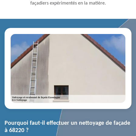
façadiers expérimentés en la matière.
Pourquoi faut-il effectuer un nettoyage de façade
à 68220 ?