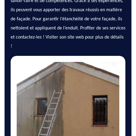
savoir-faire et de compétences. Grâce à ses expériences,
ils peuvent vous apporter des travaux réussis en matière
de façade. Pour garantir l’étanchéité de votre façade, ils
nettoient et appliquent de l’enduit. Profiter de ses services
et contactez-les ! Visiter son site web pour plus de détails
!