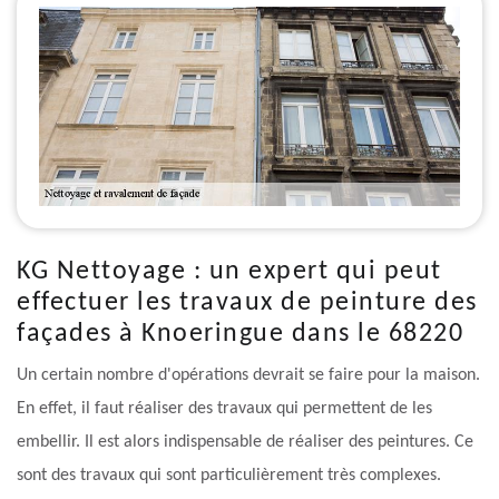
KG Nettoyage : un expert qui peut
effectuer les travaux de peinture des
façades à Knoeringue dans le 68220
Un certain nombre d'opérations devrait se faire pour la maison.
En effet, il faut réaliser des travaux qui permettent de les
embellir. Il est alors indispensable de réaliser des peintures. Ce
sont des travaux qui sont particulièrement très complexes.