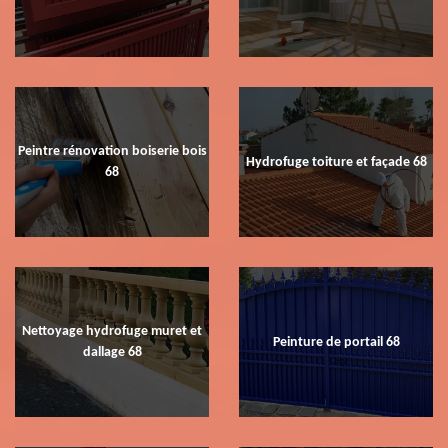
Peintre rénovation boiserie bois
Hydrofuge toiture et façade 68
68
Nettoyage hydrofuge muret et
Peinture de portail 68
dallage 68