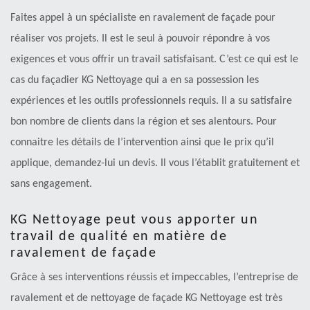
Faites appel à un spécialiste en ravalement de façade pour
réaliser vos projets. Il est le seul à pouvoir répondre à vos
exigences et vous offrir un travail satisfaisant. C’est ce qui est le
cas du façadier KG Nettoyage qui a en sa possession les
expériences et les outils professionnels requis. Il a su satisfaire
bon nombre de clients dans la région et ses alentours. Pour
connaitre les détails de l’intervention ainsi que le prix qu’il
applique, demandez-lui un devis. Il vous l’établit gratuitement et
sans engagement.
KG Nettoyage peut vous apporter un
travail de qualité en matière de
ravalement de façade
Grâce à ses interventions réussis et impeccables, l’entreprise de
ravalement et de nettoyage de façade KG Nettoyage est très