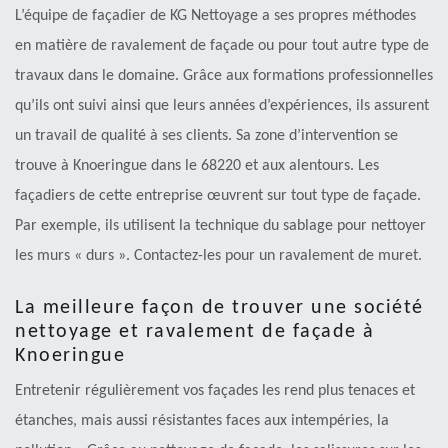
L’équipe de façadier de KG Nettoyage a ses propres méthodes
en matière de ravalement de façade ou pour tout autre type de
travaux dans le domaine. Grâce aux formations professionnelles
qu’ils ont suivi ainsi que leurs années d’expériences, ils assurent
un travail de qualité à ses clients. Sa zone d’intervention se
trouve à Knoeringue dans le 68220 et aux alentours. Les
façadiers de cette entreprise œuvrent sur tout type de façade.
Par exemple, ils utilisent la technique du sablage pour nettoyer
les murs « durs ». Contactez-les pour un ravalement de muret.
La meilleure façon de trouver une société
nettoyage et ravalement de façade à
Knoeringue
Entretenir régulièrement vos façades les rend plus tenaces et
étanches, mais aussi résistantes faces aux intempéries, la