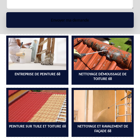
ENTREPRISE DE PEINTURE 68
NETTOYAGE DÉMOUSSAGE DE
TOITURE 68
PEINTURE SUR TUILE ET TOITURE 68
NETTOYAGE ET RAVALEMENT DE
FAÇADE 68