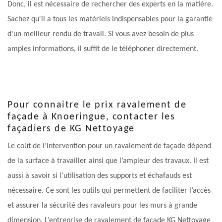
Donc, il est nécessaire de rechercher des experts en la matière.
Sachez qu'il a tous les matériels indispensables pour la garantie
d'un meilleur rendu de travail. Si vous avez besoin de plus
amples informations, il suffit de le téléphoner directement.
Pour connaitre le prix ravalement de
façade à Knoeringue, contacter les
façadiers de KG Nettoyage
Le coût de l’intervention pour un ravalement de façade dépend
de la surface à travailler ainsi que l’ampleur des travaux. Il est
aussi à savoir si l’utilisation des supports et échafauds est
nécessaire. Ce sont les outils qui permettent de faciliter l’accès
et assurer la sécurité des ravaleurs pour les murs à grande
dimension. L’entreprise de ravalement de façade KG Nettoyage