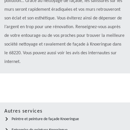
pollution… Grâce au nettoyage de façade, les salissures sur les
murs seront rapidement éradiquées et vos murs retrouveront
son éclat et son esthétique. Vous éviterez ainsi de dépenser de
l’argent en trop pour une rénovation. Renseignez-vous auprès
de votre entourage ou de vos proches pour trouver la meilleure
société nettoyage et ravalement de façade à Knoeringue dans
le 68220. Vous pouvez aussi voir les avis des internautes sur
internet.
Autres services
Peintre et peinture de façade Knoeringue