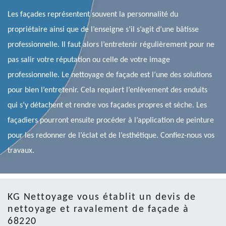
Les façades représentent souvent la personnalité du
propriétaire ainsi que de l’enseigne s’il s’agit d’une bâtisse
professionnelle. Il faut alors l’entretenir régulièrement pour ne
pas salir votre réputation ou celle de votre image
professionnelle. Le nettoyage de façade est l’une des solutions
pour bien l’entretenir. Cela requiert l’enlèvement des enduits
qui s’y détachent et rendre vos façades propres et sèche. Les
façadiers pourront ensuite procéder à l’application de peinture
pour les redonner de l’éclat et de l’esthétique. Confiez-nous vos
travaux.
KG Nettoyage vous établit un devis de
nettoyage et ravalement de façade à
68220