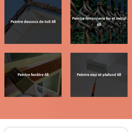
Peintre ferronnerie fer et métal
Peintre dessous de toit 68
68
Peintre fenêtre 68
Peintre mur et plafond 68