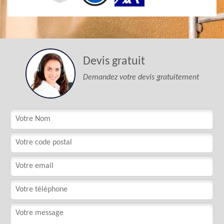
Devis gratuit
Demandez votre devis gratuitement