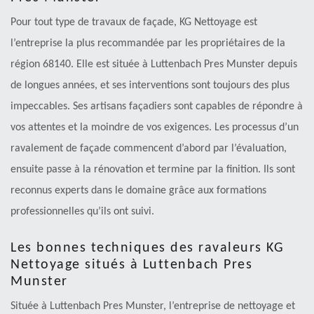
Pour tout type de travaux de façade, KG Nettoyage est
l’entreprise la plus recommandée par les propriétaires de la
région 68140. Elle est située à Luttenbach Pres Munster depuis
de longues années, et ses interventions sont toujours des plus
impeccables. Ses artisans façadiers sont capables de répondre à
vos attentes et la moindre de vos exigences. Les processus d’un
ravalement de façade commencent d’abord par l’évaluation,
ensuite passe à la rénovation et termine par la finition. Ils sont
reconnus experts dans le domaine grâce aux formations
professionnelles qu’ils ont suivi.
Les bonnes techniques des ravaleurs KG
Nettoyage situés à Luttenbach Pres
Munster
Située à Luttenbach Pres Munster, l’entreprise de nettoyage et