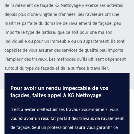
de ravalement de façade KG Nettoyage y exerce ses activités
depuis plus d’une vingtaine d’années. Ses ravaleurs ont une
maitrise parfaite du domaine de ravalement de façade, peu
importe le type de bâtisse, que ce soit pour une maison
individuelle ou pour un immeuble ou un appartement. Ils sont
capables de vous assurer des services de qualité peu importe
l’ampleur des travaux. Les méthodes qu’ils utilisent dépendent
surtout du type de façade et de la surface à travailler.
Contactez-les pour plus d’informations.
Pour avoir un rendu impeccable de vos
façades, faites appel à KG Nettoyage
Il est à éviter d’effectuer les travaux vous-même si vous
voulez avoir un résultat parfait des travaux de ravalement
de façade. Seul un professionnel saura vous garantir ce