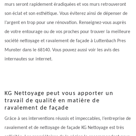
murs seront rapidement éradiquées et vos murs retrouveront
son éclat et son esthétique. Vous éviterez ainsi de dépenser de
l’argent en trop pour une rénovation. Renseignez-vous auprès
de votre entourage ou de vos proches pour trouver la meilleure
société nettoyage et ravalement de façade à Luttenbach Pres
Munster dans le 68140. Vous pouvez aussi voir les avis des
internautes sur internet.
KG Nettoyage peut vous apporter un
travail de qualité en matière de
ravalement de façade
Grâce à ses interventions réussis et impeccables, l’entreprise de
ravalement et de nettoyage de façade KG Nettoyage est très