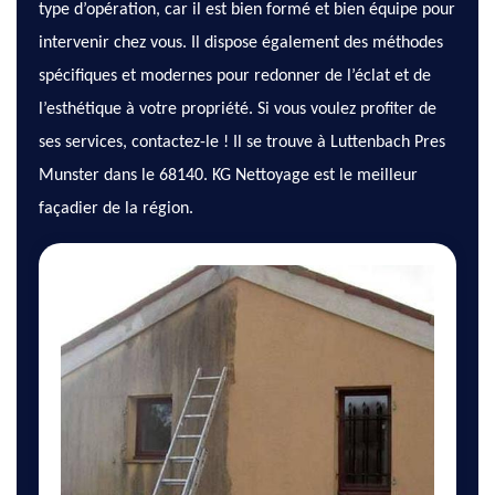
type d’opération, car il est bien formé et bien équipe pour
intervenir chez vous. Il dispose également des méthodes
spécifiques et modernes pour redonner de l’éclat et de
l’esthétique à votre propriété. Si vous voulez profiter de
ses services, contactez-le ! Il se trouve à Luttenbach Pres
Munster dans le 68140. KG Nettoyage est le meilleur
façadier de la région.