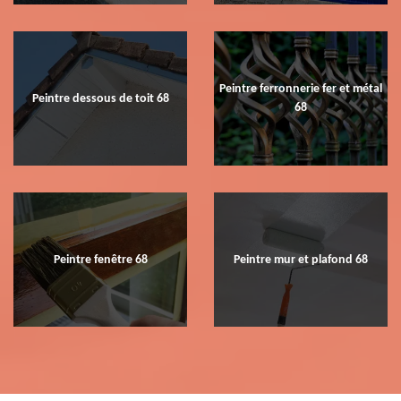
Peintre ferronnerie fer et métal
Peintre dessous de toit 68
68
Peintre fenêtre 68
Peintre mur et plafond 68