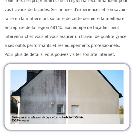
sollicitée. Les propriétaires de la région la recommandent pour
vos travaux de façades. Ses années d’expériences et son savoir-
faire en la matière ont su faire de cette dernière la meilleure
entreprise de la région 68140. Son équipe de façadier peut
intervenir chez vous et vous assurer un travail de qualité grâce
à ses outils performants et ses équipements professionnels.
Pour plus de détails, vous pouvez visiter son site internet.