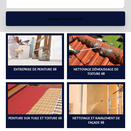
ENTREPRISE DE PEINTURE 68
NETTOYAGE DÉMOUSSAGE DE
TOITURE 68
PEINTURE SUR TUILE ET TOITURE 68
NETTOYAGE ET RAVALEMENT DE
FAÇADE 68