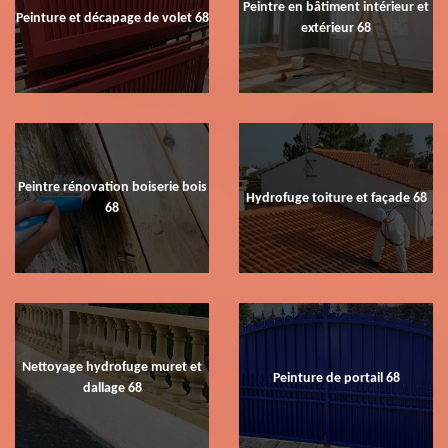
Peintre en bâtiment intérieur et
Peinture et décapage de volet 68
extérieur 68
Peintre rénovation boiserie bois
Hydrofuge toiture et façade 68
68
Nettoyage hydrofuge muret et
Peinture de portail 68
dallage 68