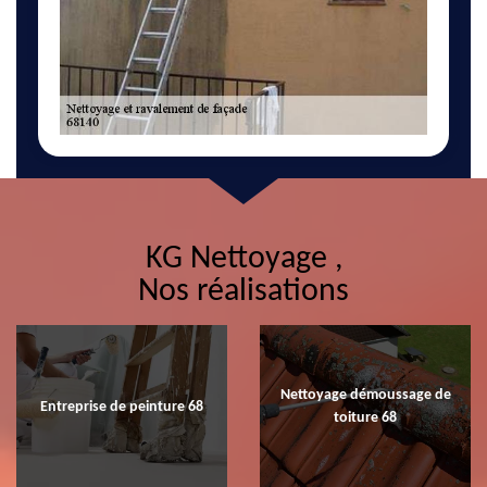
KG Nettoyage ,
Nos réalisations
Nettoyage démoussage de
Entreprise de peinture 68
toiture 68