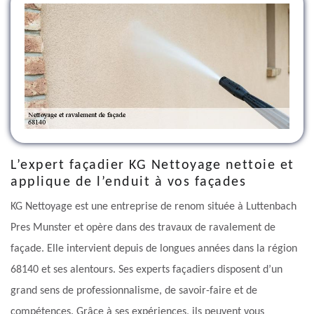
L’expert façadier KG Nettoyage nettoie et
applique de l’enduit à vos façades
KG Nettoyage est une entreprise de renom située à Luttenbach
Pres Munster et opère dans des travaux de ravalement de
façade. Elle intervient depuis de longues années dans la région
68140 et ses alentours. Ses experts façadiers disposent d’un
grand sens de professionnalisme, de savoir-faire et de
compétences. Grâce à ses expériences, ils peuvent vous