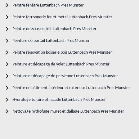
Peintre fenêtre Luttenbach Pres Munster
Peintre ferronnerie fer et métal Luttenbach Pres Munster
Peintre dessous de toit Luttenbach Pres Munster
Peinture de portail Luttenbach Pres Munster
Peintre rénovation boiserie bois Luttenbach Pres Munster
Peinture et décapage de volet Luttenbach Pres Munster
Peinture et décapage de persienne Luttenbach Pres Munster
Peintre en bâtiment intérieur et extérieur Luttenbach Pres Munster
Hydrofuge toiture et façade Luttenbach Pres Munster
Nettoyage hydrofuge muret et dallage Luttenbach Pres Munster