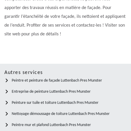
apporter des travaux réussis en matière de façade. Pour
garantir l’étanchéité de votre façade, ils nettoient et appliquent
de l’enduit. Profiter de ses services et contactez-les ! Visiter son
site web pour plus de détails !
Autres services
Peintre et peinture de façade Luttenbach Pres Munster
Entreprise de peinture Luttenbach Pres Munster
Peinture sur tuile et toiture Luttenbach Pres Munster
Nettoyage démoussage de toiture Luttenbach Pres Munster
Peintre mur et plafond Luttenbach Pres Munster