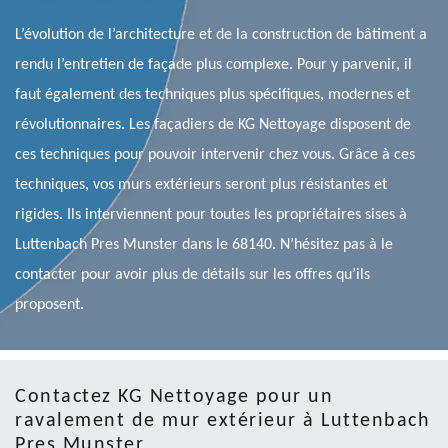
L’évolution de l’architecture et de la construction de bâtiment a
rendu l’entretien de façade plus complexe. Pour y parvenir, il
faut également des techniques plus spécifiques, modernes et
révolutionnaires. Les façadiers de KG Nettoyage disposent de
ces techniques pour pouvoir intervenir chez vous. Grâce à ces
techniques, vos murs extérieurs seront plus résistantes et
rigides. Ils interviennent pour toutes les propriétaires sises à
Luttenbach Pres Munster dans le 68140. N’hésitez pas à le
contacter pour avoir plus de détails sur les offres qu’ils
proposent.
Contactez KG Nettoyage pour un
ravalement de mur extérieur à Luttenbach
Pres Munster