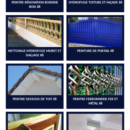
PEINTRE RÉNOVATION BOISERIE
HYDROFUGE TOITURE ET FAÇADE 68
BOIS 68
NETTOYAGE HYDROFUGE MURET ET
PEINTURE DE PORTAIL 68
DALLAGE 68
PEINTRE DESSOUS DE TOIT 68
PEINTRE FERRONNERIE FER ET
MÉTAL 68