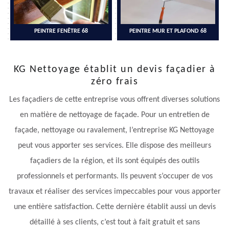
PEINTRE FENÊTRE 68
PEINTRE MUR ET PLAFOND 68
KG Nettoyage établit un devis façadier à
zéro frais
Les façadiers de cette entreprise vous offrent diverses solutions
en matière de nettoyage de façade. Pour un entretien de
façade, nettoyage ou ravalement, l’entreprise KG Nettoyage
peut vous apporter ses services. Elle dispose des meilleurs
façadiers de la région, et ils sont équipés des outils
professionnels et performants. Ils peuvent s’occuper de vos
travaux et réaliser des services impeccables pour vous apporter
une entière satisfaction. Cette dernière établit aussi un devis
détaillé à ses clients, c’est tout à fait gratuit et sans