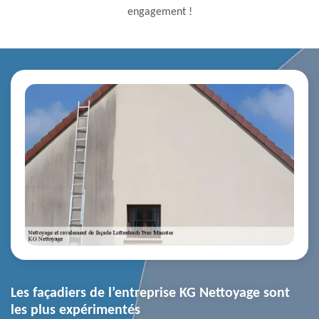
engagement !
Les façadiers de l’entreprise KG Nettoyage sont
les plus expérimentés