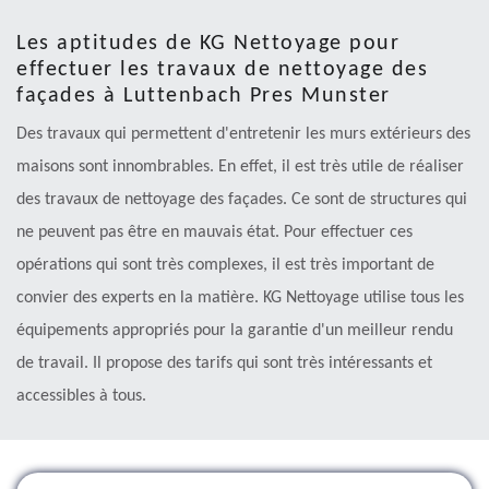
Les aptitudes de KG Nettoyage pour
effectuer les travaux de nettoyage des
façades à Luttenbach Pres Munster
Des travaux qui permettent d'entretenir les murs extérieurs des
maisons sont innombrables. En effet, il est très utile de réaliser
des travaux de nettoyage des façades. Ce sont de structures qui
ne peuvent pas être en mauvais état. Pour effectuer ces
opérations qui sont très complexes, il est très important de
convier des experts en la matière. KG Nettoyage utilise tous les
équipements appropriés pour la garantie d'un meilleur rendu
de travail. Il propose des tarifs qui sont très intéressants et
accessibles à tous.