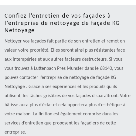
Confiez l’entretien de vos façades à
l’entreprise de nettoyage de façade KG
Nettoyage
Nettoyer vos façades fait partie de son entretien et remet en
valeur votre propriété. Elles seront ainsi plus résistantes face
aux intempéries et aux autres facteurs destructeurs. Si vous
vous trouvez à Luttenbach Pres Munster dans le 68140, vous
pouvez contacter l’entreprise de nettoyage de façade KG
Nettoyage . Grâce à ses expériences et les produits qu’ils
utilisent, les tâches grisâtres de vos façades disparaîtront. Votre
bâtisse aura plus d’éclat et cela apportera plus d’esthétique à
votre maison. La finition est également comprise dans les
services d’entretien que proposent les façadiers de cette
entreprise.