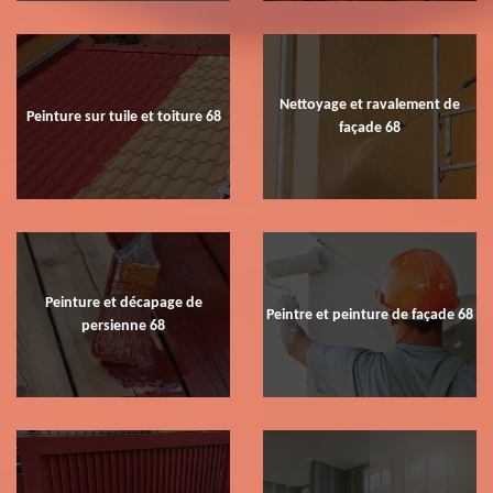
Nettoyage et ravalement de
Peinture sur tuile et toiture 68
façade 68
Peinture et décapage de
Peintre et peinture de façade 68
persienne 68