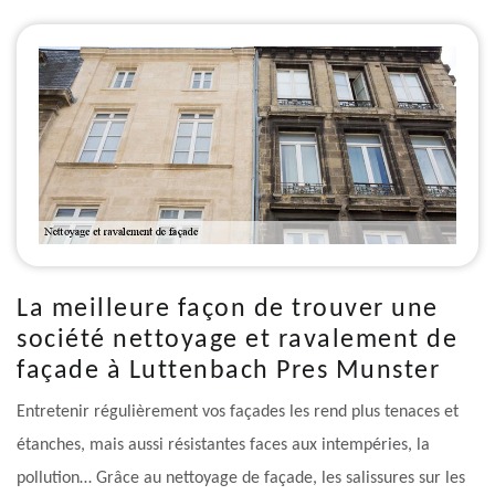
La meilleure façon de trouver une
société nettoyage et ravalement de
façade à Luttenbach Pres Munster
Entretenir régulièrement vos façades les rend plus tenaces et
étanches, mais aussi résistantes faces aux intempéries, la
pollution… Grâce au nettoyage de façade, les salissures sur les