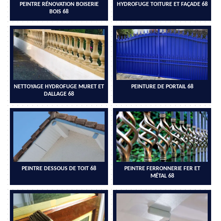
PEINTRE RÉNOVATION BOISERIE
HYDROFUGE TOITURE ET FAÇADE 68
BOIS 68
NETTOYAGE HYDROFUGE MURET ET
PEINTURE DE PORTAIL 68
DALLAGE 68
PEINTRE DESSOUS DE TOIT 68
PEINTRE FERRONNERIE FER ET
MÉTAL 68