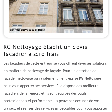
KG Nettoyage établit un devis
façadier à zéro frais
Les façadiers de cette entreprise vous offrent diverses solutions
en matière de nettoyage de façade. Pour un entretien de
façade, nettoyage ou ravalement, l’entreprise KG Nettoyage
peut vous apporter ses services. Elle dispose des meilleurs
façadiers de la région, et ils sont équipés des outils
professionnels et performants. Ils peuvent s’occuper de vos
travaux et réaliser des services impeccables pour vous apporter