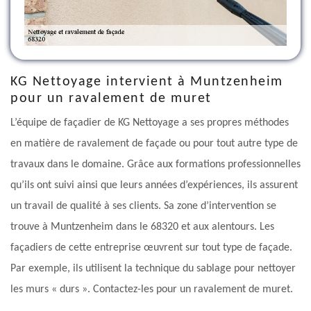
KG Nettoyage intervient à Muntzenheim
pour un ravalement de muret
L’équipe de façadier de KG Nettoyage a ses propres méthodes
en matière de ravalement de façade ou pour tout autre type de
travaux dans le domaine. Grâce aux formations professionnelles
qu’ils ont suivi ainsi que leurs années d’expériences, ils assurent
un travail de qualité à ses clients. Sa zone d’intervention se
trouve à Muntzenheim dans le 68320 et aux alentours. Les
façadiers de cette entreprise œuvrent sur tout type de façade.
Par exemple, ils utilisent la technique du sablage pour nettoyer
les murs « durs ». Contactez-les pour un ravalement de muret.