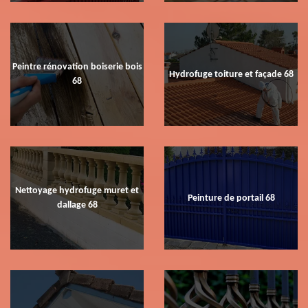
Peintre rénovation boiserie bois
Hydrofuge toiture et façade 68
68
Nettoyage hydrofuge muret et
Peinture de portail 68
dallage 68