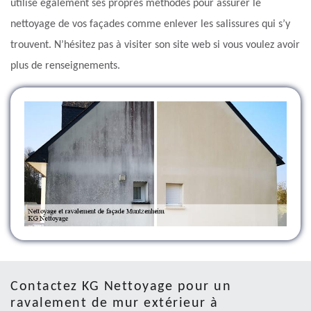
utilise également ses propres méthodes pour assurer le
nettoyage de vos façades comme enlever les salissures qui s’y
trouvent. N’hésitez pas à visiter son site web si vous voulez avoir
plus de renseignements.
Contactez KG Nettoyage pour un
ravalement de mur extérieur à