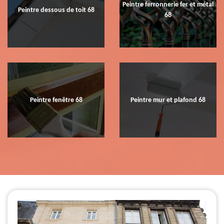
Peintre ferronnerie fer et métal
Peintre dessous de toit 68
68
Peintre fenêtre 68
Peintre mur et plafond 68