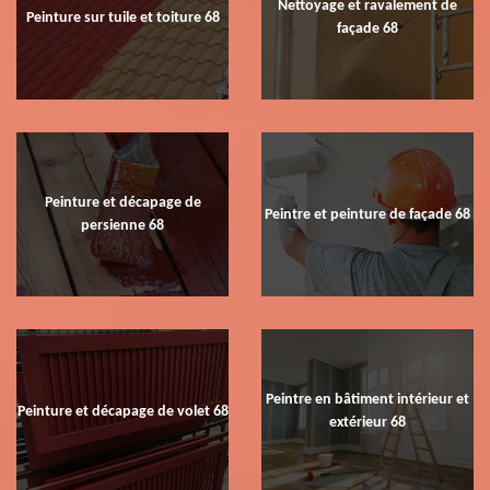
Nettoyage et ravalement de
Peinture sur tuile et toiture 68
façade 68
Peinture et décapage de
Peintre et peinture de façade 68
persienne 68
Peintre en bâtiment intérieur et
Peinture et décapage de volet 68
extérieur 68