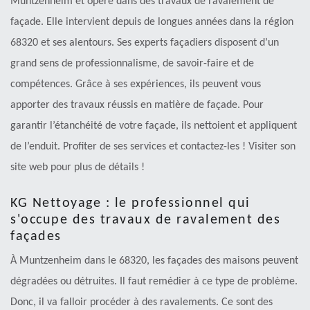
Muntzenheim et opère dans des travaux de ravalement de
façade. Elle intervient depuis de longues années dans la région
68320 et ses alentours. Ses experts façadiers disposent d’un
grand sens de professionnalisme, de savoir-faire et de
compétences. Grâce à ses expériences, ils peuvent vous
apporter des travaux réussis en matière de façade. Pour
garantir l’étanchéité de votre façade, ils nettoient et appliquent
de l’enduit. Profiter de ses services et contactez-les ! Visiter son
site web pour plus de détails !
KG Nettoyage : le professionnel qui
s'occupe des travaux de ravalement des
façades
À Muntzenheim dans le 68320, les façades des maisons peuvent
dégradées ou détruites. Il faut remédier à ce type de problème.
Donc, il va falloir procéder à des ravalements. Ce sont des