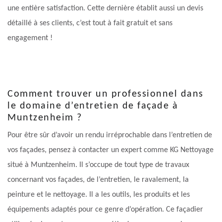
une entière satisfaction. Cette dernière établit aussi un devis
détaillé à ses clients, c’est tout à fait gratuit et sans
engagement !
Comment trouver un professionnel dans
le domaine d’entretien de façade à
Muntzenheim ?
Pour être sûr d’avoir un rendu irréprochable dans l’entretien de
vos façades, pensez à contacter un expert comme KG Nettoyage
situé à Muntzenheim. Il s’occupe de tout type de travaux
concernant vos façades, de l’entretien, le ravalement, la
peinture et le nettoyage. Il a les outils, les produits et les
équipements adaptés pour ce genre d’opération. Ce façadier