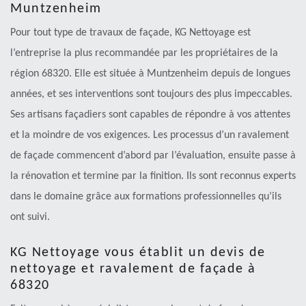
Muntzenheim
Pour tout type de travaux de façade, KG Nettoyage est
l’entreprise la plus recommandée par les propriétaires de la
région 68320. Elle est située à Muntzenheim depuis de longues
années, et ses interventions sont toujours des plus impeccables.
Ses artisans façadiers sont capables de répondre à vos attentes
et la moindre de vos exigences. Les processus d’un ravalement
de façade commencent d’abord par l’évaluation, ensuite passe à
la rénovation et termine par la finition. Ils sont reconnus experts
dans le domaine grâce aux formations professionnelles qu’ils
ont suivi.
KG Nettoyage vous établit un devis de
nettoyage et ravalement de façade à
68320