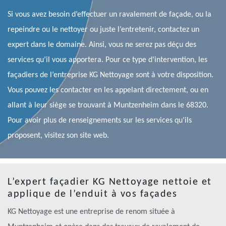
Si vous avez besoin d’effectuer un ravalement de façade, ou la
repeindre ou le nettoyer ou juste l’entretenir, contactez un
expert dans le domaine. Ainsi, vous ne serez pas déçu des
services qu’il vous apportera. Pour ce type d’intervention, les
façadiers de l’entreprise KG Nettoyage sont à votre disposition.
Vous pouvez les contacter en les appelant directement, ou en
allant à leur siège se trouvant à Muntzenheim dans le 68320.
Pour avoir plus de renseignements sur les services qu’ils
proposent, visitez son site web.
L’expert façadier KG Nettoyage nettoie et
applique de l’enduit à vos façades
KG Nettoyage est une entreprise de renom située à