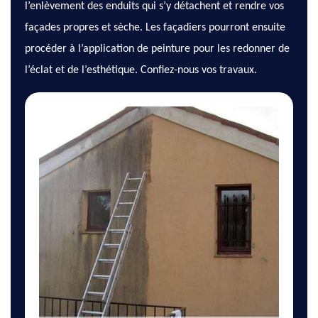
l’enlèvement des enduits qui s’y détachent et rendre vos
façades propres et sèche. Les façadiers pourront ensuite
procéder à l’application de peinture pour les redonner de
l’éclat et de l’esthétique. Confiez-nous vos travaux.