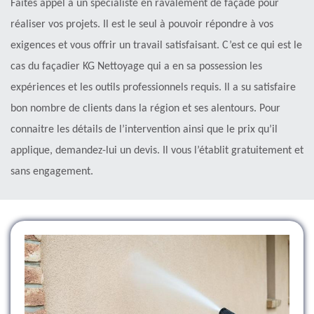
Faites appel à un spécialiste en ravalement de façade pour
réaliser vos projets. Il est le seul à pouvoir répondre à vos
exigences et vous offrir un travail satisfaisant. C’est ce qui est le
cas du façadier KG Nettoyage qui a en sa possession les
expériences et les outils professionnels requis. Il a su satisfaire
bon nombre de clients dans la région et ses alentours. Pour
connaitre les détails de l’intervention ainsi que le prix qu’il
applique, demandez-lui un devis. Il vous l’établit gratuitement et
sans engagement.