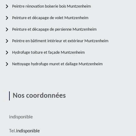
Peintre rénovation boiserie bois Muntzenheim
Peinture et décapage de volet Muntzenheim
Peinture et décapage de persienne Muntzenheim
Peintre en bâtiment intérieur et extérieur Muntzenheim
Hydrofuge toiture et façade Muntzenheim
Nettoyage hydrofuge muret et dallage Muntzenheim
Nos coordonnées
indisponible
Tel.
indisponible