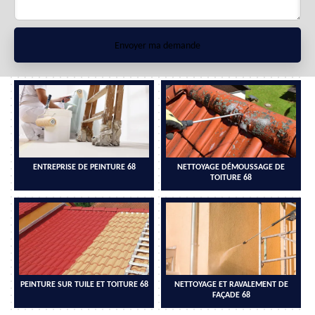
ENTREPRISE DE PEINTURE 68
NETTOYAGE DÉMOUSSAGE DE
TOITURE 68
PEINTURE SUR TUILE ET TOITURE 68
NETTOYAGE ET RAVALEMENT DE
FAÇADE 68