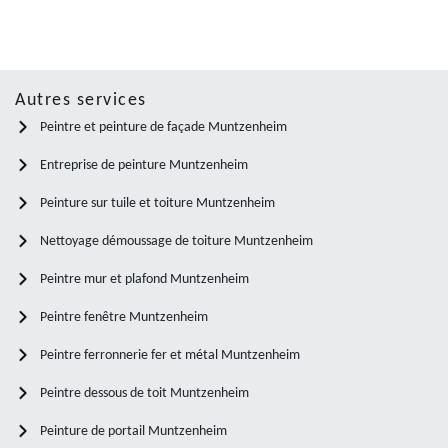
Autres services
Peintre et peinture de façade Muntzenheim
Entreprise de peinture Muntzenheim
Peinture sur tuile et toiture Muntzenheim
Nettoyage démoussage de toiture Muntzenheim
Peintre mur et plafond Muntzenheim
Peintre fenêtre Muntzenheim
Peintre ferronnerie fer et métal Muntzenheim
Peintre dessous de toit Muntzenheim
Peinture de portail Muntzenheim