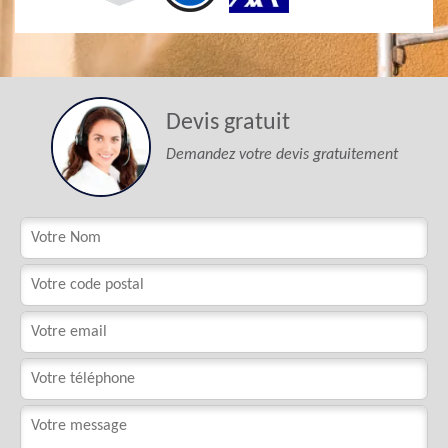
Devis gratuit
Demandez votre devis gratuitement