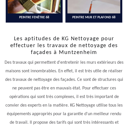
PEINTRE FENÊTRE 68
PEINTRE MUR ET PLAFOND 68
Les aptitudes de KG Nettoyage pour
effectuer les travaux de nettoyage des
façades à Muntzenheim
Des travaux qui permettent d'entretenir les murs extérieurs des
maisons sont innombrables. En effet, il est très utile de réaliser
des travaux de nettoyage des façades. Ce sont de structures qui
ne peuvent pas être en mauvais état. Pour effectuer ces
opérations qui sont très complexes, il est très important de
convier des experts en la matière. KG Nettoyage utilise tous les
équipements appropriés pour la garantie d'un meilleur rendu
de travail. Il propose des tarifs qui sont très intéressants et