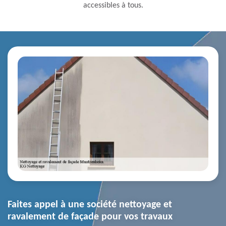
accessibles à tous.
Faites appel à une société nettoyage et
ravalement de façade pour vos travaux