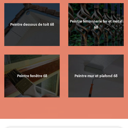
Peintre ferronnerie fer et métal
Peintre dessous de toit 68
68
Peintre fenêtre 68
Peintre mur et plafond 68