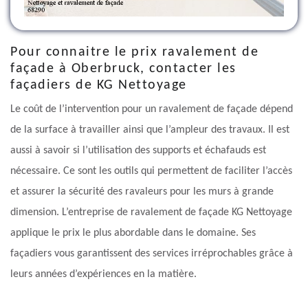
Pour connaitre le prix ravalement de
façade à Oberbruck, contacter les
façadiers de KG Nettoyage
Le coût de l’intervention pour un ravalement de façade dépend
de la surface à travailler ainsi que l’ampleur des travaux. Il est
aussi à savoir si l’utilisation des supports et échafauds est
nécessaire. Ce sont les outils qui permettent de faciliter l’accès
et assurer la sécurité des ravaleurs pour les murs à grande
dimension. L’entreprise de ravalement de façade KG Nettoyage
applique le prix le plus abordable dans le domaine. Ses
façadiers vous garantissent des services irréprochables grâce à
leurs années d’expériences en la matière.