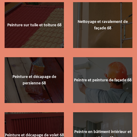
Nettoyage et ravalement de
Peinture sur tuile et toiture 68
façade 68
Peinture et décapage de
Peintre et peinture de façade 68
persienne 68
Peintre en bâtiment intérieur et
Peinture et décapage de volet 68