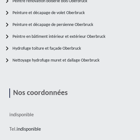
Peintre rénovation boiserie bois Oberbruck
Peinture et décapage de volet Oberbruck
Peinture et décapage de persienne Oberbruck
Peintre en bâtiment intérieur et extérieur Oberbruck
Hydrofuge toiture et façade Oberbruck
Nettoyage hydrofuge muret et dallage Oberbruck
Nos coordonnées
indisponible
Tel.
indisponible