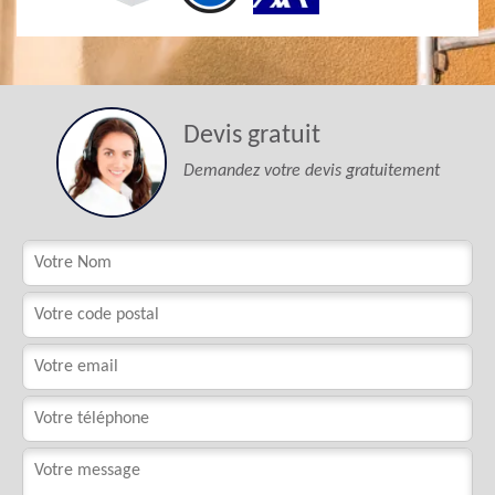
Devis gratuit
Demandez votre devis gratuitement