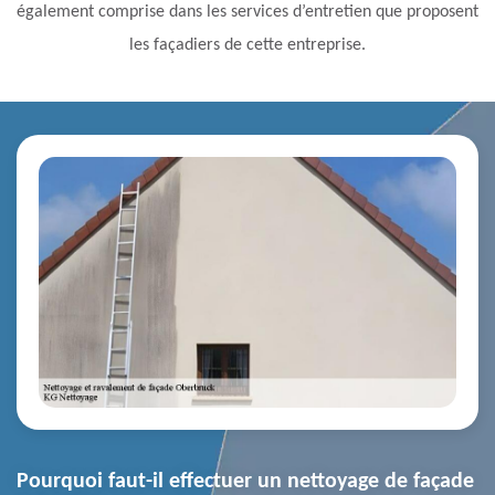
également comprise dans les services d’entretien que proposent
les façadiers de cette entreprise.
Pourquoi faut-il effectuer un nettoyage de façade