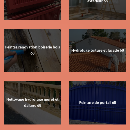
extérieur 68
Peintre rénovation boiserie bois
Hydrofuge toiture et façade 68
68
Nettoyage hydrofuge muret et
Peinture de portail 68
dallage 68