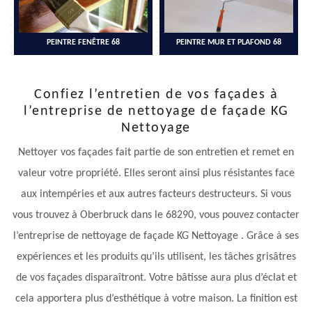
PEINTRE FENÊTRE 68
PEINTRE MUR ET PLAFOND 68
Confiez l’entretien de vos façades à
l’entreprise de nettoyage de façade KG
Nettoyage
Nettoyer vos façades fait partie de son entretien et remet en
valeur votre propriété. Elles seront ainsi plus résistantes face
aux intempéries et aux autres facteurs destructeurs. Si vous
vous trouvez à Oberbruck dans le 68290, vous pouvez contacter
l’entreprise de nettoyage de façade KG Nettoyage . Grâce à ses
expériences et les produits qu’ils utilisent, les tâches grisâtres
de vos façades disparaîtront. Votre bâtisse aura plus d’éclat et
cela apportera plus d’esthétique à votre maison. La finition est