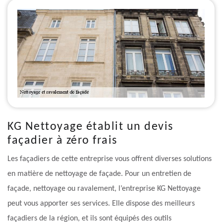
KG Nettoyage établit un devis
façadier à zéro frais
Les façadiers de cette entreprise vous offrent diverses solutions
en matière de nettoyage de façade. Pour un entretien de
façade, nettoyage ou ravalement, l’entreprise KG Nettoyage
peut vous apporter ses services. Elle dispose des meilleurs
façadiers de la région, et ils sont équipés des outils