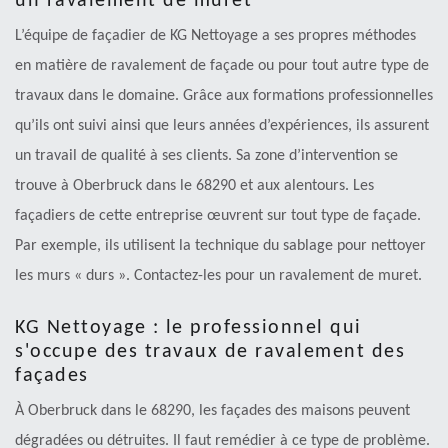
un ravalement de muret
L’équipe de façadier de KG Nettoyage a ses propres méthodes
en matière de ravalement de façade ou pour tout autre type de
travaux dans le domaine. Grâce aux formations professionnelles
qu’ils ont suivi ainsi que leurs années d’expériences, ils assurent
un travail de qualité à ses clients. Sa zone d’intervention se
trouve à Oberbruck dans le 68290 et aux alentours. Les
façadiers de cette entreprise œuvrent sur tout type de façade.
Par exemple, ils utilisent la technique du sablage pour nettoyer
les murs « durs ». Contactez-les pour un ravalement de muret.
KG Nettoyage : le professionnel qui
s'occupe des travaux de ravalement des
façades
À Oberbruck dans le 68290, les façades des maisons peuvent
dégradées ou détruites. Il faut remédier à ce type de problème.