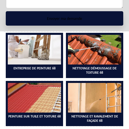
ENTREPRISE DE PEINTURE 68
NETTOYAGE DÉMOUSSAGE DE
TOITURE 68
PEINTURE SUR TUILE ET TOITURE 68
NETTOYAGE ET RAVALEMENT DE
FAÇADE 68