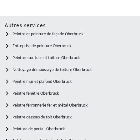
Autres services
Peintre et peinture de façade Oberbruck
Entreprise de peinture Oberbruck
Peinture sur tuile et toiture Oberbruck
Nettoyage démoussage de toiture Oberbruck
Peintre mur et plafond Oberbruck
Peintre fenêtre Oberbruck
Peintre ferronnerie fer et métal Oberbruck
Peintre dessous de toit Oberbruck
Peinture de portail Oberbruck