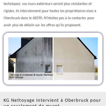
techniques, vos murs extérieurs seront plus résistantes et
rigides. Ils interviennent pour toutes les propriétaires sises à
Oberbruck dans le 68290. N’hésitez pas à le contacter pour
avoir plus de détails sur les offres qu’ils proposent.
KG Nettoyage intervient à Oberbruck pour