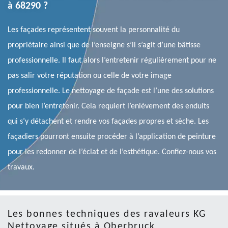
à 68290 ?
Les façades représentent souvent la personnalité du
propriétaire ainsi que de l’enseigne s’il s’agit d’une bâtisse
professionnelle. Il faut alors l’entretenir régulièrement pour ne
pas salir votre réputation ou celle de votre image
professionnelle. Le nettoyage de façade est l’une des solutions
pour bien l’entretenir. Cela requiert l’enlèvement des enduits
qui s’y détachent et rendre vos façades propres et sèche. Les
façadiers pourront ensuite procéder à l’application de peinture
pour les redonner de l’éclat et de l’esthétique. Confiez-nous vos
travaux.
Les bonnes techniques des ravaleurs KG
Nettoyage situés à Oberbruck