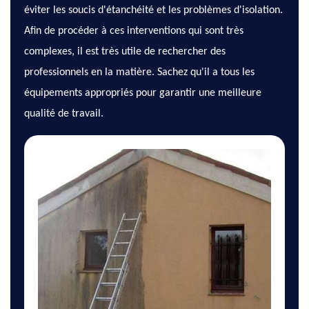
éviter les soucis d'étanchéité et les problèmes d'isolation.
Afin de procéder à ces interventions qui sont très
complexes, il est très utile de rechercher des
professionnels en la matière. Sachez qu'il a tous les
équipements appropriés pour garantir une meilleure
qualité de travail.