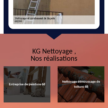
KG Nettoyage ,
Nos réalisations
Nettoyage démoussage de
Entreprise de peinture 68
toiture 68