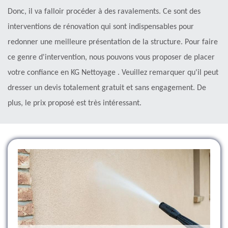
Donc, il va falloir procéder à des ravalements. Ce sont des
interventions de rénovation qui sont indispensables pour
redonner une meilleure présentation de la structure. Pour faire
ce genre d'intervention, nous pouvons vous proposer de placer
votre confiance en KG Nettoyage . Veuillez remarquer qu'il peut
dresser un devis totalement gratuit et sans engagement. De
plus, le prix proposé est très intéressant.