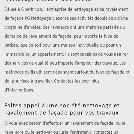
Située à Oberbruck, l’entreprise de nettoyage et de ravalement
de façade KG Nettoyage y exerce ses activités depuis plus d’une
vingtaine d’années. Ses ravaleurs ont une maitrise parfaite du
domaine de ravalement de façade, peu importe le type de
bâtisse, que ce soit pour une maison individuelle ou pour un
immeuble ou un appartement. Ils sont capables de vous assurer
des services de qualité peu importe l’ampleur des travaux. Les
méthodes qu’ils utilisent dépendent surtout du type de façade et
de la surface à travailler. Contactez-les pour plus
d’informations.
Faites appel à une société nettoyage et
ravalement de façade pour vos travaux
Si vous avez besoin d’effectuer un ravalement de façade, ou la
repeindre ou le nettoyer ou juste l’entretenir, contactez un