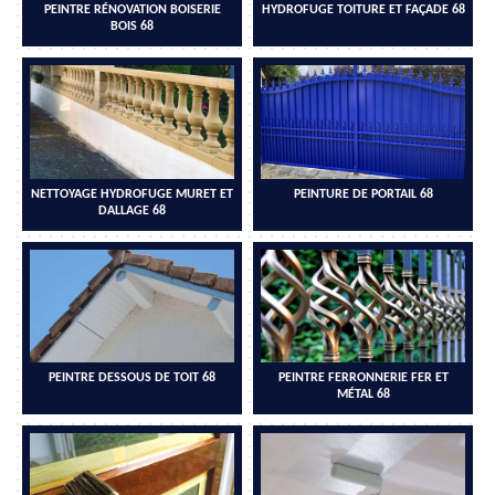
PEINTRE RÉNOVATION BOISERIE
HYDROFUGE TOITURE ET FAÇADE 68
BOIS 68
NETTOYAGE HYDROFUGE MURET ET
PEINTURE DE PORTAIL 68
DALLAGE 68
PEINTRE DESSOUS DE TOIT 68
PEINTRE FERRONNERIE FER ET
MÉTAL 68