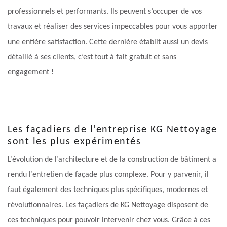
professionnels et performants. Ils peuvent s’occuper de vos
travaux et réaliser des services impeccables pour vous apporter
une entière satisfaction. Cette dernière établit aussi un devis
détaillé à ses clients, c’est tout à fait gratuit et sans
engagement !
Les façadiers de l’entreprise KG Nettoyage
sont les plus expérimentés
L’évolution de l’architecture et de la construction de bâtiment a
rendu l’entretien de façade plus complexe. Pour y parvenir, il
faut également des techniques plus spécifiques, modernes et
révolutionnaires. Les façadiers de KG Nettoyage disposent de
ces techniques pour pouvoir intervenir chez vous. Grâce à ces