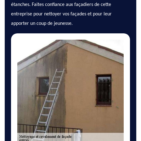
étanches. Faites confiance aux façadiers de cette
entreprise pour nettoyer vos façades et pour leur
apporter un coup de jeunesse.