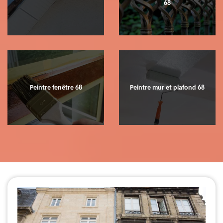
68
Peintre fenêtre 68
Peintre mur et plafond 68