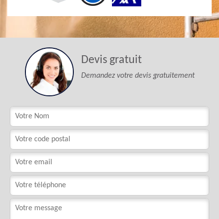
Devis gratuit
Demandez votre devis gratuitement