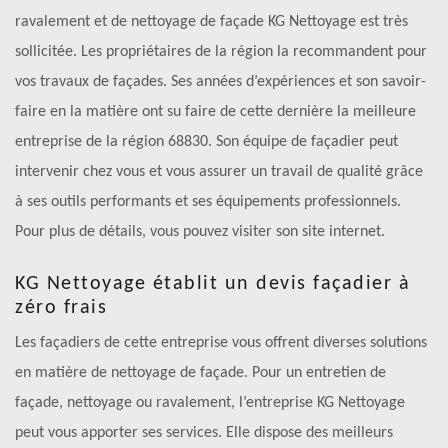
ravalement et de nettoyage de façade KG Nettoyage est très
sollicitée. Les propriétaires de la région la recommandent pour
vos travaux de façades. Ses années d’expériences et son savoir-
faire en la matière ont su faire de cette dernière la meilleure
entreprise de la région 68830. Son équipe de façadier peut
intervenir chez vous et vous assurer un travail de qualité grâce
à ses outils performants et ses équipements professionnels.
Pour plus de détails, vous pouvez visiter son site internet.
KG Nettoyage établit un devis façadier à
zéro frais
Les façadiers de cette entreprise vous offrent diverses solutions
en matière de nettoyage de façade. Pour un entretien de
façade, nettoyage ou ravalement, l’entreprise KG Nettoyage
peut vous apporter ses services. Elle dispose des meilleurs