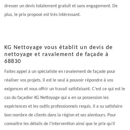
dresser un devis totalement gratuit et sans engagement. De
plus, le prix proposé est très intéressant.
KG Nettoyage vous établit un devis de
nettoyage et ravalement de façade à
68830
Faites appel à un spécialiste en ravalement de façade pour
réaliser vos projets. Il est le seul à pouvoir répondre à vos
exigences et vous offrir un travail satisfaisant. C’est ce qui est le
cas du façadier KG Nettoyage qui a en sa possession les
expériences et les outils professionnels requis. Il a su satisfaire
bon nombre de clients dans la région et ses alentours. Pour
connaitre les détails de l’intervention ainsi que le prix qu’il