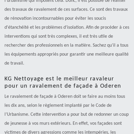
l'urbanisme qui imposent cela. Donc, il est possible de réaliser
des travaux de ravalement de ces surfaces. Ce sont des travaux
de rénovation incontournables pour éviter les soucis
d'étanchéité et les problèmes d'isolation. Afin de procéder à ces
interventions qui sont très complexes, il est très utile de
rechercher des professionnels en la matière. Sachez qu'il a tous
les équipements appropriés pour garantir une meilleure qualité
de travail.
KG Nettoyage est le meilleur ravaleur
pour un ravalement de façade à Oderen
Le ravalement de façade à Oderen doit se faire au moins tous
les dix ans, selon le règlement implanté par le Code de
l’Urbanisme. Cette intervention a pour but de redonner un coup
de jeunesse à vos murs extérieurs. En effet, vos façades sont
victimes de divers agressions comme les intempéries, les