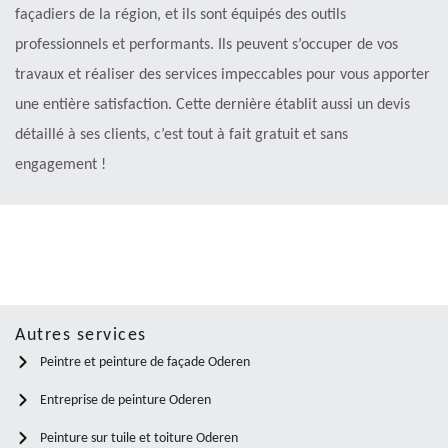
façadiers de la région, et ils sont équipés des outils
professionnels et performants. Ils peuvent s’occuper de vos
travaux et réaliser des services impeccables pour vous apporter
une entière satisfaction. Cette dernière établit aussi un devis
détaillé à ses clients, c’est tout à fait gratuit et sans
engagement !
Autres services
Peintre et peinture de façade Oderen
Entreprise de peinture Oderen
Peinture sur tuile et toiture Oderen