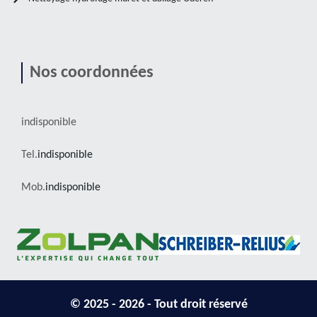
Nos coordonnées
indisponible
Tel.
indisponible
Mob.
indisponible
© 2025 - 2026 - Tout droit réservé