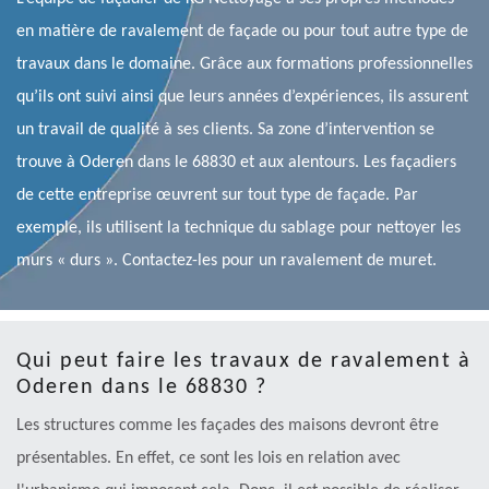
en matière de ravalement de façade ou pour tout autre type de
travaux dans le domaine. Grâce aux formations professionnelles
qu’ils ont suivi ainsi que leurs années d’expériences, ils assurent
un travail de qualité à ses clients. Sa zone d’intervention se
trouve à Oderen dans le 68830 et aux alentours. Les façadiers
de cette entreprise œuvrent sur tout type de façade. Par
exemple, ils utilisent la technique du sablage pour nettoyer les
murs « durs ». Contactez-les pour un ravalement de muret.
Qui peut faire les travaux de ravalement à
Oderen dans le 68830 ?
Les structures comme les façades des maisons devront être
présentables. En effet, ce sont les lois en relation avec