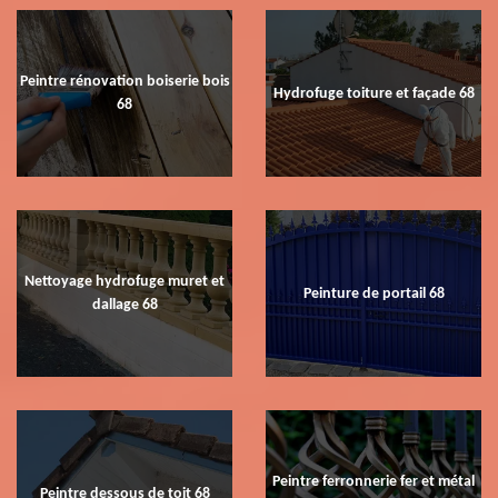
Peintre rénovation boiserie bois
Hydrofuge toiture et façade 68
68
Nettoyage hydrofuge muret et
Peinture de portail 68
dallage 68
Peintre ferronnerie fer et métal
Peintre dessous de toit 68