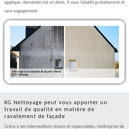
applique, demandez-lui un devis. Il vous l’établit gratuitement et
sans engagement.
KG Nettoyage peut vous apporter un
travail de qualité en matière de
ravalement de façade
Grâce à ses interventions réussis et impeccables, l’entreprise de