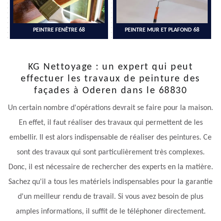
PEINTRE FENÊTRE 68
PEINTRE MUR ET PLAFOND 68
KG Nettoyage : un expert qui peut
effectuer les travaux de peinture des
façades à Oderen dans le 68830
Un certain nombre d'opérations devrait se faire pour la maison.
En effet, il faut réaliser des travaux qui permettent de les
embellir. Il est alors indispensable de réaliser des peintures. Ce
sont des travaux qui sont particulièrement très complexes.
Donc, il est nécessaire de rechercher des experts en la matière.
Sachez qu'il a tous les matériels indispensables pour la garantie
d'un meilleur rendu de travail. Si vous avez besoin de plus
amples informations, il suffit de le téléphoner directement.