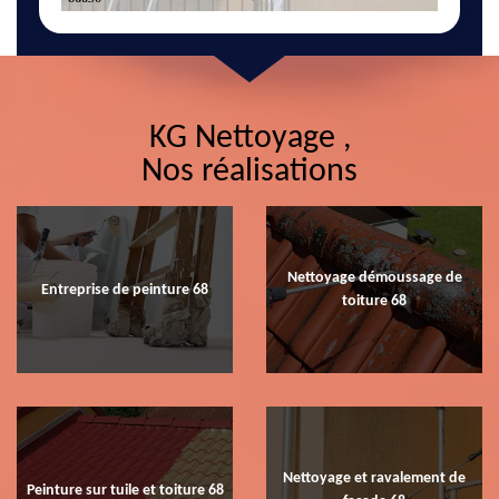
KG Nettoyage ,
Nos réalisations
Nettoyage démoussage de
Entreprise de peinture 68
toiture 68
Nettoyage et ravalement de
Peinture sur tuile et toiture 68