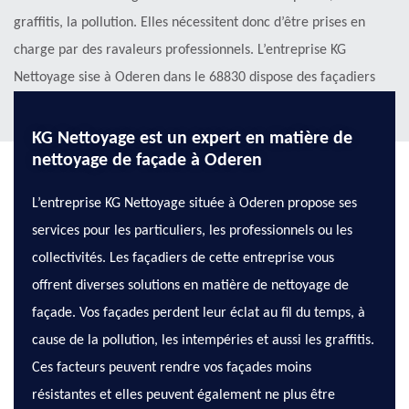
graffitis, la pollution. Elles nécessitent donc d’être prises en
charge par des ravaleurs professionnels. L’entreprise KG
Nettoyage sise à Oderen dans le 68830 dispose des façadiers
expérimentés en la matière.
KG Nettoyage est un expert en matière de
nettoyage de façade à Oderen
L’entreprise KG Nettoyage située à Oderen propose ses
services pour les particuliers, les professionnels ou les
collectivités. Les façadiers de cette entreprise vous
offrent diverses solutions en matière de nettoyage de
façade. Vos façades perdent leur éclat au fil du temps, à
cause de la pollution, les intempéries et aussi les graffitis.
Ces facteurs peuvent rendre vos façades moins
résistantes et elles peuvent également ne plus être