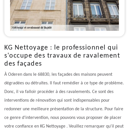
KG Nettoyage : le professionnel qui
s'occupe des travaux de ravalement
des façades
À Oderen dans le 68830, les façades des maisons peuvent
dégradées ou détruites. Il faut remédier à ce type de problème.
Donc, il va falloir procéder à des ravalements. Ce sont des
interventions de rénovation qui sont indispensables pour
redonner une meilleure présentation de la structure. Pour faire
ce genre d'intervention, nous pouvons vous proposer de placer
votre confiance en KG Nettoyage . Veuillez remarquer qu'il peut