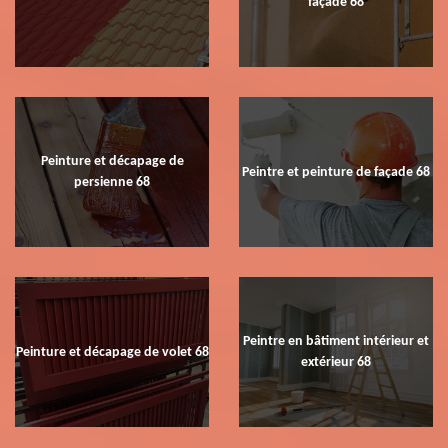
façade 68
Peinture et décapage de
Peintre et peinture de façade 68
persienne 68
Peintre en bâtiment intérieur et
Peinture et décapage de volet 68
extérieur 68