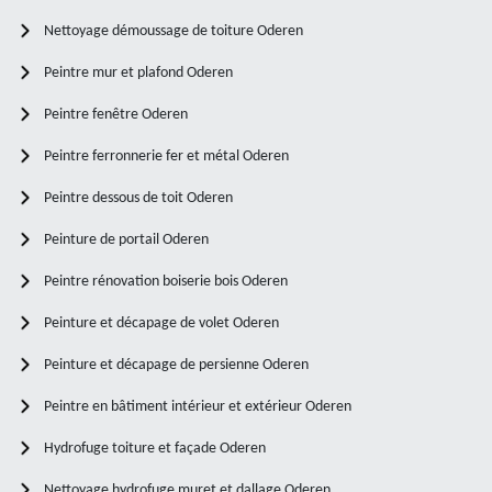
Nettoyage démoussage de toiture Oderen
Peintre mur et plafond Oderen
Peintre fenêtre Oderen
Peintre ferronnerie fer et métal Oderen
Peintre dessous de toit Oderen
Peinture de portail Oderen
Peintre rénovation boiserie bois Oderen
Peinture et décapage de volet Oderen
Peinture et décapage de persienne Oderen
Peintre en bâtiment intérieur et extérieur Oderen
Hydrofuge toiture et façade Oderen
Nettoyage hydrofuge muret et dallage Oderen