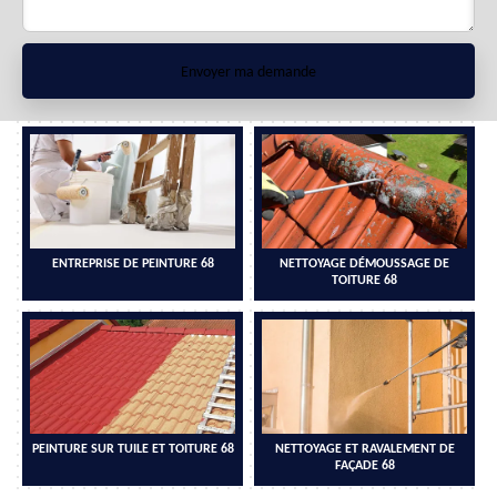
ENTREPRISE DE PEINTURE 68
NETTOYAGE DÉMOUSSAGE DE
TOITURE 68
PEINTURE SUR TUILE ET TOITURE 68
NETTOYAGE ET RAVALEMENT DE
FAÇADE 68