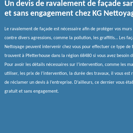
Un devis de ravalement de façade san
et sans engagement chez KG Nettoya
Le ravalement de façade est nécessaire afin de protéger vos murs 
contre divers agressions, comme la pollution, les graffitis… Les fa
Nettoyage peuvent intervenir chez vous pour effectuer ce type de t
trouvent à Pfetterhouse dans la région 68480 si vous avez besoin d
Pour avoir les détails nécessaires sur l’intervention, comme les m
utiliser, les prix de l’intervention, la durée des travaux, il vous e
de réclamer un devis à l’entreprise. D’ailleurs, ce dernier vous étab
gratuit et sans engagement.