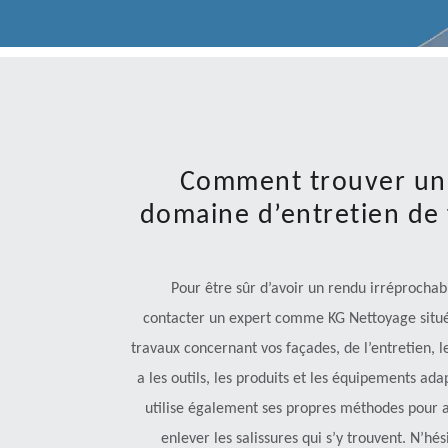
Comment trouver un 
domaine d’entretien de 
Pour être sûr d’avoir un rendu irréprochab
contacter un expert comme KG Nettoyage situé à
travaux concernant vos façades, de l’entretien, le
a les outils, les produits et les équipements ad
utilise également ses propres méthodes pour 
enlever les salissures qui s’y trouvent. N’hés