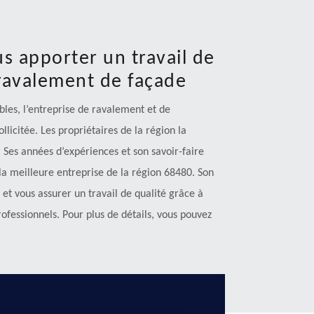
s apporter un travail de
 ravalement de façade
bles, l’entreprise de ravalement et de
licitée. Les propriétaires de la région la
Ses années d’expériences et son savoir-faire
 la meilleure entreprise de la région 68480. Son
 et vous assurer un travail de qualité grâce à
ofessionnels. Pour plus de détails, vous pouvez