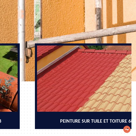
8
PEINTURE SUR TUILE ET TOITURE 68