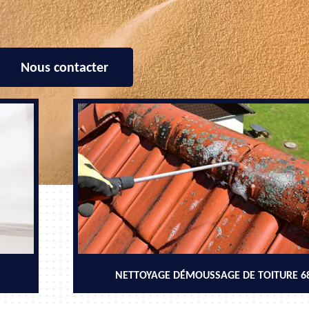
Nous contacter
NETTOYAGE DÉMOUSSAGE DE TOITURE 6