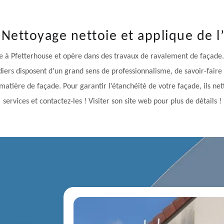
 Nettoyage nettoie et applique de l
 à Pfetterhouse et opère dans des travaux de ravalement de façade. 
diers disposent d’un grand sens de professionnalisme, de savoir-faire
atière de façade. Pour garantir l’étanchéité de votre façade, ils netto
services et contactez-les ! Visiter son site web pour plus de détails !