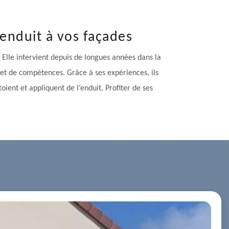
’enduit à vos façades
Elle intervient depuis de longues années dans la
 et de compétences. Grâce à ses expériences, ils
ient et appliquent de l’enduit. Profiter de ses