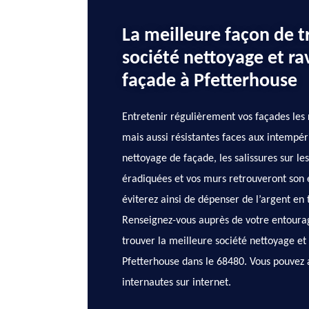
La meilleure façon de 
société nettoyage et r
façade à Pfetterhouse
Entretenir régulièrement vos façades les 
mais aussi résistantes faces aux intempér
nettoyage de façade, les salissures sur l
éradiquées et vos murs retrouveront son é
éviterez ainsi de dépenser de l’argent en
Renseignez-vous auprès de votre entoura
trouver la meilleure société nettoyage e
Pfetterhouse dans le 68480. Vous pouvez au
internautes sur internet.