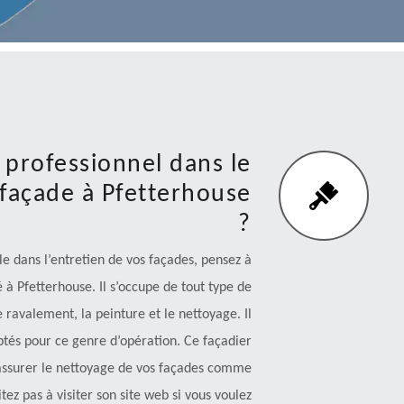
professionnel dans le
façade à Pfetterhouse
?
le dans l’entretien de vos façades, pensez à
 Pfetterhouse. Il s’occupe de tout type de
 ravalement, la peinture et le nettoyage. Il
aptés pour ce genre d’opération. Ce façadier
assurer le nettoyage de vos façades comme
itez pas à visiter son site web si vous voulez