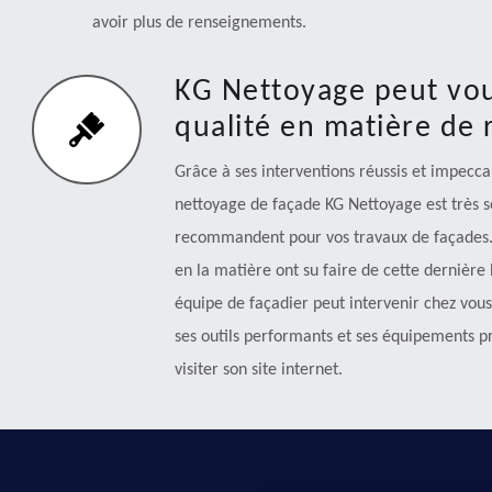
avoir plus de renseignements.
KG Nettoyage peut vou
qualité en matière de
Grâce à ses interventions réussis et impecca
nettoyage de façade KG Nettoyage est très sol
recommandent pour vos travaux de façades. 
en la matière ont su faire de cette dernière
équipe de façadier peut intervenir chez vous
ses outils performants et ses équipements pr
visiter son site internet.