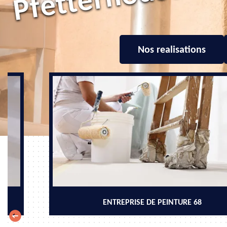
Nos realisations
ENTREPRISE DE PEINTURE 68