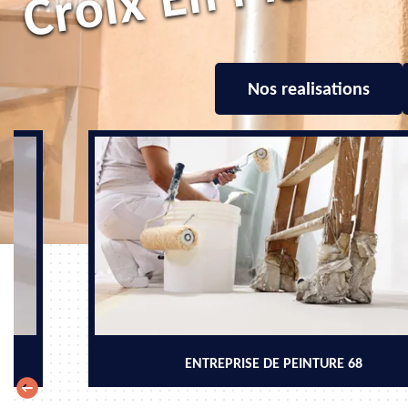
Nos realisations
ENTREPRISE DE PEINTURE 68