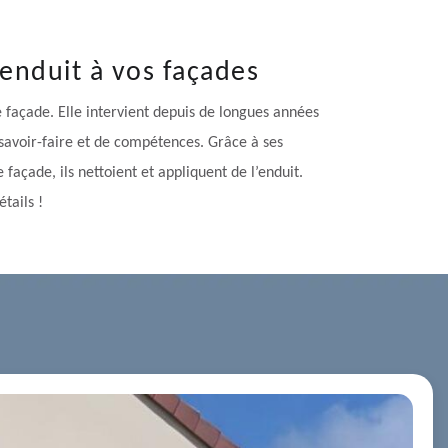
’enduit à vos façades
 façade. Elle intervient depuis de longues années
 savoir-faire et de compétences. Grâce à ses
façade, ils nettoient et appliquent de l’enduit.
étails !