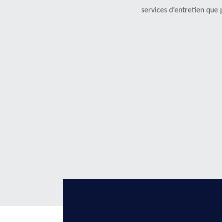
services d’entretien que 