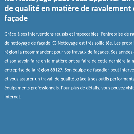
de qualité en matière de ravalement
façade
Grâce à ses interventions réussis et impeccables, l’entreprise de 
de nettoyage de façade KG Nettoyage est très sollicitée. Les propri
région la recommandent pour vos travaux de façades. Ses années 
et son savoir-faire en la matière ont su faire de cette dernière la 
entreprise de la région 68127. Son équipe de façadier peut interve
et vous assurer un travail de qualité grâce à ses outils performants
équipements professionnels. Pour plus de détails, vous pouvez visit
internet.