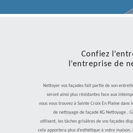
Confiez l’ent
l’entreprise de 
Nettoyer vos façades fait partie de son entreti
seront ainsi plus résistantes face aux intempé
vous vous trouvez à Sainte Croix En Plaine dans l
de nettoyage de façade KG Nettoyage . Grâ
utilisent, les tâches grisâtres de vos façades dis
cela apportera plus d’esthétique à votre maison. 