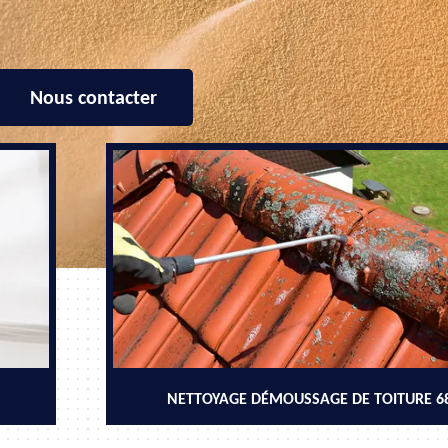
Nous contacter
NETTOYAGE DÉMOUSSAGE DE TOITURE 6