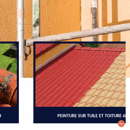
8
PEINTURE SUR TUILE ET TOITURE 68