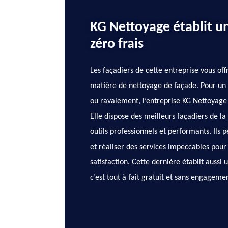
KG Nettoyage établit un
zéro frais
Les façadiers de cette entreprise vous off
matière de nettoyage de façade. Pour un 
ou ravalement, l’entreprise KG Nettoyage 
Elle dispose des meilleurs façadiers de la 
outils professionnels et performants. Ils 
et réaliser des services impeccables pour
satisfaction. Cette dernière établit aussi u
c’est tout à fait gratuit et sans engagemen