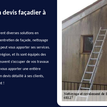
 devis façadier à
rent diverses solutions en
entretien de façade, nettoyage
peut vous apporter ses services.
région, et ils sont équipés des
peuvent s’occuper de vos travaux
 vous apporter une entière
n devis détaillé à ses clients,
t !