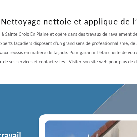
 Nettoyage nettoie et applique de l
à Sainte Croix En Plaine et opère dans des travaux de ravalement de
experts façadiers disposent d’un grand sens de professionnalisme, de
aux réussis en matière de façade. Pour garantir l’étanchéité de votre 
r de ses services et contactez-les ! Visiter son site web pour plus de d
ravail