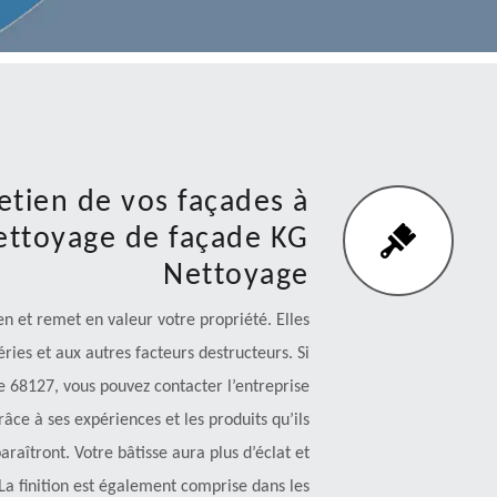
retien de vos façades à
nettoyage de façade KG
Nettoyage
en et remet en valeur votre propriété. Elles
ries et aux autres facteurs destructeurs. Si
e 68127, vous pouvez contacter l’entreprise
ce à ses expériences et les produits qu’ils
paraîtront. Votre bâtisse aura plus d’éclat et
La finition est également comprise dans les