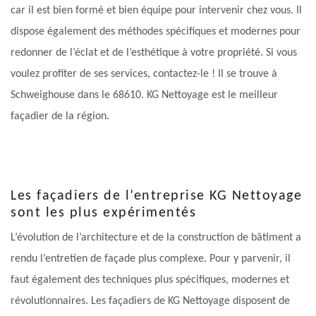
car il est bien formé et bien équipe pour intervenir chez vous. Il
dispose également des méthodes spécifiques et modernes pour
redonner de l’éclat et de l’esthétique à votre propriété. Si vous
voulez profiter de ses services, contactez-le ! Il se trouve à
Schweighouse dans le 68610. KG Nettoyage est le meilleur
façadier de la région.
Les façadiers de l’entreprise KG Nettoyage
sont les plus expérimentés
L’évolution de l’architecture et de la construction de bâtiment a
rendu l’entretien de façade plus complexe. Pour y parvenir, il
faut également des techniques plus spécifiques, modernes et
révolutionnaires. Les façadiers de KG Nettoyage disposent de