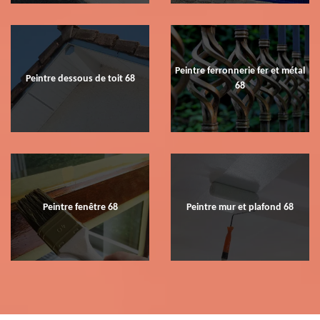
Peintre ferronnerie fer et métal
Peintre dessous de toit 68
68
Peintre fenêtre 68
Peintre mur et plafond 68