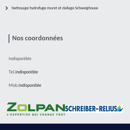
Nettoyage hydrofuge muret et dallage Schweighouse
Nos coordonnées
indisponible
Tel.
indisponible
Mob.
indisponible