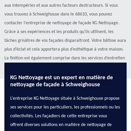
aux intempéries et aux autres facteurs destructeurs. Si vous
vous trouvez à Schweighouse dans le 68610, vous pouvez
contacter l’entreprise de nettoyage de façade KG Nettoyage .
Grâce à ses expériences et les produits qu’ils utilisent, les
tâches grisâtres de vos façades disparaîtront. Votre bâtisse aura
plus d’éclat et cela apportera plus d’esthétique à votre maison.
La finition est également comprise dans les services d’entretien
que proposent les façadiers de cette entreprise.
KG Nettoyage est un expert en matière de
nettoyage de façade à Schweighouse
L’entreprise KG Nettoyage située à Schweighouse propose
ses services pour les particuliers, les professionnels ou les
collectivités. Les façadiers de cette entreprise vous
offrent diverses solutions en matière de nettoyage de