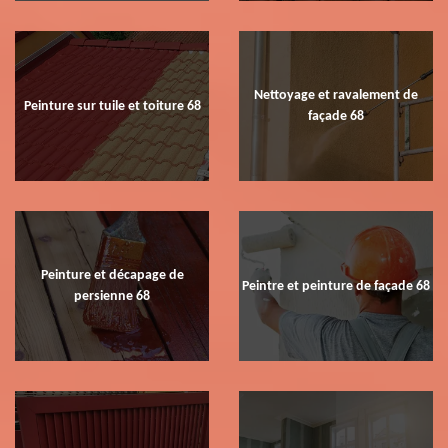
Nettoyage et ravalement de
Peinture sur tuile et toiture 68
façade 68
Peinture et décapage de
Peintre et peinture de façade 68
persienne 68