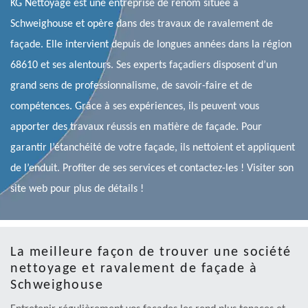
KG Nettoyage est une entreprise de renom située à
Schweighouse et opère dans des travaux de ravalement de
façade. Elle intervient depuis de longues années dans la région
68610 et ses alentours. Ses experts façadiers disposent d’un
grand sens de professionnalisme, de savoir-faire et de
compétences. Grâce à ses expériences, ils peuvent vous
apporter des travaux réussis en matière de façade. Pour
garantir l’étanchéité de votre façade, ils nettoient et appliquent
de l’enduit. Profiter de ses services et contactez-les ! Visiter son
site web pour plus de détails !
La meilleure façon de trouver une société
nettoyage et ravalement de façade à
Schweighouse