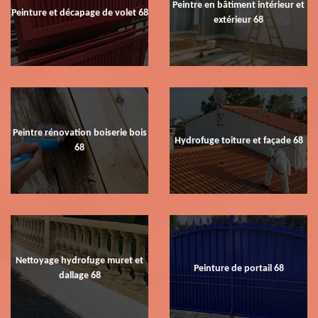
Peintre en bâtiment intérieur et
Peinture et décapage de volet 68
extérieur 68
Peintre rénovation boiserie bois
Hydrofuge toiture et façade 68
68
Nettoyage hydrofuge muret et
Peinture de portail 68
dallage 68