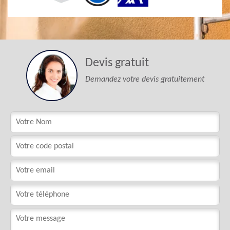
Devis gratuit
Demandez votre devis gratuitement