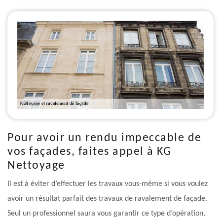
Pour avoir un rendu impeccable de
vos façades, faites appel à KG
Nettoyage
Il est à éviter d’effectuer les travaux vous-même si vous voulez
avoir un résultat parfait des travaux de ravalement de façade.
Seul un professionnel saura vous garantir ce type d’opération,