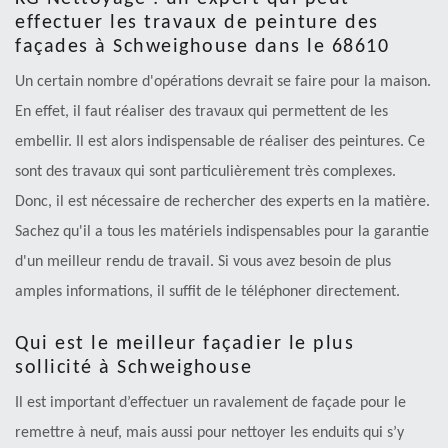
effectuer les travaux de peinture des
façades à Schweighouse dans le 68610
Un certain nombre d'opérations devrait se faire pour la maison.
En effet, il faut réaliser des travaux qui permettent de les
embellir. Il est alors indispensable de réaliser des peintures. Ce
sont des travaux qui sont particulièrement très complexes.
Donc, il est nécessaire de rechercher des experts en la matière.
Sachez qu'il a tous les matériels indispensables pour la garantie
d'un meilleur rendu de travail. Si vous avez besoin de plus
amples informations, il suffit de le téléphoner directement.
Qui est le meilleur façadier le plus
sollicité à Schweighouse
Il est important d’effectuer un ravalement de façade pour le
remettre à neuf, mais aussi pour nettoyer les enduits qui s’y