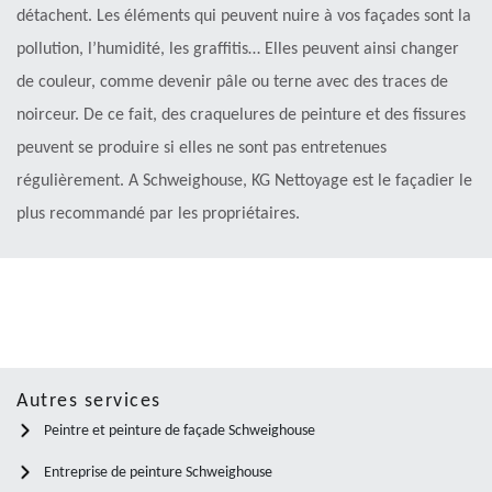
détachent. Les éléments qui peuvent nuire à vos façades sont la
pollution, l’humidité, les graffitis… Elles peuvent ainsi changer
de couleur, comme devenir pâle ou terne avec des traces de
noirceur. De ce fait, des craquelures de peinture et des fissures
peuvent se produire si elles ne sont pas entretenues
régulièrement. A Schweighouse, KG Nettoyage est le façadier le
plus recommandé par les propriétaires.
Autres services
Peintre et peinture de façade Schweighouse
Entreprise de peinture Schweighouse