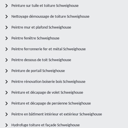
Peinture sur tuile et toiture Schweighouse
Nettoyage démoussage de toiture Schweighouse
Peintre mur et plafond Schweighouse
Peintre fenêtre Schweighouse
Peintre ferronnerie fer et métal Schweighouse
Peintre dessous de toit Schweighouse
Peinture de portail Schweighouse
Peintre rénovation boiserie bois Schweighouse
Peinture et décapage de volet Schweighouse
Peinture et décapage de persienne Schweighouse
Peintre en bâtiment intérieur et extérieur Schweighouse
Hydrofuge toiture et façade Schweighouse