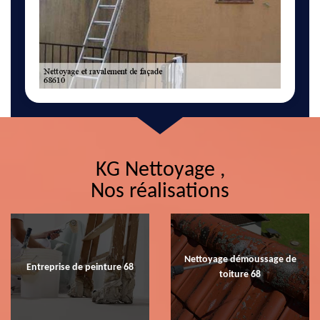
KG Nettoyage ,
Nos réalisations
Nettoyage démoussage de
Entreprise de peinture 68
toiture 68