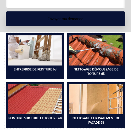
ENTREPRISE DE PEINTURE 68
NETTOYAGE DÉMOUSSAGE DE
TOITURE 68
PEINTURE SUR TUILE ET TOITURE 68
NETTOYAGE ET RAVALEMENT DE
FAÇADE 68