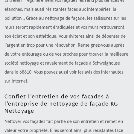
Entretenir régulièrement vos façades les rend plus tenaces et
étanches, mais aussi résistantes faces aux intempéries, la
pollution… Grâce au nettoyage de façade, les salissures sur les
murs seront rapidement éradiquées et vos murs retrouveront
son éclat et son esthétique. Vous éviterez ainsi de dépenser de
l’argent en trop pour une rénovation. Renseignez-vous auprès
de votre entourage ou de vos proches pour trouver la meilleure
société nettoyage et ravalement de façade à Schweighouse
dans le 68610. Vous pouvez aussi voir les avis des internautes
sur internet.
Confiez l’entretien de vos façades à
l’entreprise de nettoyage de façade KG
Nettoyage
Nettoyer vos façades fait partie de son entretien et remet en
valeur votre propriété. Elles seront ainsi plus résistantes face