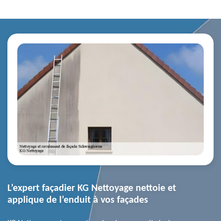
L’expert façadier KG Nettoyage nettoie et
applique de l’enduit à vos façades