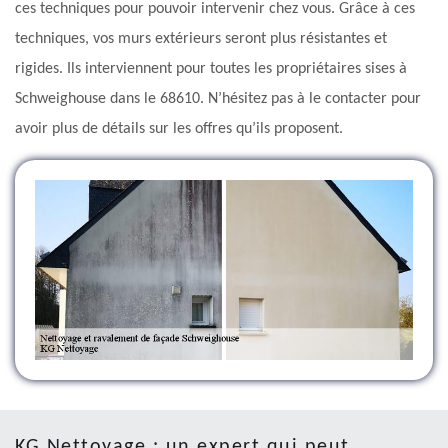
ces techniques pour pouvoir intervenir chez vous. Grâce à ces
techniques, vos murs extérieurs seront plus résistantes et
rigides. Ils interviennent pour toutes les propriétaires sises à
Schweighouse dans le 68610. N’hésitez pas à le contacter pour
avoir plus de détails sur les offres qu’ils proposent.
KG Nettoyage : un expert qui peut