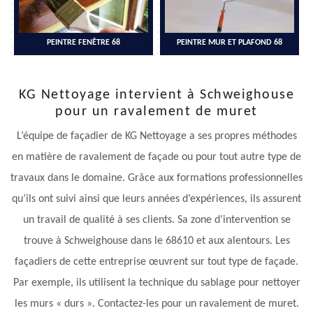
PEINTRE FENÊTRE 68
PEINTRE MUR ET PLAFOND 68
KG Nettoyage intervient à Schweighouse
pour un ravalement de muret
L’équipe de façadier de KG Nettoyage a ses propres méthodes
en matière de ravalement de façade ou pour tout autre type de
travaux dans le domaine. Grâce aux formations professionnelles
qu’ils ont suivi ainsi que leurs années d’expériences, ils assurent
un travail de qualité à ses clients. Sa zone d’intervention se
trouve à Schweighouse dans le 68610 et aux alentours. Les
façadiers de cette entreprise œuvrent sur tout type de façade.
Par exemple, ils utilisent la technique du sablage pour nettoyer
les murs « durs ». Contactez-les pour un ravalement de muret.