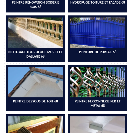
PEINTRE RÉNOVATION BOISERIE
HYDROFUGE TOITURE ET FAÇADE 68
BOIS 68
NETTOYAGE HYDROFUGE MURET ET
PEINTURE DE PORTAIL 68
DALLAGE 68
PEINTRE DESSOUS DE TOIT 68
PEINTRE FERRONNERIE FER ET
MÉTAL 68