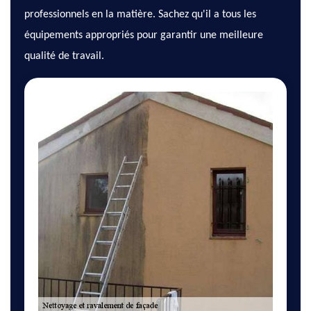
professionnels en la matière. Sachez qu'il a tous les
équipements appropriés pour garantir une meilleure
qualité de travail.