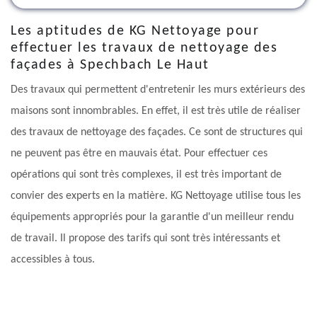
Les aptitudes de KG Nettoyage pour
effectuer les travaux de nettoyage des
façades à Spechbach Le Haut
Des travaux qui permettent d'entretenir les murs extérieurs des
maisons sont innombrables. En effet, il est très utile de réaliser
des travaux de nettoyage des façades. Ce sont de structures qui
ne peuvent pas être en mauvais état. Pour effectuer ces
opérations qui sont très complexes, il est très important de
convier des experts en la matière. KG Nettoyage utilise tous les
équipements appropriés pour la garantie d'un meilleur rendu
de travail. Il propose des tarifs qui sont très intéressants et
accessibles à tous.