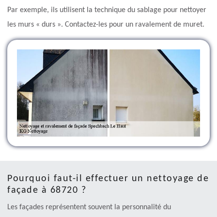
Par exemple, ils utilisent la technique du sablage pour nettoyer
les murs « durs ». Contactez-les pour un ravalement de muret.
Pourquoi faut-il effectuer un nettoyage de
façade à 68720 ?
Les façades représentent souvent la personnalité du