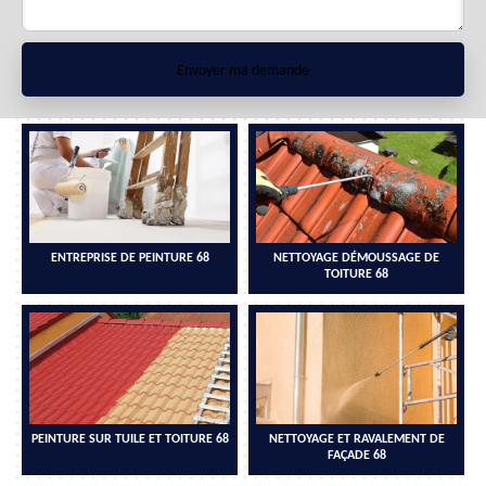
ENTREPRISE DE PEINTURE 68
NETTOYAGE DÉMOUSSAGE DE
TOITURE 68
PEINTURE SUR TUILE ET TOITURE 68
NETTOYAGE ET RAVALEMENT DE
FAÇADE 68