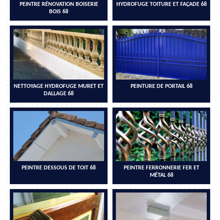
PEINTRE RÉNOVATION BOISERIE
HYDROFUGE TOITURE ET FAÇADE 68
BOIS 68
NETTOYAGE HYDROFUGE MURET ET
PEINTURE DE PORTAIL 68
DALLAGE 68
PEINTRE DESSOUS DE TOIT 68
PEINTRE FERRONNERIE FER ET
MÉTAL 68