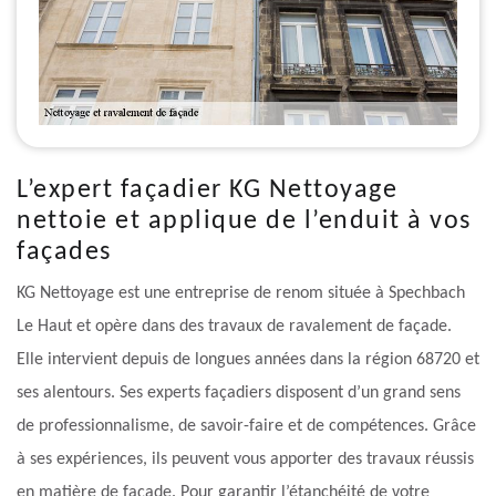
L’expert façadier KG Nettoyage
nettoie et applique de l’enduit à vos
façades
KG Nettoyage est une entreprise de renom située à Spechbach
Le Haut et opère dans des travaux de ravalement de façade.
Elle intervient depuis de longues années dans la région 68720 et
ses alentours. Ses experts façadiers disposent d’un grand sens
de professionnalisme, de savoir-faire et de compétences. Grâce
à ses expériences, ils peuvent vous apporter des travaux réussis
en matière de façade. Pour garantir l’étanchéité de votre