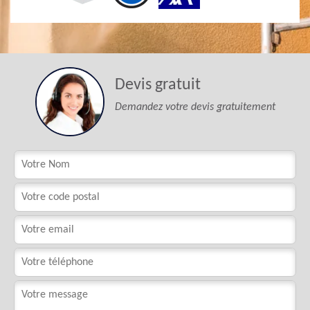
Devis gratuit
Demandez votre devis gratuitement