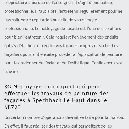
propriétaire ainsi que de l’enseigne s’il s’agit d’une bâtisse
professionnelle. Il faut alors l’entretenir régulièrement pour ne
pas salir votre réputation ou celle de votre image
professionnelle. Le nettoyage de façade est l’une des solutions
pour bien l’entretenir. Cela requiert l’enlèvement des enduits
qui s’y détachent et rendre vos façades propres et sèche. Les
façadiers pourront ensuite procéder à l’application de peinture
pour les redonner de l’éclat et de l’esthétique. Confiez-nous vos
travaux.
KG Nettoyage : un expert qui peut
effectuer les travaux de peinture des
façades à Spechbach Le Haut dans le
68720
Un certain nombre d'opérations devrait se faire pour la maison.
En effet, il faut réaliser des travaux qui permettent de les