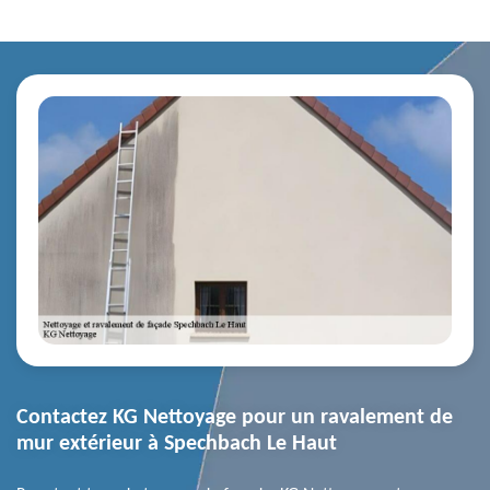
Contactez KG Nettoyage pour un ravalement de
mur extérieur à Spechbach Le Haut