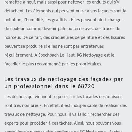
remettre à neuf, mais aussi pour nettoyer les enduits qui s’y
détachent. Les éléments qui peuvent nuire à vos façades sont la
pollution, l’humidité, les graffitis… Elles peuvent ainsi changer
de couleur, comme devenir pâle ou terne avec des traces de
noirceur. De ce fait, des craquelures de peinture et des fissures
peuvent se produire si elles ne sont pas entretenues
régulièrement. A Spechbach Le Haut, KG Nettoyage est le
façadier le plus recommandé par les propriétaires.
Les travaux de nettoyage des façades par
un professionnel dans le 68720
Les déchets qui viennent se poser sur les façades des maisons
sont très nombreux. En effet, il est indispensable de réaliser des
travaux de nettoyage. Pour nous, il va falloir rechercher des
experts pour procéder à ces tâches. Ainsi, nous pouvons vous