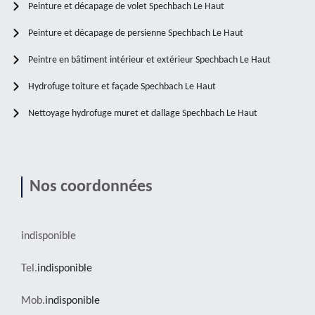
Peinture et décapage de volet Spechbach Le Haut
Peinture et décapage de persienne Spechbach Le Haut
Peintre en bâtiment intérieur et extérieur Spechbach Le Haut
Hydrofuge toiture et façade Spechbach Le Haut
Nettoyage hydrofuge muret et dallage Spechbach Le Haut
Nos coordonnées
indisponible
Tel.
indisponible
Mob.
indisponible