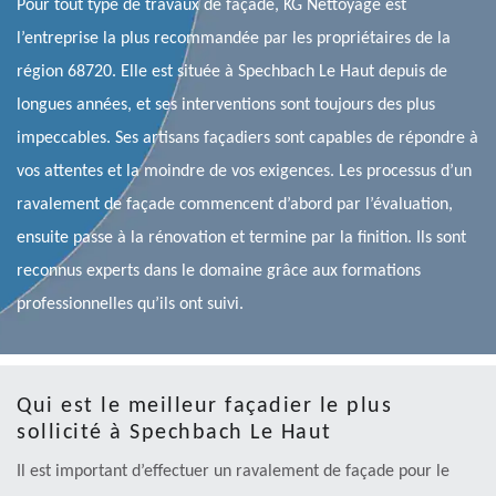
Pour tout type de travaux de façade, KG Nettoyage est
l’entreprise la plus recommandée par les propriétaires de la
région 68720. Elle est située à Spechbach Le Haut depuis de
longues années, et ses interventions sont toujours des plus
impeccables. Ses artisans façadiers sont capables de répondre à
vos attentes et la moindre de vos exigences. Les processus d’un
ravalement de façade commencent d’abord par l’évaluation,
ensuite passe à la rénovation et termine par la finition. Ils sont
reconnus experts dans le domaine grâce aux formations
professionnelles qu’ils ont suivi.
Qui est le meilleur façadier le plus
sollicité à Spechbach Le Haut
Il est important d’effectuer un ravalement de façade pour le