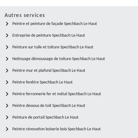
Autres services
Peintre et peinture de façade Spechbach Le Haut
Entreprise de peinture Spechbach Le Haut
Peinture sur tuile et toiture Spechbach Le Haut
Nettoyage démoussage de toiture Spechbach Le Haut
Peintre mur et plafond Spechbach Le Haut
Peintre fenêtre Spechbach Le Haut
Peintre ferronnerie fer et métal Spechbach Le Haut
Peintre dessous de toit Spechbach Le Haut
Peinture de portail Spechbach Le Haut
Peintre rénovation boiserie bois Spechbach Le Haut