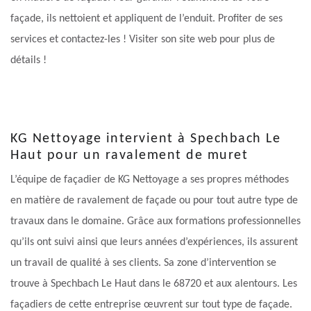
façade, ils nettoient et appliquent de l’enduit. Profiter de ses
services et contactez-les ! Visiter son site web pour plus de
détails !
KG Nettoyage intervient à Spechbach Le
Haut pour un ravalement de muret
L’équipe de façadier de KG Nettoyage a ses propres méthodes
en matière de ravalement de façade ou pour tout autre type de
travaux dans le domaine. Grâce aux formations professionnelles
qu’ils ont suivi ainsi que leurs années d’expériences, ils assurent
un travail de qualité à ses clients. Sa zone d’intervention se
trouve à Spechbach Le Haut dans le 68720 et aux alentours. Les
façadiers de cette entreprise œuvrent sur tout type de façade.