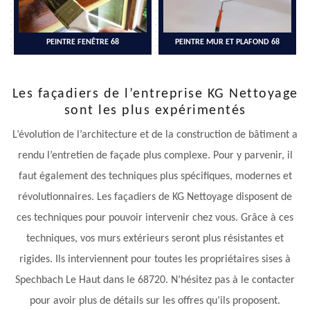
PEINTRE FENÊTRE 68
PEINTRE MUR ET PLAFOND 68
Les façadiers de l’entreprise KG Nettoyage
sont les plus expérimentés
L’évolution de l’architecture et de la construction de bâtiment a
rendu l’entretien de façade plus complexe. Pour y parvenir, il
faut également des techniques plus spécifiques, modernes et
révolutionnaires. Les façadiers de KG Nettoyage disposent de
ces techniques pour pouvoir intervenir chez vous. Grâce à ces
techniques, vos murs extérieurs seront plus résistantes et
rigides. Ils interviennent pour toutes les propriétaires sises à
Spechbach Le Haut dans le 68720. N’hésitez pas à le contacter
pour avoir plus de détails sur les offres qu’ils proposent.