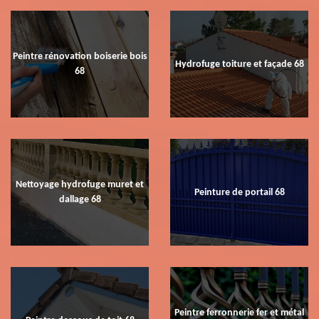
Peintre rénovation boiserie bois
Hydrofuge toiture et façade 68
68
Nettoyage hydrofuge muret et
Peinture de portail 68
dallage 68
Peintre ferronnerie fer et métal