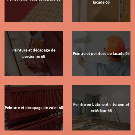
façade 68
Peinture et décapage de
Peintre et peinture de façade 68
persienne 68
Peintre en bâtiment intérieur et
Peinture et décapage de volet 68
extérieur 68