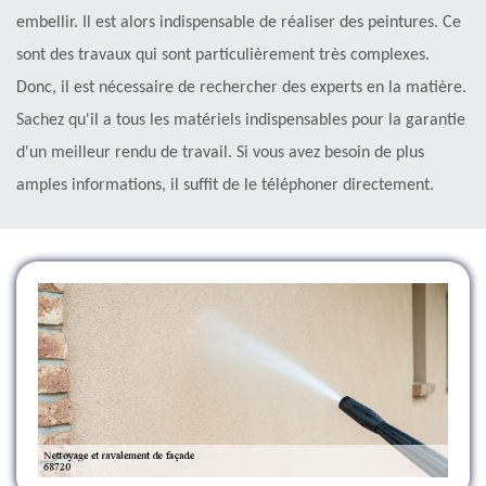
embellir. Il est alors indispensable de réaliser des peintures. Ce
sont des travaux qui sont particulièrement très complexes.
Donc, il est nécessaire de rechercher des experts en la matière.
Sachez qu'il a tous les matériels indispensables pour la garantie
d'un meilleur rendu de travail. Si vous avez besoin de plus
amples informations, il suffit de le téléphoner directement.