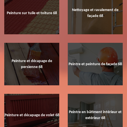
Nettoyage et ravalement de
Peinture sur tuile et toiture 68
façade 68
Peinture et décapage de
Peintre et peinture de façade 68
persienne 68
Peintre en bâtiment intérieur et
Peinture et décapage de volet 68
extérieur 68