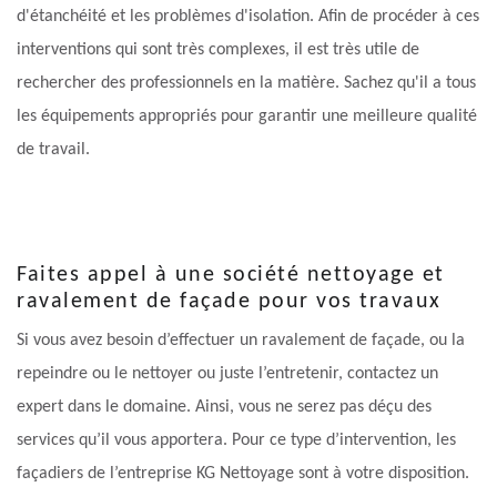
d'étanchéité et les problèmes d'isolation. Afin de procéder à ces
interventions qui sont très complexes, il est très utile de
rechercher des professionnels en la matière. Sachez qu'il a tous
les équipements appropriés pour garantir une meilleure qualité
de travail.
Faites appel à une société nettoyage et
ravalement de façade pour vos travaux
Si vous avez besoin d’effectuer un ravalement de façade, ou la
repeindre ou le nettoyer ou juste l’entretenir, contactez un
expert dans le domaine. Ainsi, vous ne serez pas déçu des
services qu’il vous apportera. Pour ce type d’intervention, les
façadiers de l’entreprise KG Nettoyage sont à votre disposition.