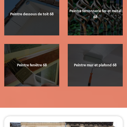
Peintre ferronnerie fer et métal
Peintre dessous de toit 68
68
Peintre fenêtre 68
Peintre mur et plafond 68