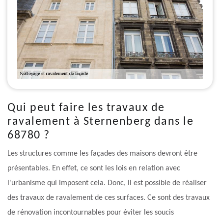
Qui peut faire les travaux de
ravalement à Sternenberg dans le
68780 ?
Les structures comme les façades des maisons devront être
présentables. En effet, ce sont les lois en relation avec
l'urbanisme qui imposent cela. Donc, il est possible de réaliser
des travaux de ravalement de ces surfaces. Ce sont des travaux
de rénovation incontournables pour éviter les soucis