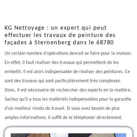
KG Nettoyage : un expert qui peut
effectuer les travaux de peinture des
façades à Sternenberg dans le 68780
Un certain nombre d'opérations devrait se faire pour la maison.
En effet, il faut réaliser des travaux qui permettent de les
embellir. Il est alors indispensable de réaliser des peintures. Ce
sont des travaux qui sont particulièrement très complexes.
Donc, il est nécessaire de rechercher des experts en la matière.
Sachez qu'il a tous les matériels indispensables pour la garantie
d'un meilleur rendu de travail. Si vous avez besoin de plus
amples informations, il suffit de le téléphoner directement.