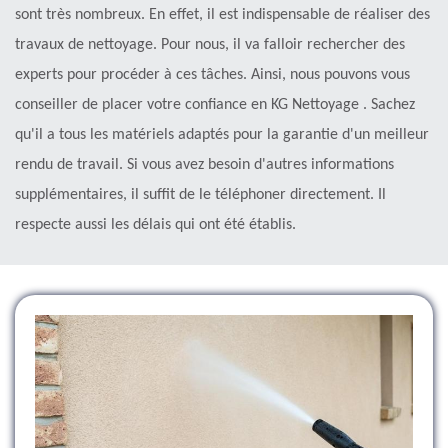
sont très nombreux. En effet, il est indispensable de réaliser des
travaux de nettoyage. Pour nous, il va falloir rechercher des
experts pour procéder à ces tâches. Ainsi, nous pouvons vous
conseiller de placer votre confiance en KG Nettoyage . Sachez
qu'il a tous les matériels adaptés pour la garantie d'un meilleur
rendu de travail. Si vous avez besoin d'autres informations
supplémentaires, il suffit de le téléphoner directement. Il
respecte aussi les délais qui ont été établis.