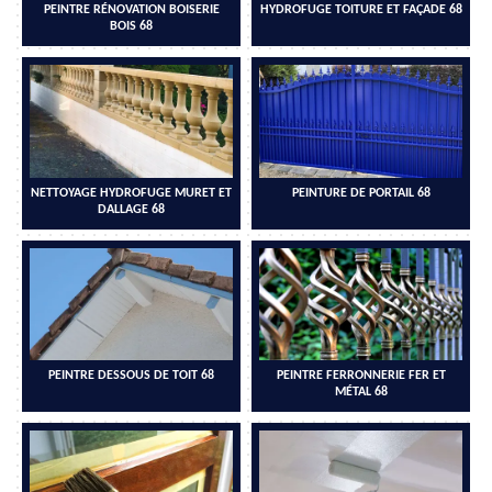
PEINTRE RÉNOVATION BOISERIE
HYDROFUGE TOITURE ET FAÇADE 68
BOIS 68
NETTOYAGE HYDROFUGE MURET ET
PEINTURE DE PORTAIL 68
DALLAGE 68
PEINTRE DESSOUS DE TOIT 68
PEINTRE FERRONNERIE FER ET
MÉTAL 68