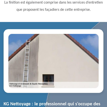
La finition est également comprise dans les services d’entretien
que proposent les façadiers de cette entreprise.
KG Nettoyage : le professionnel qui s'occupe des