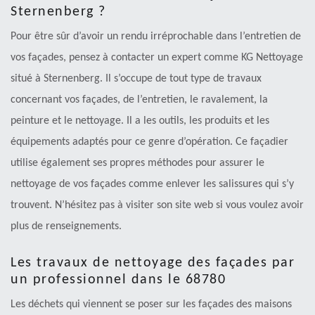
Sternenberg ?
Pour être sûr d’avoir un rendu irréprochable dans l’entretien de
vos façades, pensez à contacter un expert comme KG Nettoyage
situé à Sternenberg. Il s’occupe de tout type de travaux
concernant vos façades, de l’entretien, le ravalement, la
peinture et le nettoyage. Il a les outils, les produits et les
équipements adaptés pour ce genre d’opération. Ce façadier
utilise également ses propres méthodes pour assurer le
nettoyage de vos façades comme enlever les salissures qui s’y
trouvent. N’hésitez pas à visiter son site web si vous voulez avoir
plus de renseignements.
Les travaux de nettoyage des façades par
un professionnel dans le 68780
Les déchets qui viennent se poser sur les façades des maisons