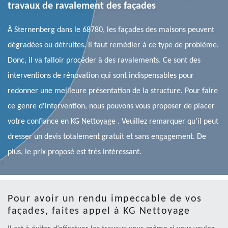
travaux de ravalement des façades
À Sternenberg dans le 68780, les façades des maisons peuvent
dégradées ou détruites. Il faut remédier à ce type de problème.
Donc, il va falloir procéder à des ravalements. Ce sont des
interventions de rénovation qui sont indispensables pour
redonner une meilleure présentation de la structure. Pour faire
ce genre d'intervention, nous pouvons vous proposer de placer
votre confiance en KG Nettoyage . Veuillez remarquer qu'il peut
dresser un devis totalement gratuit et sans engagement. De
plus, le prix proposé est très intéressant.
Pour avoir un rendu impeccable de vos
façades, faites appel à KG Nettoyage