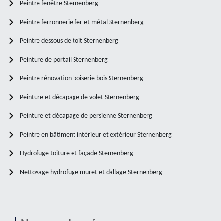
Peintre fenêtre Sternenberg
Peintre ferronnerie fer et métal Sternenberg
Peintre dessous de toit Sternenberg
Peinture de portail Sternenberg
Peintre rénovation boiserie bois Sternenberg
Peinture et décapage de volet Sternenberg
Peinture et décapage de persienne Sternenberg
Peintre en bâtiment intérieur et extérieur Sternenberg
Hydrofuge toiture et façade Sternenberg
Nettoyage hydrofuge muret et dallage Sternenberg