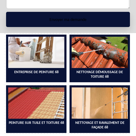
ENTREPRISE DE PEINTURE 68
NETTOYAGE DÉMOUSSAGE DE
TOITURE 68
PEINTURE SUR TUILE ET TOITURE 68
NETTOYAGE ET RAVALEMENT DE
FAÇADE 68