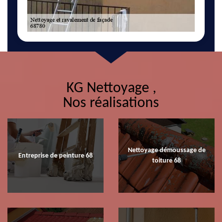
KG Nettoyage ,
Nos réalisations
Nettoyage démoussage de
Entreprise de peinture 68
toiture 68