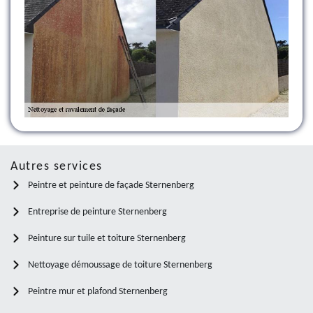
Autres services
Peintre et peinture de façade Sternenberg
Entreprise de peinture Sternenberg
Peinture sur tuile et toiture Sternenberg
Nettoyage démoussage de toiture Sternenberg
Peintre mur et plafond Sternenberg