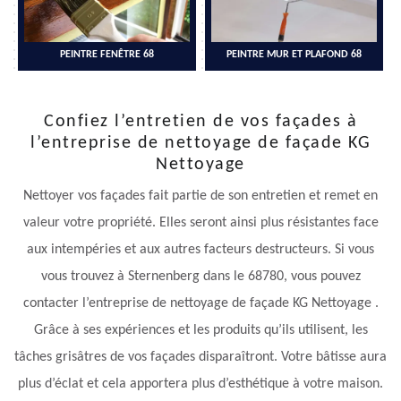
PEINTRE FENÊTRE 68
PEINTRE MUR ET PLAFOND 68
Confiez l’entretien de vos façades à
l’entreprise de nettoyage de façade KG
Nettoyage
Nettoyer vos façades fait partie de son entretien et remet en
valeur votre propriété. Elles seront ainsi plus résistantes face
aux intempéries et aux autres facteurs destructeurs. Si vous
vous trouvez à Sternenberg dans le 68780, vous pouvez
contacter l’entreprise de nettoyage de façade KG Nettoyage .
Grâce à ses expériences et les produits qu’ils utilisent, les
tâches grisâtres de vos façades disparaîtront. Votre bâtisse aura
plus d’éclat et cela apportera plus d’esthétique à votre maison.