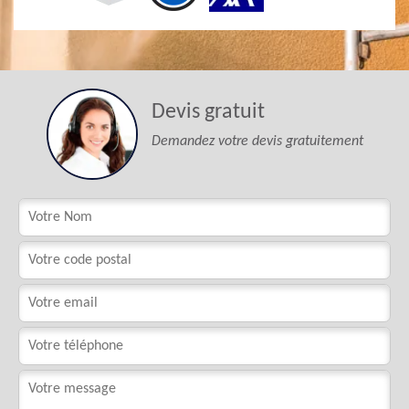
Devis gratuit
Demandez votre devis gratuitement