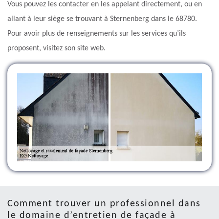
Vous pouvez les contacter en les appelant directement, ou en
allant à leur siège se trouvant à Sternenberg dans le 68780.
Pour avoir plus de renseignements sur les services qu’ils
proposent, visitez son site web.
Comment trouver un professionnel dans
le domaine d’entretien de façade à