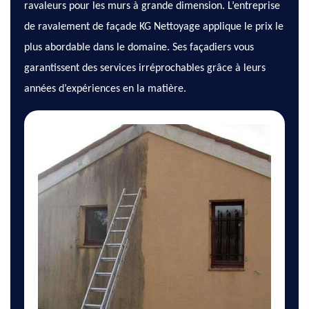
ravaleurs pour les murs à grande dimension. L’entreprise
de ravalement de façade KG Nettoyage applique le prix le
plus abordable dans le domaine. Ses façadiers vous
garantissent des services irréprochables grâce à leurs
années d’expériences en la matière.