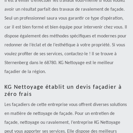
Il est à éviter d’effectuer les travaux vous-même si vous voulez
avoir un résultat parfait des travaux de ravalement de façade.
Seul un professionnel saura vous garantir ce type d’opération,
car il est bien formé et bien équipe pour intervenir chez vous. Il
dispose également des méthodes spécifiques et modernes pour
redonner de l’éclat et de l’esthétique à votre propriété. Si vous
voulez profiter de ses services, contactez-le ! Il se trouve à
Sternenberg dans le 68780. KG Nettoyage est le meilleur
façadier de la région.
KG Nettoyage établit un devis façadier à
zéro frais
Les façadiers de cette entreprise vous offrent diverses solutions
en matière de nettoyage de façade. Pour un entretien de
façade, nettoyage ou ravalement, l’entreprise KG Nettoyage
peut vous apporter ses services. Elle dispose des meilleurs