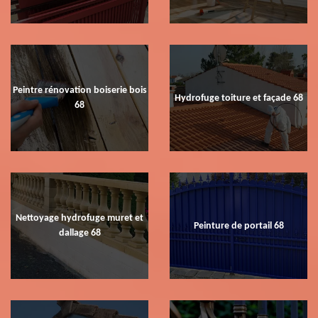
Peintre rénovation boiserie bois
Hydrofuge toiture et façade 68
68
Nettoyage hydrofuge muret et
Peinture de portail 68
dallage 68