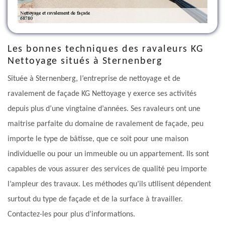
Les bonnes techniques des ravaleurs KG
Nettoyage situés à Sternenberg
Située à Sternenberg, l’entreprise de nettoyage et de
ravalement de façade KG Nettoyage y exerce ses activités
depuis plus d’une vingtaine d’années. Ses ravaleurs ont une
maitrise parfaite du domaine de ravalement de façade, peu
importe le type de bâtisse, que ce soit pour une maison
individuelle ou pour un immeuble ou un appartement. Ils sont
capables de vous assurer des services de qualité peu importe
l’ampleur des travaux. Les méthodes qu’ils utilisent dépendent
surtout du type de façade et de la surface à travailler.
Contactez-les pour plus d’informations.