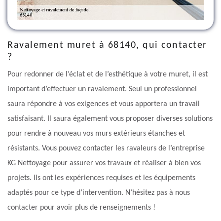
Ravalement muret à 68140, qui contacter
?
Pour redonner de l’éclat et de l’esthétique à votre muret, il est
important d’effectuer un ravalement. Seul un professionnel
saura répondre à vos exigences et vous apportera un travail
satisfaisant. Il saura également vous proposer diverses solutions
pour rendre à nouveau vos murs extérieurs étanches et
résistants. Vous pouvez contacter les ravaleurs de l’entreprise
KG Nettoyage pour assurer vos travaux et réaliser à bien vos
projets. Ils ont les expériences requises et les équipements
adaptés pour ce type d’intervention. N’hésitez pas à nous
contacter pour avoir plus de renseignements !