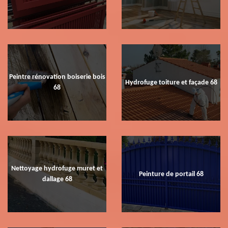
Peintre rénovation boiserie bois
Hydrofuge toiture et façade 68
68
Nettoyage hydrofuge muret et
Peinture de portail 68
dallage 68