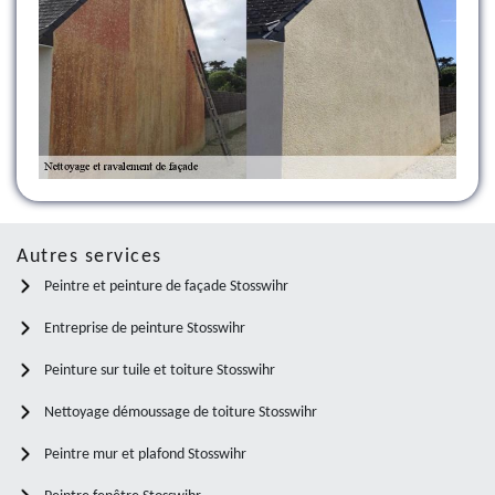
Autres services
Peintre et peinture de façade Stosswihr
Entreprise de peinture Stosswihr
Peinture sur tuile et toiture Stosswihr
Nettoyage démoussage de toiture Stosswihr
Peintre mur et plafond Stosswihr