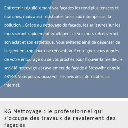
Entretenir régulièrement vos façades les rend plus tenaces et
étanches, mais aussi résistantes faces aux intempéries, la
pollution… Grâce au nettoyage de façade, les salissures sur les
murs seront rapidement éradiquées et vos murs retrouveront
son éclat et son esthétique. Vous éviterez ainsi de dépenser de
l’argent en trop pour une rénovation. Renseignez-vous auprès
de votre entourage ou de vos proches pour trouver la meilleure
société nettoyage et ravalement de façade à Stosswihr dans le
68140. Vous pouvez aussi voir les avis des internautes sur
internet.
KG Nettoyage : le professionnel qui
s'occupe des travaux de ravalement des
façades