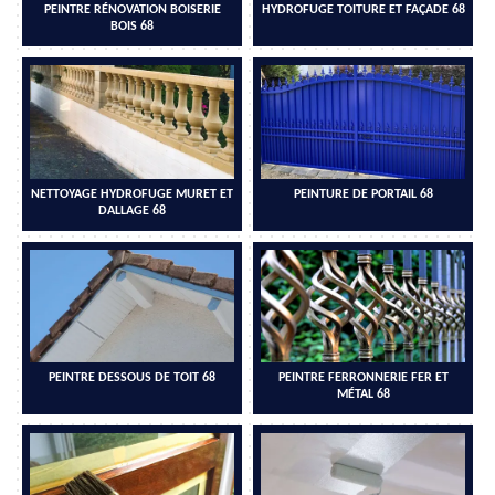
PEINTRE RÉNOVATION BOISERIE
HYDROFUGE TOITURE ET FAÇADE 68
BOIS 68
NETTOYAGE HYDROFUGE MURET ET
PEINTURE DE PORTAIL 68
DALLAGE 68
PEINTRE DESSOUS DE TOIT 68
PEINTRE FERRONNERIE FER ET
MÉTAL 68