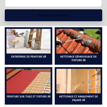
ENTREPRISE DE PEINTURE 68
NETTOYAGE DÉMOUSSAGE DE
TOITURE 68
PEINTURE SUR TUILE ET TOITURE 68
NETTOYAGE ET RAVALEMENT DE
FAÇADE 68