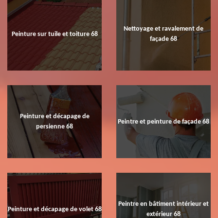
Nettoyage et ravalement de
Peinture sur tuile et toiture 68
façade 68
Peinture et décapage de
Peintre et peinture de façade 68
persienne 68
Peintre en bâtiment intérieur et
Peinture et décapage de volet 68
extérieur 68