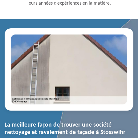
leurs années d’expériences en la matière.
La meilleure façon de trouver une société
nettoyage et ravalement de façade à Stosswihr