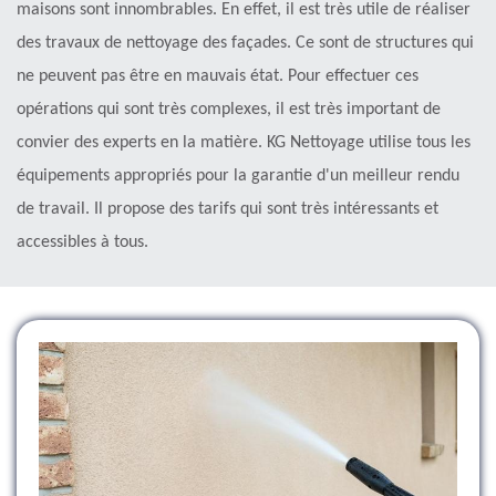
maisons sont innombrables. En effet, il est très utile de réaliser
des travaux de nettoyage des façades. Ce sont de structures qui
ne peuvent pas être en mauvais état. Pour effectuer ces
opérations qui sont très complexes, il est très important de
convier des experts en la matière. KG Nettoyage utilise tous les
équipements appropriés pour la garantie d'un meilleur rendu
de travail. Il propose des tarifs qui sont très intéressants et
accessibles à tous.