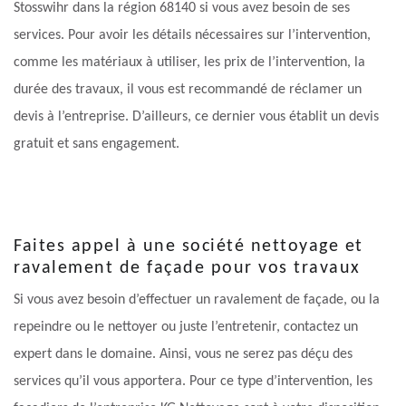
Stosswihr dans la région 68140 si vous avez besoin de ses
services. Pour avoir les détails nécessaires sur l’intervention,
comme les matériaux à utiliser, les prix de l’intervention, la
durée des travaux, il vous est recommandé de réclamer un
devis à l’entreprise. D’ailleurs, ce dernier vous établit un devis
gratuit et sans engagement.
Faites appel à une société nettoyage et
ravalement de façade pour vos travaux
Si vous avez besoin d’effectuer un ravalement de façade, ou la
repeindre ou le nettoyer ou juste l’entretenir, contactez un
expert dans le domaine. Ainsi, vous ne serez pas déçu des
services qu’il vous apportera. Pour ce type d’intervention, les