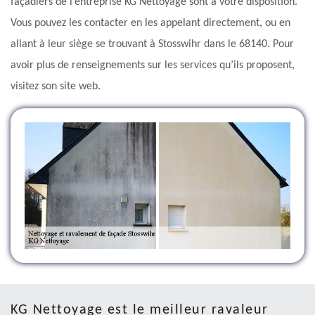
façadiers de l’entreprise KG Nettoyage sont à votre disposition.
Vous pouvez les contacter en les appelant directement, ou en
allant à leur siège se trouvant à Stosswihr dans le 68140. Pour
avoir plus de renseignements sur les services qu’ils proposent,
visitez son site web.
KG Nettoyage est le meilleur ravaleur