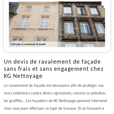
Un devis de ravalement de façade
sans frais et sans engagement chez
KG Nettoyage
Le ravalement de façade est nécessaire afin de protéger vos
murs extérieurs contre divers agressions, comme la pollution,
les graffitis… Les façadiers de KG Nettoyage peuvent intervenir
chez vous pour effectuer ce type de travaux. Ils se trouvent à