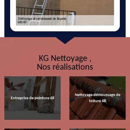
KG Nettoyage ,
Nos réalisations
Nettoyage démoussage de
Entreprise de peinture 68
toiture 68