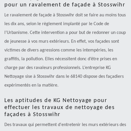
pour un ravalement de façade à Stosswihr
Le ravalement de façade à Stosswihr doit se faire au moins tous
les dix ans, selon le règlement implanté par le Code de
l’Urbanisme. Cette intervention a pour but de redonner un coup
de jeunesse à vos murs extérieurs. En effet, vos façades sont
victimes de divers agressions comme les intempéries, les
graffitis, la pollution. Elles nécessitent donc d’être prises en
charge par des ravaleurs professionnels. L’entreprise KG
Nettoyage sise à Stosswihr dans le 68140 dispose des façadiers
expérimentés en la matière.
Les aptitudes de KG Nettoyage pour
effectuer les travaux de nettoyage des
façades à Stosswihr
Des travaux qui permettent d'entretenir les murs extérieurs des