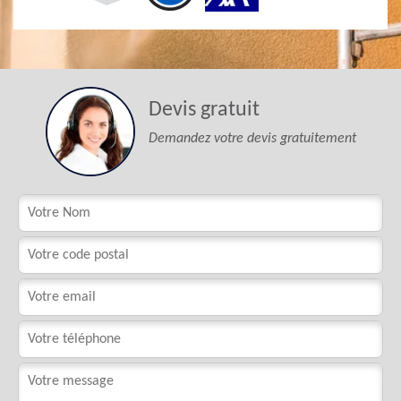
Devis gratuit
Demandez votre devis gratuitement