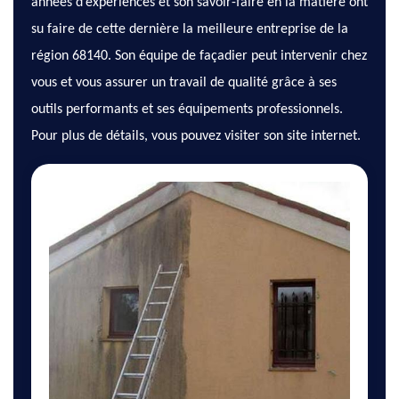
années d’expériences et son savoir-faire en la matière ont
su faire de cette dernière la meilleure entreprise de la
région 68140. Son équipe de façadier peut intervenir chez
vous et vous assurer un travail de qualité grâce à ses
outils performants et ses équipements professionnels.
Pour plus de détails, vous pouvez visiter son site internet.