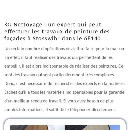
KG Nettoyage : un expert qui peut
effectuer les travaux de peinture des
façades à Stosswihr dans le 68140
Un certain nombre d'opérations devrait se faire pour la maison.
En effet, il faut réaliser des travaux qui permettent de les
embellir. Il est alors indispensable de réaliser des peintures. Ce
sont des travaux qui sont particulièrement très complexes.
Donc, il est nécessaire de rechercher des experts en la matière.
Sachez qu'il a tous les matériels indispensables pour la garantie
d'un meilleur rendu de travail. Si vous avez besoin de plus
amples informations, il suffit de le téléphoner directement.