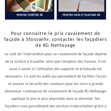
PEINTRE FENÊTRE 68
PEINTRE MUR ET PLAFOND 68
Pour connaitre le prix ravalement de
façade à Stosswihr, contacter les façadiers
de KG Nettoyage
Le coût de l’intervention pour un ravalement de façade dépend
de la surface à travailler ainsi que l’ampleur des travaux. Il est
aussi à savoir si l’utilisation des supports et échafauds est
nécessaire. Ce sont les outils qui permettent de faciliter l’accès
et assurer la sécurité des ravaleurs pour les murs à grande
dimension. L’entreprise de ravalement de façade KG Nettoyage
applique le prix le plus abordable dans le domaine. Ses
façadiers vous garantissent des services irréprochables grâce à