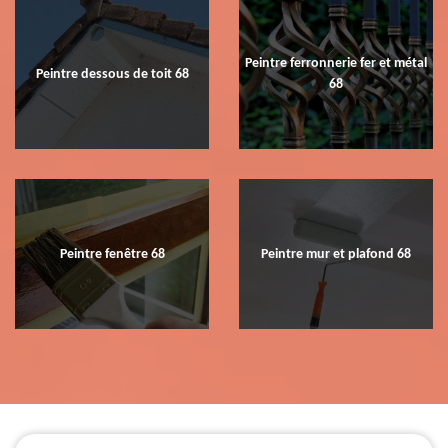
Peintre ferronnerie fer et métal
Peintre dessous de toit 68
68
Peintre fenêtre 68
Peintre mur et plafond 68