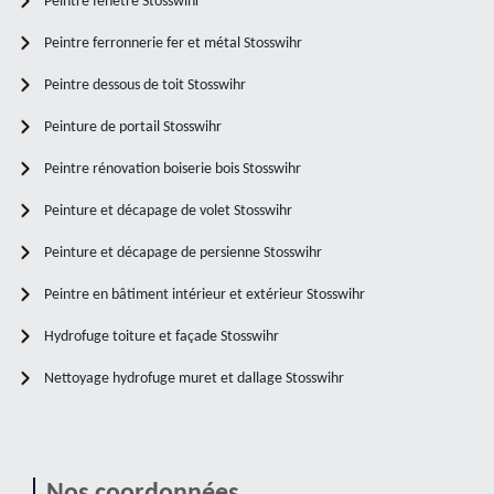
Peintre fenêtre Stosswihr
Peintre ferronnerie fer et métal Stosswihr
Peintre dessous de toit Stosswihr
Peinture de portail Stosswihr
Peintre rénovation boiserie bois Stosswihr
Peinture et décapage de volet Stosswihr
Peinture et décapage de persienne Stosswihr
Peintre en bâtiment intérieur et extérieur Stosswihr
Hydrofuge toiture et façade Stosswihr
Nettoyage hydrofuge muret et dallage Stosswihr
Nos coordonnées