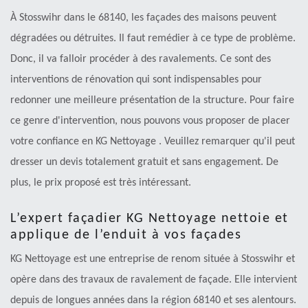
À Stosswihr dans le 68140, les façades des maisons peuvent
dégradées ou détruites. Il faut remédier à ce type de problème.
Donc, il va falloir procéder à des ravalements. Ce sont des
interventions de rénovation qui sont indispensables pour
redonner une meilleure présentation de la structure. Pour faire
ce genre d'intervention, nous pouvons vous proposer de placer
votre confiance en KG Nettoyage . Veuillez remarquer qu'il peut
dresser un devis totalement gratuit et sans engagement. De
plus, le prix proposé est très intéressant.
L’expert façadier KG Nettoyage nettoie et
applique de l’enduit à vos façades
KG Nettoyage est une entreprise de renom située à Stosswihr et
opère dans des travaux de ravalement de façade. Elle intervient
depuis de longues années dans la région 68140 et ses alentours.