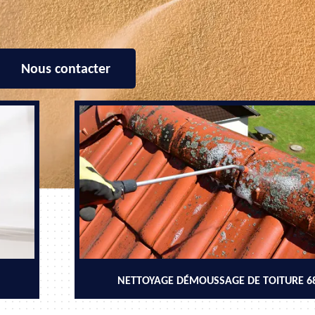
Nous contacter
NETTOYAGE DÉMOUSSAGE DE TOITURE 6