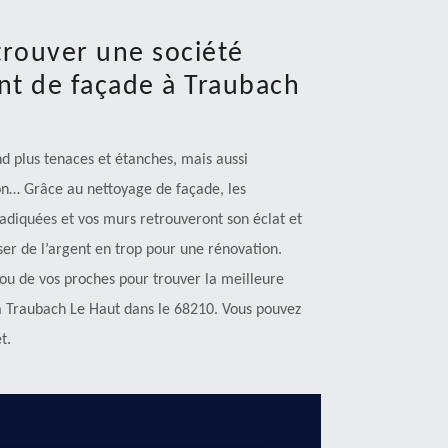
trouver une société
nt de façade à Traubach
d plus tenaces et étanches, mais aussi
ion… Grâce au nettoyage de façade, les
adiquées et vos murs retrouveront son éclat et
ser de l’argent en trop pour une rénovation.
ou de vos proches pour trouver la meilleure
à Traubach Le Haut dans le 68210. Vous pouvez
t.