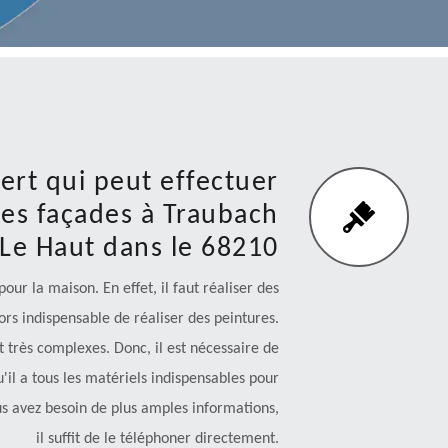
ert qui peut effectuer
des façades à Traubach
Le Haut dans le 68210
ur la maison. En effet, il faut réaliser des
lors indispensable de réaliser des peintures.
 très complexes. Donc, il est nécessaire de
'il a tous les matériels indispensables pour
ous avez besoin de plus amples informations,
il suffit de le téléphoner directement.