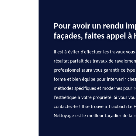
Pour avoir un rendu im
façades, faites appel à
Il est à éviter d’effectuer les travaux vo
résultat parfait des travaux de ravalemen
professionnel saura vous garantir ce type 
formé et bien équipe pour intervenir chez
méthodes spécifiques et modernes pour re
l’esthétique à votre propriété. Si vous vou
contactez-le ! Il se trouve à Traubach Le
Nettoyage est le meilleur façadier de la r