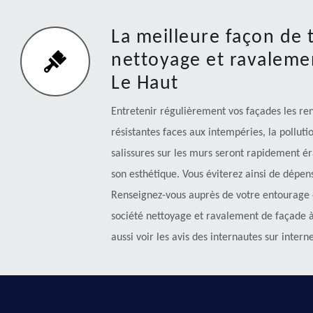
La meilleure façon de 
nettoyage et ravaleme
Le Haut
Entretenir régulièrement vos façades les ren
résistantes faces aux intempéries, la pollut
salissures sur les murs seront rapidement ér
son esthétique. Vous éviterez ainsi de dépen
Renseignez-vous auprès de votre entourage 
société nettoyage et ravalement de façade 
aussi voir les avis des internautes sur interne