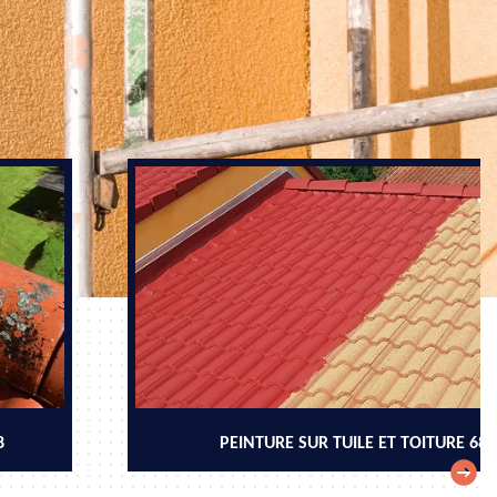
8
PEINTURE SUR TUILE ET TOITURE 68