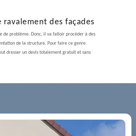
e ravalement des façades
 de problème. Donc, il va falloir procéder à des
tation de la structure. Pour faire ce genre
ut dresser un devis totalement gratuit et sans