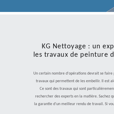
KG Nettoyage : un exp
les travaux de peinture 
Un certain nombre d'opérations devrait se faire po
travaux qui permettent de les embellir. Il est a
Ce sont des travaux qui sont particulièrement
rechercher des experts en la matière. Sachez qu
la garantie d'un meilleur rendu de travail. Si v