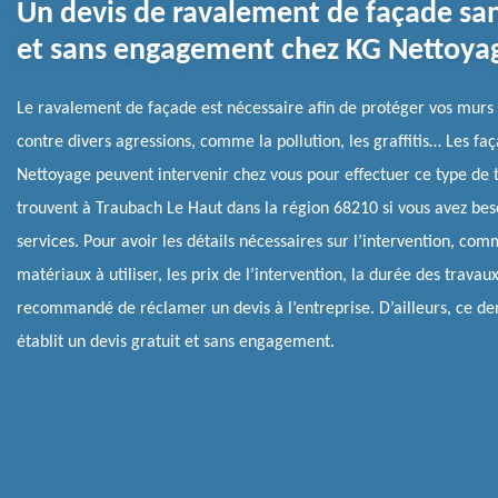
Un devis de ravalement de façade san
et sans engagement chez KG Nettoya
Le ravalement de façade est nécessaire afin de protéger vos murs 
contre divers agressions, comme la pollution, les graffitis… Les fa
Nettoyage peuvent intervenir chez vous pour effectuer ce type de t
trouvent à Traubach Le Haut dans la région 68210 si vous avez bes
services. Pour avoir les détails nécessaires sur l’intervention, com
matériaux à utiliser, les prix de l’intervention, la durée des travaux,
recommandé de réclamer un devis à l’entreprise. D’ailleurs, ce de
établit un devis gratuit et sans engagement.