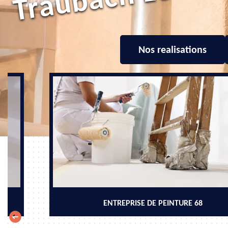
Nos realisations
ENTREPRISE DE PEINTURE 68