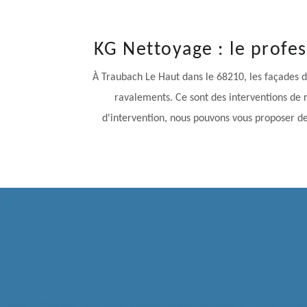
KG Nettoyage : le profe
À Traubach Le Haut dans le 68210, les façades d
ravalements. Ce sont des interventions de 
d'intervention, nous pouvons vous proposer de