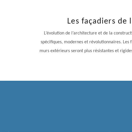
Les façadiers de 
L’évolution de l’architecture et de la constru
spécifiques, modernes et révolutionnaires. Les 
murs extérieurs seront plus résistantes et rigide