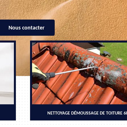
Nous contacter
NETTOYAGE DÉMOUSSAGE DE TOITURE 6