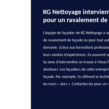
KG Nettoyage intervient
pour un ravalement de
L’équipe de façadier de KG Nettoyage a 
de ravalement de façade ou pour tout aut
domaine. Grâce aux formations professionn
leurs années d’expériences, ils assurent un
Sa zone d’intervention se trouve à Vieux 
alentours. Les façadiers de cette entrepr
façade. Par exemple, ils utilisent la tech
les murs « durs ». Contactez-les pour un