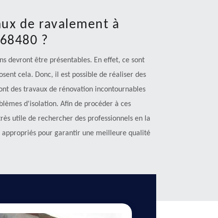
vaux de ravalement à
 68480 ?
s devront être présentables. En effet, ce sont
sent cela. Donc, il est possible de réaliser des
ont des travaux de rénovation incontournables
oblèmes d'isolation. Afin de procéder à ces
 très utile de rechercher des professionnels en la
s appropriés pour garantir une meilleure qualité