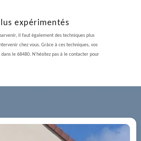
 plus expérimentés
parvenir, il faut également des techniques plus
ntervenir chez vous. Grâce à ces techniques, vos
e dans le 68480. N’hésitez pas à le contacter pour