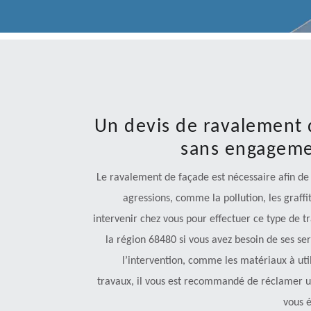
Un devis de ravalement d
sans engageme
Le ravalement de façade est nécessaire afin de
agressions, comme la pollution, les graff
intervenir chez vous pour effectuer ce type de tr
la région 68480 si vous avez besoin de ses ser
l’intervention, comme les matériaux à utili
travaux, il vous est recommandé de réclamer un 
vous é