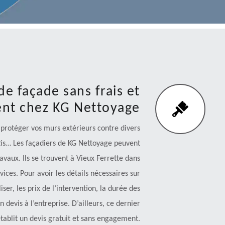
e façade sans frais et
nt chez KG Nettoyage
 protéger vos murs extérieurs contre divers
itis… Les façadiers de KG Nettoyage peuvent
avaux. Ils se trouvent à Vieux Ferrette dans
vices. Pour avoir les détails nécessaires sur
ser, les prix de l’intervention, la durée des
devis à l’entreprise. D’ailleurs, ce dernier
tablit un devis gratuit et sans engagement.