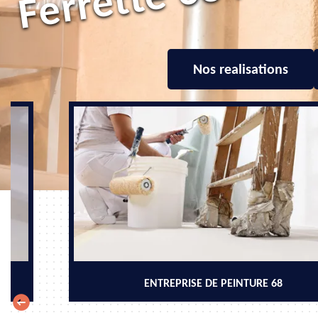
Nos realisations
ENTREPRISE DE PEINTURE 68