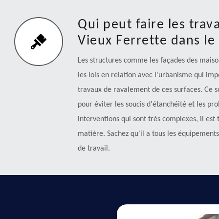
Qui peut faire les tra
Vieux Ferrette dans le
Les structures comme les façades des maison
les lois en relation avec l'urbanisme qui impo
travaux de ravalement de ces surfaces. Ce s
pour éviter les soucis d'étanchéité et les pr
interventions qui sont très complexes, il est
matière. Sachez qu'il a tous les équipement
de travail.