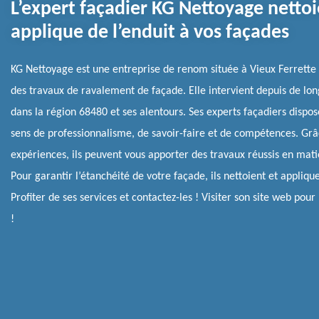
L’expert façadier KG Nettoyage nettoi
applique de l’enduit à vos façades
KG Nettoyage est une entreprise de renom située à Vieux Ferrette
des travaux de ravalement de façade. Elle intervient depuis de lo
dans la région 68480 et ses alentours. Ses experts façadiers dispo
sens de professionnalisme, de savoir-faire et de compétences. Grâ
expériences, ils peuvent vous apporter des travaux réussis en mat
Pour garantir l’étanchéité de votre façade, ils nettoient et applique
Profiter de ses services et contactez-les ! Visiter son site web pour 
!