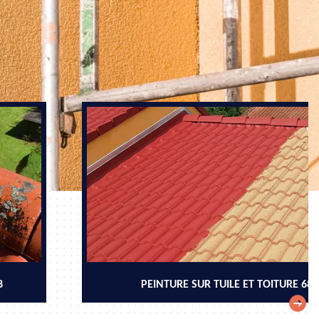
8
PEINTURE SUR TUILE ET TOITURE 68