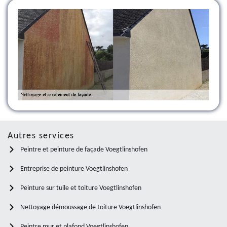
Autres services
Peintre et peinture de façade Voegtlinshofen
Entreprise de peinture Voegtlinshofen
Peinture sur tuile et toiture Voegtlinshofen
Nettoyage démoussage de toiture Voegtlinshofen
Peintre mur et plafond Voegtlinshofen