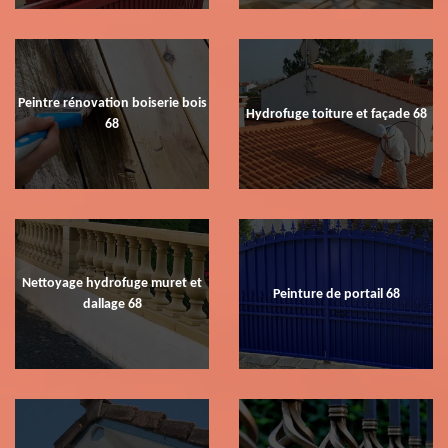
Peintre rénovation boiserie bois
Hydrofuge toiture et façade 68
68
Nettoyage hydrofuge muret et
Peinture de portail 68
dallage 68