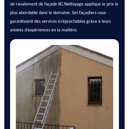
de ravalement de façade KG Nettoyage applique le prix le
plus abordable dans le domaine. Ses façadiers vous
garantissent des services irréprochables grâce à leurs
années d’expériences en la matière.