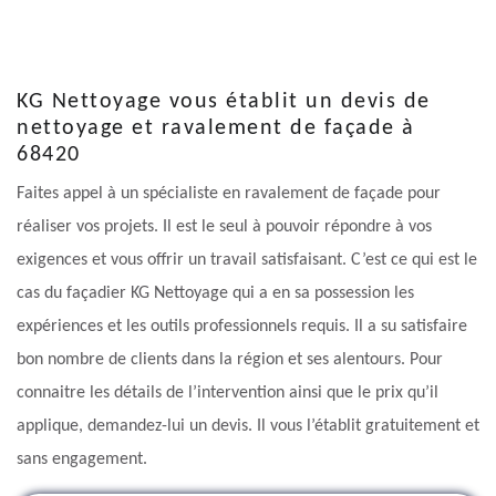
KG Nettoyage vous établit un devis de
nettoyage et ravalement de façade à
68420
Faites appel à un spécialiste en ravalement de façade pour
réaliser vos projets. Il est le seul à pouvoir répondre à vos
exigences et vous offrir un travail satisfaisant. C’est ce qui est le
cas du façadier KG Nettoyage qui a en sa possession les
expériences et les outils professionnels requis. Il a su satisfaire
bon nombre de clients dans la région et ses alentours. Pour
connaitre les détails de l’intervention ainsi que le prix qu’il
applique, demandez-lui un devis. Il vous l’établit gratuitement et
sans engagement.