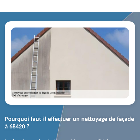
Pourquoi faut-il effectuer un nettoyage de façade
à 68420 ?