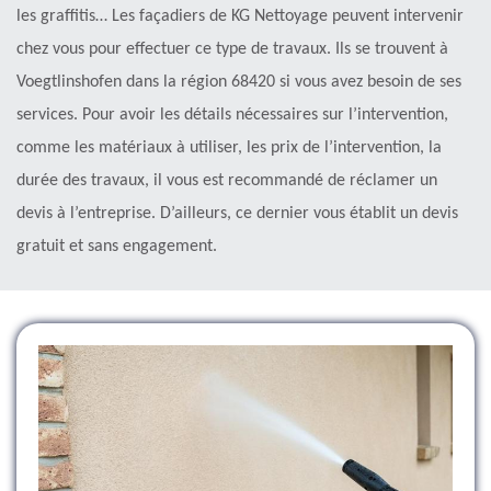
les graffitis… Les façadiers de KG Nettoyage peuvent intervenir
chez vous pour effectuer ce type de travaux. Ils se trouvent à
Voegtlinshofen dans la région 68420 si vous avez besoin de ses
services. Pour avoir les détails nécessaires sur l’intervention,
comme les matériaux à utiliser, les prix de l’intervention, la
durée des travaux, il vous est recommandé de réclamer un
devis à l’entreprise. D’ailleurs, ce dernier vous établit un devis
gratuit et sans engagement.