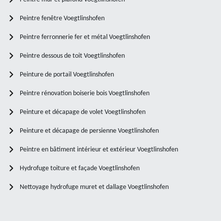
Peintre fenêtre Voegtlinshofen
Peintre ferronnerie fer et métal Voegtlinshofen
Peintre dessous de toit Voegtlinshofen
Peinture de portail Voegtlinshofen
Peintre rénovation boiserie bois Voegtlinshofen
Peinture et décapage de volet Voegtlinshofen
Peinture et décapage de persienne Voegtlinshofen
Peintre en bâtiment intérieur et extérieur Voegtlinshofen
Hydrofuge toiture et façade Voegtlinshofen
Nettoyage hydrofuge muret et dallage Voegtlinshofen