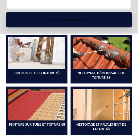
ENTREPRISE DE PEINTURE 68
NETTOYAGE DÉMOUSSAGE DE
TOITURE 68
PEINTURE SUR TUILE ET TOITURE 68
NETTOYAGE ET RAVALEMENT DE
FAÇADE 68