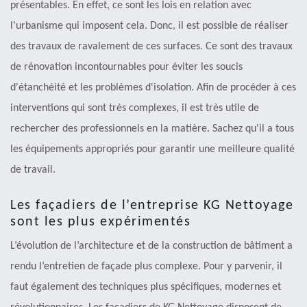
présentables. En effet, ce sont les lois en relation avec
l'urbanisme qui imposent cela. Donc, il est possible de réaliser
des travaux de ravalement de ces surfaces. Ce sont des travaux
de rénovation incontournables pour éviter les soucis
d'étanchéité et les problèmes d'isolation. Afin de procéder à ces
interventions qui sont très complexes, il est très utile de
rechercher des professionnels en la matière. Sachez qu'il a tous
les équipements appropriés pour garantir une meilleure qualité
de travail.
Les façadiers de l’entreprise KG Nettoyage
sont les plus expérimentés
L’évolution de l’architecture et de la construction de bâtiment a
rendu l’entretien de façade plus complexe. Pour y parvenir, il
faut également des techniques plus spécifiques, modernes et