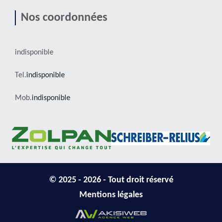
Nos coordonnées
indisponible
Tel.
indisponible
Mob.
indisponible
© 2025 - 2026 - Tout droit réservé
Mentions légales