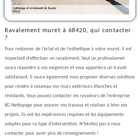
Ravalement muret à 68420, qui contacter
?
Pour redonner de l’éclat et de l’esthétique à votre muret, il est
important d’effectuer un ravalement. Seul un professionnel
saura répondre à vos exigences et vous apportera un travail
satisfaisant. Il saura également vous proposer diverses solutions
pour rendre à nouveau vos murs extérieurs étanches et
résistants. Vous pouvez contacter les ravaleurs de l’entreprise
KG Nettoyage pour assurer vos travaux et réaliser à bien vos
projets. Ils ont les expériences requises et les équipements
adaptés pour ce type d’intervention. N’hésitez pas à nous
contacter pour avoir plus de renseignements !