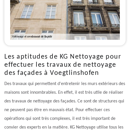
Les aptitudes de KG Nettoyage pour
effectuer les travaux de nettoyage
des façades à Voegtlinshofen
Des travaux qui permettent d'entretenir les murs extérieurs des
maisons sont innombrables. En effet, il est très utile de réaliser
des travaux de nettoyage des façades. Ce sont de structures qui
ne peuvent pas être en mauvais état. Pour effectuer ces
opérations qui sont très complexes, il est très important de
convier des experts en la matière. KG Nettoyage utilise tous les