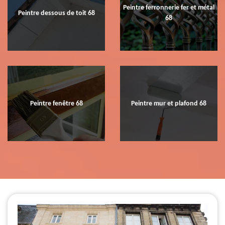
Peintre ferronnerie fer et métal
Peintre dessous de toit 68
68
Peintre fenêtre 68
Peintre mur et plafond 68