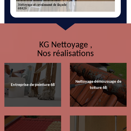
KG Nettoyage ,
Nos réalisations
Nettoyage démoussage de
Entreprise de peinture 68
toiture 68