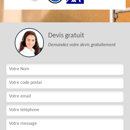
Devis gratuit
Demandez votre devis gratuitement