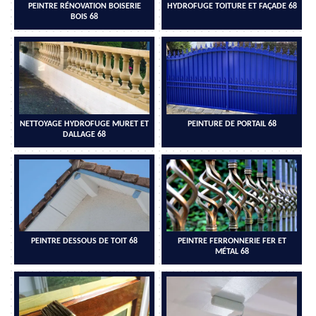
PEINTRE RÉNOVATION BOISERIE
HYDROFUGE TOITURE ET FAÇADE 68
BOIS 68
NETTOYAGE HYDROFUGE MURET ET
PEINTURE DE PORTAIL 68
DALLAGE 68
PEINTRE DESSOUS DE TOIT 68
PEINTRE FERRONNERIE FER ET
MÉTAL 68