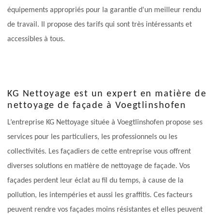
équipements appropriés pour la garantie d'un meilleur rendu
de travail. Il propose des tarifs qui sont très intéressants et
accessibles à tous.
KG Nettoyage est un expert en matière de
nettoyage de façade à Voegtlinshofen
L’entreprise KG Nettoyage située à Voegtlinshofen propose ses
services pour les particuliers, les professionnels ou les
collectivités. Les façadiers de cette entreprise vous offrent
diverses solutions en matière de nettoyage de façade. Vos
façades perdent leur éclat au fil du temps, à cause de la
pollution, les intempéries et aussi les graffitis. Ces facteurs
peuvent rendre vos façades moins résistantes et elles peuvent