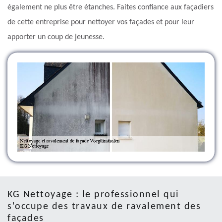
également ne plus être étanches. Faites confiance aux façadiers
de cette entreprise pour nettoyer vos façades et pour leur
apporter un coup de jeunesse.
KG Nettoyage : le professionnel qui
s'occupe des travaux de ravalement des
façades