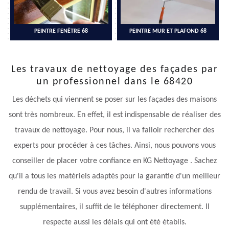
PEINTRE FENÊTRE 68
PEINTRE MUR ET PLAFOND 68
Les travaux de nettoyage des façades par
un professionnel dans le 68420
Les déchets qui viennent se poser sur les façades des maisons
sont très nombreux. En effet, il est indispensable de réaliser des
travaux de nettoyage. Pour nous, il va falloir rechercher des
experts pour procéder à ces tâches. Ainsi, nous pouvons vous
conseiller de placer votre confiance en KG Nettoyage . Sachez
qu'il a tous les matériels adaptés pour la garantie d'un meilleur
rendu de travail. Si vous avez besoin d'autres informations
supplémentaires, il suffit de le téléphoner directement. Il
respecte aussi les délais qui ont été établis.