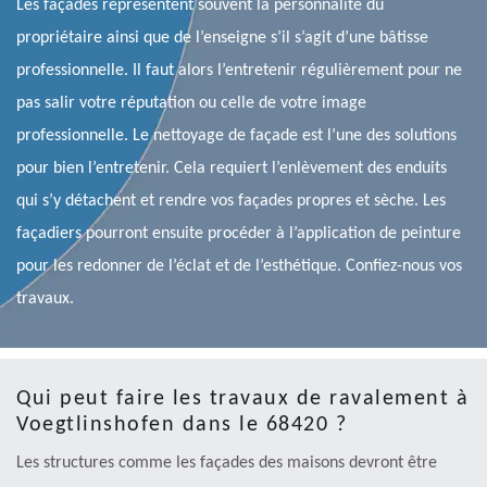
Les façades représentent souvent la personnalité du
propriétaire ainsi que de l’enseigne s’il s’agit d’une bâtisse
professionnelle. Il faut alors l’entretenir régulièrement pour ne
pas salir votre réputation ou celle de votre image
professionnelle. Le nettoyage de façade est l’une des solutions
pour bien l’entretenir. Cela requiert l’enlèvement des enduits
qui s’y détachent et rendre vos façades propres et sèche. Les
façadiers pourront ensuite procéder à l’application de peinture
pour les redonner de l’éclat et de l’esthétique. Confiez-nous vos
travaux.
Qui peut faire les travaux de ravalement à
Voegtlinshofen dans le 68420 ?
Les structures comme les façades des maisons devront être