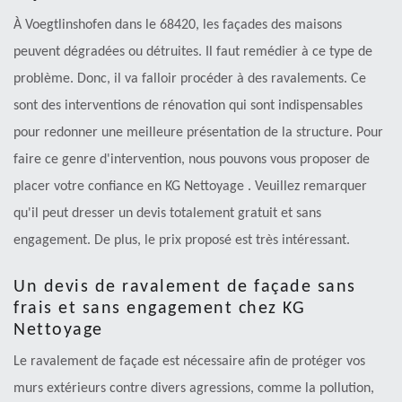
À Voegtlinshofen dans le 68420, les façades des maisons
peuvent dégradées ou détruites. Il faut remédier à ce type de
problème. Donc, il va falloir procéder à des ravalements. Ce
sont des interventions de rénovation qui sont indispensables
pour redonner une meilleure présentation de la structure. Pour
faire ce genre d'intervention, nous pouvons vous proposer de
placer votre confiance en KG Nettoyage . Veuillez remarquer
qu'il peut dresser un devis totalement gratuit et sans
engagement. De plus, le prix proposé est très intéressant.
Un devis de ravalement de façade sans
frais et sans engagement chez KG
Nettoyage
Le ravalement de façade est nécessaire afin de protéger vos
murs extérieurs contre divers agressions, comme la pollution,