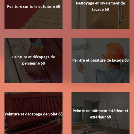
Nettoyage et ravalement de
Peinture sur tuile et toiture 68
façade 68
Peinture et décapage de
Peintre et peinture de façade 68
persienne 68
Peintre en bâtiment intérieur et
Peinture et décapage de volet 68
extérieur 68