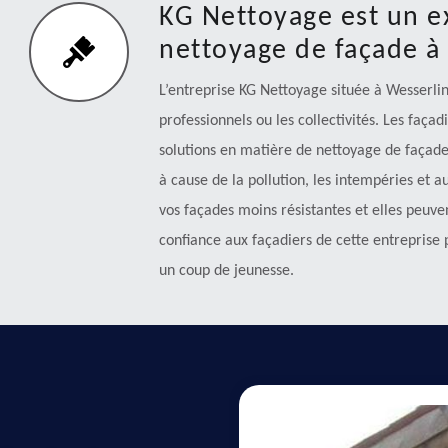
KG Nettoyage est un e
nettoyage de façade à
L’entreprise KG Nettoyage située à Wesserling
professionnels ou les collectivités. Les façad
solutions en matière de nettoyage de façade.
à cause de la pollution, les intempéries et au
vos façades moins résistantes et elles peuve
confiance aux façadiers de cette entreprise 
un coup de jeunesse.