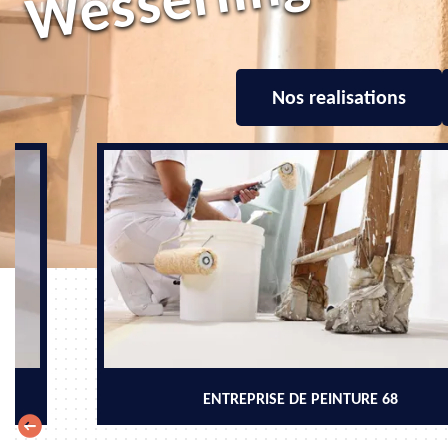
Nos realisations
ENTREPRISE DE PEINTURE 68