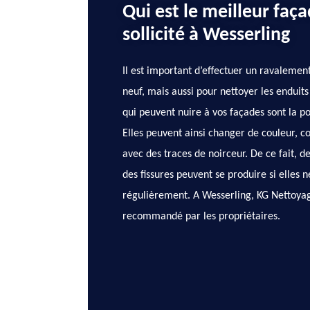
Qui est le meilleur faça
sollicité à Wesserling
Il est important d’effectuer un ravalemen
neuf, mais aussi pour nettoyer les enduits
qui peuvent nuire à vos façades sont la pol
Elles peuvent ainsi changer de couleur, 
avec des traces de noirceur. De ce fait, d
des fissures peuvent se produire si elles 
régulièrement. A Wesserling, KG Nettoyage
recommandé par les propriétaires.