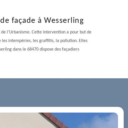
 de façade à Wesserling
 de l’Urbanisme. Cette intervention a pour but de
 intempéries, les graffitis, la pollution. Elles
serling dans le 68470 dispose des façadiers