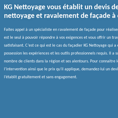
KG Nettoyage vous établit un devis d
nettoyage et ravalement de façade à
Faites appel à un spécialiste en ravalement de façade pour réaliser 
est le seul à pouvoir répondre à vos exigences et vous offrir un tra
satisfaisant. C’est ce qui est le cas du façadier KG Nettoyage qui a 
possession les expériences et les outils professionnels requis. Il a s
nombre de clients dans la région et ses alentours. Pour connaitre l
l’intervention ainsi que le prix qu’il applique, demandez-lui un devis
l’établit gratuitement et sans engagement.