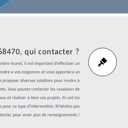
8470, qui contacter ?
 votre muret, il est important d’effectuer un
ondre à vos exigences et vous apportera un
us proposer diverses solutions pour rendre à
nts. Vous pouvez contacter les ravaleurs de
x et réaliser à bien vos projets. Ils ont les
 pour ce type d’intervention. N’hésitez pas
tacter pour avoir plus de renseignements !