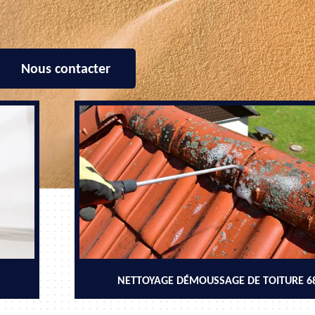
Nous contacter
NETTOYAGE DÉMOUSSAGE DE TOITURE 6