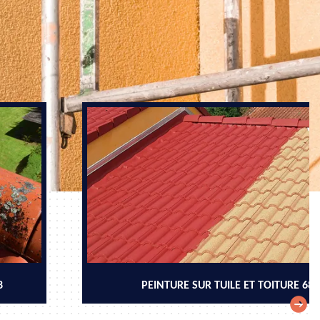
8
PEINTURE SUR TUILE ET TOITURE 68