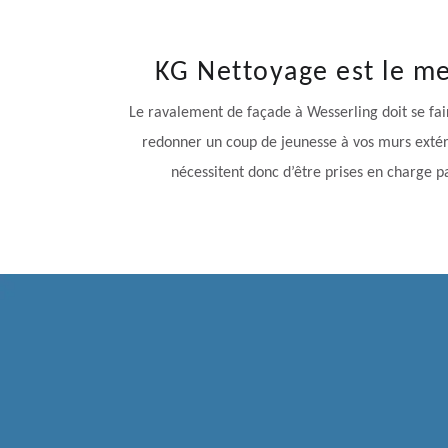
KG Nettoyage est le me
Le ravalement de façade à Wesserling doit se fai
redonner un coup de jeunesse à vos murs extérie
nécessitent donc d’être prises en charge p