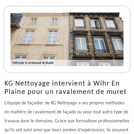
KG Nettoyage intervient à Wihr En
Plaine pour un ravalement de muret
L’équipe de façadier de KG Nettoyage a ses propres méthodes
en matière de ravalement de façade ou pour tout autre type de
travaux dans le domaine. Grâce aux formations professionnelles
qu’ils ont suivi ainsi que leurs années d’expériences, ils assurent