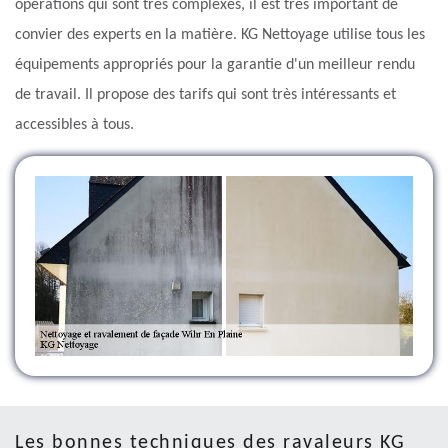
opérations qui sont très complexes, il est très important de
convier des experts en la matière. KG Nettoyage utilise tous les
équipements appropriés pour la garantie d'un meilleur rendu
de travail. Il propose des tarifs qui sont très intéressants et
accessibles à tous.
Les bonnes techniques des ravaleurs KG