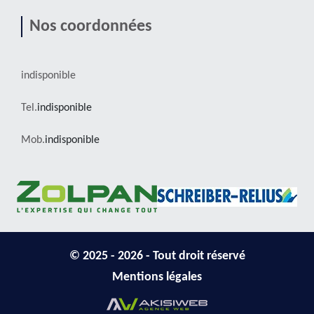
Nos coordonnées
indisponible
Tel.
indisponible
Mob.
indisponible
© 2025 - 2026 - Tout droit réservé
Mentions légales