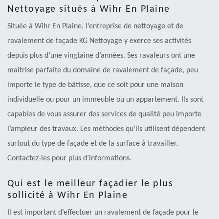
Nettoyage situés à Wihr En Plaine
Située à Wihr En Plaine, l’entreprise de nettoyage et de
ravalement de façade KG Nettoyage y exerce ses activités
depuis plus d’une vingtaine d’années. Ses ravaleurs ont une
maitrise parfaite du domaine de ravalement de façade, peu
importe le type de bâtisse, que ce soit pour une maison
individuelle ou pour un immeuble ou un appartement. Ils sont
capables de vous assurer des services de qualité peu importe
l’ampleur des travaux. Les méthodes qu’ils utilisent dépendent
surtout du type de façade et de la surface à travailler.
Contactez-les pour plus d’informations.
Qui est le meilleur façadier le plus
sollicité à Wihr En Plaine
Il est important d’effectuer un ravalement de façade pour le