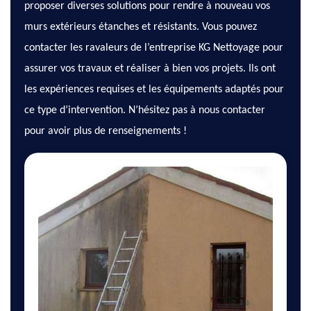
proposer diverses solutions pour rendre à nouveau vos
murs extérieurs étanches et résistants. Vous pouvez
contacter les ravaleurs de l’entreprise KG Nettoyage pour
assurer vos travaux et réaliser à bien vos projets. Ils ont
les expériences requises et les équipements adaptés pour
ce type d’intervention. N’hésitez pas à nous contacter
pour avoir plus de renseignements !