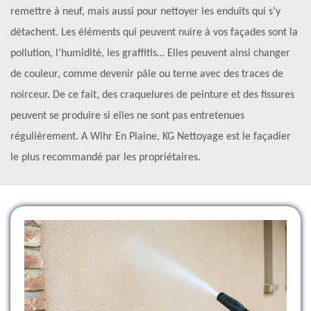
remettre à neuf, mais aussi pour nettoyer les enduits qui s’y
détachent. Les éléments qui peuvent nuire à vos façades sont la
pollution, l’humidité, les graffitis… Elles peuvent ainsi changer
de couleur, comme devenir pâle ou terne avec des traces de
noirceur. De ce fait, des craquelures de peinture et des fissures
peuvent se produire si elles ne sont pas entretenues
régulièrement. A Wihr En Plaine, KG Nettoyage est le façadier
le plus recommandé par les propriétaires.