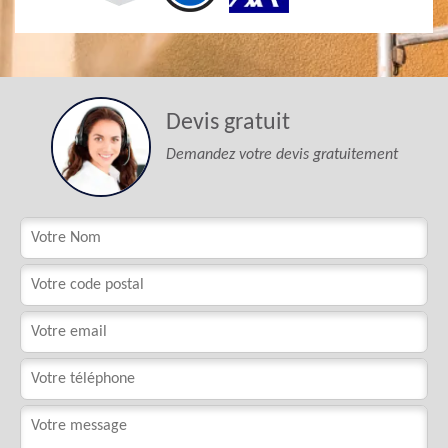
Devis gratuit
Demandez votre devis gratuitement