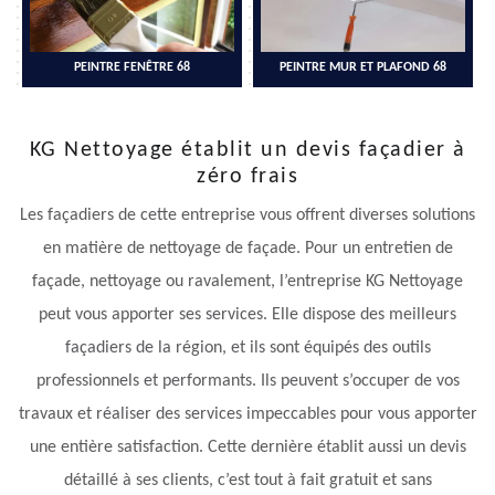
PEINTRE FENÊTRE 68
PEINTRE MUR ET PLAFOND 68
KG Nettoyage établit un devis façadier à
zéro frais
Les façadiers de cette entreprise vous offrent diverses solutions
en matière de nettoyage de façade. Pour un entretien de
façade, nettoyage ou ravalement, l’entreprise KG Nettoyage
peut vous apporter ses services. Elle dispose des meilleurs
façadiers de la région, et ils sont équipés des outils
professionnels et performants. Ils peuvent s’occuper de vos
travaux et réaliser des services impeccables pour vous apporter
une entière satisfaction. Cette dernière établit aussi un devis
détaillé à ses clients, c’est tout à fait gratuit et sans