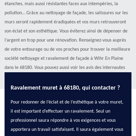
étanches, mais aussi résistantes faces aux intempéries, la
pollution… Grâce au nettoyage de façade, les salissures sur les
murs seront rapidement éradiquées et vos murs retrouveront
son éclat et son esthétique. Vous éviterez ainsi de dépenser de
l’argent en trop pour une rénovation. Renseignez-vous auprès
de votre entourage ou de vos proches pour trouver la meilleure
société nettoyage et ravalement de façade à Wihr En Plaine
dans le 68180. Vous pouvez aussi voir les avis des internautes
sur internet.
Ravalement muret à 68180, qui contacter ?
Pour redonner de l’éclat et de l’esthétique à votre muret,
il est important d’effectuer un ravalement. Seul un
professionnel saura répondre à vos exigences et vous
apportera un travail satisfaisant. Il saura également vous