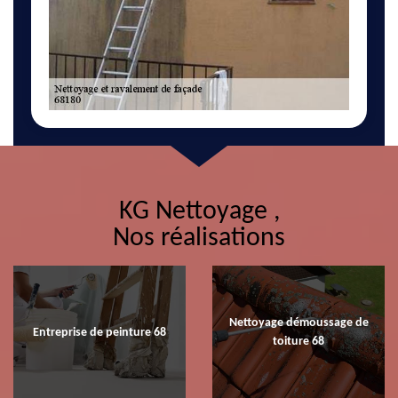
KG Nettoyage ,
Nos réalisations
Nettoyage démoussage de
Entreprise de peinture 68
toiture 68