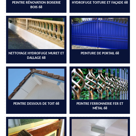
PEINTRE RÉNOVATION BOISERIE
HYDROFUGE TOITURE ET FAÇADE 68
BOIS 68
NETTOYAGE HYDROFUGE MURET ET
PEINTURE DE PORTAIL 68
DALLAGE 68
PEINTRE DESSOUS DE TOIT 68
PEINTRE FERRONNERIE FER ET
MÉTAL 68