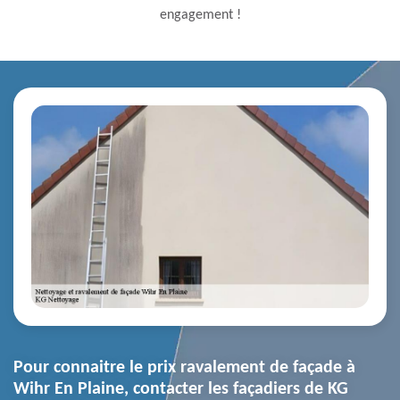
engagement !
Pour connaitre le prix ravalement de façade à
Wihr En Plaine, contacter les façadiers de KG