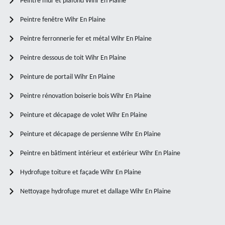
Peintre mur et plafond Wihr En Plaine
Peintre fenêtre Wihr En Plaine
Peintre ferronnerie fer et métal Wihr En Plaine
Peintre dessous de toit Wihr En Plaine
Peinture de portail Wihr En Plaine
Peintre rénovation boiserie bois Wihr En Plaine
Peinture et décapage de volet Wihr En Plaine
Peinture et décapage de persienne Wihr En Plaine
Peintre en bâtiment intérieur et extérieur Wihr En Plaine
Hydrofuge toiture et façade Wihr En Plaine
Nettoyage hydrofuge muret et dallage Wihr En Plaine