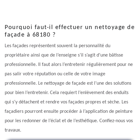
Pourquoi faut-il effectuer un nettoyage de
façade à 68180 ?
Les façades représentent souvent la personnalité du
propriétaire ainsi que de l’enseigne s’il s’agit d’une bâtisse
professionnelle. Il faut alors l’entretenir régulièrement pour ne
pas salir votre réputation ou celle de votre image
professionnelle. Le nettoyage de façade est l’une des solutions
pour bien l’entretenir. Cela requiert l’enlèvement des enduits
qui s’y détachent et rendre vos façades propres et sèche. Les
façadiers pourront ensuite procéder à l’application de peinture
pour les redonner de l’éclat et de l’esthétique. Confiez-nous vos
travaux.