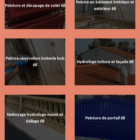
Peintre en bâtiment intérieur et
Peinture et décapage de volet 68
extérieur 68
Peintre rénovation boiserie bois
Hydrofuge toiture et façade 68
68
Nettoyage hydrofuge muret et
Peinture de portail 68
dallage 68