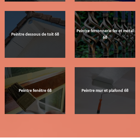
Peintre ferronnerie fer et métal
Peintre dessous de toit 68
68
Peintre fenêtre 68
Peintre mur et plafond 68