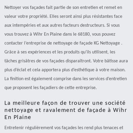
Nettoyer vos façades fait partie de son entretien et remet en
valeur votre propriété. Elles seront ainsi plus résistantes face
aux intempéries et aux autres facteurs destructeurs. Si vous
vous trouvez à Wihr En Plaine dans le 68180, vous pouvez
contacter l’entreprise de nettoyage de façade KG Nettoyage .
Grâce à ses expériences et les produits qu’ils utilisent, les
tâches grisâtres de vos façades disparaîtront. Votre bâtisse aura
plus d’éclat et cela apportera plus d’esthétique à votre maison.
La finition est également comprise dans les services d’entretien
que proposent les façadiers de cette entreprise.
La meilleure façon de trouver une société
nettoyage et ravalement de façade à Wihr
En Plaine
Entretenir régulièrement vos façades les rend plus tenaces et