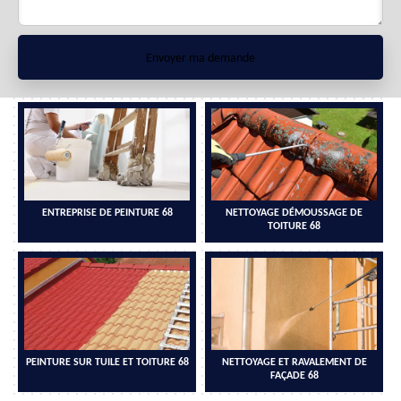
ENTREPRISE DE PEINTURE 68
NETTOYAGE DÉMOUSSAGE DE
TOITURE 68
PEINTURE SUR TUILE ET TOITURE 68
NETTOYAGE ET RAVALEMENT DE
FAÇADE 68