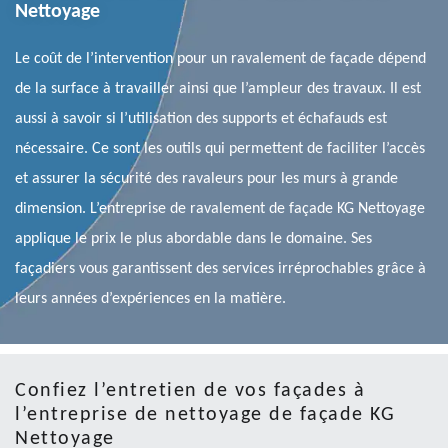
Nettoyage
Le coût de l’intervention pour un ravalement de façade dépend
de la surface à travailler ainsi que l’ampleur des travaux. Il est
aussi à savoir si l’utilisation des supports et échafauds est
nécessaire. Ce sont les outils qui permettent de faciliter l’accès
et assurer la sécurité des ravaleurs pour les murs à grande
dimension. L’entreprise de ravalement de façade KG Nettoyage
applique le prix le plus abordable dans le domaine. Ses
façadiers vous garantissent des services irréprochables grâce à
leurs années d’expériences en la matière.
Confiez l’entretien de vos façades à
l’entreprise de nettoyage de façade KG
Nettoyage