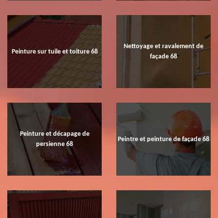
Nettoyage et ravalement de
Peinture sur tuile et toiture 68
façade 68
Peinture et décapage de
Peintre et peinture de façade 68
persienne 68