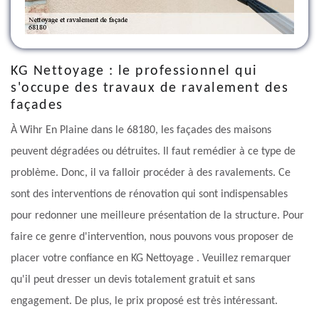
KG Nettoyage : le professionnel qui
s'occupe des travaux de ravalement des
façades
À Wihr En Plaine dans le 68180, les façades des maisons
peuvent dégradées ou détruites. Il faut remédier à ce type de
problème. Donc, il va falloir procéder à des ravalements. Ce
sont des interventions de rénovation qui sont indispensables
pour redonner une meilleure présentation de la structure. Pour
faire ce genre d'intervention, nous pouvons vous proposer de
placer votre confiance en KG Nettoyage . Veuillez remarquer
qu'il peut dresser un devis totalement gratuit et sans
engagement. De plus, le prix proposé est très intéressant.