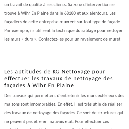
un travail de qualité à ses clients. Sa zone d’intervention se
trouve à Wihr En Plaine dans le 68180 et aux alentours. Les
façadiers de cette entreprise œuvrent sur tout type de façade.
Par exemple, ils utilisent la technique du sablage pour nettoyer
les murs « durs ». Contactez-les pour un ravalement de muret.
Les aptitudes de KG Nettoyage pour
effectuer les travaux de nettoyage des
façades à Wihr En Plaine
Des travaux qui permettent d'entretenir les murs extérieurs des
maisons sont innombrables. En effet, il est très utile de réaliser
des travaux de nettoyage des façades. Ce sont de structures qui
ne peuvent pas être en mauvais état. Pour effectuer ces