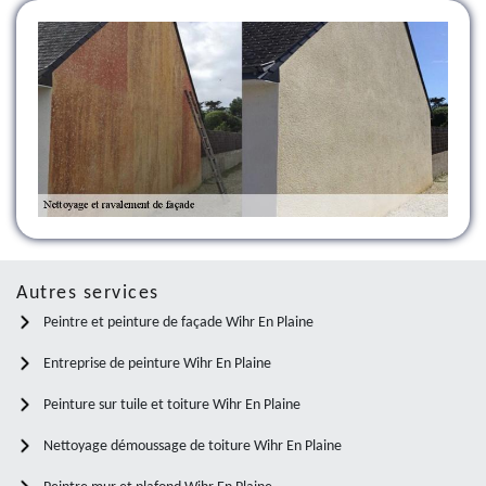
Autres services
Peintre et peinture de façade Wihr En Plaine
Entreprise de peinture Wihr En Plaine
Peinture sur tuile et toiture Wihr En Plaine
Nettoyage démoussage de toiture Wihr En Plaine