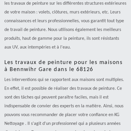
les travaux de peinture sur les différentes structures extérieures
de votre maison : volets, clôtures, murs extérieurs, etc. Leurs
connaissances et leurs professionnelles, vous garantit tout type
de travail de peinture. Nous utilisons également les meilleurs
produits, haut de gamme pour la peinture, ils sont résistants
aux UV, aux intempéries et à l'eau.
Les travaux de peinture pour les maisons
à Bennwihr Gare dans le 68126
Les interventions qui se rapportent aux maisons sont multiples.
En effet, il est possible de réaliser des travaux de peinture. Ce
sont des tâches qui peuvent paraître faciles, mais il est
indispensable de convier des experts en la matière. Ainsi, nous
pouvons vous recommander de placer votre confiance en KG
Nettoyage . Il s'agit d'un professionnel qui a plusieurs années