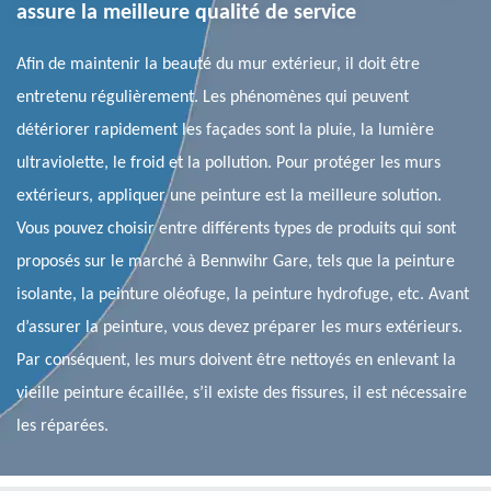
assure la meilleure qualité de service
Afin de maintenir la beauté du mur extérieur, il doit être
entretenu régulièrement. Les phénomènes qui peuvent
détériorer rapidement les façades sont la pluie, la lumière
ultraviolette, le froid et la pollution. Pour protéger les murs
extérieurs, appliquer une peinture est la meilleure solution.
Vous pouvez choisir entre différents types de produits qui sont
proposés sur le marché à Bennwihr Gare, tels que la peinture
isolante, la peinture oléofuge, la peinture hydrofuge, etc. Avant
d’assurer la peinture, vous devez préparer les murs extérieurs.
Par conséquent, les murs doivent être nettoyés en enlevant la
vieille peinture écaillée, s’il existe des fissures, il est nécessaire
les réparées.