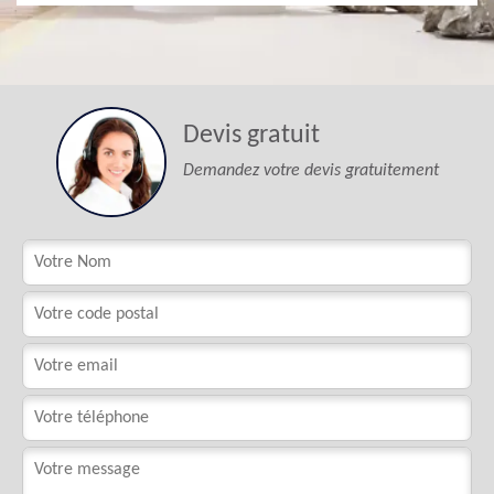
Devis gratuit
Demandez votre devis gratuitement