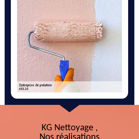
KG Nettoyage ,
Nos réalisations