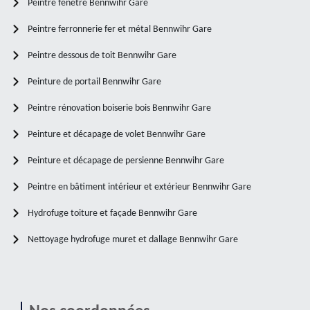
Peintre fenêtre Bennwihr Gare
Peintre ferronnerie fer et métal Bennwihr Gare
Peintre dessous de toit Bennwihr Gare
Peinture de portail Bennwihr Gare
Peintre rénovation boiserie bois Bennwihr Gare
Peinture et décapage de volet Bennwihr Gare
Peinture et décapage de persienne Bennwihr Gare
Peintre en bâtiment intérieur et extérieur Bennwihr Gare
Hydrofuge toiture et façade Bennwihr Gare
Nettoyage hydrofuge muret et dallage Bennwihr Gare