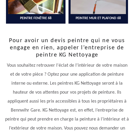
PEINTRE FENÊTRE 68
PEINTRE MUR ET PLAFOND 68
Pour avoir un devis peintre qui ne vous
engage en rien, appeler l’entreprise de
peintre KG Nettoyage
Vous souhaitez retrouver l'éclat de l'intérieur de votre maison
et de votre pièce ? Optez pour une application de peinture
interne ou externe. Les peintres KG Nettoyage seront à la
hauteur de vos attentes pour vos projets de peinture. Ils
appliquent aussi les prix accessibles à tous les propriétaires à
Bennwihr Gare. KG Nettoyage est, en effet, l’entreprise de
peintre qui peut prendre en charge la peinture à l’intérieur et à
l’extérieur de votre maison. Vous pouvez nous demander un