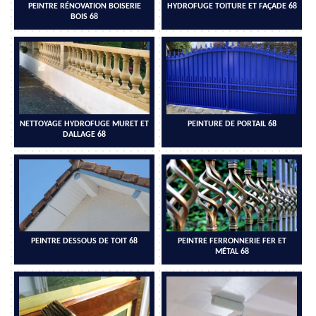
PEINTRE RÉNOVATION BOISERIE
HYDROFUGE TOITURE ET FAÇADE 68
BOIS 68
NETTOYAGE HYDROFUGE MURET ET
PEINTURE DE PORTAIL 68
DALLAGE 68
PEINTRE DESSOUS DE TOIT 68
PEINTRE FERRONNERIE FER ET
MÉTAL 68