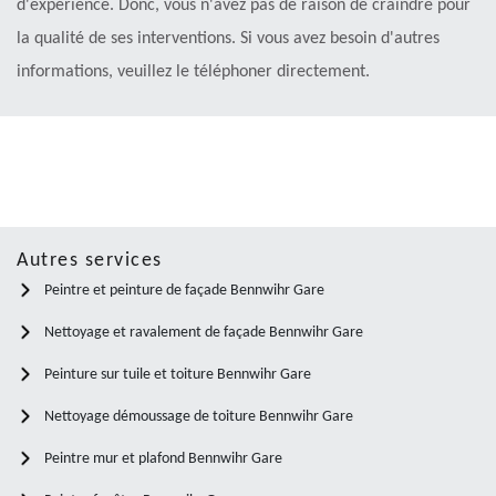
d'expérience. Donc, vous n'avez pas de raison de craindre pour
la qualité de ses interventions. Si vous avez besoin d'autres
informations, veuillez le téléphoner directement.
Autres services
Peintre et peinture de façade Bennwihr Gare
Nettoyage et ravalement de façade Bennwihr Gare
Peinture sur tuile et toiture Bennwihr Gare
Nettoyage démoussage de toiture Bennwihr Gare
Peintre mur et plafond Bennwihr Gare