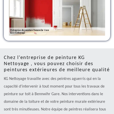
Chez l’entreprise de peinture KG
Nettoyage , vous pouvez choisir des
peintures extérieures de meilleure qualité
KG Nettoyage travaille avec des peintres aguerris qui en la
capacité d’intervenir à tout moment pour tous les travaux de
peinture sur toit à Bennwihr Gare. Nos interventions dans le
domaine de la toiture et de votre peinture murale extérieure
sont très minutieuses. Notre équipe de peintres réalisera tous