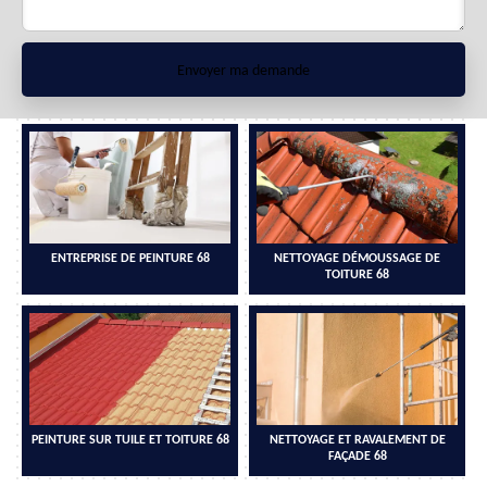
ENTREPRISE DE PEINTURE 68
NETTOYAGE DÉMOUSSAGE DE
TOITURE 68
PEINTURE SUR TUILE ET TOITURE 68
NETTOYAGE ET RAVALEMENT DE
FAÇADE 68