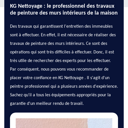
KG Nettoyage : le professionnel des travaux
de peinture des murs intérieurs de la maison
Des travaux qui garantissent l'entretien des immeubles
sont à effectuer. En effet, il est nécessaire de réaliser des
travaux de peinture des murs intérieurs. Ce sont des
opérations qui sont très difficiles à effectuer. Donc, il est
très utile de rechercher des experts pour les effectuer.
Par conséquent, nous pouvons vous recommander de
placer votre confiance en KG Nettoyage . Il s'agit d'un
peintre professionnel qui a plusieurs années d'expérience.
Sachez qu'il a tous les équipements appropriés pour la
garantie d'un meilleur rendu de travail.