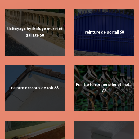
Nettoyage hydrofuge muret et
Peinture de portail 68
dallage 68
Peintre ferronnerie fer et métal
Peintre dessous de toit 68
68