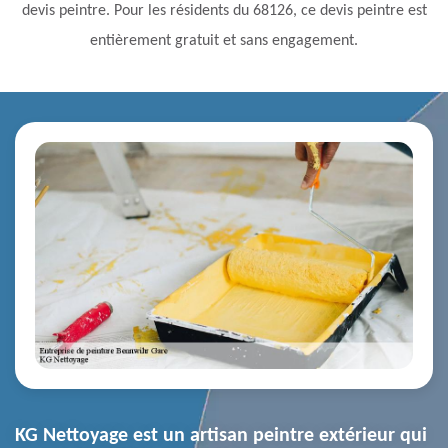
devis peintre. Pour les résidents du 68126, ce devis peintre est
entièrement gratuit et sans engagement.
KG Nettoyage est un artisan peintre extérieur qui