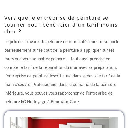
Vers quelle entreprise de peinture se
tourner pour bénéficier d’un tarif moins
cher ?
Le prix des travaux de peinture de murs intérieurs ne se porte
pas seulement sur le coût de la peinture à appliquer sur les
murs que vous souhaitez peindre. Il faut aussi prendre en
compte le tarif de la réparation du mur avec sa préparation.
L’entreprise de peinture inscrit aussi dans le devis le tarif de la
main d’œuvre. Professionnel dans le domaine de la peinture
intérieure, vous pouvez vous rapprocher de l’entreprise de
peinture KG Nettoyage à Bennwihr Gare.