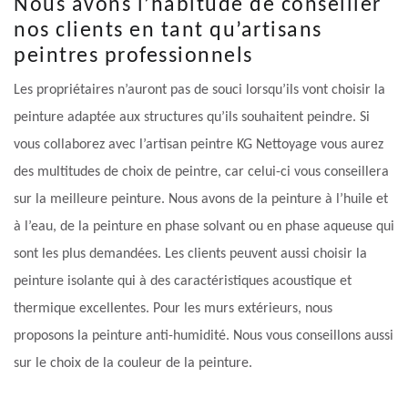
Nous avons l’habitude de conseiller
nos clients en tant qu’artisans
peintres professionnels
Les propriétaires n’auront pas de souci lorsqu’ils vont choisir la
peinture adaptée aux structures qu’ils souhaitent peindre. Si
vous collaborez avec l’artisan peintre KG Nettoyage vous aurez
des multitudes de choix de peintre, car celui-ci vous conseillera
sur la meilleure peinture. Nous avons de la peinture à l’huile et
à l’eau, de la peinture en phase solvant ou en phase aqueuse qui
sont les plus demandées. Les clients peuvent aussi choisir la
peinture isolante qui à des caractéristiques acoustique et
thermique excellentes. Pour les murs extérieurs, nous
proposons la peinture anti-humidité. Nous vous conseillons aussi
sur le choix de la couleur de la peinture.