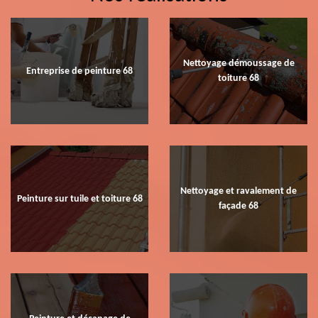
Nettoyage démoussage de
Entreprise de peinture 68
toiture 68
Nettoyage et ravalement de
Peinture sur tuile et toiture 68
façade 68