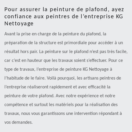
Pour assurer la peinture de plafond, ayez
confiance aux peintres de l’entreprise KG
Nettoyage
Avant la prise en charge de la peinture du plafond, la
préparation de la structure est primordiale pour accéder à un
résultat hors pair. La peinture sur le plafond n’est pas très facile,
car c’est en hauteur que les travaux soient s’effectuer. Pour ce
type de travaux, l’entreprise de peinture KG Nettoyage à
l’habitude de le faire. Voilà pourquoi, les artisans peintres de
l’entreprise réaliseront rapidement et avec efficacité la
peinture de votre plafond. Avec notre expérience et notre
compétence et surtout les matériels pour la réalisation des
travaux, nous vous garantissons une intervention répondant à
vos demandes.