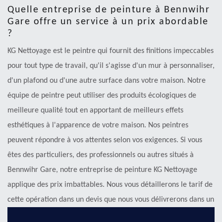
Quelle entreprise de peinture à Bennwihr
Gare offre un service à un prix abordable
?
KG Nettoyage est le peintre qui fournit des finitions impeccables
pour tout type de travail, qu'il s'agisse d'un mur à personnaliser,
d'un plafond ou d'une autre surface dans votre maison. Notre
équipe de peintre peut utiliser des produits écologiques de
meilleure qualité tout en apportant de meilleurs effets
esthétiques à l'apparence de votre maison. Nos peintres
peuvent répondre à vos attentes selon vos exigences. Si vous
êtes des particuliers, des professionnels ou autres situés à
Bennwihr Gare, notre entreprise de peinture KG Nettoyage
applique des prix imbattables. Nous vous détaillerons le tarif de
cette opération dans un devis que nous vous délivrerons dans un
bref délai.