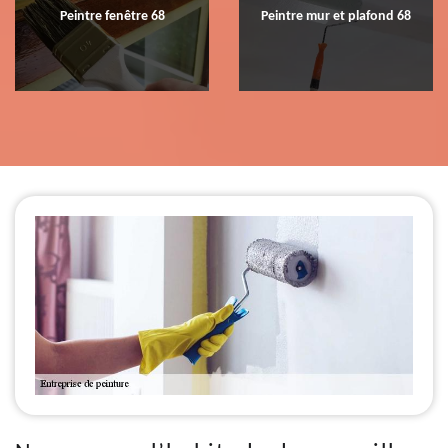
Peintre fenêtre 68
Peintre mur et plafond 68