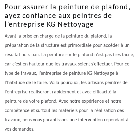
Pour assurer la peinture de plafond,
ayez confiance aux peintres de
l’entreprise KG Nettoyage
Avant la prise en charge de la peinture du plafond, la
préparation de la structure est primordiale pour accéder à un
résultat hors pair. La peinture sur le plafond n’est pas très facile,
car c’est en hauteur que les travaux soient s’effectuer. Pour ce
type de travaux, l’entreprise de peinture KG Nettoyage à
l’habitude de le faire. Voilà pourquoi, les artisans peintres de
l’entreprise réaliseront rapidement et avec efficacité la
peinture de votre plafond. Avec notre expérience et notre
compétence et surtout les matériels pour la réalisation des
travaux, nous vous garantissons une intervention répondant à
vos demandes.