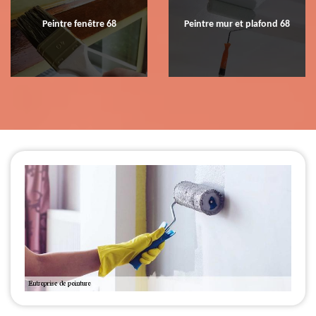
Peintre fenêtre 68
Peintre mur et plafond 68