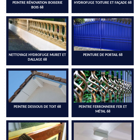
PEINTRE RÉNOVATION BOISERIE
HYDROFUGE TOITURE ET FAÇADE 68
BOIS 68
NETTOYAGE HYDROFUGE MURET ET
PEINTURE DE PORTAIL 68
DALLAGE 68
PEINTRE DESSOUS DE TOIT 68
PEINTRE FERRONNERIE FER ET
MÉTAL 68