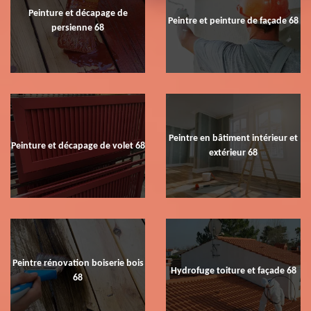
Peinture et décapage de
Peintre et peinture de façade 68
persienne 68
Peintre en bâtiment intérieur et
Peinture et décapage de volet 68
extérieur 68
Peintre rénovation boiserie bois
Hydrofuge toiture et façade 68
68