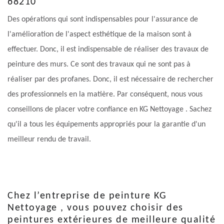
68210
Des opérations qui sont indispensables pour l'assurance de
l'amélioration de l'aspect esthétique de la maison sont à
effectuer. Donc, il est indispensable de réaliser des travaux de
peinture des murs. Ce sont des travaux qui ne sont pas à
réaliser par des profanes. Donc, il est nécessaire de rechercher
des professionnels en la matière. Par conséquent, nous vous
conseillons de placer votre confiance en KG Nettoyage . Sachez
qu'il a tous les équipements appropriés pour la garantie d'un
meilleur rendu de travail.
Chez l’entreprise de peinture KG
Nettoyage , vous pouvez choisir des
peintures extérieures de meilleure qualité