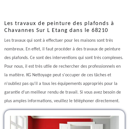
Les travaux de peinture des plafonds à
Chavannes Sur L Etang dans le 68210
Les travaux qui sont à effectuer pour les maisons sont très
nombreux. En effet, il faut procéder à des travaux de peinture
des plafonds. Ce sont des interventions qui sont très complexes.
Pour nous, il est très utile de rechercher des professionnels en
la matière. KG Nettoyage peut s'occuper de ces tâches et
n'oubliez pas qu'il a tous les équipements appropriés pour la
garantie d'un meilleur rendu de travail. Si vous avez besoin de
plus amples informations, veuillez le téléphoner directement.