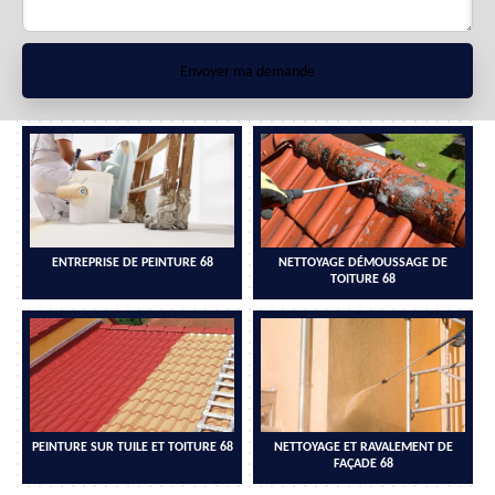
ENTREPRISE DE PEINTURE 68
NETTOYAGE DÉMOUSSAGE DE
TOITURE 68
PEINTURE SUR TUILE ET TOITURE 68
NETTOYAGE ET RAVALEMENT DE
FAÇADE 68