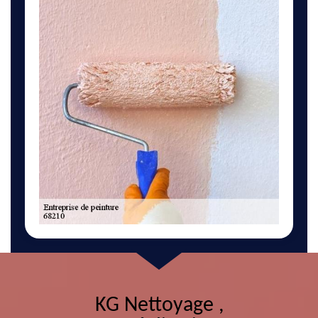
KG Nettoyage ,