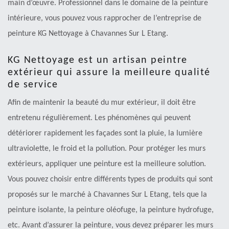
main d’œuvre. Professionnel dans le domaine de la peinture
intérieure, vous pouvez vous rapprocher de l’entreprise de
peinture KG Nettoyage à Chavannes Sur L Etang.
KG Nettoyage est un artisan peintre
extérieur qui assure la meilleure qualité
de service
Afin de maintenir la beauté du mur extérieur, il doit être
entretenu régulièrement. Les phénomènes qui peuvent
détériorer rapidement les façades sont la pluie, la lumière
ultraviolette, le froid et la pollution. Pour protéger les murs
extérieurs, appliquer une peinture est la meilleure solution.
Vous pouvez choisir entre différents types de produits qui sont
proposés sur le marché à Chavannes Sur L Etang, tels que la
peinture isolante, la peinture oléofuge, la peinture hydrofuge,
etc. Avant d’assurer la peinture, vous devez préparer les murs