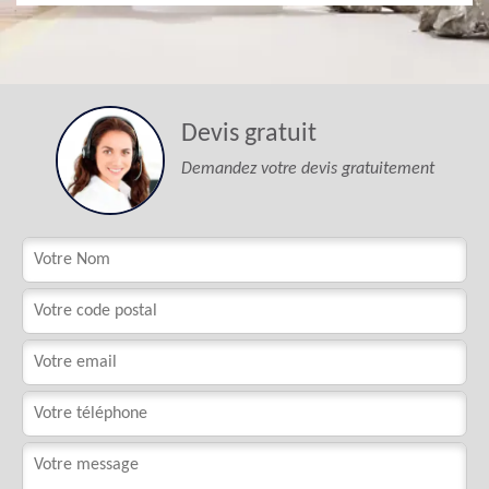
Devis gratuit
Demandez votre devis gratuitement