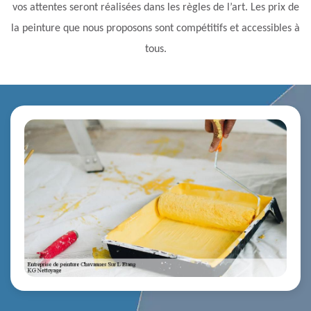
vos attentes seront réalisées dans les règles de l’art. Les prix de
la peinture que nous proposons sont compétitifs et accessibles à
tous.