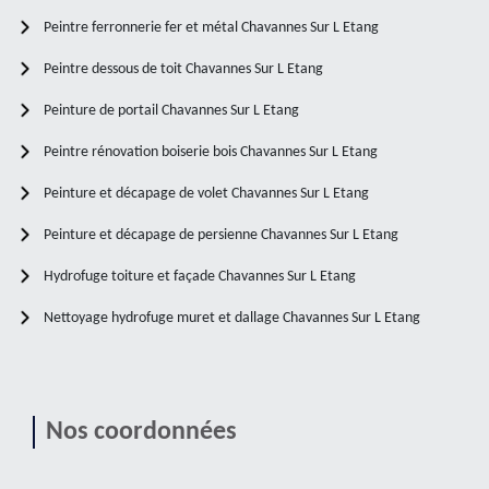
Peintre ferronnerie fer et métal Chavannes Sur L Etang
Peintre dessous de toit Chavannes Sur L Etang
Peinture de portail Chavannes Sur L Etang
Peintre rénovation boiserie bois Chavannes Sur L Etang
Peinture et décapage de volet Chavannes Sur L Etang
Peinture et décapage de persienne Chavannes Sur L Etang
Hydrofuge toiture et façade Chavannes Sur L Etang
Nettoyage hydrofuge muret et dallage Chavannes Sur L Etang
Nos coordonnées