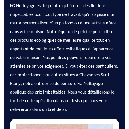
KG Nettoyage est le peintre qui fournit des finitions
impeccables pour tout type de travail, qu'il s'agisse d'un
mur à personnaliser, d'un plafond ou d'une autre surface
dans votre maison. Notre équipe de peintre peut utiliser
des produits écologiques de meilleure qualité tout en
apportant de meilleurs effets esthétiques à l'apparence
de votre maison. Nos peintres peuvent répondre à vos
attentes selon vos exigences. Si vous êtes des particuliers,
des professionnels ou autres situés à Chavannes Sur L
Etang, notre entreprise de peinture KG Nettoyage
applique des prix imbattables. Nous vous détaillerons le
tarif de cette opération dans un devis que nous vous
délivrerons dans un bref délai.