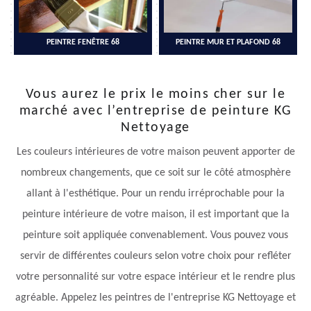
PEINTRE FENÊTRE 68
PEINTRE MUR ET PLAFOND 68
Vous aurez le prix le moins cher sur le
marché avec l’entreprise de peinture KG
Nettoyage
Les couleurs intérieures de votre maison peuvent apporter de
nombreux changements, que ce soit sur le côté atmosphère
allant à l'esthétique. Pour un rendu irréprochable pour la
peinture intérieure de votre maison, il est important que la
peinture soit appliquée convenablement. Vous pouvez vous
servir de différentes couleurs selon votre choix pour refléter
votre personnalité sur votre espace intérieur et le rendre plus
agréable. Appelez les peintres de l'entreprise KG Nettoyage et