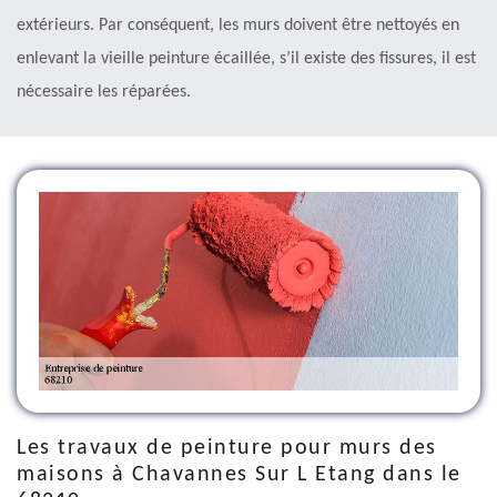
extérieurs. Par conséquent, les murs doivent être nettoyés en
enlevant la vieille peinture écaillée, s’il existe des fissures, il est
nécessaire les réparées.
Les travaux de peinture pour murs des
maisons à Chavannes Sur L Etang dans le