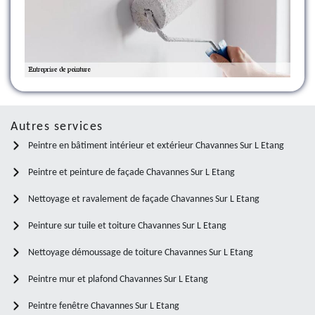
Autres services
Peintre en bâtiment intérieur et extérieur Chavannes Sur L Etang
Peintre et peinture de façade Chavannes Sur L Etang
Nettoyage et ravalement de façade Chavannes Sur L Etang
Peinture sur tuile et toiture Chavannes Sur L Etang
Nettoyage démoussage de toiture Chavannes Sur L Etang
Peintre mur et plafond Chavannes Sur L Etang
Peintre fenêtre Chavannes Sur L Etang