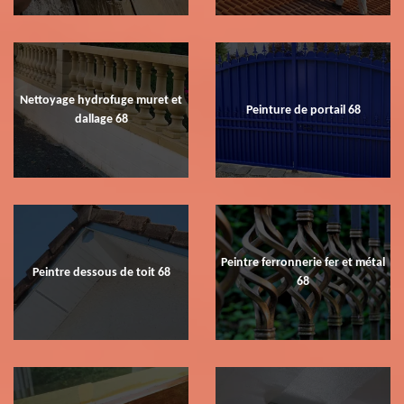
Nettoyage hydrofuge muret et
Peinture de portail 68
dallage 68
Peintre ferronnerie fer et métal
Peintre dessous de toit 68
68