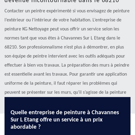
devenue incontournable dans le 68210
Contacter un peintre expérimenté si vous envisagez de peinture
l’extérieur ou l’intérieur de votre habitation. L’entreprise de
peinture KG Nettoyage peut vous offrir un service selon les
normes tant que vous êtes à Chavannes Sur L Etang dans le
68210. Son professionnalisme n’est plus à démontrer, en plus
son équipe de peintre intervient avec les outils adéquats pour
effectuer à bien vos travaux. La préparation des murs à peindre
est essentielle avant les travaux. Pour garantir une application
uniforme de la peinture, il faut réparer les problèmes qui
peuvent se présenter sur les murs, qu’il s’agisse de la peinture
intérieure ou la peinture extérieure.
Quelle entreprise de peinture à Chavannes
Sur L Etang offre un service à un prix
abordable ?