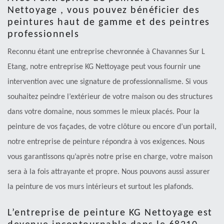
Nettoyage , vous pouvez bénéficier des
peintures haut de gamme et des peintres
professionnels
Reconnu étant une entreprise chevronnée à Chavannes Sur L
Etang, notre entreprise KG Nettoyage peut vous fournir une
intervention avec une signature de professionnalisme. Si vous
souhaitez peindre l’extérieur de votre maison ou des structures
dans votre domaine, nous sommes le mieux placés. Pour la
peinture de vos façades, de votre clôture ou encore d’un portail,
notre entreprise de peinture répondra à vos exigences. Nous
vous garantissons qu’après notre prise en charge, votre maison
sera à la fois attrayante et propre. Nous pouvons aussi assurer
la peinture de vos murs intérieurs et surtout les plafonds.
L’entreprise de peinture KG Nettoyage est