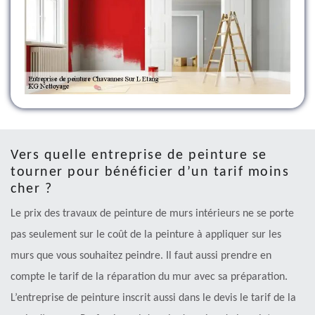
Vers quelle entreprise de peinture se
tourner pour bénéficier d’un tarif moins
cher ?
Le prix des travaux de peinture de murs intérieurs ne se porte
pas seulement sur le coût de la peinture à appliquer sur les
murs que vous souhaitez peindre. Il faut aussi prendre en
compte le tarif de la réparation du mur avec sa préparation.
L’entreprise de peinture inscrit aussi dans le devis le tarif de la