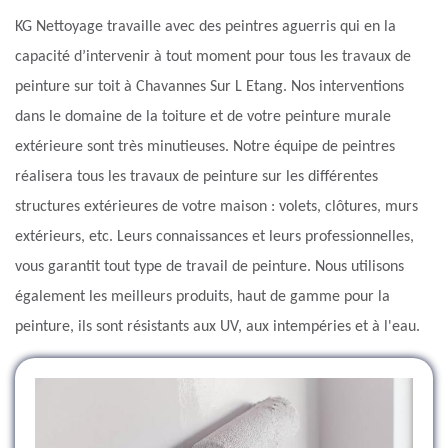
KG Nettoyage travaille avec des peintres aguerris qui en la
capacité d’intervenir à tout moment pour tous les travaux de
peinture sur toit à Chavannes Sur L Etang. Nos interventions
dans le domaine de la toiture et de votre peinture murale
extérieure sont très minutieuses. Notre équipe de peintres
réalisera tous les travaux de peinture sur les différentes
structures extérieures de votre maison : volets, clôtures, murs
extérieurs, etc. Leurs connaissances et leurs professionnelles,
vous garantit tout type de travail de peinture. Nous utilisons
également les meilleurs produits, haut de gamme pour la
peinture, ils sont résistants aux UV, aux intempéries et à l'eau.