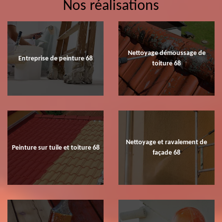
Nos réalisations
Nettoyage démoussage de
Entreprise de peinture 68
toiture 68
Nettoyage et ravalement de
Peinture sur tuile et toiture 68
façade 68