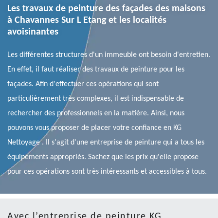
Les travaux de peinture des façades des maisons
à Chavannes Sur L Etang et les localités
avoisinantes
Les différentes structures d'un immeuble ont besoin d'entretien.
En effet, il faut réaliser des travaux de peinture pour les
façades. Afin d'effectuer ces opérations qui sont
particulièrement très complexes, il est indispensable de
rechercher des professionnels en la matière. Ainsi, nous
pouvons vous proposer de placer votre confiance en KG
Nettoyage . Il s'agit d'une entreprise de peinture qui a tous les
équipements appropriés. Sachez que les prix qu'elle propose
pour ces opérations sont très intéressants et accessibles à tous.
Avec l’entreprise de peinture KG