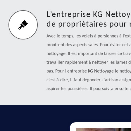
L’entreprise KG Nettoya
de propriétaires pour
Avec le temps, les volets à persiennes à l’e
montrent des aspects sales. Pour éviter cet a
nettoyage. Il est important de laisser ce trav
travailler rapidement à nettoyer les lames d
pas. Pour l’entreprise KG Nettoyage le nettoy
c’est-à-dire, il faut dégonder. L’artisan ass
aspirer les poussières. Il poursuivra ensuite