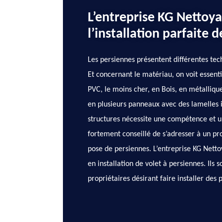
L’entreprise KG Nettoy
l’installation parfaite 
Les persiennes présentent différentes te
Et concernant le matériau, on voit essent
PVC, le moins cher, en Bois, en métallique
en plusieurs panneaux avec des lamelles in
structures nécessite une compétence et un
fortement conseillé de s’adresser à un pr
pose de persiennes. L’entreprise KG Netto
en installation de volet à persiennes. Ils s
propriétaires désirant faire installer des