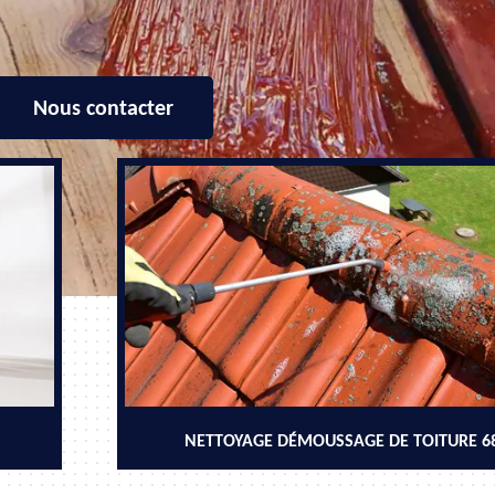
Nous contacter
NETTOYAGE DÉMOUSSAGE DE TOITURE 6