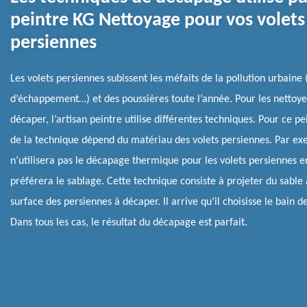
peintre KG Nettoyage pour vos volets
persiennes
Les volets persiennes subissent les méfaits de la pollution urbaine 
d’échappement…) et des poussières toute l’année. Pour les nettoyer
décaper, l’artisan peintre utilise différentes techniques. Pour ce pe
de la technique dépend du matériau des volets persiennes. Par exe
n’utilisera pas le décapage thermique pour les volets persiennes en
préférera le sablage. Cette technique consiste à projeter du sable 
surface des persiennes à décaper. Il arrive qu’il choisisse le bain 
Dans tous les cas, le résultat du décapage est parfait.