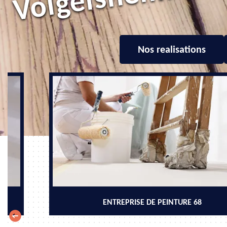
Nos realisations
ENTREPRISE DE PEINTURE 68