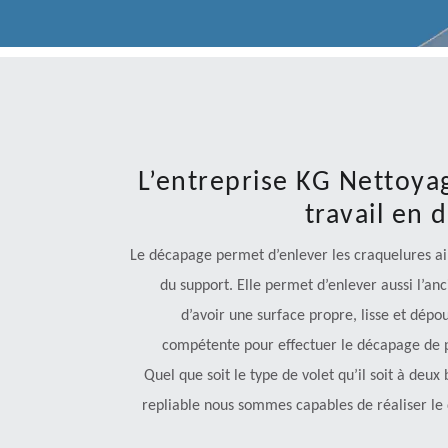
L’entreprise KG Nettoyag
travail en
Le décapage permet d’enlever les craquelures ains
du support. Elle permet d’enlever aussi l’anci
d’avoir une surface propre, lisse et dépo
compétente pour effectuer le décapage de pe
Quel que soit le type de volet qu’il soit à deux
repliable nous sommes capables de réaliser le 