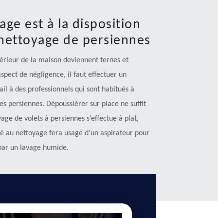
ge est à la disposition
 nettoyage de persiennes
xtérieur de la maison deviennent ternes et
spect de négligence, il faut effectuer un
ail à des professionnels qui sont habitués à
es persiennes. Dépoussiérer sur place ne suffit
age de volets à persiennes s’effectue à plat,
igné au nettoyage fera usage d’un aspirateur pour
 par un lavage humide.