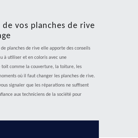
 de vos planches de rive
age
de planches de rive elle apporte des conseils
 à utiliser et en coloris avec une
 toit comme la couverture, la toiture, les
s moments où il faut changer les planches de rive.
ous signaler que les réparations ne suffisent
nfiance aux techniciens de la société pour