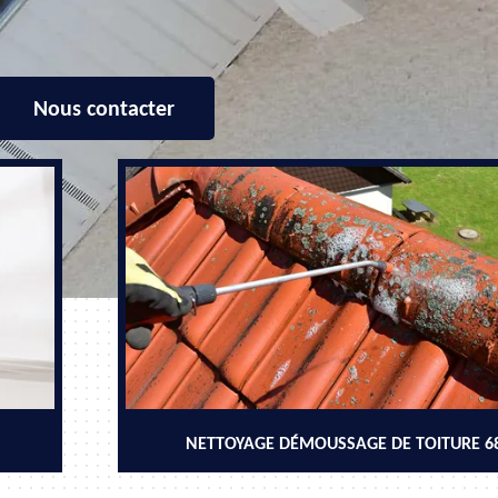
Nous contacter
NETTOYAGE DÉMOUSSAGE DE TOITURE 6