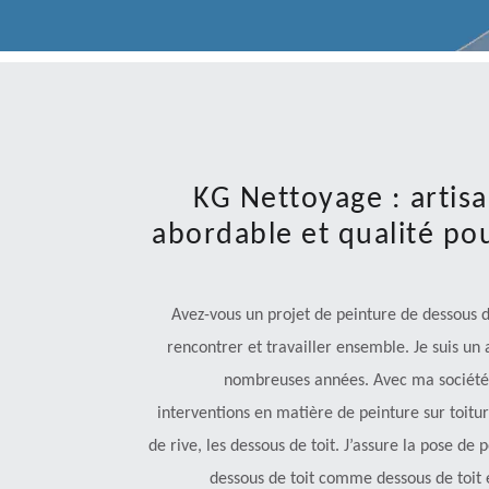
KG Nettoyage : artisa
abordable et qualité po
Avez-vous un projet de peinture de dessous d
rencontrer et travailler ensemble. Je suis un 
nombreuses années. Avec ma société 
interventions en matière de peinture sur toiture.
de rive, les dessous de toit. J’assure la pose de
dessous de toit comme dessous de toit e