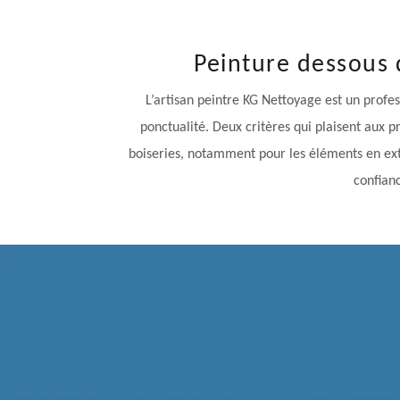
Peinture dessous d
L’artisan peintre KG Nettoyage est un profes
ponctualité. Deux critères qui plaisent aux pr
boiseries, notamment pour les éléments en exté
confianc