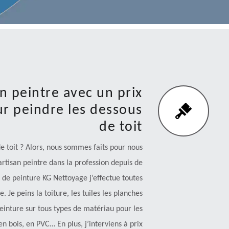
n peintre avec un prix
ur peindre les dessous
de toit
e toit ? Alors, nous sommes faits pour nous
artisan peintre dans la profession depuis de
de peinture KG Nettoyage j’effectue toutes
 Je peins la toiture, les tuiles les planches
 peinture sur tous types de matériau pour les
n bois, en PVC… En plus, j’interviens à prix