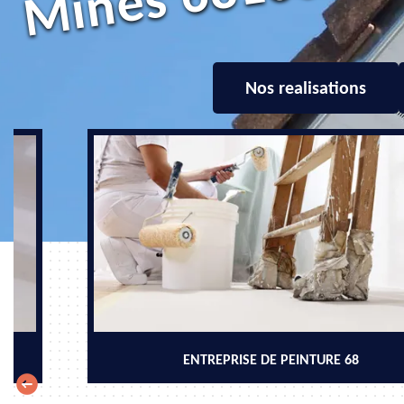
0
Nos realisations
ENTREPRISE DE PEINTURE 68