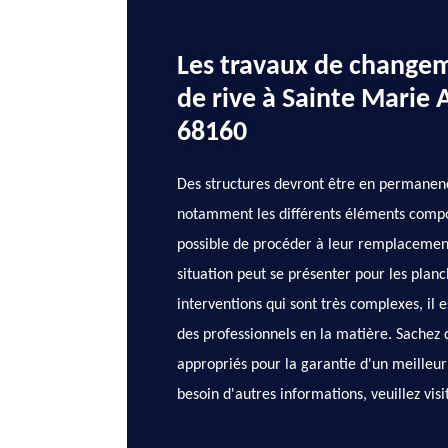
Les travaux de change
de rive à Sainte Marie 
68160
Des structures devront être en permanence
notamment les différents éléments composan
possible de procéder à leur remplacement 
situation peut se présenter pour les planc
interventions qui sont très complexes, il 
des professionnels en la matière. Sachez 
appropriés pour la garantie d'un meilleur 
besoin d'autres informations, veuillez visi