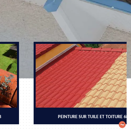
8
PEINTURE SUR TUILE ET TOITURE 68