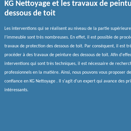
KG Nettoyage et les travaux de peint
dessous de toit
Les interventions qui se réalisent au niveau de la partie supérieur
l'immeuble sont très nombreuses. En effet, il est possible de procé
travaux de protection des dessous de toit. Par conséquent, il est trè
procéder à des travaux de peinture des dessous de toit. Afin d'effe
interventions qui sont très techniques, il est nécessaire de recherc
professionnels en la matière. Ainsi, nous pouvons vous proposer de
confiance en KG Nettoyage . Il s'agit d'un expert qui avance des pri
intéressants.