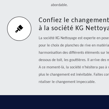
abordable.
Confiez le changement
à la société KG Nettoy
La société KG Nettoyage est experte en pose 
pour le choix de planches de rive en matériau
harmonisation des différents éléments sur le
dessous de toit, les gouttières. Il arrive de
A ce moment-là, la société n’hésitera pas à v
plus le changement est inévitable. Faites co
réaliser le changement impeccable.