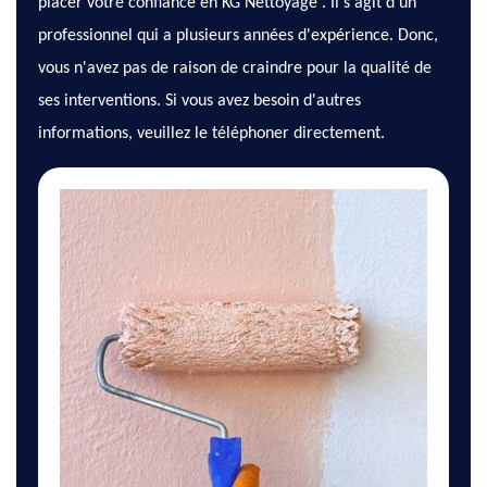
placer votre confiance en KG Nettoyage . Il s'agit d'un
professionnel qui a plusieurs années d'expérience. Donc,
vous n'avez pas de raison de craindre pour la qualité de
ses interventions. Si vous avez besoin d'autres
informations, veuillez le téléphoner directement.