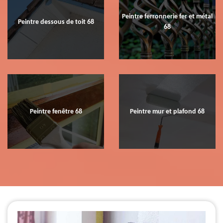
Peintre ferronnerie fer et métal
Peintre dessous de toit 68
68
Peintre fenêtre 68
Peintre mur et plafond 68