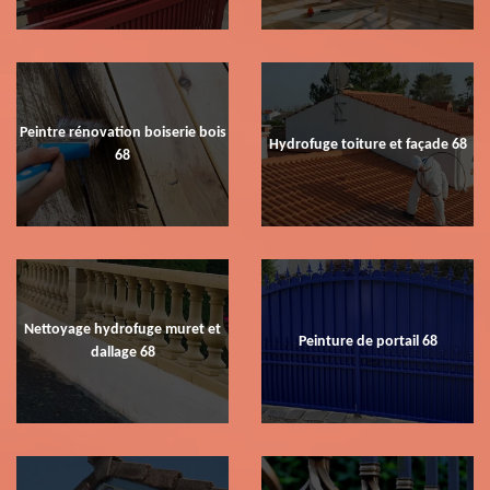
Peintre rénovation boiserie bois
Hydrofuge toiture et façade 68
68
Nettoyage hydrofuge muret et
Peinture de portail 68
dallage 68