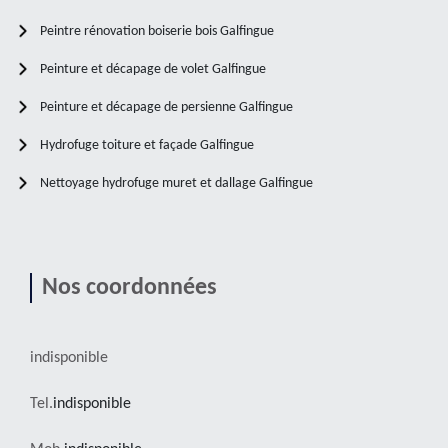
Peintre rénovation boiserie bois Galfingue
Peinture et décapage de volet Galfingue
Peinture et décapage de persienne Galfingue
Hydrofuge toiture et façade Galfingue
Nettoyage hydrofuge muret et dallage Galfingue
Nos coordonnées
indisponible
Tel.
indisponible