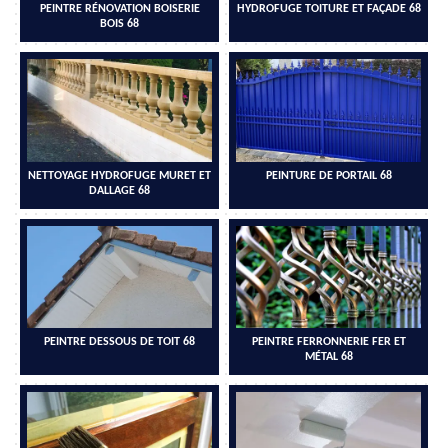
PEINTRE RÉNOVATION BOISERIE
HYDROFUGE TOITURE ET FAÇADE 68
BOIS 68
NETTOYAGE HYDROFUGE MURET ET
PEINTURE DE PORTAIL 68
DALLAGE 68
PEINTRE DESSOUS DE TOIT 68
PEINTRE FERRONNERIE FER ET
MÉTAL 68