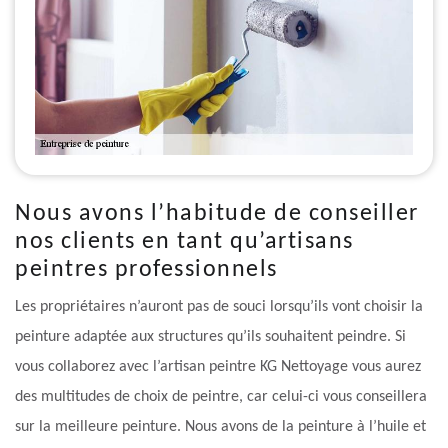
Nous avons l’habitude de conseiller
nos clients en tant qu’artisans
peintres professionnels
Les propriétaires n’auront pas de souci lorsqu’ils vont choisir la
peinture adaptée aux structures qu’ils souhaitent peindre. Si
vous collaborez avec l’artisan peintre KG Nettoyage vous aurez
des multitudes de choix de peintre, car celui-ci vous conseillera
sur la meilleure peinture. Nous avons de la peinture à l’huile et