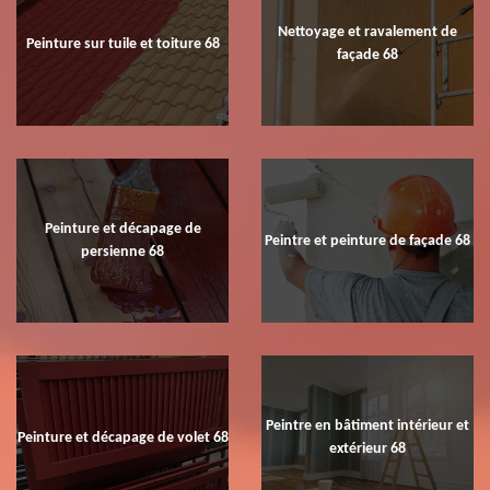
Nettoyage et ravalement de
Peinture sur tuile et toiture 68
façade 68
Peinture et décapage de
Peintre et peinture de façade 68
persienne 68
Peintre en bâtiment intérieur et
Peinture et décapage de volet 68
extérieur 68