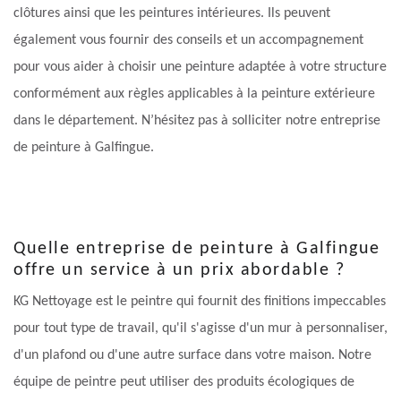
clôtures ainsi que les peintures intérieures. Ils peuvent
également vous fournir des conseils et un accompagnement
pour vous aider à choisir une peinture adaptée à votre structure
conformément aux règles applicables à la peinture extérieure
dans le département. N’hésitez pas à solliciter notre entreprise
de peinture à Galfingue.
Quelle entreprise de peinture à Galfingue
offre un service à un prix abordable ?
KG Nettoyage est le peintre qui fournit des finitions impeccables
pour tout type de travail, qu'il s'agisse d'un mur à personnaliser,
d'un plafond ou d'une autre surface dans votre maison. Notre
équipe de peintre peut utiliser des produits écologiques de