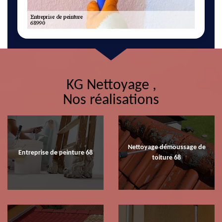
KG Nettoyage ,
Nos réalisations
Nettoyage démoussage de
Entreprise de peinture 68
toiture 68