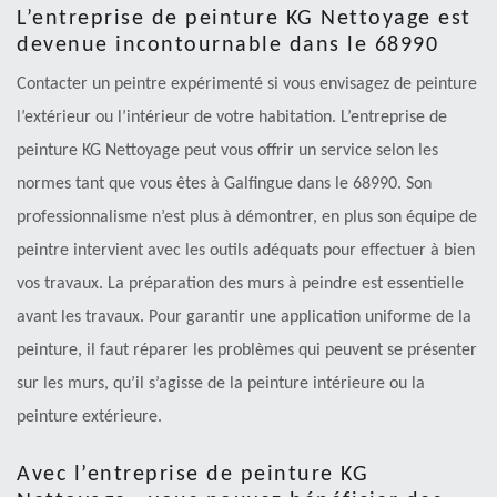
L’entreprise de peinture KG Nettoyage est
devenue incontournable dans le 68990
Contacter un peintre expérimenté si vous envisagez de peinture
l’extérieur ou l’intérieur de votre habitation. L’entreprise de
peinture KG Nettoyage peut vous offrir un service selon les
normes tant que vous êtes à Galfingue dans le 68990. Son
professionnalisme n’est plus à démontrer, en plus son équipe de
peintre intervient avec les outils adéquats pour effectuer à bien
vos travaux. La préparation des murs à peindre est essentielle
avant les travaux. Pour garantir une application uniforme de la
peinture, il faut réparer les problèmes qui peuvent se présenter
sur les murs, qu’il s’agisse de la peinture intérieure ou la
peinture extérieure.
Avec l’entreprise de peinture KG