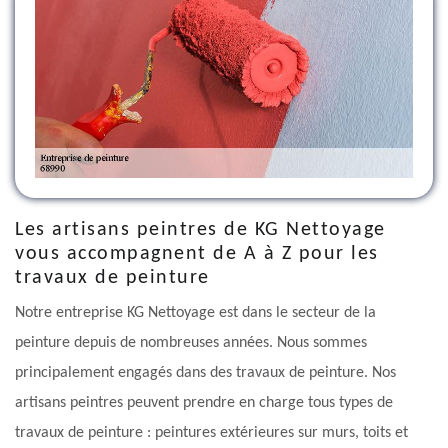
Les artisans peintres de KG Nettoyage
vous accompagnent de A à Z pour les
travaux de peinture
Notre entreprise KG Nettoyage est dans le secteur de la
peinture depuis de nombreuses années. Nous sommes
principalement engagés dans des travaux de peinture. Nos
artisans peintres peuvent prendre en charge tous types de
travaux de peinture : peintures extérieures sur murs, toits et