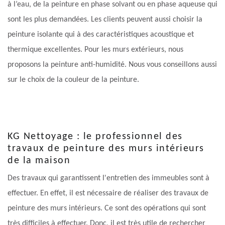
à l’eau, de la peinture en phase solvant ou en phase aqueuse qui
sont les plus demandées. Les clients peuvent aussi choisir la
peinture isolante qui à des caractéristiques acoustique et
thermique excellentes. Pour les murs extérieurs, nous
proposons la peinture anti-humidité. Nous vous conseillons aussi
sur le choix de la couleur de la peinture.
KG Nettoyage : le professionnel des
travaux de peinture des murs intérieurs
de la maison
Des travaux qui garantissent l'entretien des immeubles sont à
effectuer. En effet, il est nécessaire de réaliser des travaux de
peinture des murs intérieurs. Ce sont des opérations qui sont
très difficiles à effectuer. Donc, il est très utile de rechercher