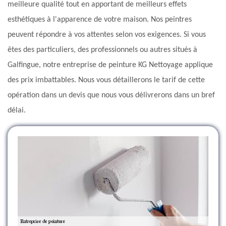
meilleure qualité tout en apportant de meilleurs effets
esthétiques à l'apparence de votre maison. Nos peintres
peuvent répondre à vos attentes selon vos exigences. Si vous
êtes des particuliers, des professionnels ou autres situés à
Galfingue, notre entreprise de peinture KG Nettoyage applique
des prix imbattables. Nous vous détaillerons le tarif de cette
opération dans un devis que nous vous délivrerons dans un bref
délai.