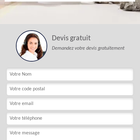
Devis gratuit
Demandez votre devis gratuitement