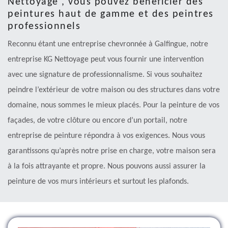
Nettoyage , vous pouvez bénéficier des
peintures haut de gamme et des peintres
professionnels
Reconnu étant une entreprise chevronnée à Galfingue, notre
entreprise KG Nettoyage peut vous fournir une intervention
avec une signature de professionnalisme. Si vous souhaitez
peindre l’extérieur de votre maison ou des structures dans votre
domaine, nous sommes le mieux placés. Pour la peinture de vos
façades, de votre clôture ou encore d’un portail, notre
entreprise de peinture répondra à vos exigences. Nous vous
garantissons qu’après notre prise en charge, votre maison sera
à la fois attrayante et propre. Nous pouvons aussi assurer la
peinture de vos murs intérieurs et surtout les plafonds.