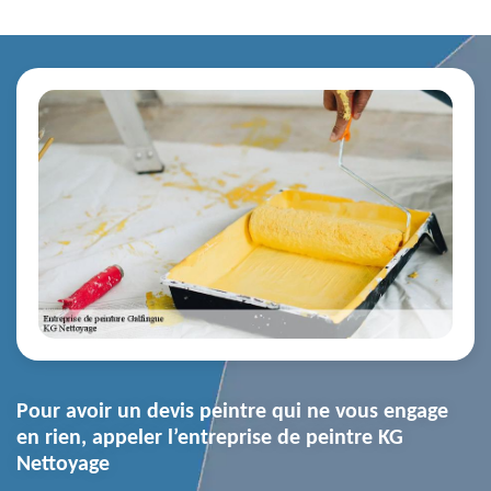
Pour avoir un devis peintre qui ne vous engage
en rien, appeler l’entreprise de peintre KG
Nettoyage