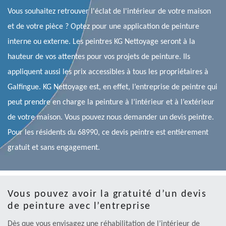
Vous souhaitez retrouver l'éclat de l'intérieur de votre maison
et de votre pièce ? Optez pour une application de peinture
interne ou externe. Les peintres KG Nettoyage seront à la
hauteur de vos attentes pour vos projets de peinture. Ils
appliquent aussi les prix accessibles à tous les propriétaires à
Galfingue. KG Nettoyage est, en effet, l’entreprise de peintre qui
peut prendre en charge la peinture à l’intérieur et à l’extérieur
de votre maison. Vous pouvez nous demander un devis peintre.
Pour les résidents du 68990, ce devis peintre est entièrement
gratuit et sans engagement.
Vous pouvez avoir la gratuité d’un devis
de peinture avec l’entreprise
Dès que vous envisagez une réhabilitation de l’intérieur de