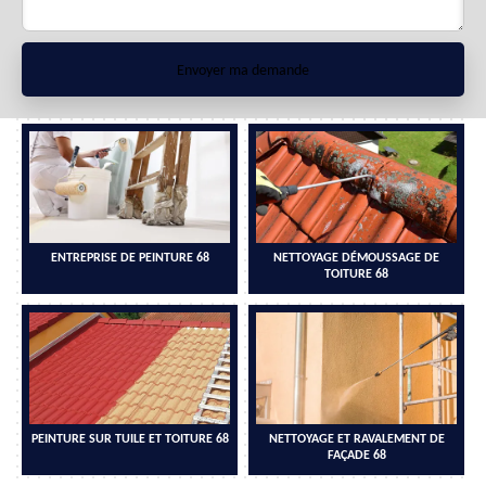
ENTREPRISE DE PEINTURE 68
NETTOYAGE DÉMOUSSAGE DE
TOITURE 68
PEINTURE SUR TUILE ET TOITURE 68
NETTOYAGE ET RAVALEMENT DE
FAÇADE 68