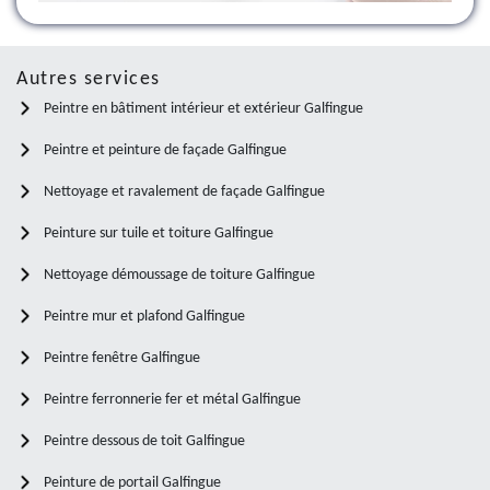
Autres services
Peintre en bâtiment intérieur et extérieur Galfingue
Peintre et peinture de façade Galfingue
Nettoyage et ravalement de façade Galfingue
Peinture sur tuile et toiture Galfingue
Nettoyage démoussage de toiture Galfingue
Peintre mur et plafond Galfingue
Peintre fenêtre Galfingue
Peintre ferronnerie fer et métal Galfingue
Peintre dessous de toit Galfingue
Peinture de portail Galfingue