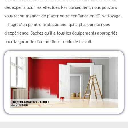
des experts pour les effectuer. Par conséquent, nous pouvons
vous recommander de placer votre confiance en KG Nettoyage .
Il s'agit d'un peintre professionnel qui a plusieurs années
d'expérience. Sachez qu'il a tous les équipements appropriés
pour la garantie d'un meilleur rendu de travail.