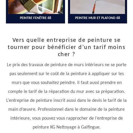
PEINTRE FENÊTRE 68
PEINTRE MUR ET PLAFOND 68
Vers quelle entreprise de peinture se
tourner pour bénéficier d’un tarif moins
cher ?
Le prix des travaux de peinture de murs intérieurs ne se porte
pas seulement sur le coût de la peinture à appliquer sur les
murs que vous souhaitez peindre. Il faut aussi prendre en
compte le tarif de la réparation du mur avec sa préparation.
L’entreprise de peinture inscrit aussi dans le devis le tarif de la
main d’œuvre. Professionnel dans le domaine de la peinture
intérieure, vous pouvez vous rapprocher de l’entreprise de
peinture KG Nettoyage à Galfingue.