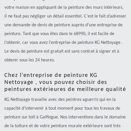
votre maison en appliquant de la peinture des murs intérieurs,
il ne faut pas négliger un détail essentiel. C’est le fait d’adresser
une demande de devis de peinture auprès d’une entreprise de
peinture. Tant que vous êtes dans le 68990, il est facile de
l’obtenir, car vous avez l’entreprise de peinture KG Nettoyage .
Le devis de peinture est gratuit est sans contrat à signer et à
obtenir sous les 24 heures.
Chez l’entreprise de peinture KG
Nettoyage , vous pouvez choisir des
peintures extérieures de meilleure qualité
KG Nettoyage travaille avec des peintres aguerris qui en la
capacité d’intervenir à tout moment pour tous les travaux de
peinture sur toit à Galfingue. Nos interventions dans le domaine
de la toiture et de votre peinture murale extérieure sont très