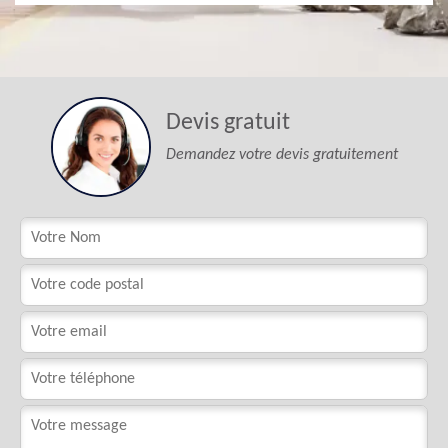
Devis gratuit
Demandez votre devis gratuitement