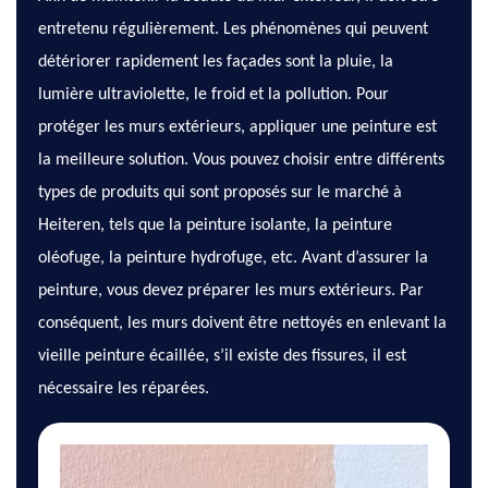
entretenu régulièrement. Les phénomènes qui peuvent
détériorer rapidement les façades sont la pluie, la
lumière ultraviolette, le froid et la pollution. Pour
protéger les murs extérieurs, appliquer une peinture est
la meilleure solution. Vous pouvez choisir entre différents
types de produits qui sont proposés sur le marché à
Heiteren, tels que la peinture isolante, la peinture
oléofuge, la peinture hydrofuge, etc. Avant d’assurer la
peinture, vous devez préparer les murs extérieurs. Par
conséquent, les murs doivent être nettoyés en enlevant la
vieille peinture écaillée, s’il existe des fissures, il est
nécessaire les réparées.