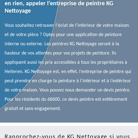
en rien, appeler l’entreprise de peintre KG
Nettoyage
Vous souhaitez retrouver l'éclat de l'intérieur de votre maison
et de votre pièce ? Optez pour une application de peinture
interne ou externe. Les peintres KG Nettoyage seront à la
hauteur de vos attentes pour vos projets de peinture. Ils
appliquent aussi les prix accessibles à tous les propriétaires à
Heiteren. KG Nettoyage est, en effet, l’entreprise de peintre qui
peut prendre en charge la peinture à l’intérieur et à l’extérieur
de votre maison. Vous pouvez nous demander un devis peintre.
Pour les résidents du 68600, ce devis peintre est entièrement
gratuit et sans engagement.
Rapprochez-vous de KG Nettoyage si vous