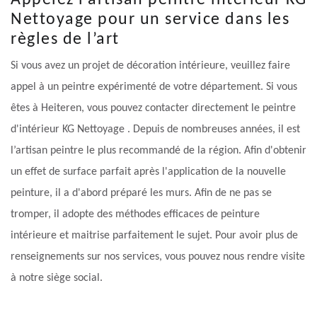
Appelez l’artisan peintre intérieur KG
Nettoyage pour un service dans les
règles de l’art
Si vous avez un projet de décoration intérieure, veuillez faire
appel à un peintre expérimenté de votre département. Si vous
êtes à Heiteren, vous pouvez contacter directement le peintre
d'intérieur KG Nettoyage . Depuis de nombreuses années, il est
l’artisan peintre le plus recommandé de la région. Afin d'obtenir
un effet de surface parfait après l'application de la nouvelle
peinture, il a d'abord préparé les murs. Afin de ne pas se
tromper, il adopte des méthodes efficaces de peinture
intérieure et maitrise parfaitement le sujet. Pour avoir plus de
renseignements sur nos services, vous pouvez nous rendre visite
à notre siège social.