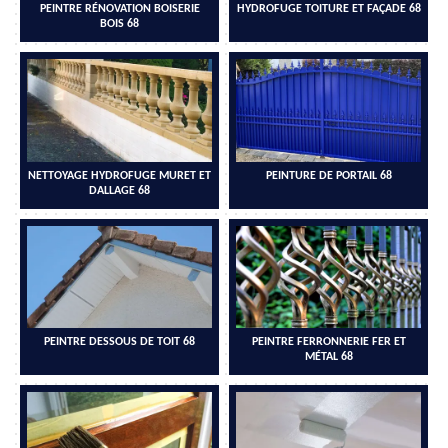
PEINTRE RÉNOVATION BOISERIE
HYDROFUGE TOITURE ET FAÇADE 68
BOIS 68
NETTOYAGE HYDROFUGE MURET ET
PEINTURE DE PORTAIL 68
DALLAGE 68
PEINTRE DESSOUS DE TOIT 68
PEINTRE FERRONNERIE FER ET
MÉTAL 68