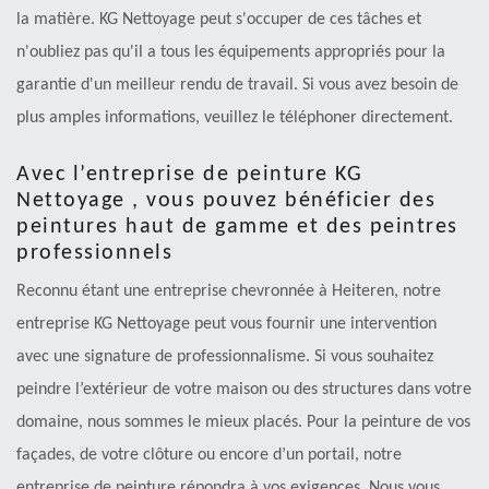
la matière. KG Nettoyage peut s'occuper de ces tâches et
n'oubliez pas qu'il a tous les équipements appropriés pour la
garantie d'un meilleur rendu de travail. Si vous avez besoin de
plus amples informations, veuillez le téléphoner directement.
Avec l’entreprise de peinture KG
Nettoyage , vous pouvez bénéficier des
peintures haut de gamme et des peintres
professionnels
Reconnu étant une entreprise chevronnée à Heiteren, notre
entreprise KG Nettoyage peut vous fournir une intervention
avec une signature de professionnalisme. Si vous souhaitez
peindre l’extérieur de votre maison ou des structures dans votre
domaine, nous sommes le mieux placés. Pour la peinture de vos
façades, de votre clôture ou encore d’un portail, notre
entreprise de peinture répondra à vos exigences. Nous vous