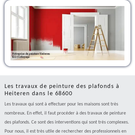
Les travaux de peinture des plafonds à
Heiteren dans le 68600
Les travaux qui sont à effectuer pour les maisons sont très
nombreux. En effet, il faut procéder à des travaux de peinture
des plafonds. Ce sont des interventions qui sont très complexes.
Pour nous, il est très utile de rechercher des professionnels en