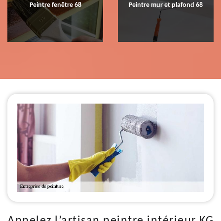
Peintre fenêtre 68
Peintre mur et plafond 68