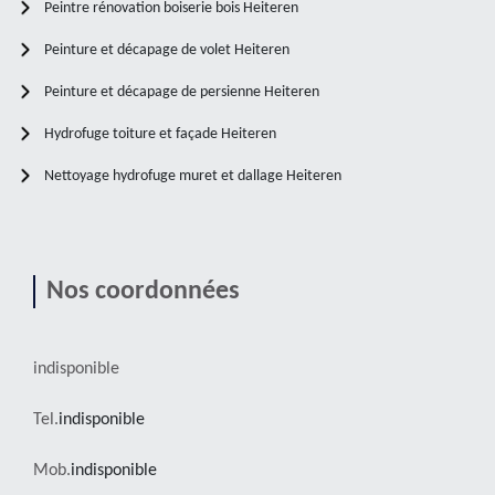
Peintre rénovation boiserie bois Heiteren
Peinture et décapage de volet Heiteren
Peinture et décapage de persienne Heiteren
Hydrofuge toiture et façade Heiteren
Nettoyage hydrofuge muret et dallage Heiteren
Nos coordonnées
indisponible
Tel.
indisponible
Mob.
indisponible