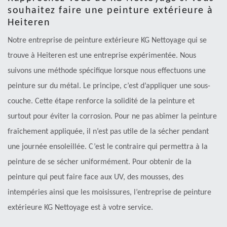
souhaitez faire une peinture extérieure à
Heiteren
Notre entreprise de peinture extérieure KG Nettoyage qui se
trouve à Heiteren est une entreprise expérimentée. Nous
suivons une méthode spécifique lorsque nous effectuons une
peinture sur du métal. Le principe, c’est d’appliquer une sous-
couche. Cette étape renforce la solidité de la peinture et
surtout pour éviter la corrosion. Pour ne pas abîmer la peinture
fraîchement appliquée, il n’est pas utile de la sécher pendant
une journée ensoleillée. C’est le contraire qui permettra à la
peinture de se sécher uniformément. Pour obtenir de la
peinture qui peut faire face aux UV, des mousses, des
intempéries ainsi que les moisissures, l’entreprise de peinture
extérieure KG Nettoyage est à votre service.