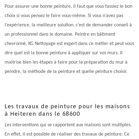
Pour assurer une bonne peinture, il faut que vous fassiez le bon
choix si vous pensez le faire vous-même. Si vous n’avez pas
l’expérience, la meilleure solution, c’est de demander conseil à
un professionnel dans le domaine. Peintre en bâtiment
chevronné, KG Nettoyage est expert dans ce métier et peut vous
dire quel est la bonne peinture à appliquer sur vos murs. Il
maitrise bien les étapes à faire pour la préparation du mur à
peindre, la méthode de la peinture et quelle peinture choisir.
Les travaux de peinture pour les maisons
à Heiteren dans le 68600
Les interventions qui se rapportent aux maisons sont multiples.
En effet, il est possible de réaliser des travaux de peinture. Ce