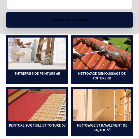
ENTREPRISE DE PEINTURE 68
NETTOYAGE DÉMOUSSAGE DE
TOITURE 68
PEINTURE SUR TUILE ET TOITURE 68
NETTOYAGE ET RAVALEMENT DE
FAÇADE 68