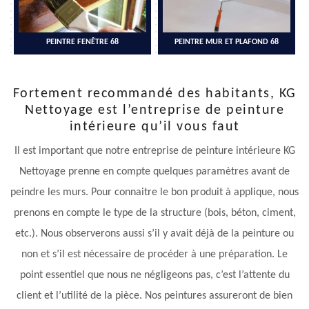
PEINTRE FENÊTRE 68
PEINTRE MUR ET PLAFOND 68
Fortement recommandé des habitants, KG
Nettoyage est l’entreprise de peinture
intérieure qu’il vous faut
Il est important que notre entreprise de peinture intérieure KG
Nettoyage prenne en compte quelques paramètres avant de
peindre les murs. Pour connaitre le bon produit à applique, nous
prenons en compte le type de la structure (bois, béton, ciment,
etc.). Nous observerons aussi s’il y avait déjà de la peinture ou
non et s’il est nécessaire de procéder à une préparation. Le
point essentiel que nous ne négligeons pas, c’est l’attente du
client et l’utilité de la pièce. Nos peintures assureront de bien