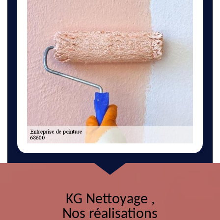
KG Nettoyage ,
Nos réalisations