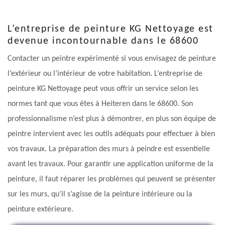
L’entreprise de peinture KG Nettoyage est
devenue incontournable dans le 68600
Contacter un peintre expérimenté si vous envisagez de peinture
l’extérieur ou l’intérieur de votre habitation. L’entreprise de
peinture KG Nettoyage peut vous offrir un service selon les
normes tant que vous êtes à Heiteren dans le 68600. Son
professionnalisme n’est plus à démontrer, en plus son équipe de
peintre intervient avec les outils adéquats pour effectuer à bien
vos travaux. La préparation des murs à peindre est essentielle
avant les travaux. Pour garantir une application uniforme de la
peinture, il faut réparer les problèmes qui peuvent se présenter
sur les murs, qu’il s’agisse de la peinture intérieure ou la
peinture extérieure.