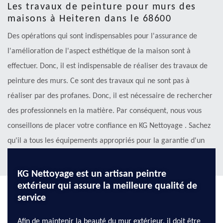
Les travaux de peinture pour murs des
maisons à Heiteren dans le 68600
Des opérations qui sont indispensables pour l'assurance de
l'amélioration de l'aspect esthétique de la maison sont à
effectuer. Donc, il est indispensable de réaliser des travaux de
peinture des murs. Ce sont des travaux qui ne sont pas à
réaliser par des profanes. Donc, il est nécessaire de rechercher
des professionnels en la matière. Par conséquent, nous vous
conseillons de placer votre confiance en KG Nettoyage . Sachez
qu'il a tous les équipements appropriés pour la garantie d'un
meilleur rendu de travail.
KG Nettoyage est un artisan peintre
extérieur qui assure la meilleure qualité de
service
Afin de maintenir la beauté du mur extérieur, il doit être