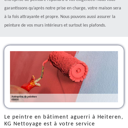
garantissons qu’après notre prise en charge, votre maison sera
à la fois attrayante et propre. Nous pouvons aussi assurer la
peinture de vos murs intérieurs et surtout les plafonds.
Le peintre en bâtiment aguerri à Heiteren,
KG Nettoyage est à votre service