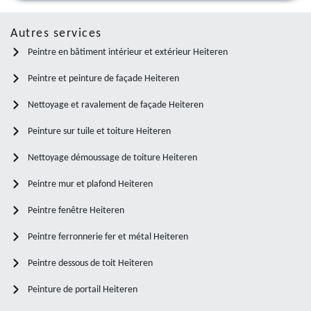
Autres services
Peintre en bâtiment intérieur et extérieur Heiteren
Peintre et peinture de façade Heiteren
Nettoyage et ravalement de façade Heiteren
Peinture sur tuile et toiture Heiteren
Nettoyage démoussage de toiture Heiteren
Peintre mur et plafond Heiteren
Peintre fenêtre Heiteren
Peintre ferronnerie fer et métal Heiteren
Peintre dessous de toit Heiteren
Peinture de portail Heiteren