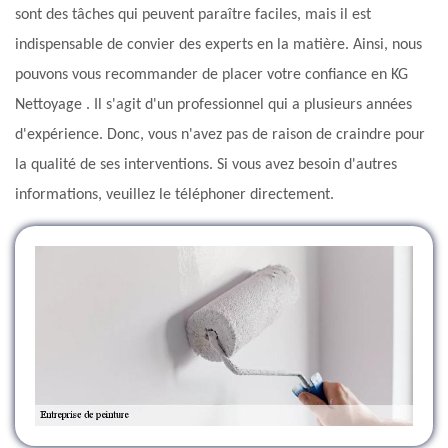
sont des tâches qui peuvent paraître faciles, mais il est
indispensable de convier des experts en la matière. Ainsi, nous
pouvons vous recommander de placer votre confiance en KG
Nettoyage . Il s'agit d'un professionnel qui a plusieurs années
d'expérience. Donc, vous n'avez pas de raison de craindre pour
la qualité de ses interventions. Si vous avez besoin d'autres
informations, veuillez le téléphoner directement.