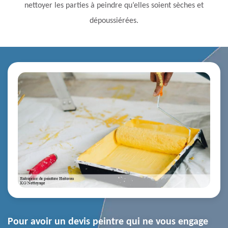
nettoyer les parties à peindre qu’elles soient sèches et
dépoussiérées.
Pour avoir un devis peintre qui ne vous engage