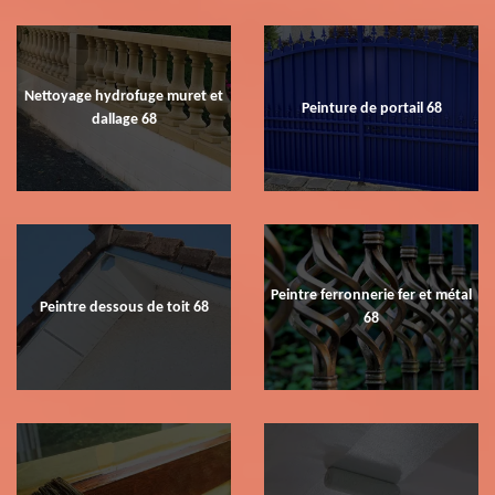
Nettoyage hydrofuge muret et
Peinture de portail 68
dallage 68
Peintre ferronnerie fer et métal
Peintre dessous de toit 68
68