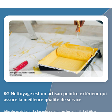
KG Nettoyage est un artisan peintre extérieur qui
assure la meilleure qualité de service
Afin de maintenir la beauté du mur extérieur, il doit être