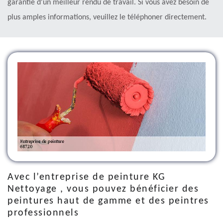
garantie d'un meilleur rendu de travail. Si vous avez besoin de
plus amples informations, veuillez le téléphoner directement.
Avec l’entreprise de peinture KG
Nettoyage , vous pouvez bénéficier des
peintures haut de gamme et des peintres
professionnels