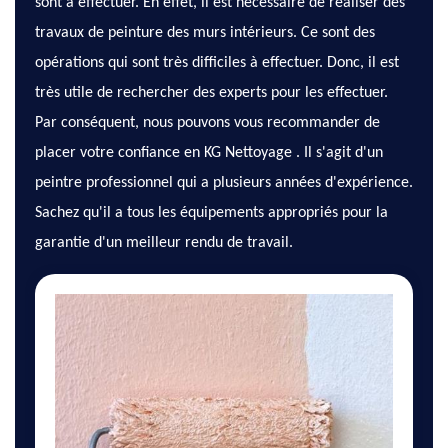
sont à effectuer. En effet, il est nécessaire de réaliser des
travaux de peinture des murs intérieurs. Ce sont des
opérations qui sont très difficiles à effectuer. Donc, il est
très utile de rechercher des experts pour les effectuer.
Par conséquent, nous pouvons vous recommander de
placer votre confiance en KG Nettoyage . Il s'agit d'un
peintre professionnel qui a plusieurs années d'expérience.
Sachez qu'il a tous les équipements appropriés pour la
garantie d'un meilleur rendu de travail.