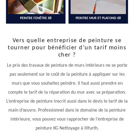
PEINTRE FENÊTRE 68
PEINTRE MUR ET PLAFOND 68
Vers quelle entreprise de peinture se
tourner pour bénéficier d’un tarif moins
cher ?
Le prix des travaux de peinture de murs intérieurs ne se porte
pas seulement sur le coût de la peinture à appliquer sur les
murs que vous souhaitez peindre. Il faut aussi prendre en
compte le tarif de la réparation du mur avec sa préparation.
L’entreprise de peinture inscrit aussi dans le devis le tarif de la
main d’œuvre. Professionnel dans le domaine de la peinture
intérieure, vous pouvez vous rapprocher de l’entreprise de
peinture KG Nettoyage à Illfurth.