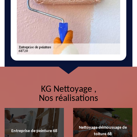
KG Nettoyage ,
Nos réalisations
Nettoyage démoussage de
Entreprise de peinture 68
toiture 68