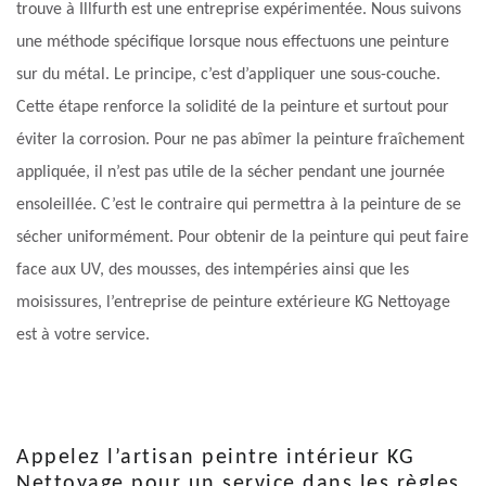
trouve à Illfurth est une entreprise expérimentée. Nous suivons
une méthode spécifique lorsque nous effectuons une peinture
sur du métal. Le principe, c’est d’appliquer une sous-couche.
Cette étape renforce la solidité de la peinture et surtout pour
éviter la corrosion. Pour ne pas abîmer la peinture fraîchement
appliquée, il n’est pas utile de la sécher pendant une journée
ensoleillée. C’est le contraire qui permettra à la peinture de se
sécher uniformément. Pour obtenir de la peinture qui peut faire
face aux UV, des mousses, des intempéries ainsi que les
moisissures, l’entreprise de peinture extérieure KG Nettoyage
est à votre service.
Appelez l’artisan peintre intérieur KG
Nettoyage pour un service dans les règles