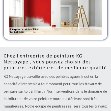
Chez l’entreprise de peinture KG
Nettoyage , vous pouvez choisir des
peintures extérieures de meilleure qualité
KG Nettoyage travaille avec des peintres aguerris qui en la
capacité d’intervenir à tout moment pour tous les travaux de
peinture sur toit à Illfurth. Nos interventions dans le domaine de
la toiture et de votre peinture murale extérieure sont très
minutieuses. Notre équipe de peintres réalisera tous les travaux