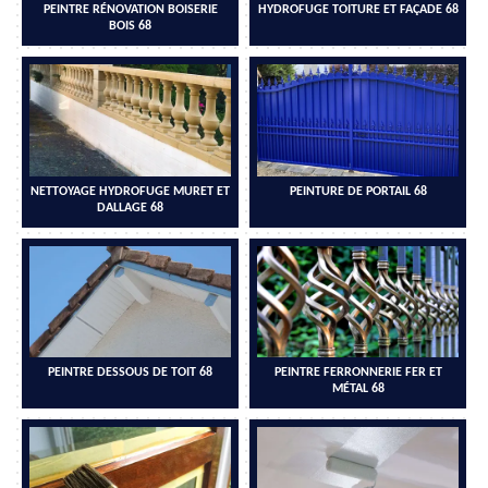
PEINTRE RÉNOVATION BOISERIE
HYDROFUGE TOITURE ET FAÇADE 68
BOIS 68
NETTOYAGE HYDROFUGE MURET ET
PEINTURE DE PORTAIL 68
DALLAGE 68
PEINTRE DESSOUS DE TOIT 68
PEINTRE FERRONNERIE FER ET
MÉTAL 68