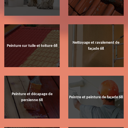
Nettoyage et ravalement de
Peinture sur tuile et toiture 68
façade 68
Peinture et décapage de
Peintre et peinture de façade 68
persienne 68