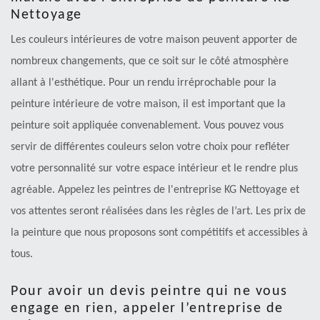
Nettoyage
Les couleurs intérieures de votre maison peuvent apporter de
nombreux changements, que ce soit sur le côté atmosphère
allant à l'esthétique. Pour un rendu irréprochable pour la
peinture intérieure de votre maison, il est important que la
peinture soit appliquée convenablement. Vous pouvez vous
servir de différentes couleurs selon votre choix pour refléter
votre personnalité sur votre espace intérieur et le rendre plus
agréable. Appelez les peintres de l'entreprise KG Nettoyage et
vos attentes seront réalisées dans les règles de l’art. Les prix de
la peinture que nous proposons sont compétitifs et accessibles à
tous.
Pour avoir un devis peintre qui ne vous
engage en rien, appeler l’entreprise de