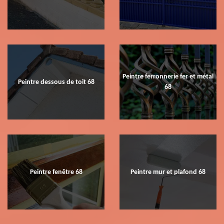
Peintre ferronnerie fer et métal
Peintre dessous de toit 68
68
Peintre fenêtre 68
Peintre mur et plafond 68