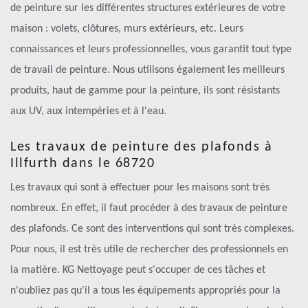
de peinture sur les différentes structures extérieures de votre
maison : volets, clôtures, murs extérieurs, etc. Leurs
connaissances et leurs professionnelles, vous garantit tout type
de travail de peinture. Nous utilisons également les meilleurs
produits, haut de gamme pour la peinture, ils sont résistants
aux UV, aux intempéries et à l'eau.
Les travaux de peinture des plafonds à
Illfurth dans le 68720
Les travaux qui sont à effectuer pour les maisons sont très
nombreux. En effet, il faut procéder à des travaux de peinture
des plafonds. Ce sont des interventions qui sont très complexes.
Pour nous, il est très utile de rechercher des professionnels en
la matière. KG Nettoyage peut s'occuper de ces tâches et
n'oubliez pas qu'il a tous les équipements appropriés pour la