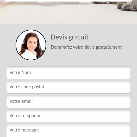
Devis gratuit
Demandez votre devis gratuitement