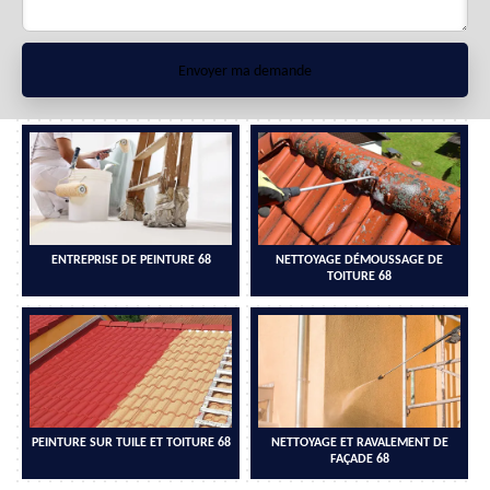
ENTREPRISE DE PEINTURE 68
NETTOYAGE DÉMOUSSAGE DE
TOITURE 68
PEINTURE SUR TUILE ET TOITURE 68
NETTOYAGE ET RAVALEMENT DE
FAÇADE 68