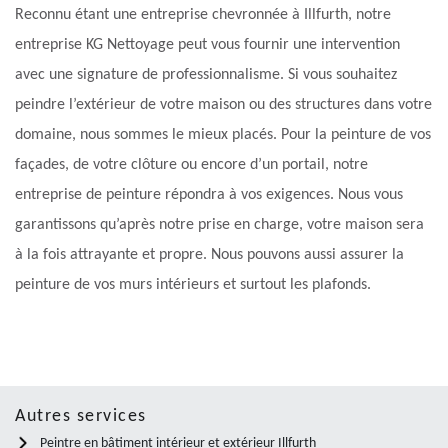
Reconnu étant une entreprise chevronnée à Illfurth, notre
entreprise KG Nettoyage peut vous fournir une intervention
avec une signature de professionnalisme. Si vous souhaitez
peindre l’extérieur de votre maison ou des structures dans votre
domaine, nous sommes le mieux placés. Pour la peinture de vos
façades, de votre clôture ou encore d’un portail, notre
entreprise de peinture répondra à vos exigences. Nous vous
garantissons qu’après notre prise en charge, votre maison sera
à la fois attrayante et propre. Nous pouvons aussi assurer la
peinture de vos murs intérieurs et surtout les plafonds.
Autres services
Peintre en bâtiment intérieur et extérieur Illfurth