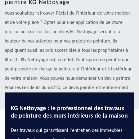
peintre KG Nettoyage
Vous souhaitez retrouver l'éclat de l'intérieur de votre maison
et de votre pièce ? Optez pour une application de peinture
interne ou externe. Les peintres KG Nettoyage seront à la
hauteur de vos attentes pour vos projets de peinture. Ils
appliquent aussi les prix accessibles à tous les propriétaires à
Illfurth. KG Nettoyage est, en effet, l’entreprise de peintre qui
peut prendre en charge la peinture à l’intérieur et à l’extérieur
de votre maison. Vous pouvez nous demander un devis peintre.
Pour les résidents du 68720, ce devis peintre est entièrement
gratuit et sans engagement.
KG Nettoyage : le professionnel des travaux
de peinture des murs intérieurs de la maison
Des travaux qui garantissent l'entretien des immeubles