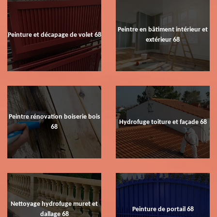
Peintre en bâtiment intérieur et
Peinture et décapage de volet 68
extérieur 68
Peintre rénovation boiserie bois
Hydrofuge toiture et façade 68
68
Nettoyage hydrofuge muret et
Peinture de portail 68
dallage 68