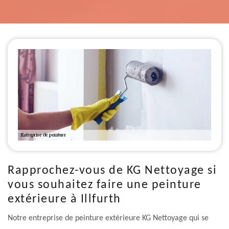
Rapprochez-vous de KG Nettoyage si
vous souhaitez faire une peinture
extérieure à Illfurth
Notre entreprise de peinture extérieure KG Nettoyage qui se