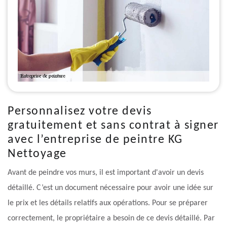
Personnalisez votre devis
gratuitement et sans contrat à signer
avec l’entreprise de peintre KG
Nettoyage
Avant de peindre vos murs, il est important d'avoir un devis
détaillé. C’est un document nécessaire pour avoir une idée sur
le prix et les détails relatifs aux opérations. Pour se préparer
correctement, le propriétaire a besoin de ce devis détaillé. Par