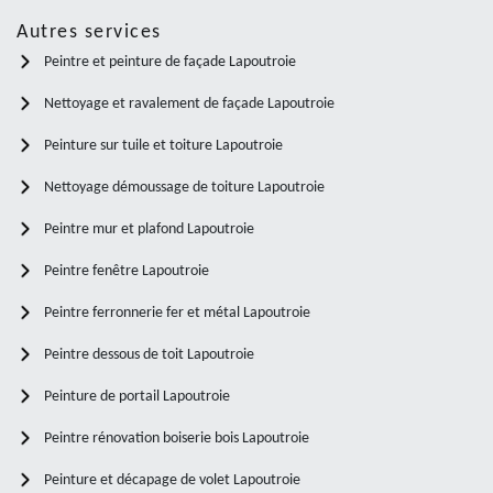
Autres services
Peintre et peinture de façade Lapoutroie
Nettoyage et ravalement de façade Lapoutroie
Peinture sur tuile et toiture Lapoutroie
Nettoyage démoussage de toiture Lapoutroie
Peintre mur et plafond Lapoutroie
Peintre fenêtre Lapoutroie
Peintre ferronnerie fer et métal Lapoutroie
Peintre dessous de toit Lapoutroie
Peinture de portail Lapoutroie
Peintre rénovation boiserie bois Lapoutroie
Peinture et décapage de volet Lapoutroie