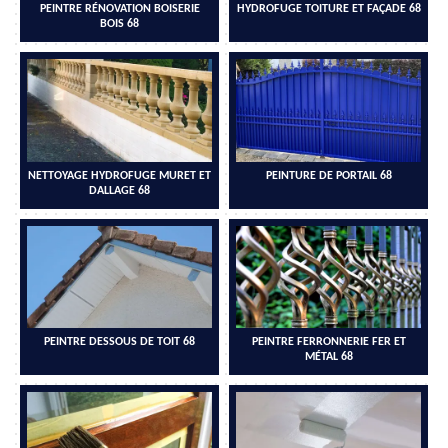
PEINTRE RÉNOVATION BOISERIE
HYDROFUGE TOITURE ET FAÇADE 68
BOIS 68
NETTOYAGE HYDROFUGE MURET ET
PEINTURE DE PORTAIL 68
DALLAGE 68
PEINTRE DESSOUS DE TOIT 68
PEINTRE FERRONNERIE FER ET
MÉTAL 68