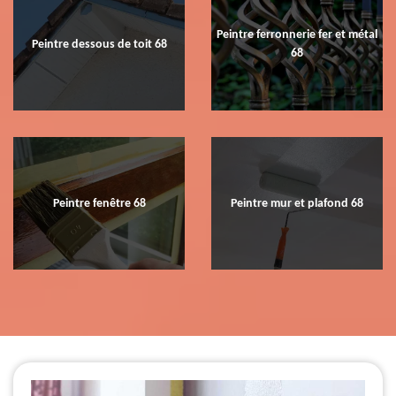
Peintre ferronnerie fer et métal
Peintre dessous de toit 68
68
Peintre fenêtre 68
Peintre mur et plafond 68