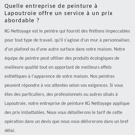
Quelle entreprise de peinture à
Lapoutroie offre un service à un prix
abordable ?
KG Nettoyage est le peintre qui fournit des finitions impeccables
pour tout type de travail, qu'il s'agisse d'un mur à personnaliser,
d'un plafond ou d'une autre surface dans votre maison. Notre
équipe de peintre peut utiliser des produits écologiques de
meilleure qualité tout en apportant de meilleurs effets
esthétiques à l'apparence de votre maison. Nos peintres
peuvent répondre à vos attentes selon vos exigences. Si vous
êtes des particuliers, des professionnels ou autres situés à
Lapoutroie, notre entreprise de peinture KG Nettoyage applique
des prix imbattables. Nous vous détaillerons le tarif de cette
opération dans un devis que nous vous délivrerons dans un bref
délai.