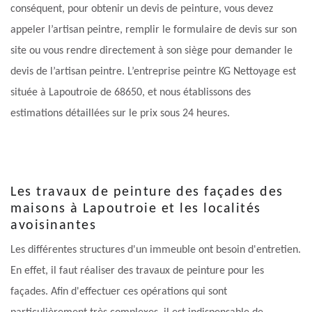
conséquent, pour obtenir un devis de peinture, vous devez
appeler l’artisan peintre, remplir le formulaire de devis sur son
site ou vous rendre directement à son siège pour demander le
devis de l’artisan peintre. L’entreprise peintre KG Nettoyage est
située à Lapoutroie de 68650, et nous établissons des
estimations détaillées sur le prix sous 24 heures.
Les travaux de peinture des façades des
maisons à Lapoutroie et les localités
avoisinantes
Les différentes structures d'un immeuble ont besoin d'entretien.
En effet, il faut réaliser des travaux de peinture pour les
façades. Afin d'effectuer ces opérations qui sont