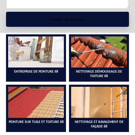
ENTREPRISE DE PEINTURE 68
NETTOYAGE DÉMOUSSAGE DE
TOITURE 68
PEINTURE SUR TUILE ET TOITURE 68
NETTOYAGE ET RAVALEMENT DE
FAÇADE 68