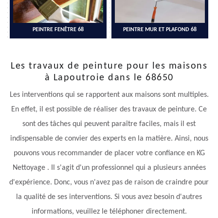
PEINTRE FENÊTRE 68
PEINTRE MUR ET PLAFOND 68
Les travaux de peinture pour les maisons
à Lapoutroie dans le 68650
Les interventions qui se rapportent aux maisons sont multiples.
En effet, il est possible de réaliser des travaux de peinture. Ce
sont des tâches qui peuvent paraître faciles, mais il est
indispensable de convier des experts en la matière. Ainsi, nous
pouvons vous recommander de placer votre confiance en KG
Nettoyage . Il s'agit d'un professionnel qui a plusieurs années
d'expérience. Donc, vous n'avez pas de raison de craindre pour
la qualité de ses interventions. Si vous avez besoin d'autres
informations, veuillez le téléphoner directement.