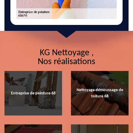
KG Nettoyage ,
Nos réalisations
Nettoyage démoussage de
Entreprise de peinture 68
toiture 68