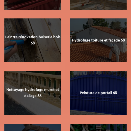
Peintre rénovation boiserie bois
Hydrofuge toiture et façade 68
68
Nettoyage hydrofuge muret et
Peinture de portail 68
dallage 68