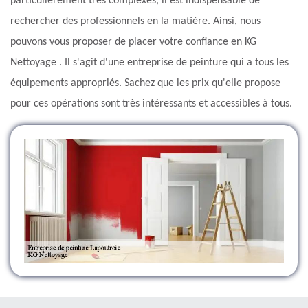
particulièrement très complexes, il est indispensable de
rechercher des professionnels en la matière. Ainsi, nous
pouvons vous proposer de placer votre confiance en KG
Nettoyage . Il s'agit d'une entreprise de peinture qui a tous les
équipements appropriés. Sachez que les prix qu'elle propose
pour ces opérations sont très intéressants et accessibles à tous.