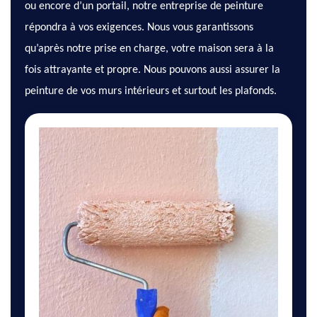
ou encore d’un portail, notre entreprise de peinture
répondra à vos exigences. Nous vous garantissons
qu’après notre prise en charge, votre maison sera à la
fois attrayante et propre. Nous pouvons aussi assurer la
peinture de vos murs intérieurs et surtout les plafonds.