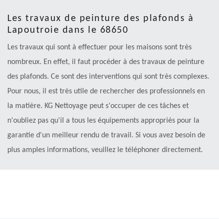
Les travaux de peinture des plafonds à
Lapoutroie dans le 68650
Les travaux qui sont à effectuer pour les maisons sont très
nombreux. En effet, il faut procéder à des travaux de peinture
des plafonds. Ce sont des interventions qui sont très complexes.
Pour nous, il est très utile de rechercher des professionnels en
la matière. KG Nettoyage peut s'occuper de ces tâches et
n'oubliez pas qu'il a tous les équipements appropriés pour la
garantie d'un meilleur rendu de travail. Si vous avez besoin de
plus amples informations, veuillez le téléphoner directement.