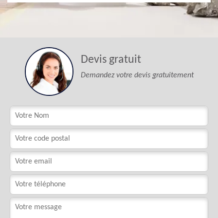
Devis gratuit
Demandez votre devis gratuitement