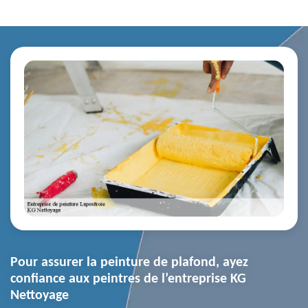
Pour assurer la peinture de plafond, ayez
confiance aux peintres de l’entreprise KG
Nettoyage