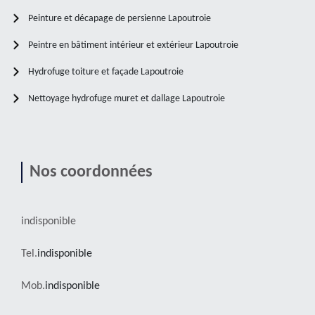
Peinture et décapage de persienne Lapoutroie
Peintre en bâtiment intérieur et extérieur Lapoutroie
Hydrofuge toiture et façade Lapoutroie
Nettoyage hydrofuge muret et dallage Lapoutroie
Nos coordonnées
indisponible
Tel.
indisponible
Mob.
indisponible