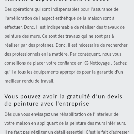
Des opérations qui sont indispensables pour l'assurance de
l'amélioration de l'aspect esthétique de la maison sont à
effectuer. Donc, il est indispensable de réaliser des travaux de
peinture des murs. Ce sont des travaux qui ne sont pas à
réaliser par des profanes. Donc, il est nécessaire de rechercher
des professionnels en la matière. Par conséquent, nous vous
conseillons de placer votre confiance en KG Nettoyage . Sachez
qu'il a tous les équipements appropriés pour la garantie d'un
meilleur rendu de travail.
Vous pouvez avoir la gratuité d’un devis
de peinture avec l’entreprise
Dès que vous envisagez une réhabilitation de l’intérieur de
votre maison en appliquant de la peinture des murs intérieurs,
il ne faut pas négliger un détail essentiel. C’est le fait d’adresser