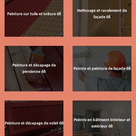
Nettoyage et ravalement de
Peinture sur tuile et toiture 68
façade 68
Peinture et décapage de
Peintre et peinture de façade 68
persienne 68
Peintre en bâtiment intérieur et
Peinture et décapage de volet 68
extérieur 68