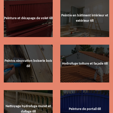
Peintre en bâtiment intérieur et
Peinture et décapage de volet 68
extérieur 68
Peintre rénovation boiserie bois
Hydrofuge toiture et façade 68
68
Nettoyage hydrofuge muret et
Peinture de portail 68
dallage 68