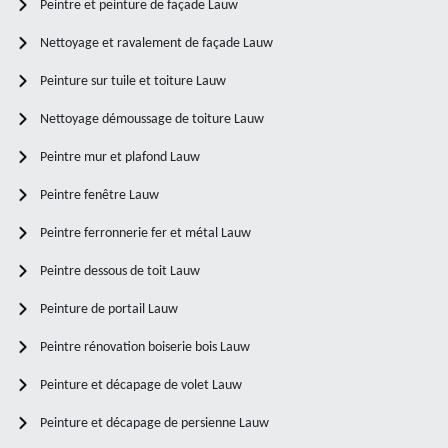
Peintre et peinture de façade Lauw
Nettoyage et ravalement de façade Lauw
Peinture sur tuile et toiture Lauw
Nettoyage démoussage de toiture Lauw
Peintre mur et plafond Lauw
Peintre fenêtre Lauw
Peintre ferronnerie fer et métal Lauw
Peintre dessous de toit Lauw
Peinture de portail Lauw
Peintre rénovation boiserie bois Lauw
Peinture et décapage de volet Lauw
Peinture et décapage de persienne Lauw