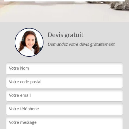
Devis gratuit
Demandez votre devis gratuitement