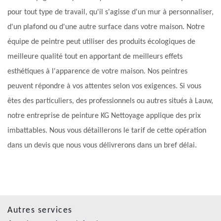
pour tout type de travail, qu'il s'agisse d'un mur à personnaliser,
d'un plafond ou d'une autre surface dans votre maison. Notre
équipe de peintre peut utiliser des produits écologiques de
meilleure qualité tout en apportant de meilleurs effets
esthétiques à l'apparence de votre maison. Nos peintres
peuvent répondre à vos attentes selon vos exigences. Si vous
êtes des particuliers, des professionnels ou autres situés à Lauw,
notre entreprise de peinture KG Nettoyage applique des prix
imbattables. Nous vous détaillerons le tarif de cette opération
dans un devis que nous vous délivrerons dans un bref délai.
Autres services