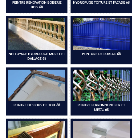
PEINTRE RÉNOVATION BOISERIE
HYDROFUGE TOITURE ET FAÇADE 68
BOIS 68
NETTOYAGE HYDROFUGE MURET ET
PEINTURE DE PORTAIL 68
DALLAGE 68
PEINTRE DESSOUS DE TOIT 68
PEINTRE FERRONNERIE FER ET
MÉTAL 68