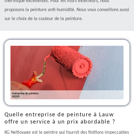
thermique excellentes. Pour les murs extérieurs, nous
proposons la peinture anti-humidité. Nous vous conseillons aussi
sur le choix de la couleur de la peinture.
Quelle entreprise de peinture à Lauw
offre un service à un prix abordable ?
KG Nettoyage est le peintre qui fournit des finitions impeccables