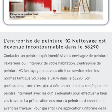
L’entreprise de peinture KG Nettoyage est
devenue incontournable dans le 68290
Contacter un peintre expérimenté si vous envisagez de peinture
l’extérieur ou l’intérieur de votre habitation. L’entreprise de
peinture KG Nettoyage peut vous offrir un service selon les
normes tant que vous êtes à Lauw dans le 68290. Son
professionnalisme n’est plus à démontrer, en plus son équipe de
peintre intervient avec les outils adéquats pour effectuer à bien
vos travaux. La préparation des murs à peindre est essentielle
avant les travaux. Pour garantir une application uniforme de la