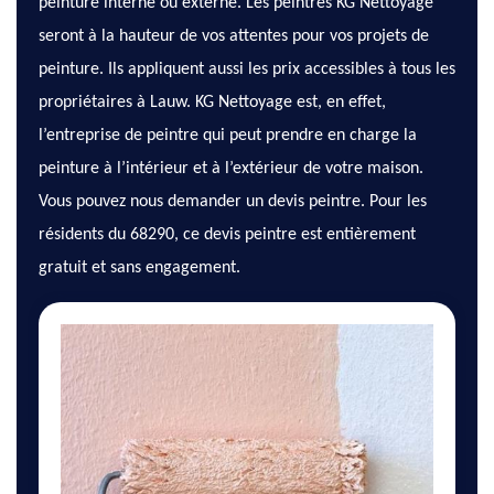
peinture interne ou externe. Les peintres KG Nettoyage
seront à la hauteur de vos attentes pour vos projets de
peinture. Ils appliquent aussi les prix accessibles à tous les
propriétaires à Lauw. KG Nettoyage est, en effet,
l’entreprise de peintre qui peut prendre en charge la
peinture à l’intérieur et à l’extérieur de votre maison.
Vous pouvez nous demander un devis peintre. Pour les
résidents du 68290, ce devis peintre est entièrement
gratuit et sans engagement.