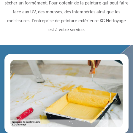
sécher uniformément. Pour obtenir de la peinture qui peut faire
face aux UV, des mousses, des intempéries ainsi que les
moisissures, l’entreprise de peinture extérieure KG Nettoyage
est à votre service.