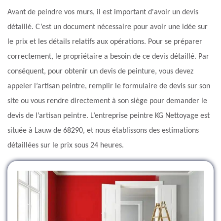
Avant de peindre vos murs, il est important d'avoir un devis
détaillé. C’est un document nécessaire pour avoir une idée sur
le prix et les détails relatifs aux opérations. Pour se préparer
correctement, le propriétaire a besoin de ce devis détaillé. Par
conséquent, pour obtenir un devis de peinture, vous devez
appeler l’artisan peintre, remplir le formulaire de devis sur son
site ou vous rendre directement à son siège pour demander le
devis de l’artisan peintre. L’entreprise peintre KG Nettoyage est
située à Lauw de 68290, et nous établissons des estimations
détaillées sur le prix sous 24 heures.