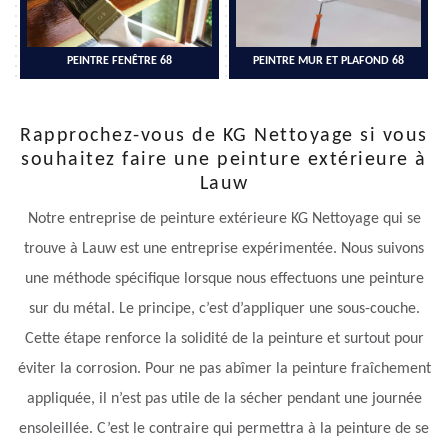
PEINTRE FENÊTRE 68
PEINTRE MUR ET PLAFOND 68
Rapprochez-vous de KG Nettoyage si vous
souhaitez faire une peinture extérieure à
Lauw
Notre entreprise de peinture extérieure KG Nettoyage qui se
trouve à Lauw est une entreprise expérimentée. Nous suivons
une méthode spécifique lorsque nous effectuons une peinture
sur du métal. Le principe, c’est d’appliquer une sous-couche.
Cette étape renforce la solidité de la peinture et surtout pour
éviter la corrosion. Pour ne pas abîmer la peinture fraîchement
appliquée, il n’est pas utile de la sécher pendant une journée
ensoleillée. C’est le contraire qui permettra à la peinture de se