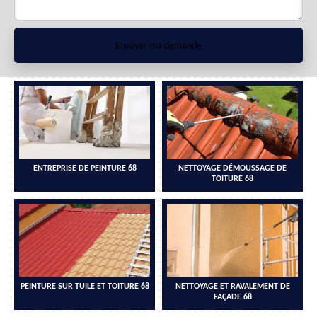
ENTREPRISE DE PEINTURE 68
NETTOYAGE DÉMOUSSAGE DE
TOITURE 68
PEINTURE SUR TUILE ET TOITURE 68
NETTOYAGE ET RAVALEMENT DE
FAÇADE 68