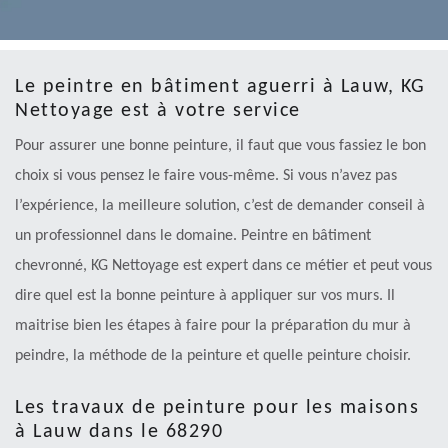
Le peintre en bâtiment aguerri à Lauw, KG
Nettoyage est à votre service
Pour assurer une bonne peinture, il faut que vous fassiez le bon
choix si vous pensez le faire vous-même. Si vous n’avez pas
l’expérience, la meilleure solution, c’est de demander conseil à
un professionnel dans le domaine. Peintre en bâtiment
chevronné, KG Nettoyage est expert dans ce métier et peut vous
dire quel est la bonne peinture à appliquer sur vos murs. Il
maitrise bien les étapes à faire pour la préparation du mur à
peindre, la méthode de la peinture et quelle peinture choisir.
Les travaux de peinture pour les maisons
à Lauw dans le 68290