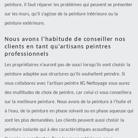
peinture, il faut réparer les problèmes qui peuvent se présenter
sur les murs, qu’il s’agisse de la peinture intérieure ou la
peinture extérieure.
Nous avons l’habitude de conseiller nos
clients en tant qu’artisans peintres
professionnels
Les propriétaires n’auront pas de souci lorsqu’ils vont choisir la
peinture adaptée aux structures qu’ils souhaitent peindre. Si
vous collaborez avec l’artisan peintre KG Nettoyage vous aurez
des multitudes de choix de peintre, car celui-ci vous conseillera
sur la meilleure peinture. Nous avons de la peinture à l’huile et
à l’eau, de la peinture en phase solvant ou en phase aqueuse qui
sont les plus demandées. Les clients peuvent aussi choisir la
peinture isolante qui à des caractéristiques acoustique et