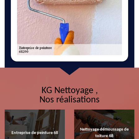
KG Nettoyage ,
Nos réalisations
Nettoyage démoussage de
Entreprise de peinture 68
toiture 68