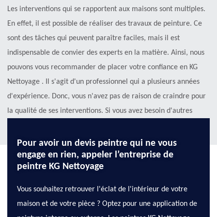
Les interventions qui se rapportent aux maisons sont multiples.
En effet, il est possible de réaliser des travaux de peinture. Ce
sont des tâches qui peuvent paraître faciles, mais il est
indispensable de convier des experts en la matière. Ainsi, nous
pouvons vous recommander de placer votre confiance en KG
Nettoyage . Il s'agit d'un professionnel qui a plusieurs années
d'expérience. Donc, vous n'avez pas de raison de craindre pour
la qualité de ses interventions. Si vous avez besoin d'autres
informations, veuillez le téléphoner directement.
Pour avoir un devis peintre qui ne vous
engage en rien, appeler l’entreprise de
peintre KG Nettoyage
Vous souhaitez retrouver l'éclat de l'intérieur de votre
maison et de votre pièce ? Optez pour une application de