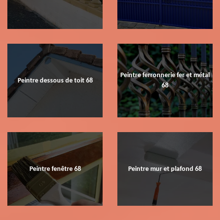
Peintre ferronnerie fer et métal
Peintre dessous de toit 68
68
Peintre fenêtre 68
Peintre mur et plafond 68