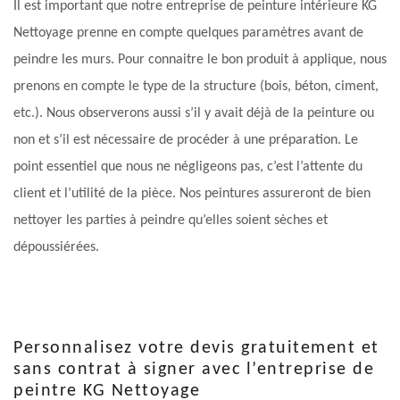
Il est important que notre entreprise de peinture intérieure KG
Nettoyage prenne en compte quelques paramètres avant de
peindre les murs. Pour connaitre le bon produit à applique, nous
prenons en compte le type de la structure (bois, béton, ciment,
etc.). Nous observerons aussi s’il y avait déjà de la peinture ou
non et s’il est nécessaire de procéder à une préparation. Le
point essentiel que nous ne négligeons pas, c’est l’attente du
client et l’utilité de la pièce. Nos peintures assureront de bien
nettoyer les parties à peindre qu’elles soient sèches et
dépoussiérées.
Personnalisez votre devis gratuitement et
sans contrat à signer avec l’entreprise de
peintre KG Nettoyage