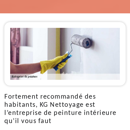
Fortement recommandé des
habitants, KG Nettoyage est
l’entreprise de peinture intérieure
qu’il vous faut