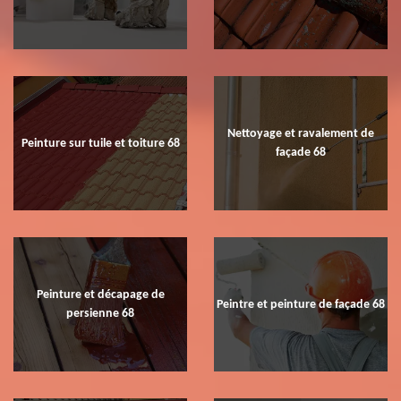
Nettoyage et ravalement de
Peinture sur tuile et toiture 68
façade 68
Peinture et décapage de
Peintre et peinture de façade 68
persienne 68