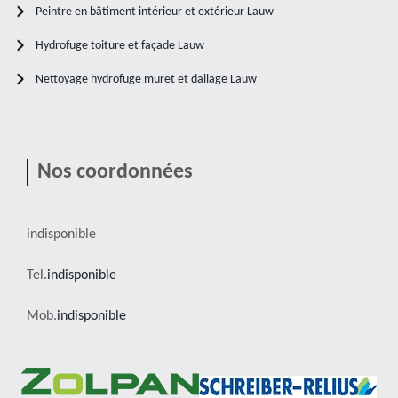
Peintre en bâtiment intérieur et extérieur Lauw
Hydrofuge toiture et façade Lauw
Nettoyage hydrofuge muret et dallage Lauw
Nos coordonnées
indisponible
Tel.
indisponible
Mob.
indisponible