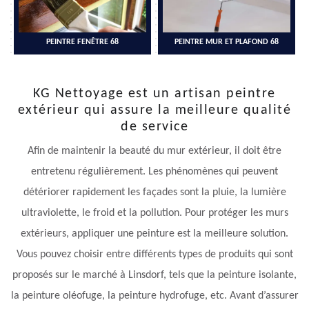
PEINTRE FENÊTRE 68
PEINTRE MUR ET PLAFOND 68
KG Nettoyage est un artisan peintre
extérieur qui assure la meilleure qualité
de service
Afin de maintenir la beauté du mur extérieur, il doit être
entretenu régulièrement. Les phénomènes qui peuvent
détériorer rapidement les façades sont la pluie, la lumière
ultraviolette, le froid et la pollution. Pour protéger les murs
extérieurs, appliquer une peinture est la meilleure solution.
Vous pouvez choisir entre différents types de produits qui sont
proposés sur le marché à Linsdorf, tels que la peinture isolante,
la peinture oléofuge, la peinture hydrofuge, etc. Avant d’assurer