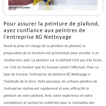
Pour assurer la peinture de plafond,
ayez confiance aux peintres de
l’entreprise KG Nettoyage
Avant la prise en charge de la peinture du plafond, la
préparation de la structure est primordiale pour accéder à un
résultat hors pair. La peinture sur le plafond n’est pas très facile,
car c’est en hauteur que les travaux soient s’effectuer. Pour ce
type de travaux, l’entreprise de peinture KG Nettoyage à
l’habitude de le faire. Voilà pourquoi, les artisans peintres de
l’entreprise réaliseront rapidement et avec efficacité la
peinture de votre plafond. Avec notre expérience et notre
compétence et surtout les matériels pour la réalisation des