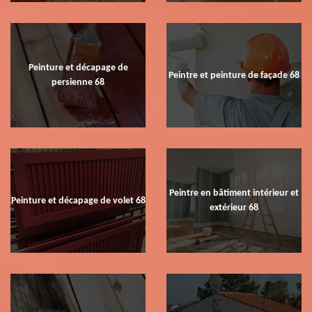
Peinture et décapage de
Peintre et peinture de façade 68
persienne 68
Peintre en bâtiment intérieur et
Peinture et décapage de volet 68
extérieur 68