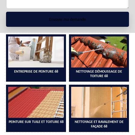
ENTREPRISE DE PEINTURE 68
NETTOYAGE DÉMOUSSAGE DE
TOITURE 68
PEINTURE SUR TUILE ET TOITURE 68
NETTOYAGE ET RAVALEMENT DE
FAÇADE 68