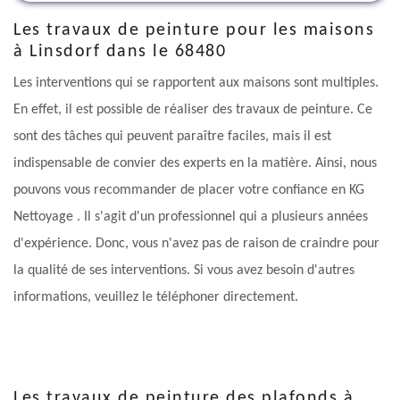
Les travaux de peinture pour les maisons
à Linsdorf dans le 68480
Les interventions qui se rapportent aux maisons sont multiples.
En effet, il est possible de réaliser des travaux de peinture. Ce
sont des tâches qui peuvent paraître faciles, mais il est
indispensable de convier des experts en la matière. Ainsi, nous
pouvons vous recommander de placer votre confiance en KG
Nettoyage . Il s'agit d'un professionnel qui a plusieurs années
d'expérience. Donc, vous n'avez pas de raison de craindre pour
la qualité de ses interventions. Si vous avez besoin d'autres
informations, veuillez le téléphoner directement.
Les travaux de peinture des plafonds à