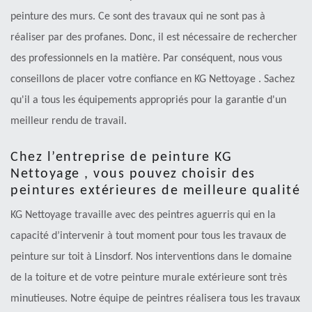
peinture des murs. Ce sont des travaux qui ne sont pas à
réaliser par des profanes. Donc, il est nécessaire de rechercher
des professionnels en la matière. Par conséquent, nous vous
conseillons de placer votre confiance en KG Nettoyage . Sachez
qu'il a tous les équipements appropriés pour la garantie d'un
meilleur rendu de travail.
Chez l’entreprise de peinture KG
Nettoyage , vous pouvez choisir des
peintures extérieures de meilleure qualité
KG Nettoyage travaille avec des peintres aguerris qui en la
capacité d’intervenir à tout moment pour tous les travaux de
peinture sur toit à Linsdorf. Nos interventions dans le domaine
de la toiture et de votre peinture murale extérieure sont très
minutieuses. Notre équipe de peintres réalisera tous les travaux