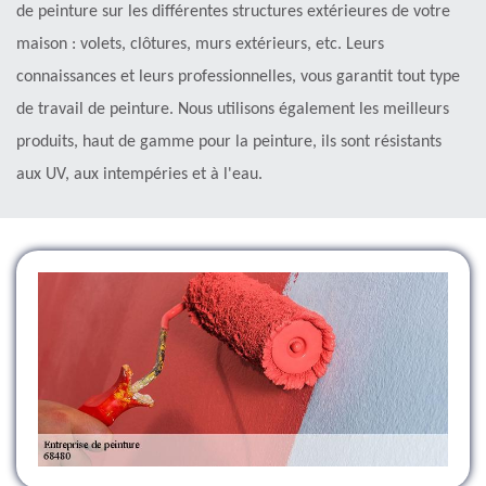
de peinture sur les différentes structures extérieures de votre
maison : volets, clôtures, murs extérieurs, etc. Leurs
connaissances et leurs professionnelles, vous garantit tout type
de travail de peinture. Nous utilisons également les meilleurs
produits, haut de gamme pour la peinture, ils sont résistants
aux UV, aux intempéries et à l'eau.