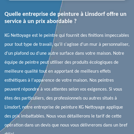
Quelle entreprise de peinture à Linsdorf offre un
service à un prix abordable ?
KG Nettoyage est le peintre qui fournit des finitions impeccables
pour tout type de travail, qu'il s'agisse d'un mur à personnaliser,
d'un plafond ou d'une autre surface dans votre maison. Notre
équipe de peintre peut utiliser des produits écologiques de
meilleure qualité tout en apportant de meilleurs effets
esthétiques à l'apparence de votre maison. Nos peintres
peuvent répondre à vos attentes selon vos exigences. Si vous
êtes des particuliers, des professionnels ou autres situés à
Linsdorf, notre entreprise de peinture KG Nettoyage applique
des prix imbattables. Nous vous détaillerons le tarif de cette
opération dans un devis que nous vous délivrerons dans un bref