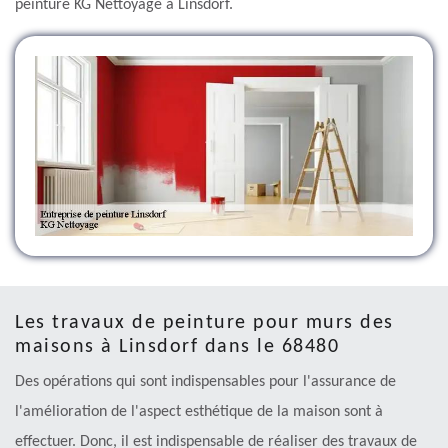
peinture KG Nettoyage à Linsdorf.
Les travaux de peinture pour murs des
maisons à Linsdorf dans le 68480
Des opérations qui sont indispensables pour l'assurance de
l'amélioration de l'aspect esthétique de la maison sont à
effectuer. Donc, il est indispensable de réaliser des travaux de