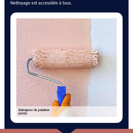
Nettoyage est accessible à tous.