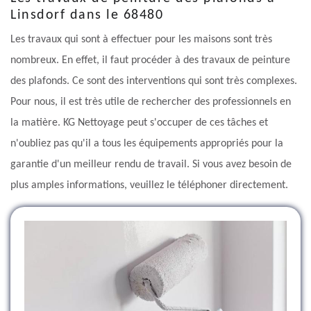
Linsdorf dans le 68480
Les travaux qui sont à effectuer pour les maisons sont très
nombreux. En effet, il faut procéder à des travaux de peinture
des plafonds. Ce sont des interventions qui sont très complexes.
Pour nous, il est très utile de rechercher des professionnels en
la matière. KG Nettoyage peut s'occuper de ces tâches et
n'oubliez pas qu'il a tous les équipements appropriés pour la
garantie d'un meilleur rendu de travail. Si vous avez besoin de
plus amples informations, veuillez le téléphoner directement.