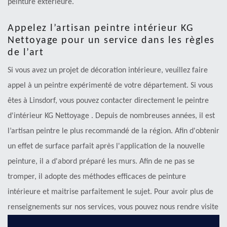
peinture extérieure.
Appelez l’artisan peintre intérieur KG
Nettoyage pour un service dans les règles
de l’art
Si vous avez un projet de décoration intérieure, veuillez faire
appel à un peintre expérimenté de votre département. Si vous
êtes à Linsdorf, vous pouvez contacter directement le peintre
d'intérieur KG Nettoyage . Depuis de nombreuses années, il est
l’artisan peintre le plus recommandé de la région. Afin d'obtenir
un effet de surface parfait après l'application de la nouvelle
peinture, il a d'abord préparé les murs. Afin de ne pas se
tromper, il adopte des méthodes efficaces de peinture
intérieure et maitrise parfaitement le sujet. Pour avoir plus de
renseignements sur nos services, vous pouvez nous rendre visite
à notre siège social.