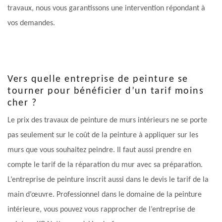
travaux, nous vous garantissons une intervention répondant à
vos demandes.
Vers quelle entreprise de peinture se
tourner pour bénéficier d’un tarif moins
cher ?
Le prix des travaux de peinture de murs intérieurs ne se porte
pas seulement sur le coût de la peinture à appliquer sur les
murs que vous souhaitez peindre. Il faut aussi prendre en
compte le tarif de la réparation du mur avec sa préparation.
L’entreprise de peinture inscrit aussi dans le devis le tarif de la
main d’œuvre. Professionnel dans le domaine de la peinture
intérieure, vous pouvez vous rapprocher de l’entreprise de