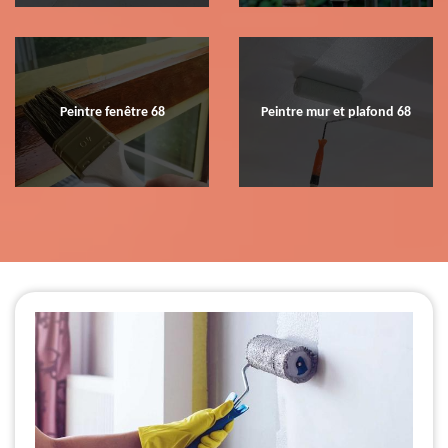
Peintre fenêtre 68
Peintre mur et plafond 68