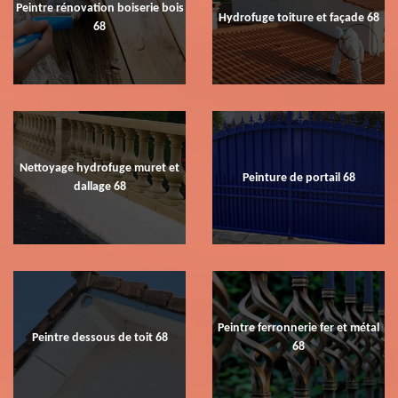
Peintre rénovation boiserie bois
Hydrofuge toiture et façade 68
68
Nettoyage hydrofuge muret et
Peinture de portail 68
dallage 68
Peintre ferronnerie fer et métal
Peintre dessous de toit 68
68