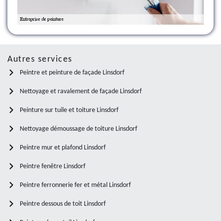
Autres services
Peintre et peinture de façade Linsdorf
Nettoyage et ravalement de façade Linsdorf
Peinture sur tuile et toiture Linsdorf
Nettoyage démoussage de toiture Linsdorf
Peintre mur et plafond Linsdorf
Peintre fenêtre Linsdorf
Peintre ferronnerie fer et métal Linsdorf
Peintre dessous de toit Linsdorf