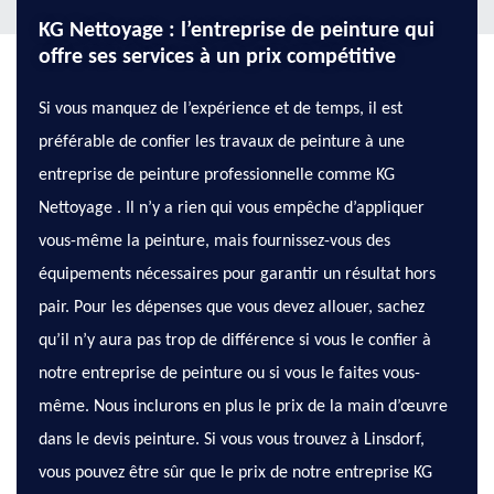
KG Nettoyage : l’entreprise de peinture qui
offre ses services à un prix compétitive
Si vous manquez de l’expérience et de temps, il est
préférable de confier les travaux de peinture à une
entreprise de peinture professionnelle comme KG
Nettoyage . Il n’y a rien qui vous empêche d’appliquer
vous-même la peinture, mais fournissez-vous des
équipements nécessaires pour garantir un résultat hors
pair. Pour les dépenses que vous devez allouer, sachez
qu’il n’y aura pas trop de différence si vous le confier à
notre entreprise de peinture ou si vous le faites vous-
même. Nous inclurons en plus le prix de la main d’œuvre
dans le devis peinture. Si vous vous trouvez à Linsdorf,
vous pouvez être sûr que le prix de notre entreprise KG