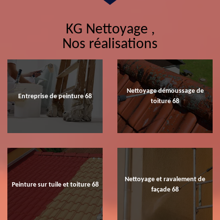
KG Nettoyage ,
Nos réalisations
Nettoyage démoussage de
Entreprise de peinture 68
toiture 68
Nettoyage et ravalement de
Peinture sur tuile et toiture 68
façade 68