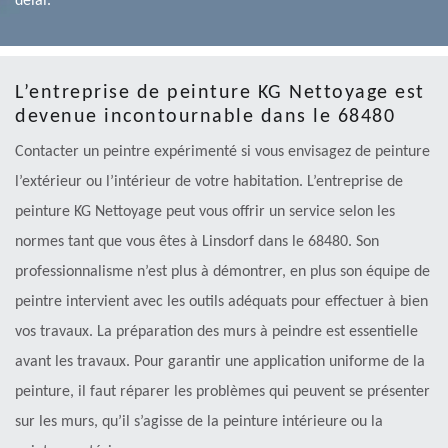
délai.
L’entreprise de peinture KG Nettoyage est
devenue incontournable dans le 68480
Contacter un peintre expérimenté si vous envisagez de peinture
l’extérieur ou l’intérieur de votre habitation. L’entreprise de
peinture KG Nettoyage peut vous offrir un service selon les
normes tant que vous êtes à Linsdorf dans le 68480. Son
professionnalisme n’est plus à démontrer, en plus son équipe de
peintre intervient avec les outils adéquats pour effectuer à bien
vos travaux. La préparation des murs à peindre est essentielle
avant les travaux. Pour garantir une application uniforme de la
peinture, il faut réparer les problèmes qui peuvent se présenter
sur les murs, qu’il s’agisse de la peinture intérieure ou la