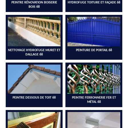
PEINTRE RÉNOVATION BOISERIE
HYDROFUGE TOITURE ET FAÇADE 68
BOIS 68
NETTOYAGE HYDROFUGE MURET ET
PEINTURE DE PORTAIL 68
DALLAGE 68
PEINTRE DESSOUS DE TOIT 68
PEINTRE FERRONNERIE FER ET
MÉTAL 68