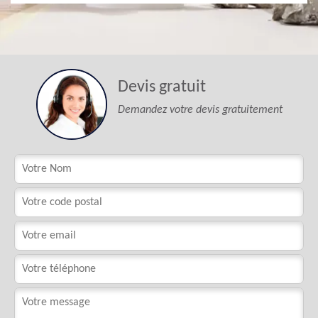
Devis gratuit
Demandez votre devis gratuitement