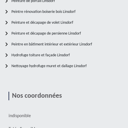
Peinture de portail Linsdorf
Peintre rénovation boiserie bois Linsdorf
Peinture et décapage de volet Linsdorf
Peinture et décapage de persienne Linsdorf
Peintre en bâtiment intérieur et extérieur Linsdorf
Hydrofuge toiture et façade Linsdorf
Nettoyage hydrofuge muret et dallage Linsdorf
Nos coordonnées
indisponible