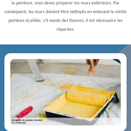
la peinture, vous devez préparer les murs extérieurs. Par
conséquent, les murs doivent être nettoyés en enlevant la vieille
peinture écaillée, s’il existe des fissures, il est nécessaire les
réparées.