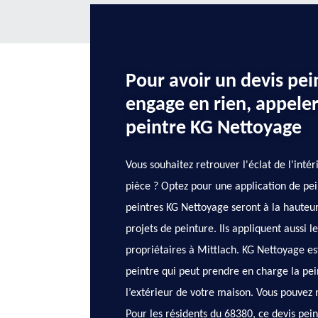
Pour avoir un devis pei
engage en rien, appeler
peintre KG Nettoyage
Vous souhaitez retrouver l'éclat de l'inté
pièce ? Optez pour une application de pei
peintres KG Nettoyage seront à la hauteur
projets de peinture. Ils appliquent aussi le
propriétaires à Mittlach. KG Nettoyage est
peintre qui peut prendre en charge la pein
l’extérieur de votre maison. Vous pouvez
Pour les résidents du 68380, ce devis pein