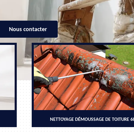
Nous contacter
NETTOYAGE DÉMOUSSAGE DE TOITURE 6