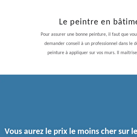
Le peintre en bâtim
Pour assurer une bonne peinture, il faut que vous
demander conseil à un professionnel dans le d
peinture à appliquer sur vos murs. Il maitris
Vous aurez le prix le moins cher sur 