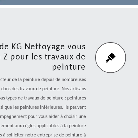
s de KG Nettoyage vous
Z pour les travaux de
peinture
ecteur de la peinture depuis de nombreuses
ans des travaux de peinture. Nos artisans
us types de travaux de peinture : peintures
si que les peintures intérieures. Ils peuvent
compagnement pour vous aider à choisir une
ément aux règles applicables à la peinture
 à solliciter notre entreprise de peinture à