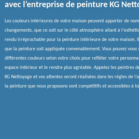
avec l’entreprise de peinture KG Net
Les couleurs intérieures de votre maison peuvent apporter de no
changements, que ce soit sur le côté atmosphère allant à l'esthéti
rendu irréprochable pour la peinture intérieure de votre maison, i
que la peinture soit appliquée convenablement. Vous pouvez vous 
différentes couleurs selon votre choix pour refléter votre personnal
espace intérieur et le rendre plus agréable. Appelez les peintres d
KG Nettoyage et vos attentes seront réalisées dans les règles de l’a
la peinture que nous proposons sont compétitifs et accessibles à to