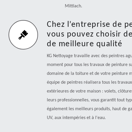
Mittlach.
Chez l’entreprise de p
vous pouvez choisir de
de meilleure qualité
KG Nettoyage travaille avec des peintres ague
moment pour tous les travaux de peinture sur
domaine de la toiture et de votre peinture 
équipe de peintres réalisera tous les travaux
extérieures de votre maison : volets, clôture
leurs professionnelles, vous garantit tout typ
également les meilleurs produits, haut de ga
UV, aux intempéries et à l'eau.