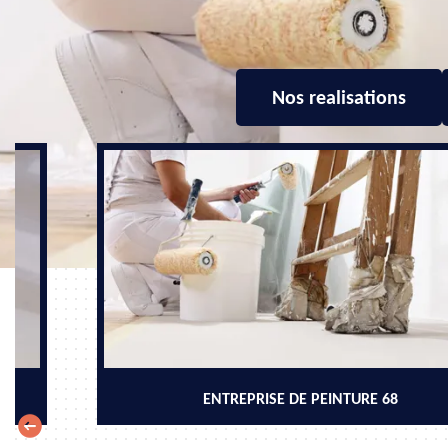
Nos realisations
ENTREPRISE DE PEINTURE 68