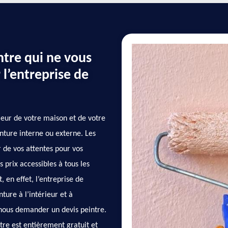
ntre qui ne vous
 l’entreprise de
rieur de votre maison et de votre
nture interne ou externe. Les
 de vos attentes pour vos
s prix accessibles à tous les
, en effet, l’entreprise de
ture à l’intérieur et à
 nous demander un devis peintre.
tre est entièrement gratuit et