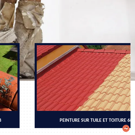
8
PEINTURE SUR TUILE ET TOITURE 68