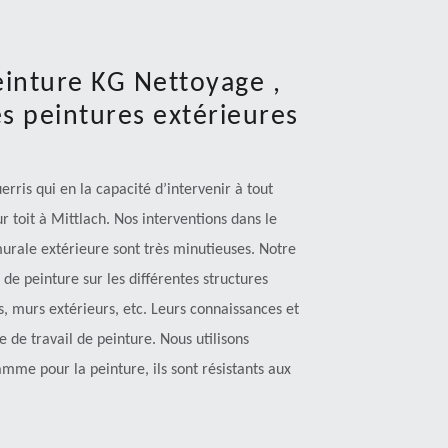
einture KG Nettoyage ,
s peintures extérieures
rris qui en la capacité d’intervenir à tout
 toit à Mittlach. Nos interventions dans le
murale extérieure sont très minutieuses. Notre
 de peinture sur les différentes structures
s, murs extérieurs, etc. Leurs connaissances et
e de travail de peinture. Nous utilisons
mme pour la peinture, ils sont résistants aux