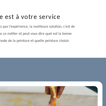
 est à votre service
 pas l’expérience, la meilleure solution, c’est de
 ce métier et peut vous dire quel est la bonne
ode de la peinture et quelle peinture choisir.