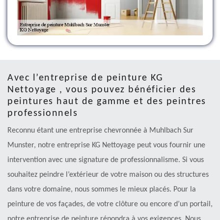
Avec l’entreprise de peinture KG
Nettoyage , vous pouvez bénéficier des
peintures haut de gamme et des peintres
professionnels
Reconnu étant une entreprise chevronnée à Muhlbach Sur
Munster, notre entreprise KG Nettoyage peut vous fournir une
intervention avec une signature de professionnalisme. Si vous
souhaitez peindre l’extérieur de votre maison ou des structures
dans votre domaine, nous sommes le mieux placés. Pour la
peinture de vos façades, de votre clôture ou encore d’un portail,
notre entreprise de peinture répondra à vos exigences. Nous