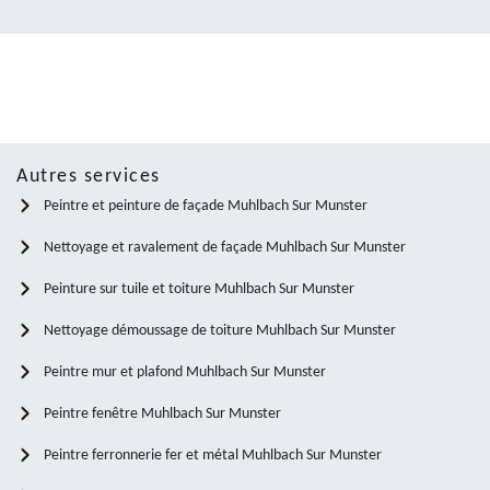
Autres services
Peintre et peinture de façade Muhlbach Sur Munster
Nettoyage et ravalement de façade Muhlbach Sur Munster
Peinture sur tuile et toiture Muhlbach Sur Munster
Nettoyage démoussage de toiture Muhlbach Sur Munster
Peintre mur et plafond Muhlbach Sur Munster
Peintre fenêtre Muhlbach Sur Munster
Peintre ferronnerie fer et métal Muhlbach Sur Munster