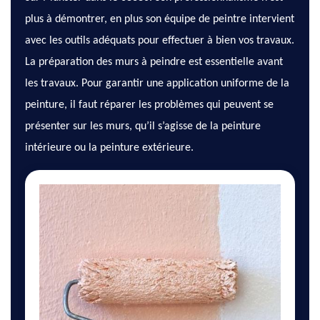
plus à démontrer, en plus son équipe de peintre intervient
avec les outils adéquats pour effectuer à bien vos travaux.
La préparation des murs à peindre est essentielle avant
les travaux. Pour garantir une application uniforme de la
peinture, il faut réparer les problèmes qui peuvent se
présenter sur les murs, qu’il s’agisse de la peinture
intérieure ou la peinture extérieure.