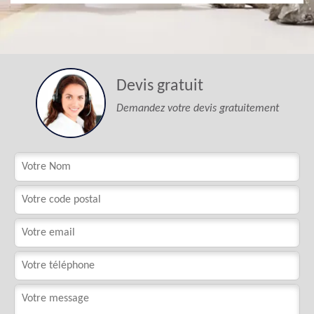
Devis gratuit
Demandez votre devis gratuitement