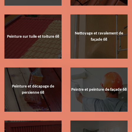
Nettoyage et ravalement de
Peinture sur tuile et toiture 68
façade 68
Peinture et décapage de
Peintre et peinture de façade 68
persienne 68