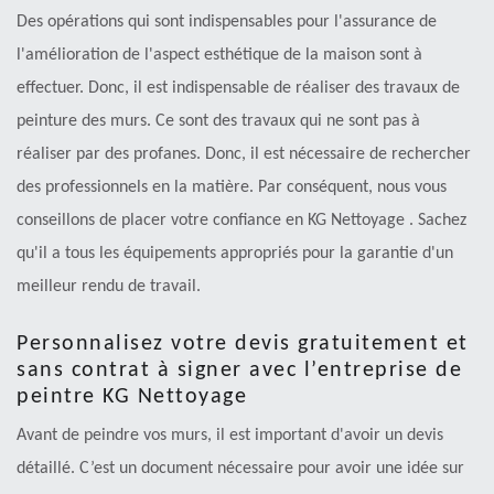
Des opérations qui sont indispensables pour l'assurance de
l'amélioration de l'aspect esthétique de la maison sont à
effectuer. Donc, il est indispensable de réaliser des travaux de
peinture des murs. Ce sont des travaux qui ne sont pas à
réaliser par des profanes. Donc, il est nécessaire de rechercher
des professionnels en la matière. Par conséquent, nous vous
conseillons de placer votre confiance en KG Nettoyage . Sachez
qu'il a tous les équipements appropriés pour la garantie d'un
meilleur rendu de travail.
Personnalisez votre devis gratuitement et
sans contrat à signer avec l’entreprise de
peintre KG Nettoyage
Avant de peindre vos murs, il est important d'avoir un devis
détaillé. C’est un document nécessaire pour avoir une idée sur