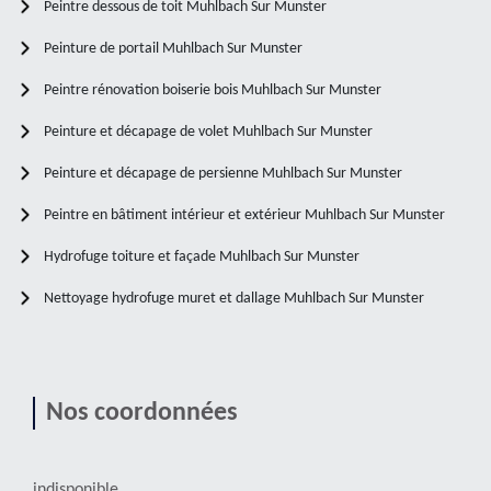
Peintre dessous de toit Muhlbach Sur Munster
Peinture de portail Muhlbach Sur Munster
Peintre rénovation boiserie bois Muhlbach Sur Munster
Peinture et décapage de volet Muhlbach Sur Munster
Peinture et décapage de persienne Muhlbach Sur Munster
Peintre en bâtiment intérieur et extérieur Muhlbach Sur Munster
Hydrofuge toiture et façade Muhlbach Sur Munster
Nettoyage hydrofuge muret et dallage Muhlbach Sur Munster
Nos coordonnées
indisponible