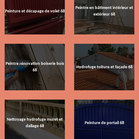
Peintre en bâtiment intérieur et
Peinture et décapage de volet 68
extérieur 68
Peintre rénovation boiserie bois
Hydrofuge toiture et façade 68
68
Nettoyage hydrofuge muret et
Peinture de portail 68
dallage 68