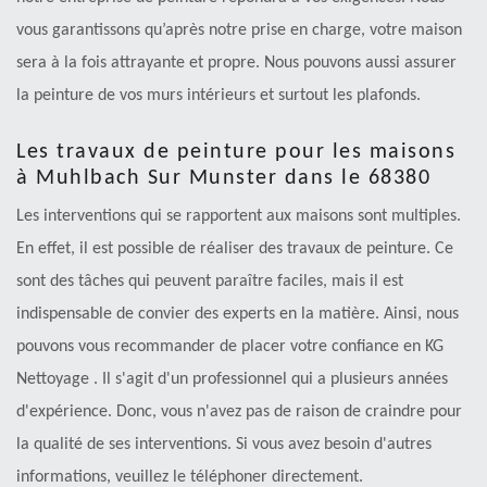
vous garantissons qu’après notre prise en charge, votre maison
sera à la fois attrayante et propre. Nous pouvons aussi assurer
la peinture de vos murs intérieurs et surtout les plafonds.
Les travaux de peinture pour les maisons
à Muhlbach Sur Munster dans le 68380
Les interventions qui se rapportent aux maisons sont multiples.
En effet, il est possible de réaliser des travaux de peinture. Ce
sont des tâches qui peuvent paraître faciles, mais il est
indispensable de convier des experts en la matière. Ainsi, nous
pouvons vous recommander de placer votre confiance en KG
Nettoyage . Il s'agit d'un professionnel qui a plusieurs années
d'expérience. Donc, vous n'avez pas de raison de craindre pour
la qualité de ses interventions. Si vous avez besoin d'autres
informations, veuillez le téléphoner directement.