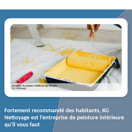
Fortement recommandé des habitants, KG
Nettoyage est l’entreprise de peinture intérieure
qu’il vous faut