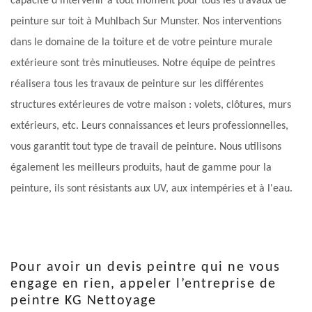
capacité d’intervenir à tout moment pour tous les travaux de
peinture sur toit à Muhlbach Sur Munster. Nos interventions
dans le domaine de la toiture et de votre peinture murale
extérieure sont très minutieuses. Notre équipe de peintres
réalisera tous les travaux de peinture sur les différentes
structures extérieures de votre maison : volets, clôtures, murs
extérieurs, etc. Leurs connaissances et leurs professionnelles,
vous garantit tout type de travail de peinture. Nous utilisons
également les meilleurs produits, haut de gamme pour la
peinture, ils sont résistants aux UV, aux intempéries et à l'eau.
Pour avoir un devis peintre qui ne vous
engage en rien, appeler l’entreprise de
peintre KG Nettoyage