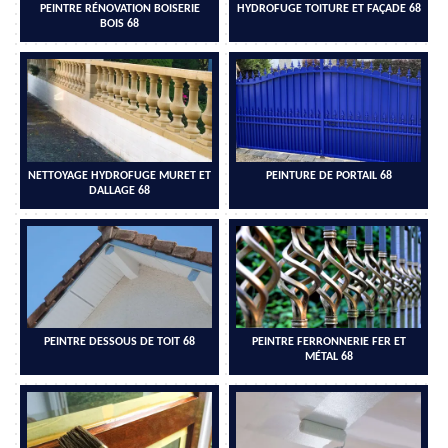
PEINTRE RÉNOVATION BOISERIE
HYDROFUGE TOITURE ET FAÇADE 68
BOIS 68
NETTOYAGE HYDROFUGE MURET ET
PEINTURE DE PORTAIL 68
DALLAGE 68
PEINTRE DESSOUS DE TOIT 68
PEINTRE FERRONNERIE FER ET
MÉTAL 68