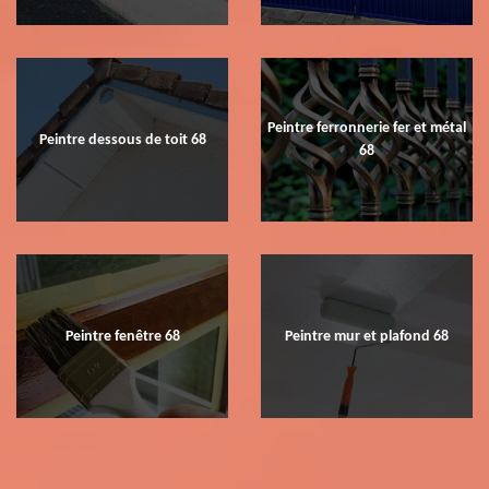
Peintre ferronnerie fer et métal
Peintre dessous de toit 68
68
Peintre fenêtre 68
Peintre mur et plafond 68