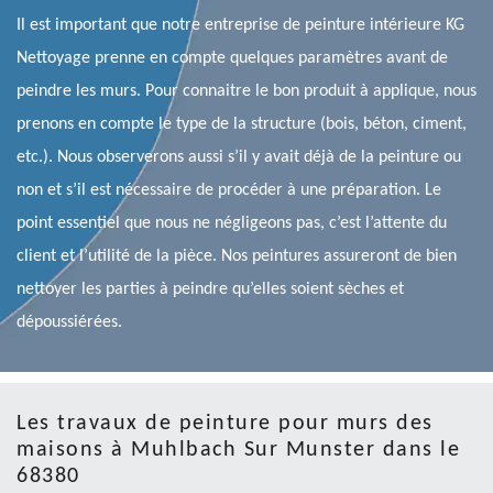
Il est important que notre entreprise de peinture intérieure KG
Nettoyage prenne en compte quelques paramètres avant de
peindre les murs. Pour connaitre le bon produit à applique, nous
prenons en compte le type de la structure (bois, béton, ciment,
etc.). Nous observerons aussi s’il y avait déjà de la peinture ou
non et s’il est nécessaire de procéder à une préparation. Le
point essentiel que nous ne négligeons pas, c’est l’attente du
client et l’utilité de la pièce. Nos peintures assureront de bien
nettoyer les parties à peindre qu’elles soient sèches et
dépoussiérées.
Les travaux de peinture pour murs des
maisons à Muhlbach Sur Munster dans le
68380