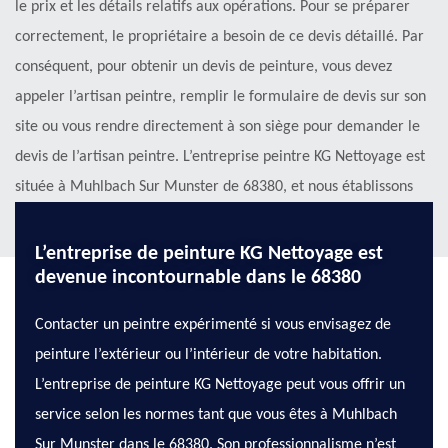
le prix et les détails relatifs aux opérations. Pour se préparer
correctement, le propriétaire a besoin de ce devis détaillé. Par
conséquent, pour obtenir un devis de peinture, vous devez
appeler l’artisan peintre, remplir le formulaire de devis sur son
site ou vous rendre directement à son siège pour demander le
devis de l’artisan peintre. L’entreprise peintre KG Nettoyage est
située à Muhlbach Sur Munster de 68380, et nous établissons
des estimations détaillées sur le prix sous 24 heures.
L’entreprise de peinture KG Nettoyage est
devenue incontournable dans le 68380
Contacter un peintre expérimenté si vous envisagez de
peinture l’extérieur ou l’intérieur de votre habitation.
L’entreprise de peinture KG Nettoyage peut vous offrir un
service selon les normes tant que vous êtes à Muhlbach
Sur Munster dans le 68380. Son professionnalisme n’est