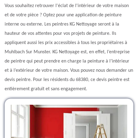
Vous souhaitez retrouver l'éclat de l'intérieur de votre maison
et de votre pièce ? Optez pour une application de peinture
interne ou externe. Les peintres KG Nettoyage seront à la
hauteur de vos attentes pour vos projets de peinture. Ils
appliquent aussi les prix accessibles à tous les propriétaires à
Muhlbach Sur Munster. KG Nettoyage est, en effet, l’entreprise
de peintre qui peut prendre en charge la peinture à l’intérieur
et à l’extérieur de votre maison. Vous pouvez nous demander un
devis peintre. Pour les résidents du 68380, ce devis peintre est
entièrement gratuit et sans engagement.