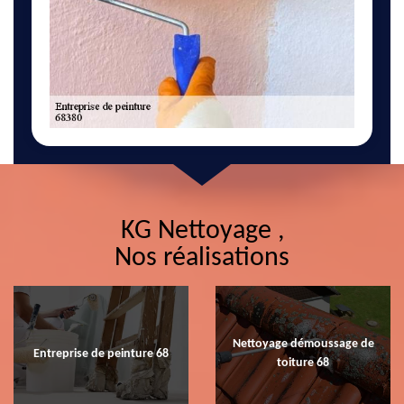
KG Nettoyage ,
Nos réalisations
Nettoyage démoussage de
Entreprise de peinture 68
toiture 68