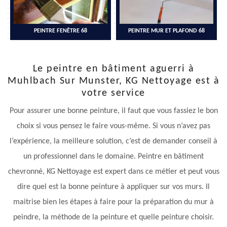
PEINTRE FENÊTRE 68
PEINTRE MUR ET PLAFOND 68
Le peintre en bâtiment aguerri à
Muhlbach Sur Munster, KG Nettoyage est à
votre service
Pour assurer une bonne peinture, il faut que vous fassiez le bon
choix si vous pensez le faire vous-même. Si vous n’avez pas
l’expérience, la meilleure solution, c’est de demander conseil à
un professionnel dans le domaine. Peintre en bâtiment
chevronné, KG Nettoyage est expert dans ce métier et peut vous
dire quel est la bonne peinture à appliquer sur vos murs. Il
maitrise bien les étapes à faire pour la préparation du mur à
peindre, la méthode de la peinture et quelle peinture choisir.