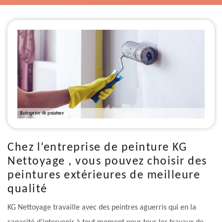
Chez l’entreprise de peinture KG
Nettoyage , vous pouvez choisir des
peintures extérieures de meilleure
qualité
KG Nettoyage travaille avec des peintres aguerris qui en la