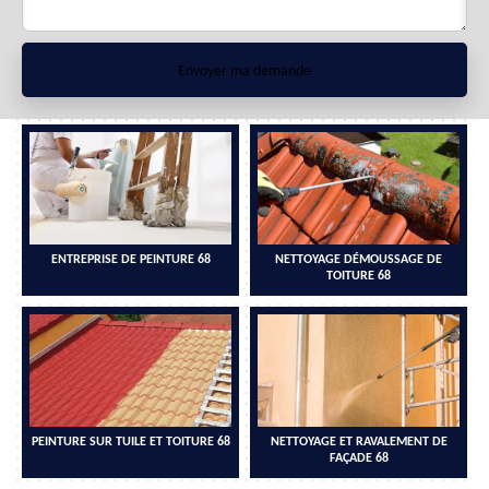
ENTREPRISE DE PEINTURE 68
NETTOYAGE DÉMOUSSAGE DE
TOITURE 68
PEINTURE SUR TUILE ET TOITURE 68
NETTOYAGE ET RAVALEMENT DE
FAÇADE 68