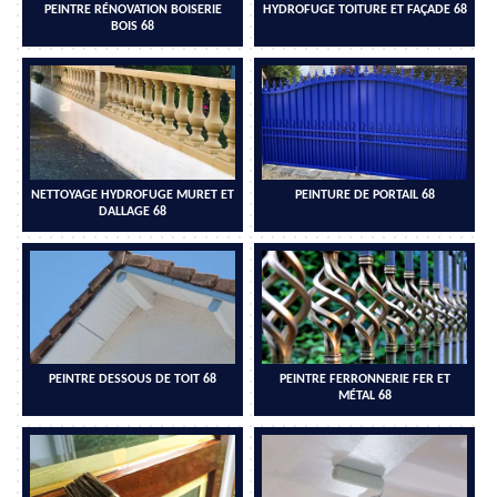
PEINTRE RÉNOVATION BOISERIE
HYDROFUGE TOITURE ET FAÇADE 68
BOIS 68
NETTOYAGE HYDROFUGE MURET ET
PEINTURE DE PORTAIL 68
DALLAGE 68
PEINTRE DESSOUS DE TOIT 68
PEINTRE FERRONNERIE FER ET
MÉTAL 68