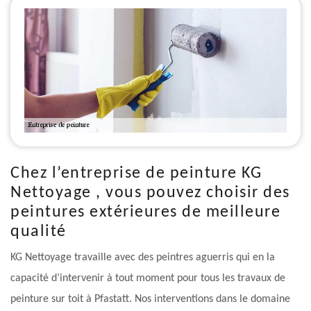
Chez l’entreprise de peinture KG
Nettoyage , vous pouvez choisir des
peintures extérieures de meilleure
qualité
KG Nettoyage travaille avec des peintres aguerris qui en la
capacité d’intervenir à tout moment pour tous les travaux de
peinture sur toit à Pfastatt. Nos interventions dans le domaine