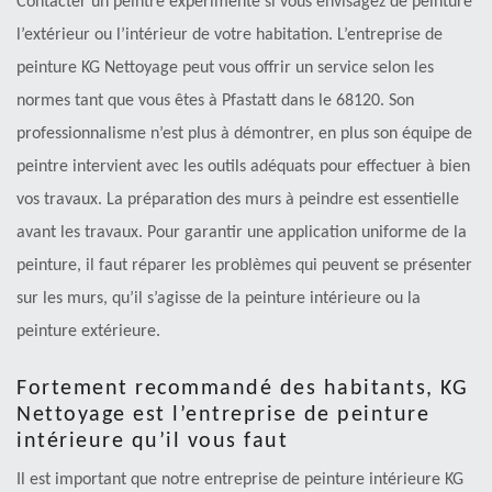
Contacter un peintre expérimenté si vous envisagez de peinture
l’extérieur ou l’intérieur de votre habitation. L’entreprise de
peinture KG Nettoyage peut vous offrir un service selon les
normes tant que vous êtes à Pfastatt dans le 68120. Son
professionnalisme n’est plus à démontrer, en plus son équipe de
peintre intervient avec les outils adéquats pour effectuer à bien
vos travaux. La préparation des murs à peindre est essentielle
avant les travaux. Pour garantir une application uniforme de la
peinture, il faut réparer les problèmes qui peuvent se présenter
sur les murs, qu’il s’agisse de la peinture intérieure ou la
peinture extérieure.
Fortement recommandé des habitants, KG
Nettoyage est l’entreprise de peinture
intérieure qu’il vous faut
Il est important que notre entreprise de peinture intérieure KG