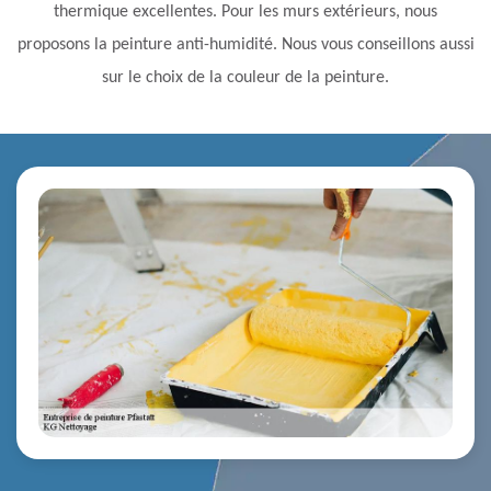
thermique excellentes. Pour les murs extérieurs, nous
proposons la peinture anti-humidité. Nous vous conseillons aussi
sur le choix de la couleur de la peinture.