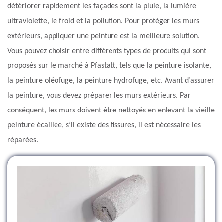
détériorer rapidement les façades sont la pluie, la lumière
ultraviolette, le froid et la pollution. Pour protéger les murs
extérieurs, appliquer une peinture est la meilleure solution.
Vous pouvez choisir entre différents types de produits qui sont
proposés sur le marché à Pfastatt, tels que la peinture isolante,
la peinture oléofuge, la peinture hydrofuge, etc. Avant d’assurer
la peinture, vous devez préparer les murs extérieurs. Par
conséquent, les murs doivent être nettoyés en enlevant la vieille
peinture écaillée, s’il existe des fissures, il est nécessaire les
réparées.