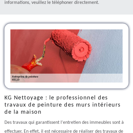
informations, veuillez le téléphoner directement.
KG Nettoyage : le professionnel des
travaux de peinture des murs intérieurs
de la maison
Des travaux qui garantissent l'entretien des immeubles sont à
effectuer. En effet, il est nécessaire de réaliser des travaux de