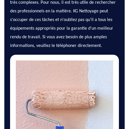
très complexes. Pour nous, il est très utile de rechercher
des professionnels en la matière. KG Nettoyage peut
s'occuper de ces tâches et n'oubliez pas qu'il a tous les
équipements appropriés pour la garantie d'un meilleur
rendu de travail. Si vous avez besoin de plus amples
informations, veuillez le téléphoner directement.