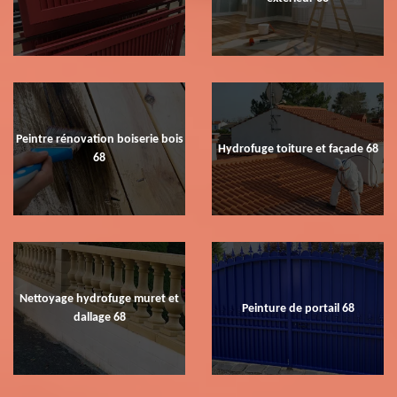
Peintre rénovation boiserie bois
Hydrofuge toiture et façade 68
68
Nettoyage hydrofuge muret et
Peinture de portail 68
dallage 68