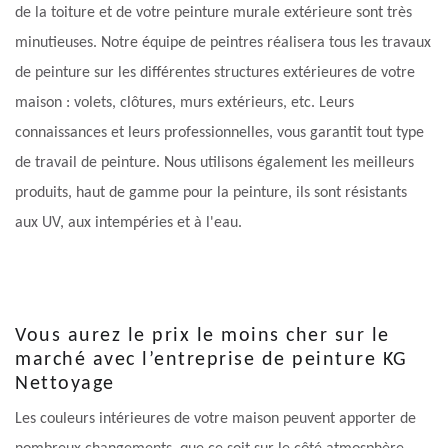
de la toiture et de votre peinture murale extérieure sont très
minutieuses. Notre équipe de peintres réalisera tous les travaux
de peinture sur les différentes structures extérieures de votre
maison : volets, clôtures, murs extérieurs, etc. Leurs
connaissances et leurs professionnelles, vous garantit tout type
de travail de peinture. Nous utilisons également les meilleurs
produits, haut de gamme pour la peinture, ils sont résistants
aux UV, aux intempéries et à l'eau.
Vous aurez le prix le moins cher sur le
marché avec l’entreprise de peinture KG
Nettoyage
Les couleurs intérieures de votre maison peuvent apporter de