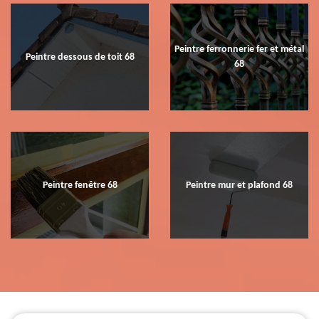
Peintre ferronnerie fer et métal
Peintre dessous de toit 68
68
Peintre fenêtre 68
Peintre mur et plafond 68