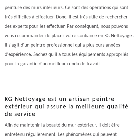
peinture des murs intérieurs. Ce sont des opérations qui sont
très difficiles à effectuer. Donc, il est très utile de rechercher
des experts pour les effectuer. Par conséquent, nous pouvons
vous recommander de placer votre confiance en KG Nettoyage .
Il s'agit d'un peintre professionnel qui a plusieurs années
d'expérience. Sachez qu'il a tous les équipements appropriés
pour la garantie d'un meilleur rendu de travail.
KG Nettoyage est un artisan peintre
extérieur qui assure la meilleure qualité
de service
Afin de maintenir la beauté du mur extérieur, il doit être
entretenu régulièrement. Les phénomènes qui peuvent