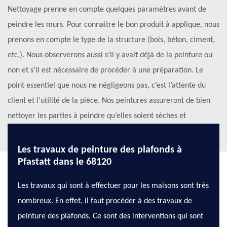
Nettoyage prenne en compte quelques paramètres avant de
peindre les murs. Pour connaitre le bon produit à applique, nous
prenons en compte le type de la structure (bois, béton, ciment,
etc.). Nous observerons aussi s’il y avait déjà de la peinture ou
non et s’il est nécessaire de procéder à une préparation. Le
point essentiel que nous ne négligeons pas, c’est l’attente du
client et l’utilité de la pièce. Nos peintures assureront de bien
nettoyer les parties à peindre qu’elles soient sèches et
dépoussiérées.
Les travaux de peinture des plafonds à
Pfastatt dans le 68120
Les travaux qui sont à effectuer pour les maisons sont très
nombreux. En effet, il faut procéder à des travaux de
peinture des plafonds. Ce sont des interventions qui sont