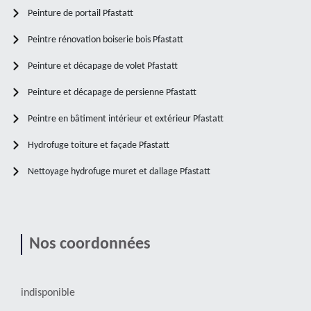
Peinture de portail Pfastatt
Peintre rénovation boiserie bois Pfastatt
Peinture et décapage de volet Pfastatt
Peinture et décapage de persienne Pfastatt
Peintre en bâtiment intérieur et extérieur Pfastatt
Hydrofuge toiture et façade Pfastatt
Nettoyage hydrofuge muret et dallage Pfastatt
Nos coordonnées
indisponible