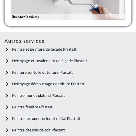
Autres services
Peintre et peinture de façade Pfastatt
Nettoyage et ravalement de façade Pfastatt
Peinture sur tuile et toiture Pfastatt
Nettoyage démoussage de toiture Pfastatt
Peintre mur et plafond Pfastatt
Peintre fenêtre Pfastatt
Peintre ferronnerie fer et métal Pfastatt
Peintre dessous de toit Pfastatt