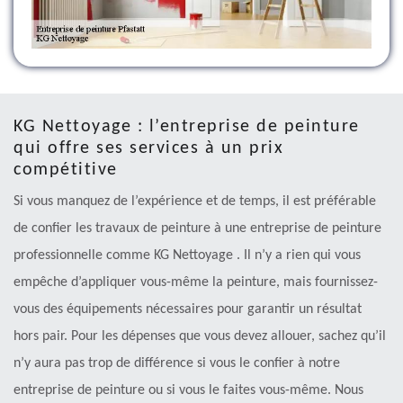
KG Nettoyage : l’entreprise de peinture
qui offre ses services à un prix
compétitive
Si vous manquez de l’expérience et de temps, il est préférable
de confier les travaux de peinture à une entreprise de peinture
professionnelle comme KG Nettoyage . Il n’y a rien qui vous
empêche d’appliquer vous-même la peinture, mais fournissez-
vous des équipements nécessaires pour garantir un résultat
hors pair. Pour les dépenses que vous devez allouer, sachez qu’il
n’y aura pas trop de différence si vous le confier à notre
entreprise de peinture ou si vous le faites vous-même. Nous