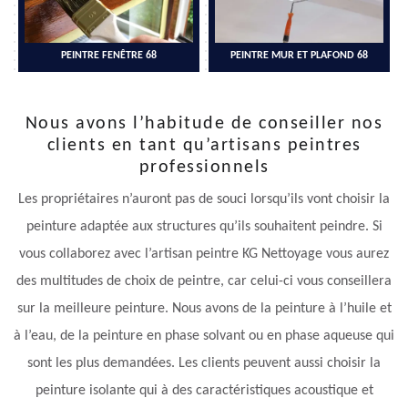
PEINTRE FENÊTRE 68
PEINTRE MUR ET PLAFOND 68
Nous avons l’habitude de conseiller nos
clients en tant qu’artisans peintres
professionnels
Les propriétaires n’auront pas de souci lorsqu’ils vont choisir la
peinture adaptée aux structures qu’ils souhaitent peindre. Si
vous collaborez avec l’artisan peintre KG Nettoyage vous aurez
des multitudes de choix de peintre, car celui-ci vous conseillera
sur la meilleure peinture. Nous avons de la peinture à l’huile et
à l’eau, de la peinture en phase solvant ou en phase aqueuse qui
sont les plus demandées. Les clients peuvent aussi choisir la
peinture isolante qui à des caractéristiques acoustique et