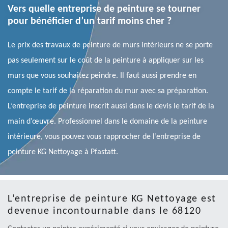
Vers quelle entreprise de peinture se tourner
pour bénéficier d’un tarif moins cher ?
Le prix des travaux de peinture de murs intérieurs ne se porte
pas seulement sur le coût de la peinture à appliquer sur les
murs que vous souhaitez peindre. Il faut aussi prendre en
compte le tarif de la réparation du mur avec sa préparation.
L’entreprise de peinture inscrit aussi dans le devis le tarif de la
main d’œuvre. Professionnel dans le domaine de la peinture
intérieure, vous pouvez vous rapprocher de l’entreprise de
peinture KG Nettoyage à Pfastatt.
L’entreprise de peinture KG Nettoyage est
devenue incontournable dans le 68120