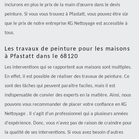
inclurons en plus le prix de la main d’œuvre dans le devis
peinture. Si vous vous trouvez à Pfastatt, vous pouvez être sûr
que le prix de notre entreprise KG Nettoyage est accessible à
tous.
Les travaux de peinture pour les maisons
à Pfastatt dans le 68120
Les interventions qui se rapportent aux maisons sont multiples.
En effet, il est possible de réaliser des travaux de peinture. Ce
sont des tâches qui peuvent paraître faciles, mais il est
indispensable de convier des experts en la matière. Ainsi, nous
pouvons vous recommander de placer votre confiance en KG
Nettoyage . Il s'agit d'un professionnel qui a plusieurs années
d'expérience. Donc, vous n'avez pas de raison de craindre pour
la qualité de ses interventions. Si vous avez besoin d'autres