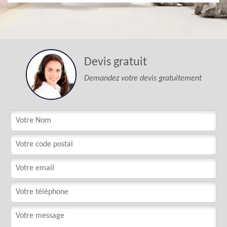
Devis gratuit
Demandez votre devis gratuitement