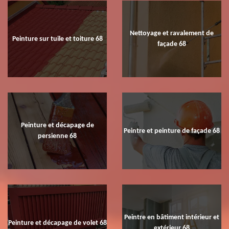
Nettoyage et ravalement de
Peinture sur tuile et toiture 68
façade 68
Peinture et décapage de
Peintre et peinture de façade 68
persienne 68
Peintre en bâtiment intérieur et
Peinture et décapage de volet 68
extérieur 68