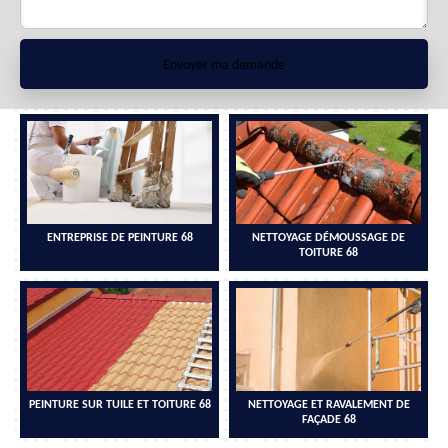
ENTREPRISE DE PEINTURE 68
NETTOYAGE DÉMOUSSAGE DE
TOITURE 68
PEINTURE SUR TUILE ET TOITURE 68
NETTOYAGE ET RAVALEMENT DE
FAÇADE 68