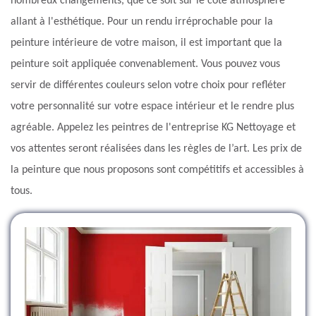
nombreux changements, que ce soit sur le côté atmosphère
allant à l'esthétique. Pour un rendu irréprochable pour la
peinture intérieure de votre maison, il est important que la
peinture soit appliquée convenablement. Vous pouvez vous
servir de différentes couleurs selon votre choix pour refléter
votre personnalité sur votre espace intérieur et le rendre plus
agréable. Appelez les peintres de l'entreprise KG Nettoyage et
vos attentes seront réalisées dans les règles de l’art. Les prix de
la peinture que nous proposons sont compétitifs et accessibles à
tous.