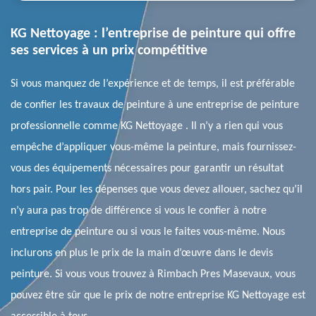
KG Nettoyage : l’entreprise de peinture qui offre
ses services à un prix compétitive
Si vous manquez de l’expérience et de temps, il est préférable
de confier les travaux de peinture à une entreprise de peinture
professionnelle comme KG Nettoyage . Il n’y a rien qui vous
empêche d’appliquer vous-même la peinture, mais fournissez-
vous des équipements nécessaires pour garantir un résultat
hors pair. Pour les dépenses que vous devez allouer, sachez qu’il
n’y aura pas trop de différence si vous le confier à notre
entreprise de peinture ou si vous le faites vous-même. Nous
inclurons en plus le prix de la main d’œuvre dans le devis
peinture. Si vous vous trouvez à Rimbach Pres Masevaux, vous
pouvez être sûr que le prix de notre entreprise KG Nettoyage est