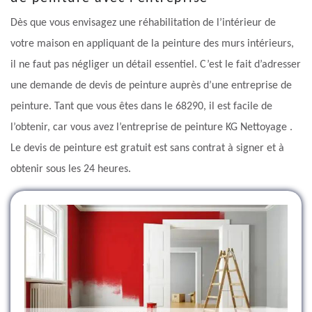
Dès que vous envisagez une réhabilitation de l’intérieur de
votre maison en appliquant de la peinture des murs intérieurs,
il ne faut pas négliger un détail essentiel. C’est le fait d’adresser
une demande de devis de peinture auprès d’une entreprise de
peinture. Tant que vous êtes dans le 68290, il est facile de
l’obtenir, car vous avez l’entreprise de peinture KG Nettoyage .
Le devis de peinture est gratuit est sans contrat à signer et à
obtenir sous les 24 heures.