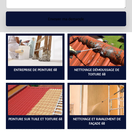
ENTREPRISE DE PEINTURE 68
NETTOYAGE DÉMOUSSAGE DE
TOITURE 68
PEINTURE SUR TUILE ET TOITURE 68
NETTOYAGE ET RAVALEMENT DE
FAÇADE 68