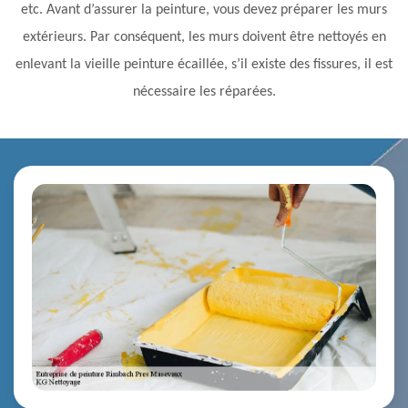
etc. Avant d’assurer la peinture, vous devez préparer les murs
extérieurs. Par conséquent, les murs doivent être nettoyés en
enlevant la vieille peinture écaillée, s’il existe des fissures, il est
nécessaire les réparées.