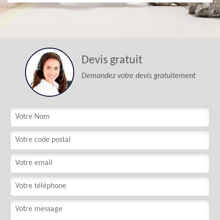
Devis gratuit
Demandez votre devis gratuitement