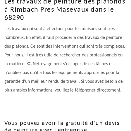
Les travaux de peinture des plafonds
à Rimbach Pres Masevaux dans le
68290
Les travaux qui sont à effectuer pour les maisons sont très
nombreux. En effet, il faut procéder à des travaux de peinture
des plafonds. Ce sont des interventions qui sont très complexes.
Pour nous, il est très utile de rechercher des professionnels en
la matière. KG Nettoyage peut s'occuper de ces tâches et
n'oubliez pas qu'il a tous les équipements appropriés pour la
garantie d'un meilleur rendu de travail. Si vous avez besoin de
plus amples informations, veuillez le téléphoner directement.
Vous pouvez avoir la gratuité d’un devis
de peinture avec l’entreprise