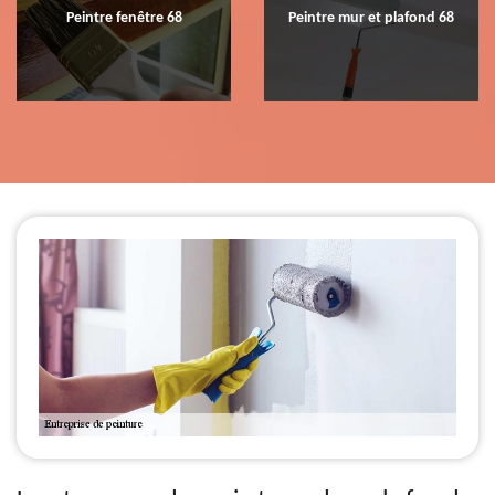
Peintre fenêtre 68
Peintre mur et plafond 68