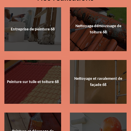
Nettoyage démoussage de
Entreprise de peinture 68
toiture 68
Nettoyage et ravalement de
Peinture sur tuile et toiture 68
façade 68