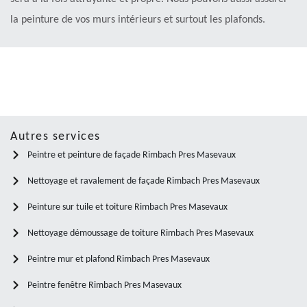
la peinture de vos murs intérieurs et surtout les plafonds.
Autres services
Peintre et peinture de façade Rimbach Pres Masevaux
Nettoyage et ravalement de façade Rimbach Pres Masevaux
Peinture sur tuile et toiture Rimbach Pres Masevaux
Nettoyage démoussage de toiture Rimbach Pres Masevaux
Peintre mur et plafond Rimbach Pres Masevaux
Peintre fenêtre Rimbach Pres Masevaux