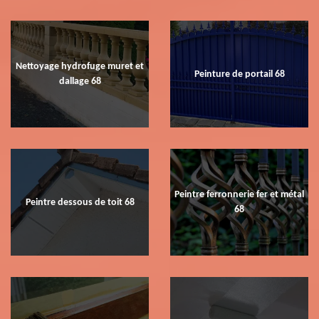
Nettoyage hydrofuge muret et
Peinture de portail 68
dallage 68
Peintre ferronnerie fer et métal
Peintre dessous de toit 68
68