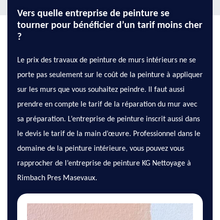
Vers quelle entreprise de peinture se
tourner pour bénéficier d’un tarif moins cher
?
Le prix des travaux de peinture de murs intérieurs ne se
porte pas seulement sur le coût de la peinture à appliquer
sur les murs que vous souhaitez peindre. Il faut aussi
prendre en compte le tarif de la réparation du mur avec
sa préparation. L’entreprise de peinture inscrit aussi dans
le devis le tarif de la main d’œuvre. Professionnel dans le
domaine de la peinture intérieure, vous pouvez vous
rapprocher de l’entreprise de peinture KG Nettoyage à
Rimbach Pres Masevaux.