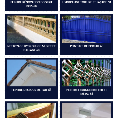
PEINTRE RÉNOVATION BOISERIE
HYDROFUGE TOITURE ET FAÇADE 68
BOIS 68
NETTOYAGE HYDROFUGE MURET ET
PEINTURE DE PORTAIL 68
DALLAGE 68
PEINTRE DESSOUS DE TOIT 68
PEINTRE FERRONNERIE FER ET
MÉTAL 68