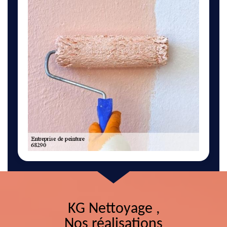
KG Nettoyage ,
Nos réalisations