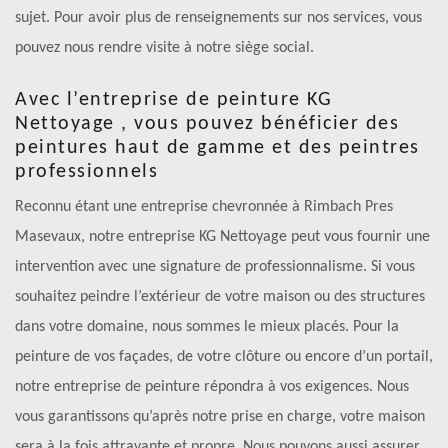
sujet. Pour avoir plus de renseignements sur nos services, vous
pouvez nous rendre visite à notre siège social.
Avec l’entreprise de peinture KG
Nettoyage , vous pouvez bénéficier des
peintures haut de gamme et des peintres
professionnels
Reconnu étant une entreprise chevronnée à Rimbach Pres
Masevaux, notre entreprise KG Nettoyage peut vous fournir une
intervention avec une signature de professionnalisme. Si vous
souhaitez peindre l’extérieur de votre maison ou des structures
dans votre domaine, nous sommes le mieux placés. Pour la
peinture de vos façades, de votre clôture ou encore d’un portail,
notre entreprise de peinture répondra à vos exigences. Nous
vous garantissons qu’après notre prise en charge, votre maison
sera à la fois attrayante et propre. Nous pouvons aussi assurer