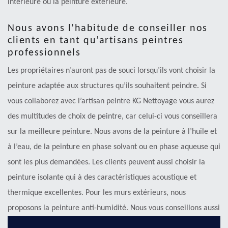
intérieure ou la peinture extérieure.
Nous avons l’habitude de conseiller nos
clients en tant qu’artisans peintres
professionnels
Les propriétaires n’auront pas de souci lorsqu’ils vont choisir la
peinture adaptée aux structures qu’ils souhaitent peindre. Si
vous collaborez avec l’artisan peintre KG Nettoyage vous aurez
des multitudes de choix de peintre, car celui-ci vous conseillera
sur la meilleure peinture. Nous avons de la peinture à l’huile et
à l’eau, de la peinture en phase solvant ou en phase aqueuse qui
sont les plus demandées. Les clients peuvent aussi choisir la
peinture isolante qui à des caractéristiques acoustique et
thermique excellentes. Pour les murs extérieurs, nous
proposons la peinture anti-humidité. Nous vous conseillons aussi
sur le choix de la couleur de la peinture.