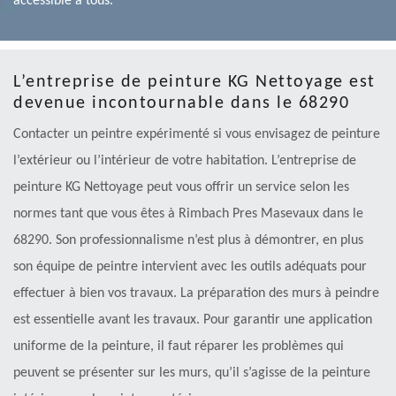
accessible à tous.
L’entreprise de peinture KG Nettoyage est
devenue incontournable dans le 68290
Contacter un peintre expérimenté si vous envisagez de peinture
l’extérieur ou l’intérieur de votre habitation. L’entreprise de
peinture KG Nettoyage peut vous offrir un service selon les
normes tant que vous êtes à Rimbach Pres Masevaux dans le
68290. Son professionnalisme n’est plus à démontrer, en plus
son équipe de peintre intervient avec les outils adéquats pour
effectuer à bien vos travaux. La préparation des murs à peindre
est essentielle avant les travaux. Pour garantir une application
uniforme de la peinture, il faut réparer les problèmes qui
peuvent se présenter sur les murs, qu’il s’agisse de la peinture