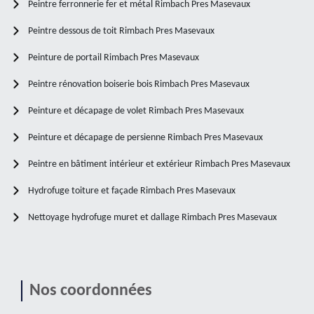
Peintre ferronnerie fer et métal Rimbach Pres Masevaux
Peintre dessous de toit Rimbach Pres Masevaux
Peinture de portail Rimbach Pres Masevaux
Peintre rénovation boiserie bois Rimbach Pres Masevaux
Peinture et décapage de volet Rimbach Pres Masevaux
Peinture et décapage de persienne Rimbach Pres Masevaux
Peintre en bâtiment intérieur et extérieur Rimbach Pres Masevaux
Hydrofuge toiture et façade Rimbach Pres Masevaux
Nettoyage hydrofuge muret et dallage Rimbach Pres Masevaux
Nos coordonnées