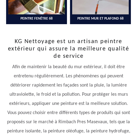
PEINTRE FENÊTRE 68
PEINTRE MUR ET PLAFOND 68
KG Nettoyage est un artisan peintre
extérieur qui assure la meilleure qualité
de service
Afin de maintenir la beauté du mur extérieur, il doit être
entretenu régulièrement. Les phénomènes qui peuvent
détériorer rapidement les façades sont la pluie, la lumière
ultraviolette, le froid et la pollution. Pour protéger les murs
extérieurs, appliquer une peinture est la meilleure solution.
Vous pouvez choisir entre différents types de produits qui sont
proposés sur le marché à Rimbach Pres Masevaux, tels que la
peinture isolante, la peinture oléofuge, la peinture hydrofuge,