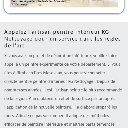
Appelez l’artisan peintre intérieur KG
Nettoyage pour un service dans les règles
de l’art
Si vous avez un projet de décoration intérieure, veuillez faire
appel à un peintre expérimenté de votre département. Si vous
êtes à Rimbach Pres Masevaux, vous pouvez contacter
directement le peintre d'intérieur KG Nettoyage . Depuis de
nombreuses années, il est l’artisan peintre le plus recommandé
de la région. Afin d'obtenir un effet de surface parfait après
l'application de la nouvelle peinture, il a d'abord préparé les
murs. Afin de ne pas se tromper, il adopte des méthodes
efficaces de peinture intérieure et maitrise parfaitement le