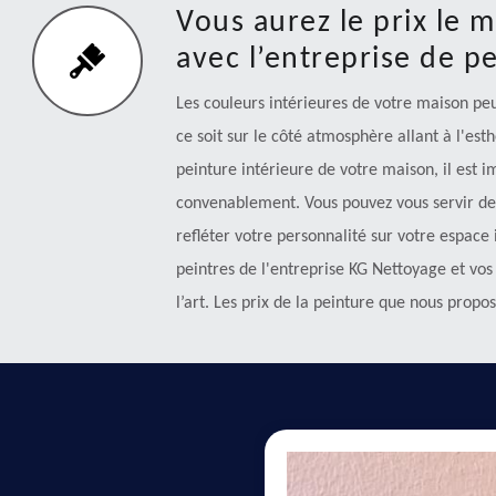
Vous aurez le prix le 
avec l’entreprise de p
Les couleurs intérieures de votre maison 
ce soit sur le côté atmosphère allant à l'es
peinture intérieure de votre maison, il est i
convenablement. Vous pouvez vous servir de 
refléter votre personnalité sur votre espace 
peintres de l'entreprise KG Nettoyage et vos 
l’art. Les prix de la peinture que nous propos