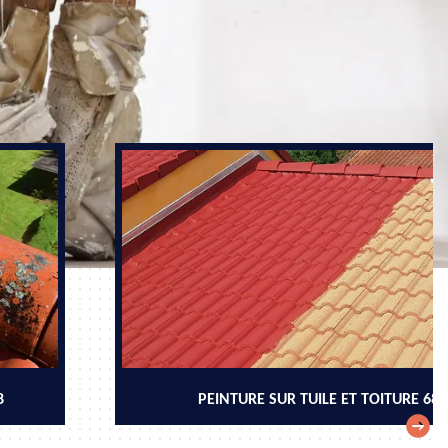
8
PEINTURE SUR TUILE ET TOITURE 68