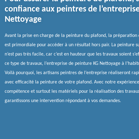
confiance aux peintres de l’entrepris
Nettoyage
Avant la prise en charge de la peinture du plafond, la préparation 
est primordiale pour accéder à un résultat hors pair. La peinture s
n’est pas très facile, car c’est en hauteur que les travaux soient s’e
ce type de travaux, l’entreprise de peinture KG Nettoyage à l’habit
Voilà pourquoi, les artisans peintres de l’entreprise réaliseront ra
avec efficacité la peinture de votre plafond. Avec notre expérience
compétence et surtout les matériels pour la réalisation des travau
garantissons une intervention répondant à vos demandes.