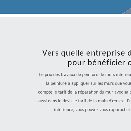
Vers quelle entreprise 
pour bénéficier d
Le prix des travaux de peinture de murs intérieu
la peinture à appliquer sur les murs que vous
compte le tarif de la réparation du mur avec sa p
aussi dans le devis le tarif de la main d’œuvre. 
intérieure, vous pouvez vous rapprocher