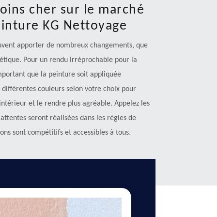
moins cher sur le marché
einture KG Nettoyage
peuvent apporter de nombreux changements, que
thétique. Pour un rendu irréprochable pour la
mportant que la peinture soit appliquée
différentes couleurs selon votre choix pour
intérieur et le rendre plus agréable. Appelez les
attentes seront réalisées dans les règles de
ons sont compétitifs et accessibles à tous.