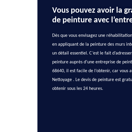
Vous pouvez avoir la gr
de peinture avec l’entr
Dès que vous envisagez une réhabilitation
en appliquant de la peinture des murs inté
un détail essentiel. C’est le fait d’adres
peinture auprès d’une entreprise de peint
68640, il est facile de l’obtenir, car vous
Nettoyage . Le devis de peinture est gratui
obtenir sous les 24 heures.