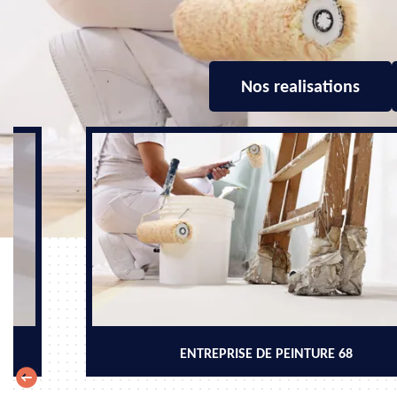
Nos realisations
ENTREPRISE DE PEINTURE 68