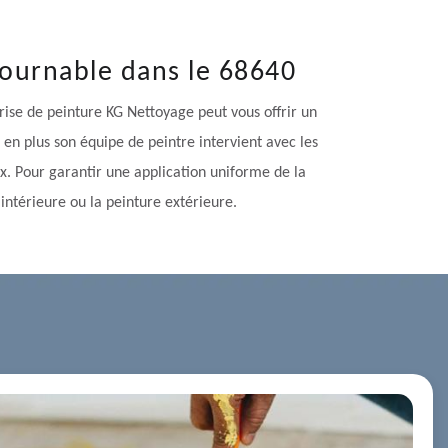
tournable dans le 68640
prise de peinture KG Nettoyage peut vous offrir un
 en plus son équipe de peintre intervient avec les
ux. Pour garantir une application uniforme de la
 intérieure ou la peinture extérieure.