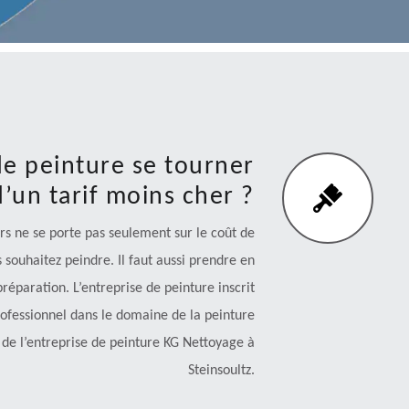
de peinture se tourner
’un tarif moins cher ?
rs ne se porte pas seulement sur le coût de
 souhaitez peindre. Il faut aussi prendre en
réparation. L’entreprise de peinture inscrit
Professionnel dans le domaine de la peinture
 de l’entreprise de peinture KG Nettoyage à
Steinsoultz.