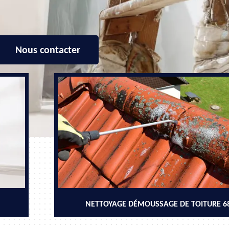
Nous contacter
NETTOYAGE DÉMOUSSAGE DE TOITURE 6