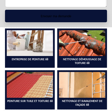
ENTREPRISE DE PEINTURE 68
NETTOYAGE DÉMOUSSAGE DE
TOITURE 68
PEINTURE SUR TUILE ET TOITURE 68
NETTOYAGE ET RAVALEMENT DE
FAÇADE 68