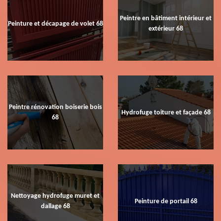
Peintre en bâtiment intérieur et
Peinture et décapage de volet 68
extérieur 68
Peintre rénovation boiserie bois
Hydrofuge toiture et façade 68
68
Nettoyage hydrofuge muret et
Peinture de portail 68
dallage 68