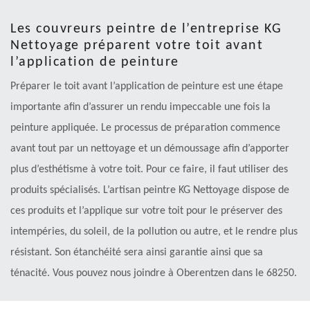
Les couvreurs peintre de l’entreprise KG
Nettoyage préparent votre toit avant
l’application de peinture
Préparer le toit avant l’application de peinture est une étape
importante afin d’assurer un rendu impeccable une fois la
peinture appliquée. Le processus de préparation commence
avant tout par un nettoyage et un démoussage afin d’apporter
plus d’esthétisme à votre toit. Pour ce faire, il faut utiliser des
produits spécialisés. L’artisan peintre KG Nettoyage dispose de
ces produits et l’applique sur votre toit pour le préserver des
intempéries, du soleil, de la pollution ou autre, et le rendre plus
résistant. Son étanchéité sera ainsi garantie ainsi que sa
ténacité. Vous pouvez nous joindre à Oberentzen dans le 68250.