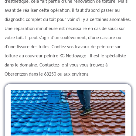
d’esthétique, cela fait partie d’une rénovation de toiture. Mais
avant de réaliser cette opération, il faut d’abord passer au
diagnostic complet du toit pour voir s’il y a certaines anomalies.
Une réparation minutieuse est nécessaire en cas de souci sur
votre toit. Il peut s’agir d’un soulèvement, d’une cassure ou
d’une fissure des tuiles. Confiez vos travaux de peinture sur
toiture au couvreur peintre KG Nettoyage , il est le spécialiste
dans le domaine. Contactez-le si vous vous trouvez à
Oberentzen dans le 68250 ou aux environs.