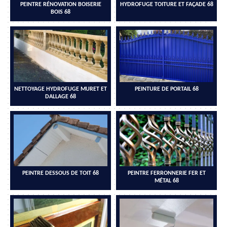
PEINTRE RÉNOVATION BOISERIE
HYDROFUGE TOITURE ET FAÇADE 68
BOIS 68
NETTOYAGE HYDROFUGE MURET ET
PEINTURE DE PORTAIL 68
DALLAGE 68
PEINTRE DESSOUS DE TOIT 68
PEINTRE FERRONNERIE FER ET
MÉTAL 68