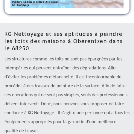
KG Nettoyage et ses aptitudes à peindre
les toits des maisons à Oberentzen dans
le 68250
Les structures comme les toits ne sont pas épargnées par les
intempéries qui peuvent entraîner des dégradations. Afin
d'éviter les problèmes d'étanchéité, il est incontournable de
procéder à des travaux de peinture de la surface. Afin de faire
ces opérations qui ne sont pas simples, seuls des professionnels
doivent intervenir. Donc, nous pouvons vous proposer de faire
confiance à KG Nettoyage . Il s'agit d'une personne qui a tous les
équipements appropriés pour la garantie d'une meilleure
qualité de travail.