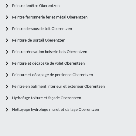
Peintre fenêtre Oberentzen
Peintre ferronnerie fer et métal Oberentzen
Peintre dessous de toit Oberentzen
Peinture de portail Oberentzen
Peintre rénovation boiserie bois Oberentzen
Peinture et décapage de volet Oberentzen
Peinture et décapage de persienne Oberentzen
Peintre en bâtiment intérieur et extérieur Oberentzen
Hydrofuge toiture et façade Oberentzen
Nettoyage hydrofuge muret et dallage Oberentzen