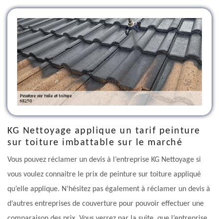
KG Nettoyage applique un tarif peinture
sur toiture imbattable sur le marché
Vous pouvez réclamer un devis à l’entreprise KG Nettoyage si
vous voulez connaitre le prix de peinture sur toiture appliqué
qu’elle applique. N’hésitez pas également à réclamer un devis à
d’autres entreprises de couverture pour pouvoir effectuer une
comparaison des prix. Vous verrez par la suite, que l’entreprise