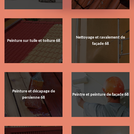
Nettoyage et ravalement de
Peinture sur tuile et toiture 68
façade 68
Peinture et décapage de
Peintre et peinture de façade 68
persienne 68