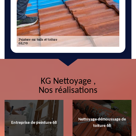
KG Nettoyage ,
Nos réalisations
Nettoyage démoussage de
Entreprise de peinture 68
toiture 68