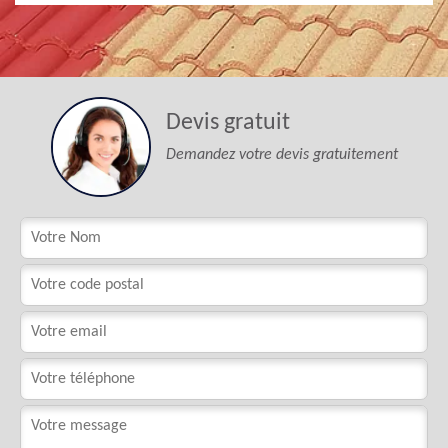
Devis gratuit
Demandez votre devis gratuitement