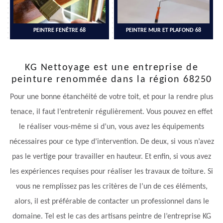
PEINTRE FENÊTRE 68
PEINTRE MUR ET PLAFOND 68
KG Nettoyage est une entreprise de
peinture renommée dans la région 68250
Pour une bonne étanchéité de votre toit, et pour la rendre plus
tenace, il faut l’entretenir régulièrement. Vous pouvez en effet
le réaliser vous-même si d’un, vous avez les équipements
nécessaires pour ce type d’intervention. De deux, si vous n’avez
pas le vertige pour travailler en hauteur. Et enfin, si vous avez
les expériences requises pour réaliser les travaux de toiture. Si
vous ne remplissez pas les critères de l’un de ces éléments,
alors, il est préférable de contacter un professionnel dans le
domaine. Tel est le cas des artisans peintre de l’entreprise KG