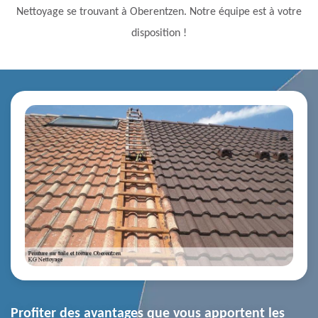
Nettoyage se trouvant à Oberentzen. Notre équipe est à votre
disposition !
Profiter des avantages que vous apportent les