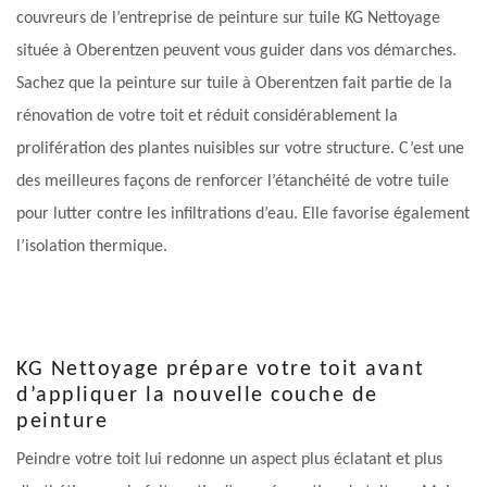
couvreurs de l’entreprise de peinture sur tuile KG Nettoyage
située à Oberentzen peuvent vous guider dans vos démarches.
Sachez que la peinture sur tuile à Oberentzen fait partie de la
rénovation de votre toit et réduit considérablement la
prolifération des plantes nuisibles sur votre structure. C’est une
des meilleures façons de renforcer l’étanchéité de votre tuile
pour lutter contre les infiltrations d’eau. Elle favorise également
l’isolation thermique.
KG Nettoyage prépare votre toit avant
d’appliquer la nouvelle couche de
peinture
Peindre votre toit lui redonne un aspect plus éclatant et plus