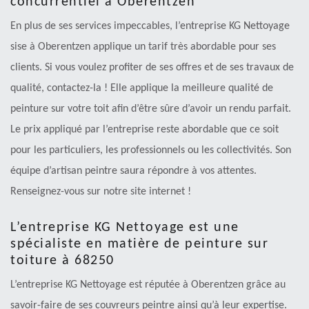
concurrentiel à Oberentzen
En plus de ses services impeccables, l’entreprise KG Nettoyage
sise à Oberentzen applique un tarif très abordable pour ses
clients. Si vous voulez profiter de ses offres et de ses travaux de
qualité, contactez-la ! Elle applique la meilleure qualité de
peinture sur votre toit afin d’être sûre d’avoir un rendu parfait.
Le prix appliqué par l’entreprise reste abordable que ce soit
pour les particuliers, les professionnels ou les collectivités. Son
équipe d’artisan peintre saura répondre à vos attentes.
Renseignez-vous sur notre site internet !
L’entreprise KG Nettoyage est une
spécialiste en matière de peinture sur
toiture à 68250
L’entreprise KG Nettoyage est réputée à Oberentzen grâce au
savoir-faire de ses couvreurs peintre ainsi qu’à leur expertise.