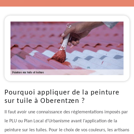
Pourquoi appliquer de la peinture
sur tuile à Oberentzen ?
Il faut avoir une connaissance des réglementations imposés par
le PLU ou Plan Local d’Urbanisme avant l’application de la
peinture sur les tuiles. Pour le choix de vos couleurs, les artisans