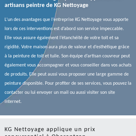
artisans peintre de KG Nettoyage
L’un des avantages que l’entreprise KG Nettoyage vous apporte
lors de ces interventions est d’abord son service impeccable.
Elle vous assure également l’étanchéité de votre toit et sa
rigidité. Votre maison aura plus de valeur et d’esthétique grâce
à la peinture de toit et tuile. Son équipe d’artisan couvreur peut
également vous accompagner et vous conseiller dans vos achats
de produits. Elle peut aussi vous proposer une large gamme de
peinture disponible. Pour profiter de ses services, vous pouvez la
contacter ou lui envoyer un mail ou aussi visiter son site
internet.
KG Nettoyage applique un prix