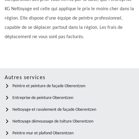
KG Nettoyage est celle qui applique le prix le moins cher dans la
région. Elle dispose d’une équipe de peintre professionnel,
capable de se déplacer partout dans la région. Les frais de
déplacement ne vous sont pas facturés.
Autres services
Peintre et peinture de façade Oberentzen
Entreprise de peinture Oberentzen
Nettoyage et ravalement de façade Oberentzen
Nettoyage démoussage de toiture Oberentzen
Peintre mur et plafond Oberentzen