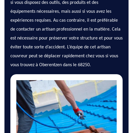
si vous disposez des outils, des produits et des
équipements nécessaires, mais aussi si vous avez les
expériences requises. Au cas contraire, il est préférable
de contacter un artisan professionnel en la matière. Cela
est nécessaire pour préserver votre structure et pour vous
éviter toute sorte d’accident. L’équipe de cet artisan
couvreur peut se déplacer rapidement chez vous si vous
vous trouvez à Oberentzen dans le 68250.