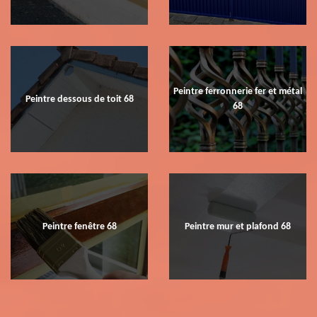
Peintre ferronnerie fer et métal
Peintre dessous de toit 68
68
Peintre fenêtre 68
Peintre mur et plafond 68