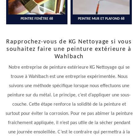
PEINTRE FENÊTRE 68
PEINTRE MUR ET PLAFOND 68
Rapprochez-vous de KG Nettoyage si vous
souhaitez faire une peinture extérieure à
Wahlbach
Notre entreprise de peinture extérieure KG Nettoyage qui se
trouve à Wahlbach est une entreprise expérimentée. Nous
suivons une méthode spécifique lorsque nous effectuons une
peinture sur du métal. Le principe, c’est d’appliquer une sous-
couche. Cette étape renforce la solidité de la peinture et
surtout pour éviter la corrosion. Pour ne pas abîmer la peinture
fraîchement appliquée, il n’est pas utile de la sécher pendant
une journée ensoleillée. C’est le contraire qui permettra à la