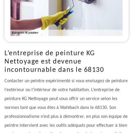
L’entreprise de peinture KG
Nettoyage est devenue
incontournable dans le 68130
Contacter un peintre expérimenté si vous envisagez de peinture
l’extérieur ou l’intérieur de votre habitation. L’entreprise de
peinture KG Nettoyage peut vous offrir un service selon les
normes tant que vous êtes à Wahlbach dans le 68130. Son
professionnalisme n’est plus à démontrer, en plus son équipe de
peintre intervient avec les outils adéquats pour effectuer à bien