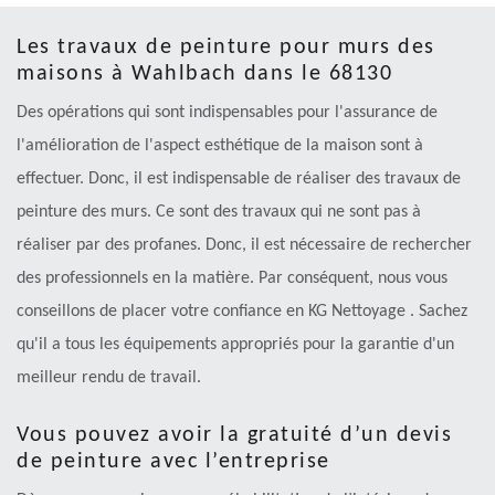
Les travaux de peinture pour murs des
maisons à Wahlbach dans le 68130
Des opérations qui sont indispensables pour l'assurance de
l'amélioration de l'aspect esthétique de la maison sont à
effectuer. Donc, il est indispensable de réaliser des travaux de
peinture des murs. Ce sont des travaux qui ne sont pas à
réaliser par des profanes. Donc, il est nécessaire de rechercher
des professionnels en la matière. Par conséquent, nous vous
conseillons de placer votre confiance en KG Nettoyage . Sachez
qu'il a tous les équipements appropriés pour la garantie d'un
meilleur rendu de travail.
Vous pouvez avoir la gratuité d’un devis
de peinture avec l’entreprise