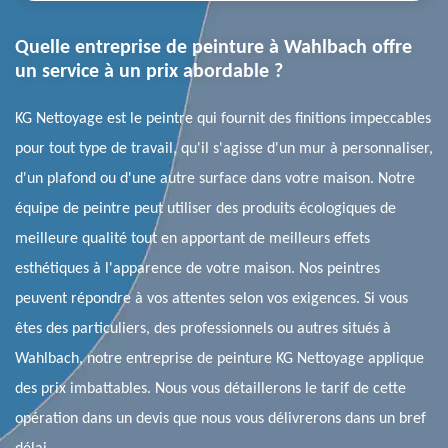
Quelle entreprise de peinture à Wahlbach offre
un service à un prix abordable ?
KG Nettoyage est le peintre qui fournit des finitions impeccables
pour tout type de travail, qu'il s'agisse d'un mur à personnaliser,
d'un plafond ou d'une autre surface dans votre maison. Notre
équipe de peintre peut utiliser des produits écologiques de
meilleure qualité tout en apportant de meilleurs effets
esthétiques à l'apparence de votre maison. Nos peintres
peuvent répondre à vos attentes selon vos exigences. Si vous
êtes des particuliers, des professionnels ou autres situés à
Wahlbach, notre entreprise de peinture KG Nettoyage applique
des prix imbattables. Nous vous détaillerons le tarif de cette
opération dans un devis que nous vous délivrerons dans un bref