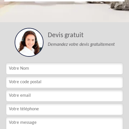
Devis gratuit
Demandez votre devis gratuitement