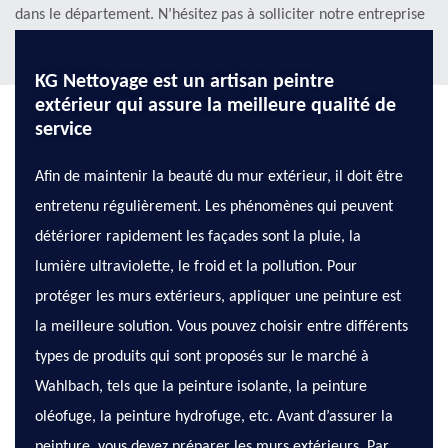
dans le département. N’hésitez pas à solliciter notre entreprise
de peinture à Wahlbach.
KG Nettoyage est un artisan peintre
extérieur qui assure la meilleure qualité de
service
Afin de maintenir la beauté du mur extérieur, il doit être
entretenu régulièrement. Les phénomènes qui peuvent
détériorer rapidement les façades sont la pluie, la
lumière ultraviolette, le froid et la pollution. Pour
protéger les murs extérieurs, appliquer une peinture est
la meilleure solution. Vous pouvez choisir entre différents
types de produits qui sont proposés sur le marché à
Wahlbach, tels que la peinture isolante, la peinture
oléofuge, la peinture hydrofuge, etc. Avant d’assurer la
peinture, vous devez préparer les murs extérieurs. Par