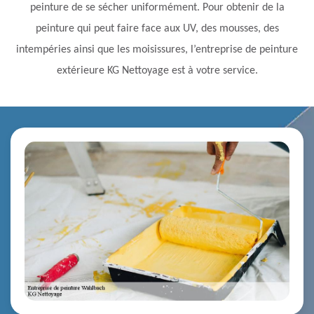
peinture de se sécher uniformément. Pour obtenir de la
peinture qui peut faire face aux UV, des mousses, des
intempéries ainsi que les moisissures, l’entreprise de peinture
extérieure KG Nettoyage est à votre service.