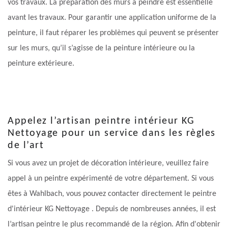
vos travaux. La préparation des murs à peindre est essentielle
avant les travaux. Pour garantir une application uniforme de la
peinture, il faut réparer les problèmes qui peuvent se présenter
sur les murs, qu’il s’agisse de la peinture intérieure ou la
peinture extérieure.
Appelez l’artisan peintre intérieur KG
Nettoyage pour un service dans les règles
de l’art
Si vous avez un projet de décoration intérieure, veuillez faire
appel à un peintre expérimenté de votre département. Si vous
êtes à Wahlbach, vous pouvez contacter directement le peintre
d'intérieur KG Nettoyage . Depuis de nombreuses années, il est
l’artisan peintre le plus recommandé de la région. Afin d'obtenir