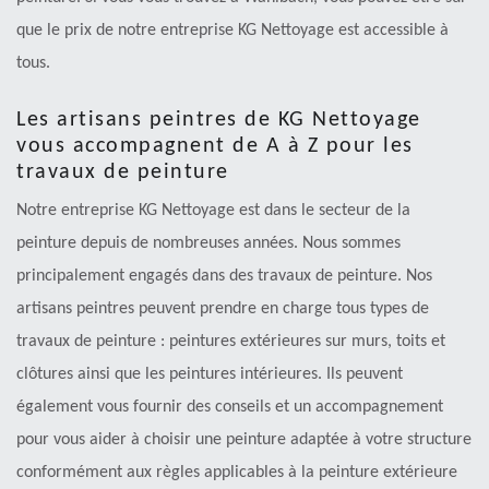
que le prix de notre entreprise KG Nettoyage est accessible à
tous.
Les artisans peintres de KG Nettoyage
vous accompagnent de A à Z pour les
travaux de peinture
Notre entreprise KG Nettoyage est dans le secteur de la
peinture depuis de nombreuses années. Nous sommes
principalement engagés dans des travaux de peinture. Nos
artisans peintres peuvent prendre en charge tous types de
travaux de peinture : peintures extérieures sur murs, toits et
clôtures ainsi que les peintures intérieures. Ils peuvent
également vous fournir des conseils et un accompagnement
pour vous aider à choisir une peinture adaptée à votre structure
conformément aux règles applicables à la peinture extérieure