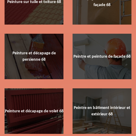
Peinture sur tuile et toiture 68
façade 68
Peinture et décapage de
Peintre et peinture de façade 68
persienne 68
Peintre en bâtiment intérieur et
Peinture et décapage de volet 68
extérieur 68