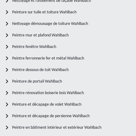
Nettoyage et ravalement de façade Wahlbach
Peinture sur tuile et toiture Wahlbach
Nettoyage démoussage de toiture Wahlbach
Peintre mur et plafond Wahlbach
Peintre fenêtre Wahlbach
Peintre ferronnerie fer et métal Wahlbach
Peintre dessous de toit Wahlbach
Peinture de portail Wahlbach
Peintre rénovation boiserie bois Wahlbach
Peinture et décapage de volet Wahlbach
Peinture et décapage de persienne Wahlbach
Peintre en bâtiment intérieur et extérieur Wahlbach