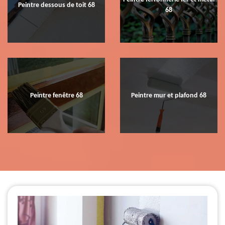
Peintre dessous de toit 68
68
Peintre fenêtre 68
Peintre mur et plafond 68