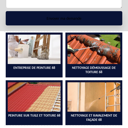
ENTREPRISE DE PEINTURE 68
NETTOYAGE DÉMOUSSAGE DE
TOITURE 68
PEINTURE SUR TUILE ET TOITURE 68
NETTOYAGE ET RAVALEMENT DE
FAÇADE 68