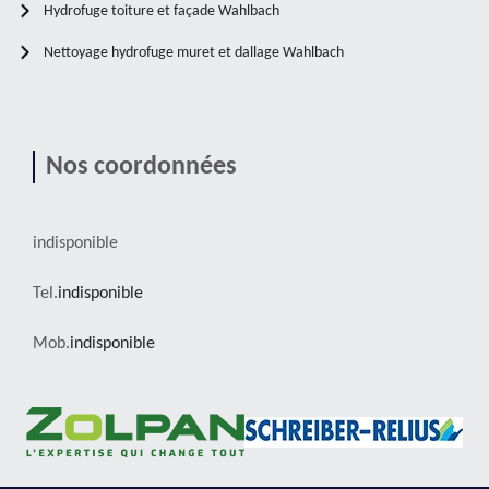
Hydrofuge toiture et façade Wahlbach
Nettoyage hydrofuge muret et dallage Wahlbach
Nos coordonnées
indisponible
Tel.
indisponible
Mob.
indisponible