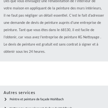
Dès que vous envisagez une réhabilitation de l’intérieur de
votre maison en appliquant de la peinture des murs intérieurs,
il ne faut pas négliger un détail essentiel. C’est le fait d’adresser
une demande de devis de peinture auprès d’une entreprise de
peinture. Tant que vous êtes dans le 68130, il est facile de
l’obtenir, car vous avez l’entreprise de peinture KG Nettoyage .
Le devis de peinture est gratuit est sans contrat à signer et à
obtenir sous les 24 heures.
Autres services
Peintre et peinture de façade Wahlbach