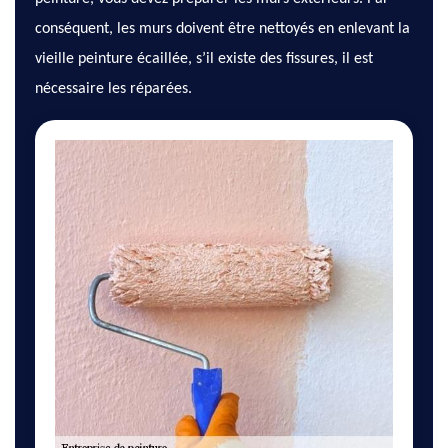
conséquent, les murs doivent être nettoyés en enlevant la
vieille peinture écaillée, s’il existe des fissures, il est
nécessaire les réparées.