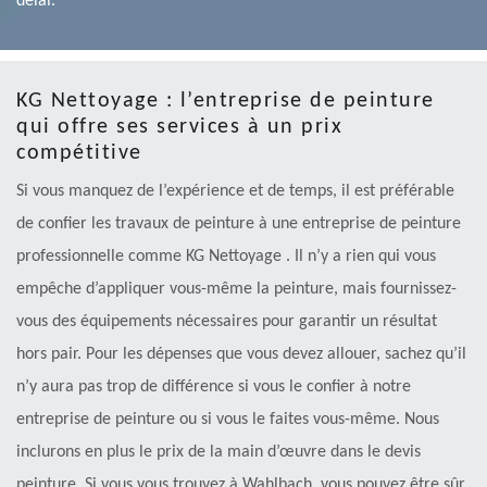
délai.
KG Nettoyage : l’entreprise de peinture
qui offre ses services à un prix
compétitive
Si vous manquez de l’expérience et de temps, il est préférable
de confier les travaux de peinture à une entreprise de peinture
professionnelle comme KG Nettoyage . Il n’y a rien qui vous
empêche d’appliquer vous-même la peinture, mais fournissez-
vous des équipements nécessaires pour garantir un résultat
hors pair. Pour les dépenses que vous devez allouer, sachez qu’il
n’y aura pas trop de différence si vous le confier à notre
entreprise de peinture ou si vous le faites vous-même. Nous
inclurons en plus le prix de la main d’œuvre dans le devis
peinture. Si vous vous trouvez à Wahlbach, vous pouvez être sûr