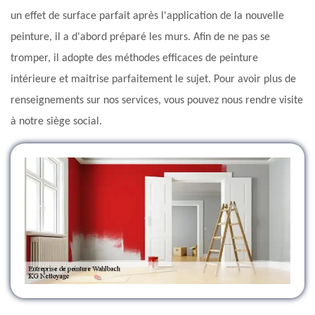
un effet de surface parfait après l'application de la nouvelle
peinture, il a d'abord préparé les murs. Afin de ne pas se
tromper, il adopte des méthodes efficaces de peinture
intérieure et maitrise parfaitement le sujet. Pour avoir plus de
renseignements sur nos services, vous pouvez nous rendre visite
à notre siège social.