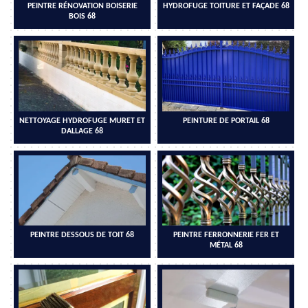
PEINTRE RÉNOVATION BOISERIE
HYDROFUGE TOITURE ET FAÇADE 68
BOIS 68
NETTOYAGE HYDROFUGE MURET ET
PEINTURE DE PORTAIL 68
DALLAGE 68
PEINTRE DESSOUS DE TOIT 68
PEINTRE FERRONNERIE FER ET
MÉTAL 68