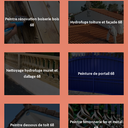
Peintre rénovation boiserie bois
Hydrofuge toiture et façade 68
68
Nettoyage hydrofuge muret et
Peinture de portail 68
dallage 68
Peintre ferronnerie fer et métal
Peintre dessous de toit 68