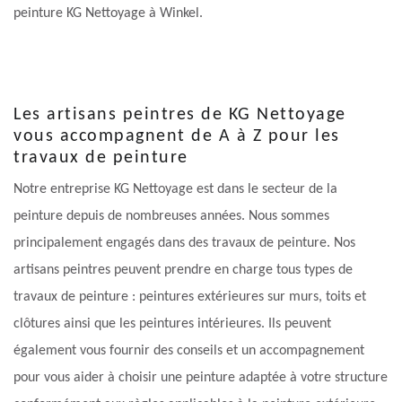
peinture KG Nettoyage à Winkel.
Les artisans peintres de KG Nettoyage
vous accompagnent de A à Z pour les
travaux de peinture
Notre entreprise KG Nettoyage est dans le secteur de la
peinture depuis de nombreuses années. Nous sommes
principalement engagés dans des travaux de peinture. Nos
artisans peintres peuvent prendre en charge tous types de
travaux de peinture : peintures extérieures sur murs, toits et
clôtures ainsi que les peintures intérieures. Ils peuvent
également vous fournir des conseils et un accompagnement
pour vous aider à choisir une peinture adaptée à votre structure