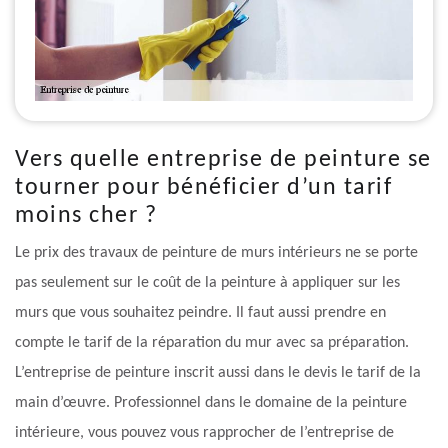
Vers quelle entreprise de peinture se
tourner pour bénéficier d’un tarif
moins cher ?
Le prix des travaux de peinture de murs intérieurs ne se porte
pas seulement sur le coût de la peinture à appliquer sur les
murs que vous souhaitez peindre. Il faut aussi prendre en
compte le tarif de la réparation du mur avec sa préparation.
L’entreprise de peinture inscrit aussi dans le devis le tarif de la
main d’œuvre. Professionnel dans le domaine de la peinture
intérieure, vous pouvez vous rapprocher de l’entreprise de