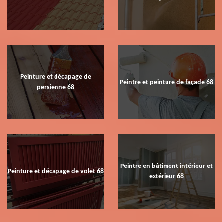
Peinture et décapage de
Peintre et peinture de façade 68
persienne 68
Peintre en bâtiment intérieur et
Peinture et décapage de volet 68
extérieur 68