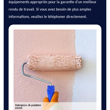
équipements appropriés pour la garantie d'un meilleur
rendu de travail. Si vous avez besoin de plus amples
informations, veuillez le téléphoner directement.