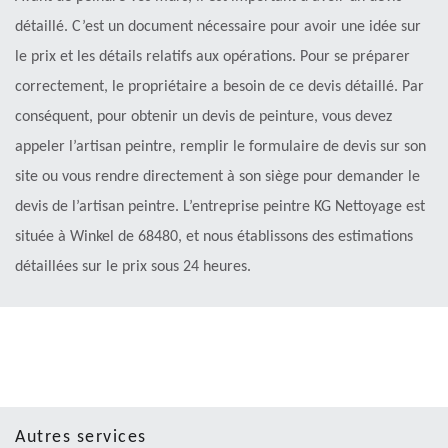
détaillé. C’est un document nécessaire pour avoir une idée sur
le prix et les détails relatifs aux opérations. Pour se préparer
correctement, le propriétaire a besoin de ce devis détaillé. Par
conséquent, pour obtenir un devis de peinture, vous devez
appeler l’artisan peintre, remplir le formulaire de devis sur son
site ou vous rendre directement à son siège pour demander le
devis de l’artisan peintre. L’entreprise peintre KG Nettoyage est
située à Winkel de 68480, et nous établissons des estimations
détaillées sur le prix sous 24 heures.
Autres services