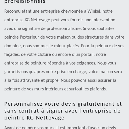
professionnels
Reconnu étant une entreprise chevronnée à Winkel, notre
entreprise KG Nettoyage peut vous fournir une intervention
avec une signature de professionnalisme. Si vous souhaitez
peindre l’extérieur de votre maison ou des structures dans votre
domaine, nous sommes le mieux placés. Pour la peinture de vos
façades, de votre clôture ou encore d’un portail, notre
entreprise de peinture répondra à vos exigences. Nous vous
garantissons qu’après notre prise en charge, votre maison sera
à la fois attrayante et propre. Nous pouvons aussi assurer la
peinture de vos murs intérieurs et surtout les plafonds.
Personnalisez votre devis gratuitement et
sans contrat à signer avec l’entreprise de
peintre KG Nettoyage
Avant de peindre vos murs, il est important d'avoir un devis