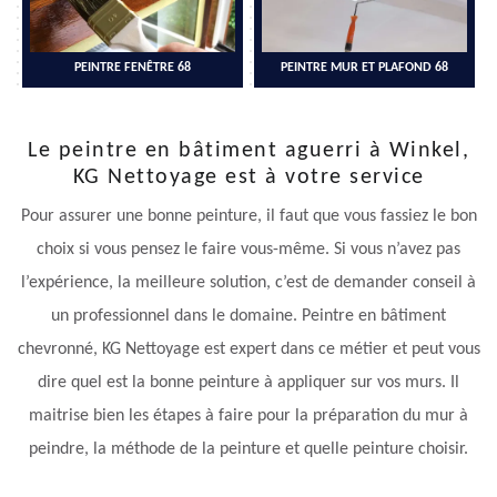
PEINTRE FENÊTRE 68
PEINTRE MUR ET PLAFOND 68
Le peintre en bâtiment aguerri à Winkel,
KG Nettoyage est à votre service
Pour assurer une bonne peinture, il faut que vous fassiez le bon
choix si vous pensez le faire vous-même. Si vous n’avez pas
l’expérience, la meilleure solution, c’est de demander conseil à
un professionnel dans le domaine. Peintre en bâtiment
chevronné, KG Nettoyage est expert dans ce métier et peut vous
dire quel est la bonne peinture à appliquer sur vos murs. Il
maitrise bien les étapes à faire pour la préparation du mur à
peindre, la méthode de la peinture et quelle peinture choisir.