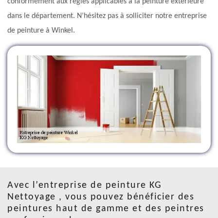
conformément aux règles applicables à la peinture extérieure
dans le département. N’hésitez pas à solliciter notre entreprise
de peinture à Winkel.
Avec l’entreprise de peinture KG
Nettoyage , vous pouvez bénéficier des
peintures haut de gamme et des peintres