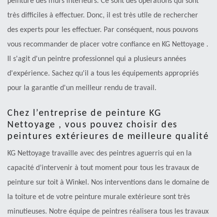
peinture des murs intérieurs. Ce sont des opérations qui sont
très difficiles à effectuer. Donc, il est très utile de rechercher
des experts pour les effectuer. Par conséquent, nous pouvons
vous recommander de placer votre confiance en KG Nettoyage .
Il s'agit d'un peintre professionnel qui a plusieurs années
d'expérience. Sachez qu'il a tous les équipements appropriés
pour la garantie d'un meilleur rendu de travail.
Chez l’entreprise de peinture KG
Nettoyage , vous pouvez choisir des
peintures extérieures de meilleure qualité
KG Nettoyage travaille avec des peintres aguerris qui en la
capacité d’intervenir à tout moment pour tous les travaux de
peinture sur toit à Winkel. Nos interventions dans le domaine de
la toiture et de votre peinture murale extérieure sont très
minutieuses. Notre équipe de peintres réalisera tous les travaux