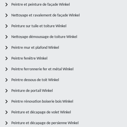
Peintre et peinture de façade Winkel
Nettoyage et ravalement de façade Winkel
Peinture sur tuile et toiture Winkel
Nettoyage démoussage de toiture Winkel
Peintre mur et plafond Winkel
Peintre fenêtre Winkel
Peintre ferronnerie fer et métal Winkel
Peintre dessous de toit Winkel
Peinture de portail Winkel
Peintre rénovation boiserie bois Winkel
Peinture et décapage de volet Winkel
Peinture et décapage de persienne Winkel