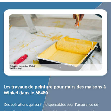
Les travaux de peinture pour murs des maisons à
Winkel dans le 68480
Des opérations qui sont indispensables pour l'assurance de