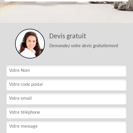
Devis gratuit
Demandez votre devis gratuitement