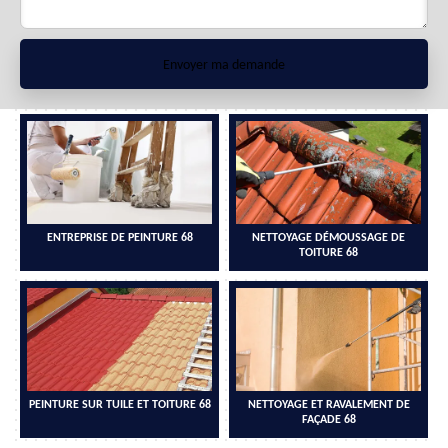
ENTREPRISE DE PEINTURE 68
NETTOYAGE DÉMOUSSAGE DE
TOITURE 68
PEINTURE SUR TUILE ET TOITURE 68
NETTOYAGE ET RAVALEMENT DE
FAÇADE 68