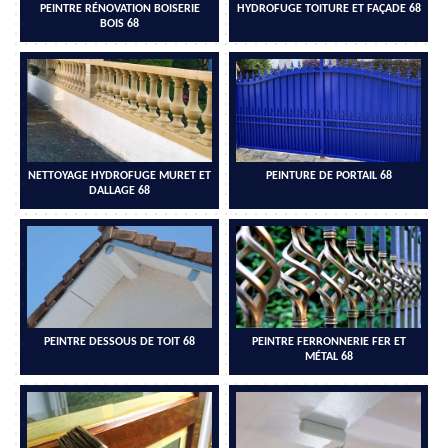
PEINTRE RÉNOVATION BOISERIE
HYDROFUGE TOITURE ET FAÇADE 68
BOIS 68
NETTOYAGE HYDROFUGE MURET ET
PEINTURE DE PORTAIL 68
DALLAGE 68
PEINTRE DESSOUS DE TOIT 68
PEINTRE FERRONNERIE FER ET
MÉTAL 68