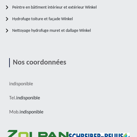
Peintre en bâtiment intérieur et extérieur Winkel
Hydrofuge toiture et façade Winkel
Nettoyage hydrofuge muret et dallage Winkel
Nos coordonnées
indisponible
Tel.
indisponible
Mob.
indisponible