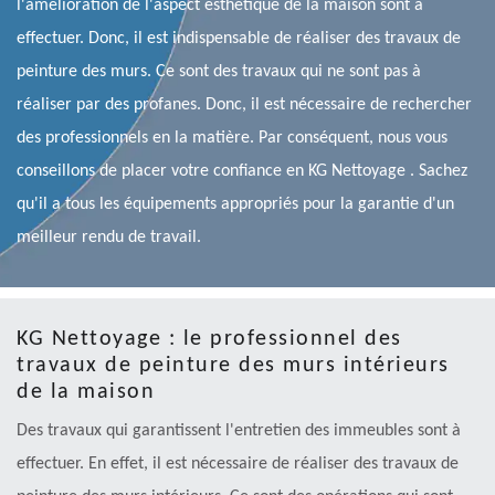
l'amélioration de l'aspect esthétique de la maison sont à
effectuer. Donc, il est indispensable de réaliser des travaux de
peinture des murs. Ce sont des travaux qui ne sont pas à
réaliser par des profanes. Donc, il est nécessaire de rechercher
des professionnels en la matière. Par conséquent, nous vous
conseillons de placer votre confiance en KG Nettoyage . Sachez
qu'il a tous les équipements appropriés pour la garantie d'un
meilleur rendu de travail.
KG Nettoyage : le professionnel des
travaux de peinture des murs intérieurs
de la maison
Des travaux qui garantissent l'entretien des immeubles sont à
effectuer. En effet, il est nécessaire de réaliser des travaux de