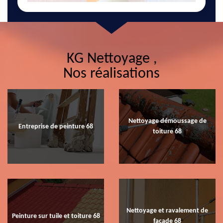
KG Nettoyage ,
Nos réalisations
Nettoyage démoussage de
Entreprise de peinture 68
toiture 68
Nettoyage et ravalement de
Peinture sur tuile et toiture 68
façade 68