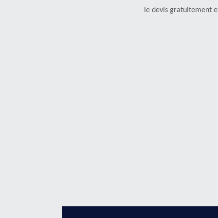
le devis gratuitement 