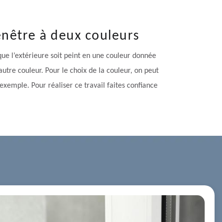
enêtre à deux couleurs
 que l’extérieure soit peint en une couleur donnée
utre couleur. Pour le choix de la couleur, on peut
exemple. Pour réaliser ce travail faites confiance