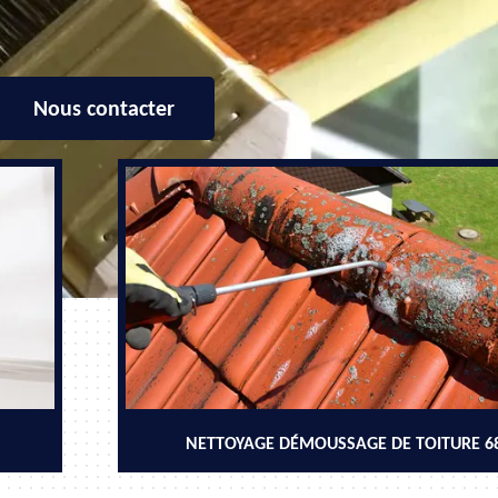
Nous contacter
NETTOYAGE DÉMOUSSAGE DE TOITURE 6