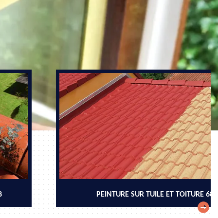
8
PEINTURE SUR TUILE ET TOITURE 68