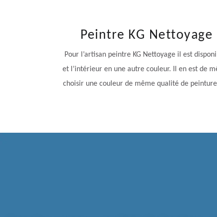
Peintre KG Nettoyage 
Pour l’artisan peintre KG Nettoyage il est dispon
et l’intérieur en une autre couleur. Il en est de
choisir une couleur de même qualité de peinture, 