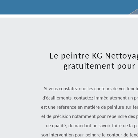
Le peintre KG Nettoya
gratuitement pour 
Si vous constatez que les contours de vos fen
d’écaillements, contactez immédiatement un pro
est une référence en matière de peinture sur fenê
et de précision notamment pour repeindre des pe
de qualité, demandant un savoir-faire de la pa
son intervention pour peindre le contour de fenêtr