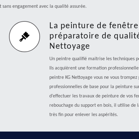
et sans engagement avec la qualité assurée.
La peinture de fenêtre
préparatoire de qualit
Nettoyage
Un peintre qualifié maitrise les techniques p
Ils acquièrent une formation professionnelle 
peintre KG Nettoyage vous ne vous trompez pa
professionnelles de base pour la peinture sur
d’effectuer les travaux de peinture de vos fe
rebouchage du support en bois, il utilise de la
très fin pour enlever les aspérités.