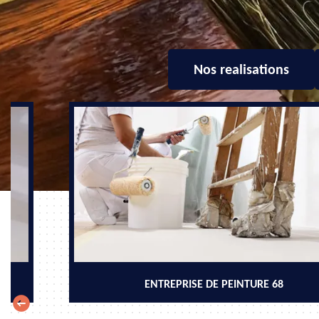
Nos realisations
ENTREPRISE DE PEINTURE 68