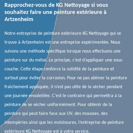
Rapprochez-vous de KG Nettoyage si vous
souhaitez faire une peinture extérieure à
Artzenheim
Notre entreprise de peinture extérieure KG Nettoyage qui se
trouve à Artzenheim est une entreprise expérimentée. Nous
suivons une méthode spécifique lorsque nous effectuons une
peinture sur du métal. Le principe, c’est d’appliquer une sous-
couche. Cette étape renforce la solidité de la peinture et
surtout pour éviter la corrosion. Pour ne pas abîmer la peinture
fraîchement appliquée, il n’est pas utile de la sécher pendant
une journée ensoleillée. C’est le contraire qui permettra à la
peinture de se sécher uniformément. Pour obtenir de la
peinture qui peut faire face aux UV, des mousses, des
intempéries ainsi que les moisissures, l’entreprise de peinture
extérieure KG Nettoyage est à votre service.