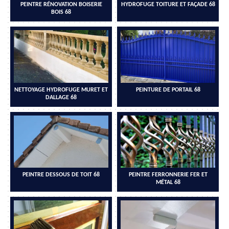
PEINTRE RÉNOVATION BOISERIE
HYDROFUGE TOITURE ET FAÇADE 68
BOIS 68
NETTOYAGE HYDROFUGE MURET ET
PEINTURE DE PORTAIL 68
DALLAGE 68
PEINTRE DESSOUS DE TOIT 68
PEINTRE FERRONNERIE FER ET
MÉTAL 68