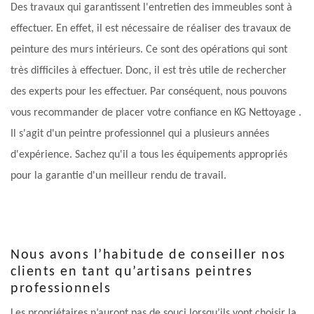
Des travaux qui garantissent l'entretien des immeubles sont à
effectuer. En effet, il est nécessaire de réaliser des travaux de
peinture des murs intérieurs. Ce sont des opérations qui sont
très difficiles à effectuer. Donc, il est très utile de rechercher
des experts pour les effectuer. Par conséquent, nous pouvons
vous recommander de placer votre confiance en KG Nettoyage .
Il s'agit d'un peintre professionnel qui a plusieurs années
d'expérience. Sachez qu'il a tous les équipements appropriés
pour la garantie d'un meilleur rendu de travail.
Nous avons l’habitude de conseiller nos
clients en tant qu’artisans peintres
professionnels
Les propriétaires n’auront pas de souci lorsqu’ils vont choisir la