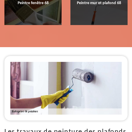
Peintre fenêtre 68
Peintre mur et plafond 68