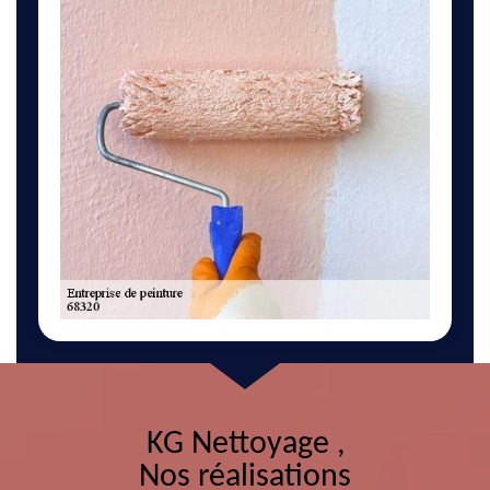
KG Nettoyage ,
Nos réalisations