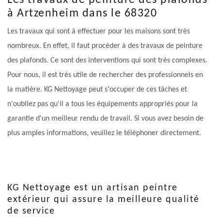
Les travaux de peinture des plafonds
à Artzenheim dans le 68320
Les travaux qui sont à effectuer pour les maisons sont très
nombreux. En effet, il faut procéder à des travaux de peinture
des plafonds. Ce sont des interventions qui sont très complexes.
Pour nous, il est très utile de rechercher des professionnels en
la matière. KG Nettoyage peut s'occuper de ces tâches et
n'oubliez pas qu'il a tous les équipements appropriés pour la
garantie d'un meilleur rendu de travail. Si vous avez besoin de
plus amples informations, veuillez le téléphoner directement.
KG Nettoyage est un artisan peintre
extérieur qui assure la meilleure qualité
de service