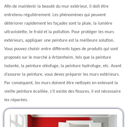
Afin de maintenir la beauté du mur extérieur, il doit être
entretenu régulièrement. Les phénomènes qui peuvent
détériorer rapidement les façades sont la pluie, la lumière
ultraviolette, le froid et la pollution. Pour protéger les murs
extérieurs, appliquer une peinture est la meilleure solution.
Vous pouvez choisir entre différents types de produits qui sont
proposés sur le marché à Artzenheim, tels que la peinture
isolante, la peinture oléofuge, la peinture hydrofuge, etc. Avant
d’assurer la peinture, vous devez préparer les murs extérieurs.
Par conséquent, les murs doivent être nettoyés en enlevant la
vieille peinture écaillée, s’il existe des fissures, il est nécessaire
les réparées.