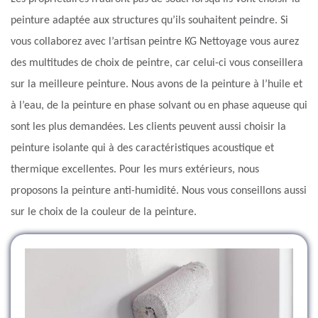
peinture adaptée aux structures qu’ils souhaitent peindre. Si
vous collaborez avec l’artisan peintre KG Nettoyage vous aurez
des multitudes de choix de peintre, car celui-ci vous conseillera
sur la meilleure peinture. Nous avons de la peinture à l’huile et
à l’eau, de la peinture en phase solvant ou en phase aqueuse qui
sont les plus demandées. Les clients peuvent aussi choisir la
peinture isolante qui à des caractéristiques acoustique et
thermique excellentes. Pour les murs extérieurs, nous
proposons la peinture anti-humidité. Nous vous conseillons aussi
sur le choix de la couleur de la peinture.