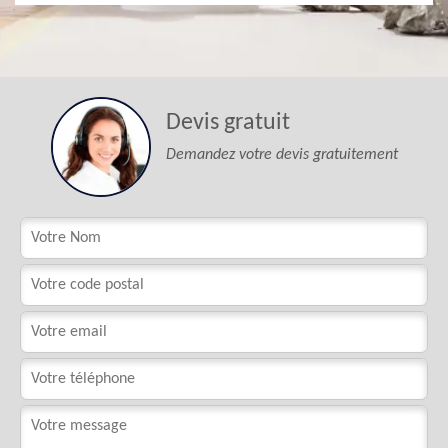
Devis gratuit
Demandez votre devis gratuitement