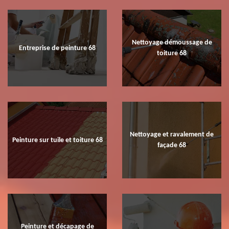
Nettoyage démoussage de
Entreprise de peinture 68
toiture 68
Nettoyage et ravalement de
Peinture sur tuile et toiture 68
façade 68
Peinture et décapage de