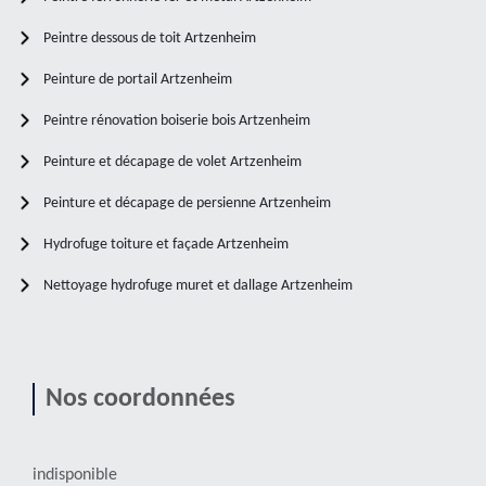
Peintre dessous de toit Artzenheim
Peinture de portail Artzenheim
Peintre rénovation boiserie bois Artzenheim
Peinture et décapage de volet Artzenheim
Peinture et décapage de persienne Artzenheim
Hydrofuge toiture et façade Artzenheim
Nettoyage hydrofuge muret et dallage Artzenheim
Nos coordonnées
indisponible