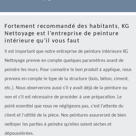
Fortement recommandé des habitants, KG
Nettoyage est l’entreprise de peinture
intérieure qu’il vous faut
Il est important que notre entreprise de peinture intérieure KG
Nettoyage prenne en compte quelques paramètres avant de
peindre les murs. Pour connaitre le bon produit à applique, nous
prenons en compte le type de la structure (bois, béton, ciment,
etc.). Nous observerons aussi s’il y avait déjà de la peinture ou
non et s’il est nécessaire de procéder à une préparation. Le
point essentiel que nous ne négligeons pas, c’est l’attente du
client et l’utilité de la pièce. Nos peintures assureront de bien
nettoyer les parties à peindre qu’elles soient sèches et
dépoussiérées.