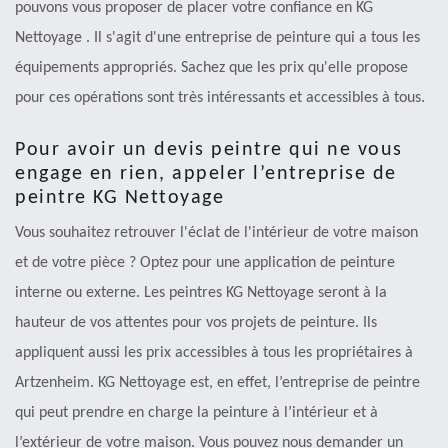
pouvons vous proposer de placer votre confiance en KG
Nettoyage . Il s'agit d'une entreprise de peinture qui a tous les
équipements appropriés. Sachez que les prix qu'elle propose
pour ces opérations sont très intéressants et accessibles à tous.
Pour avoir un devis peintre qui ne vous
engage en rien, appeler l’entreprise de
peintre KG Nettoyage
Vous souhaitez retrouver l'éclat de l'intérieur de votre maison
et de votre pièce ? Optez pour une application de peinture
interne ou externe. Les peintres KG Nettoyage seront à la
hauteur de vos attentes pour vos projets de peinture. Ils
appliquent aussi les prix accessibles à tous les propriétaires à
Artzenheim. KG Nettoyage est, en effet, l’entreprise de peintre
qui peut prendre en charge la peinture à l’intérieur et à
l’extérieur de votre maison. Vous pouvez nous demander un