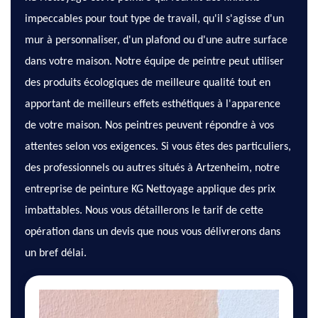
impeccables pour tout type de travail, qu'il s'agisse d'un
mur à personnaliser, d'un plafond ou d'une autre surface
dans votre maison. Notre équipe de peintre peut utiliser
des produits écologiques de meilleure qualité tout en
apportant de meilleurs effets esthétiques à l'apparence
de votre maison. Nos peintres peuvent répondre à vos
attentes selon vos exigences. Si vous êtes des particuliers,
des professionnels ou autres situés à Artzenheim, notre
entreprise de peinture KG Nettoyage applique des prix
imbattables. Nous vous détaillerons le tarif de cette
opération dans un devis que nous vous délivrerons dans
un bref délai.