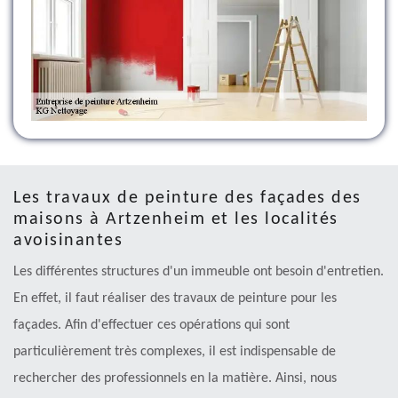
Les travaux de peinture des façades des
maisons à Artzenheim et les localités
avoisinantes
Les différentes structures d'un immeuble ont besoin d'entretien.
En effet, il faut réaliser des travaux de peinture pour les
façades. Afin d'effectuer ces opérations qui sont
particulièrement très complexes, il est indispensable de
rechercher des professionnels en la matière. Ainsi, nous