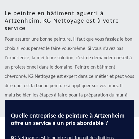
Le peintre en bâtiment aguerri à
Artzenheim, KG Nettoyage est à votre
service
Pour assurer une bonne peinture, il faut que vous fassiez le bon
choix si vous pensez le faire vous-même. Si vous n’avez pas
l’expérience, la meilleure solution, c’est de demander conseil à
un professionnel dans le domaine. Peintre en bâtiment
chevronné, KG Nettoyage est expert dans ce métier et peut vous
dire quel est la bonne peinture à appliquer sur vos murs. Il
maitrise bien les étapes à faire pour la préparation du mur à
peindre, la méthode de la peinture et quelle peinture choisir.
Quelle entreprise de peinture à Artzenheim
offre un service à un prix abordable ?
KG Nettoyage est le peintre qui fournit des finitions