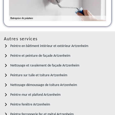
Autres services
Peintre en bâtiment intérieur et extérieur Artzenheim
Peintre et peinture de façade Artzenheim
Nettoyage et ravalement de façade Artzenheim
Peinture sur tuile et toiture Artzenheim
Nettoyage démoussage de toiture Artzenheim
Peintre mur et plafond Artzenheim
Peintre fenêtre Artzenheim
Peintre ferronnerie fer et métal Artzenheim