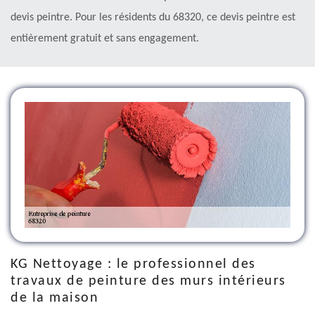
devis peintre. Pour les résidents du 68320, ce devis peintre est
entièrement gratuit et sans engagement.
KG Nettoyage : le professionnel des
travaux de peinture des murs intérieurs
de la maison