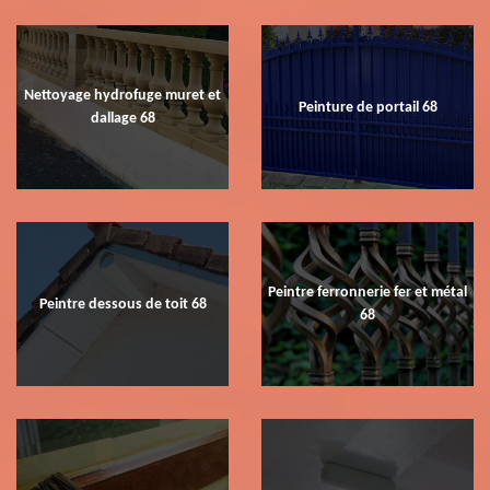
Nettoyage hydrofuge muret et
Peinture de portail 68
dallage 68
Peintre ferronnerie fer et métal
Peintre dessous de toit 68
68