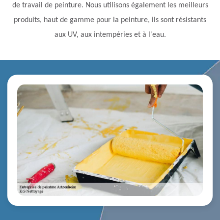
de travail de peinture. Nous utilisons également les meilleurs
produits, haut de gamme pour la peinture, ils sont résistants
aux UV, aux intempéries et à l'eau.