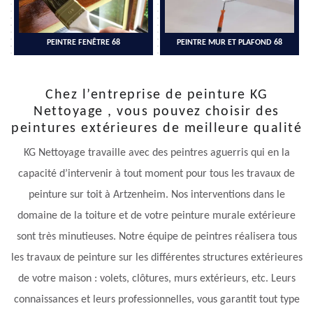
PEINTRE FENÊTRE 68
PEINTRE MUR ET PLAFOND 68
Chez l’entreprise de peinture KG
Nettoyage , vous pouvez choisir des
peintures extérieures de meilleure qualité
KG Nettoyage travaille avec des peintres aguerris qui en la
capacité d’intervenir à tout moment pour tous les travaux de
peinture sur toit à Artzenheim. Nos interventions dans le
domaine de la toiture et de votre peinture murale extérieure
sont très minutieuses. Notre équipe de peintres réalisera tous
les travaux de peinture sur les différentes structures extérieures
de votre maison : volets, clôtures, murs extérieurs, etc. Leurs
connaissances et leurs professionnelles, vous garantit tout type