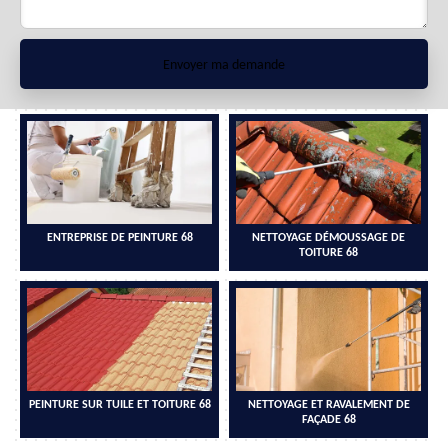
ENTREPRISE DE PEINTURE 68
NETTOYAGE DÉMOUSSAGE DE
TOITURE 68
PEINTURE SUR TUILE ET TOITURE 68
NETTOYAGE ET RAVALEMENT DE
FAÇADE 68