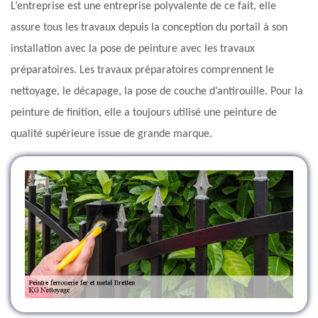
L’entreprise est une entreprise polyvalente de ce fait, elle
assure tous les travaux depuis la conception du portail à son
installation avec la pose de peinture avec les travaux
préparatoires. Les travaux préparatoires comprennent le
nettoyage, le décapage, la pose de couche d’antirouille. Pour la
peinture de finition, elle a toujours utilisé une peinture de
qualité supérieure issue de grande marque.