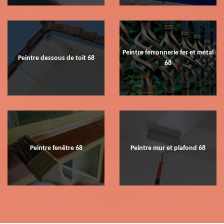
Peintre ferronnerie fer et métal
Peintre dessous de toit 68
68
Peintre fenêtre 68
Peintre mur et plafond 68