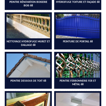
PEINTRE RÉNOVATION BOISERIE
HYDROFUGE TOITURE ET FAÇADE 68
BOIS 68
NETTOYAGE HYDROFUGE MURET ET
PEINTURE DE PORTAIL 68
DALLAGE 68
PEINTRE DESSOUS DE TOIT 68
PEINTRE FERRONNERIE FER ET
MÉTAL 68