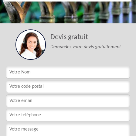
Devis gratuit
Demandez votre devis gratuitement