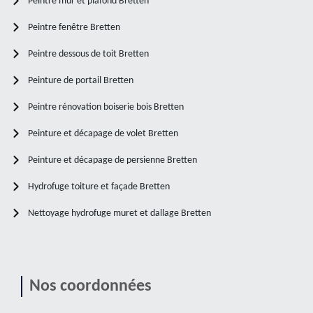
Peintre mur et plafond Bretten
Peintre fenêtre Bretten
Peintre dessous de toit Bretten
Peinture de portail Bretten
Peintre rénovation boiserie bois Bretten
Peinture et décapage de volet Bretten
Peinture et décapage de persienne Bretten
Hydrofuge toiture et façade Bretten
Nettoyage hydrofuge muret et dallage Bretten
Nos coordonnées