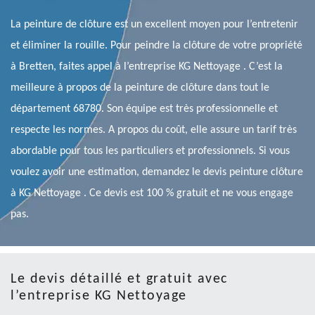
La peinture de clôture est un excellent moyen pour l’entretenir
et éliminer la rouille. Pour peindre la clôture de votre propriété
à Bretten, faites appel à l’entreprise KG Nettoyage . C’est la
meilleure à propos de la peinture de clôture dans tout le
département 68780. Son équipe est très professionnelle et
respecte les normes. A propos du coût, elle assure un tarif très
abordable pour tous les particuliers et professionnels. Si vous
voulez avoir une estimation, demandez le devis peinture clôture
à KG Nettoyage . Ce devis est 100 % gratuit et ne vous engage
pas.
Le devis détaillé et gratuit avec
l’entreprise KG Nettoyage