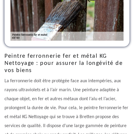
Peintre ferronnerie fer et métal KG
Nettoyage : pour assurer la longévité de
vos biens
La ferronnerie doit être protégée face aux intempéries, aux
rayons ultraviolets et à l’air marin. Une peinture adaptée à
chaque objet, en fer et autres métaux dont l’alu et l’acier,
prolongent la durée de vie. Pour cela, le peintre ferronnerie fer
et métal KG Nettoyage qui se trouve à Bretten propose des
services de qualité. Il dispose d’une large gammée de peinture