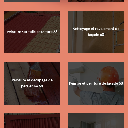
Nettoyage et ravalement de
Peinture sur tuile et toiture 68
façade 68
Peinture et décapage de
Peintre et peinture de façade 68
persienne 68