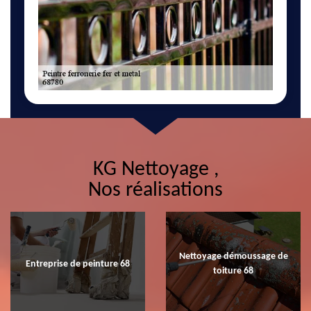
KG Nettoyage ,
Nos réalisations
Nettoyage démoussage de
Entreprise de peinture 68
toiture 68