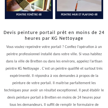
PEINTRE FENÊTRE 68
PEINTRE MUR ET PLAFOND 68
Devis peinture portail prêt en moins de 24
heures par KG Nettoyage
Vous voulez repeindre votre portail ? Confiez l’opération à un
peintre professionnel installé dans votre ville. Si vous habitez
dans la ville de Bretten ou dans les environs, appelez l’artisan
peintre KG Nettoyage . C’est un peintre qualifié et surtout très
expérimenté. Il répondra à vos demandes à propos de la
peinture de votre portail. Il maitrise parfaitement les
techniques pour avoir un résultat exceptionnel. Il peut établir le
devis peinture portail à Bretten en moins de 24 heures pour
tous les demandeurs. Il suffit de remplir le formulaire de