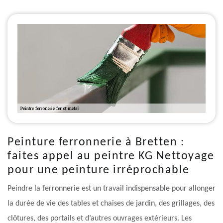
Peinture ferronnerie à Bretten :
faites appel au peintre KG Nettoyage
pour une peinture irréprochable
Peindre la ferronnerie est un travail indispensable pour allonger
la durée de vie des tables et chaises de jardin, des grillages, des
clôtures, des portails et d’autres ouvrages extérieurs. Les