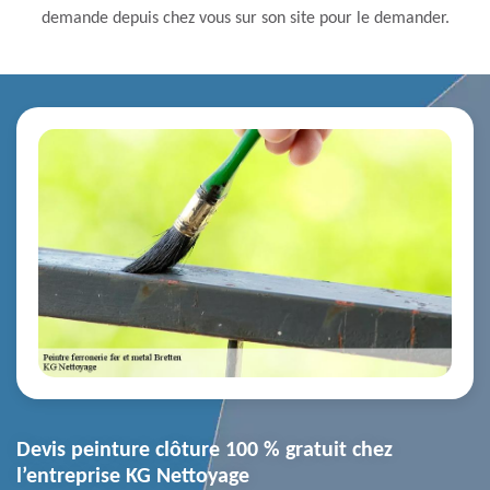
demande depuis chez vous sur son site pour le demander.
Devis peinture clôture 100 % gratuit chez
l’entreprise KG Nettoyage