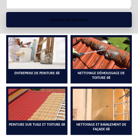
ENTREPRISE DE PEINTURE 68
NETTOYAGE DÉMOUSSAGE DE
TOITURE 68
PEINTURE SUR TUILE ET TOITURE 68
NETTOYAGE ET RAVALEMENT DE
FAÇADE 68