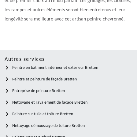
et de premier choix au rendu parfait. Les grillages, les clôtures,
les rampes et autres éléments seront bien entretenus et leur
longévité sera meilleure avec cet artisan peintre chevronné.
Autres services
Peintre en bâtiment intérieur et extérieur Bretten
Peintre et peinture de façade Bretten
Entreprise de peinture Bretten
Nettoyage et ravalement de façade Bretten
Peinture sur tuile et toiture Bretten
Nettoyage démoussage de toiture Bretten