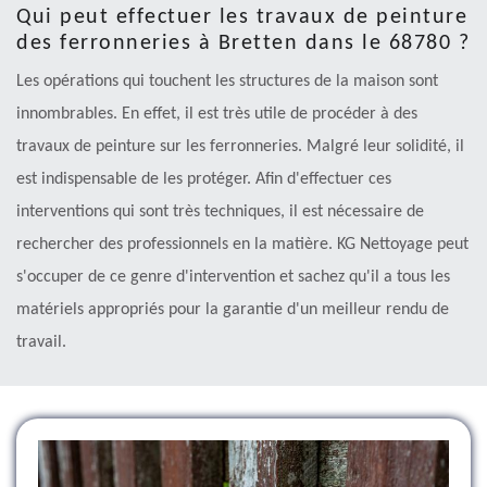
Qui peut effectuer les travaux de peinture
des ferronneries à Bretten dans le 68780 ?
Les opérations qui touchent les structures de la maison sont
innombrables. En effet, il est très utile de procéder à des
travaux de peinture sur les ferronneries. Malgré leur solidité, il
est indispensable de les protéger. Afin d'effectuer ces
interventions qui sont très techniques, il est nécessaire de
rechercher des professionnels en la matière. KG Nettoyage peut
s'occuper de ce genre d'intervention et sachez qu'il a tous les
matériels appropriés pour la garantie d'un meilleur rendu de
travail.