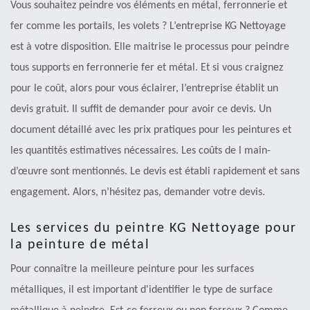
Vous souhaitez peindre vos éléments en métal, ferronnerie et
fer comme les portails, les volets ? L’entreprise KG Nettoyage
est à votre disposition. Elle maitrise le processus pour peindre
tous supports en ferronnerie fer et métal. Et si vous craignez
pour le coût, alors pour vous éclairer, l’entreprise établit un
devis gratuit. Il suffit de demander pour avoir ce devis. Un
document détaillé avec les prix pratiques pour les peintures et
les quantités estimatives nécessaires. Les coûts de l main-
d’œuvre sont mentionnés. Le devis est établi rapidement et sans
engagement. Alors, n’hésitez pas, demander votre devis.
Les services du peintre KG Nettoyage pour
la peinture de métal
Pour connaître la meilleure peinture pour les surfaces
métalliques, il est important d'identifier le type de surface