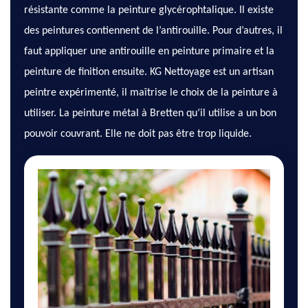
résistante comme la peinture glycérophtalique. Il existe
des peintures contiennent de l’antirouille. Pour d’autres, il
faut appliquer une antirouille en peinture primaire et la
peinture de finition ensuite. KG Nettoyage est un artisan
peintre expérimenté, il maîtrise le choix de la peinture à
utiliser. La peinture métal à Bretten qu’il utilise a un bon
pouvoir couvrant. Elle ne doit pas être trop liquide.