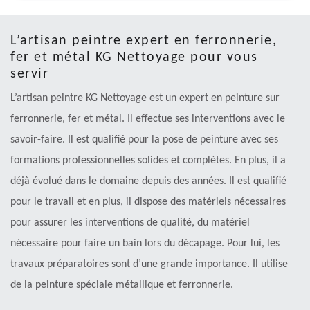
L’artisan peintre expert en ferronnerie,
fer et métal KG Nettoyage pour vous
servir
L’artisan peintre KG Nettoyage est un expert en peinture sur
ferronnerie, fer et métal. Il effectue ses interventions avec le
savoir-faire. Il est qualifié pour la pose de peinture avec ses
formations professionnelles solides et complètes. En plus, il a
déjà évolué dans le domaine depuis des années. Il est qualifié
pour le travail et en plus, ii dispose des matériels nécessaires
pour assurer les interventions de qualité, du matériel
nécessaire pour faire un bain lors du décapage. Pour lui, les
travaux préparatoires sont d’une grande importance. Il utilise
de la peinture spéciale métallique et ferronnerie.