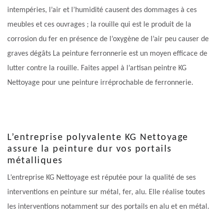
intempéries, l’air et l’humidité causent des dommages à ces
meubles et ces ouvrages ; la rouille qui est le produit de la
corrosion du fer en présence de l’oxygène de l’air peu causer de
graves dégâts La peinture ferronnerie est un moyen efficace de
lutter contre la rouille. Faites appel à l’artisan peintre KG
Nettoyage pour une peinture irréprochable de ferronnerie.
L’entreprise polyvalente KG Nettoyage
assure la peinture dur vos portails
métalliques
L’entreprise KG Nettoyage est réputée pour la qualité de ses
interventions en peinture sur métal, fer, alu. Elle réalise toutes
les interventions notamment sur des portails en alu et en métal.