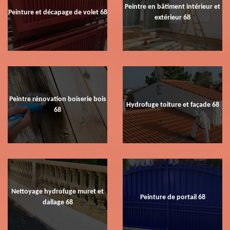
Peintre en bâtiment intérieur et
Peinture et décapage de volet 68
extérieur 68
Peintre rénovation boiserie bois
Hydrofuge toiture et façade 68
68
Nettoyage hydrofuge muret et
Peinture de portail 68
dallage 68