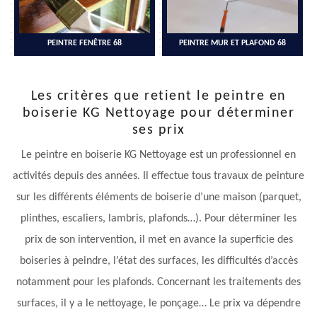
PEINTRE FENÊTRE 68
PEINTRE MUR ET PLAFOND 68
Les critères que retient le peintre en
boiserie KG Nettoyage pour déterminer
ses prix
Le peintre en boiserie KG Nettoyage est un professionnel en
activités depuis des années. Il effectue tous travaux de peinture
sur les différents éléments de boiserie d’une maison (parquet,
plinthes, escaliers, lambris, plafonds…). Pour déterminer les
prix de son intervention, il met en avance la superficie des
boiseries à peindre, l’état des surfaces, les difficultés d’accès
notamment pour les plafonds. Concernant les traitements des
surfaces, il y a le nettoyage, le ponçage… Le prix va dépendre