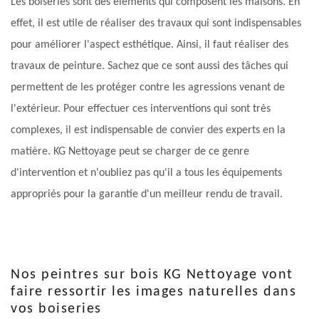
Les boiseries sont des éléments qui composent les maisons. En
effet, il est utile de réaliser des travaux qui sont indispensables
pour améliorer l'aspect esthétique. Ainsi, il faut réaliser des
travaux de peinture. Sachez que ce sont aussi des tâches qui
permettent de les protéger contre les agressions venant de
l'extérieur. Pour effectuer ces interventions qui sont très
complexes, il est indispensable de convier des experts en la
matière. KG Nettoyage peut se charger de ce genre
d'intervention et n'oubliez pas qu'il a tous les équipements
appropriés pour la garantie d'un meilleur rendu de travail.
Nos peintres sur bois KG Nettoyage vont
faire ressortir les images naturelles dans
vos boiseries