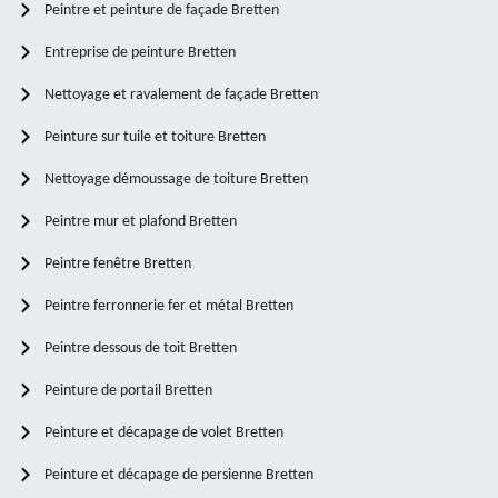
Peintre et peinture de façade Bretten
Entreprise de peinture Bretten
Nettoyage et ravalement de façade Bretten
Peinture sur tuile et toiture Bretten
Nettoyage démoussage de toiture Bretten
Peintre mur et plafond Bretten
Peintre fenêtre Bretten
Peintre ferronnerie fer et métal Bretten
Peintre dessous de toit Bretten
Peinture de portail Bretten
Peinture et décapage de volet Bretten
Peinture et décapage de persienne Bretten