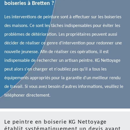
boiseries à Bretten ?
Les interventions de peinture sont à effectuer sur les boiseries
des maisons. Ce sont les tâches indispensables pour éviter les
problèmes de détérioration. Les propriétaires peuvent aussi
décider de réaliser ce genre d'intervention pour redonner une
nouvelle jeunesse. Afin de réaliser ces opérations, il est
indispensable de rechercher un artisan peintre. KG Nettoyage
peut alors s'en charger et n'oubliez pas qu'il a tous les
équipements appropriés pour la garantie d'un meilleur rendu
de travail. Si vous avez besoin d'autres informations, veuillez le
téléphoner directement.
Le peintre en boiserie KG Nettoyage
établit systématiquement un devis avant