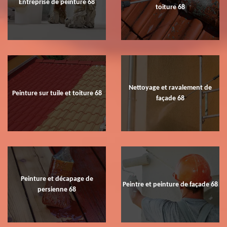
Entreprise de peinture 68
toiture 68
Nettoyage et ravalement de
Peinture sur tuile et toiture 68
façade 68
Peinture et décapage de
Peintre et peinture de façade 68
persienne 68