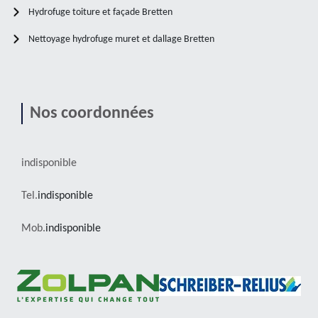
Hydrofuge toiture et façade Bretten
Nettoyage hydrofuge muret et dallage Bretten
Nos coordonnées
indisponible
Tel.
indisponible
Mob.
indisponible