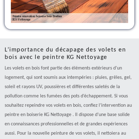
L’importance du décapage des volets en
bois avec le peintre KG Nettoyage
Les volets en bois font partie des éléments extérieurs d’un
logement, qui sont soumis aux intempéries : pluies, grêles, gel,
soleil et rayons UV, poussières et différentes saletés de la
pollution comme les fumées des pots d’échappement. Si vous
souhaitez repeindre vos volets en bois, confiez l’intervention au
peintre en boiserie KG Nettoyage . Il dispose d’une base solide
en connaissances professionnelles et de grandes expériences
aussi. Pour la nouvelle peinture de vos volets, il nettoiera au