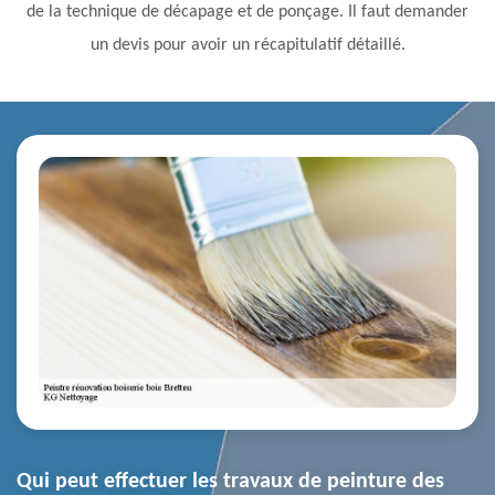
de la technique de décapage et de ponçage. Il faut demander
un devis pour avoir un récapitulatif détaillé.
Qui peut effectuer les travaux de peinture des