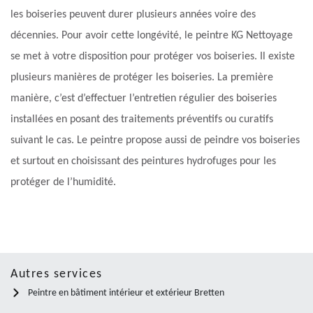
les boiseries peuvent durer plusieurs années voire des
décennies. Pour avoir cette longévité, le peintre KG Nettoyage
se met à votre disposition pour protéger vos boiseries. Il existe
plusieurs manières de protéger les boiseries. La première
manière, c’est d’effectuer l’entretien régulier des boiseries
installées en posant des traitements préventifs ou curatifs
suivant le cas. Le peintre propose aussi de peindre vos boiseries
et surtout en choisissant des peintures hydrofuges pour les
protéger de l’humidité.
Autres services
Peintre en bâtiment intérieur et extérieur Bretten