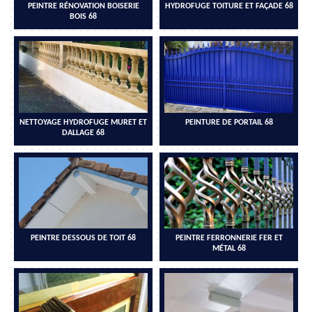
PEINTRE RÉNOVATION BOISERIE
HYDROFUGE TOITURE ET FAÇADE 68
BOIS 68
NETTOYAGE HYDROFUGE MURET ET
PEINTURE DE PORTAIL 68
DALLAGE 68
PEINTRE DESSOUS DE TOIT 68
PEINTRE FERRONNERIE FER ET
MÉTAL 68