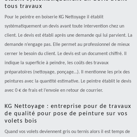
tous travaux
Pour le peintre en boiserie KG Nettoyage il établit
systématiquement un devis avant toute intervention chez un
client. Le devis est établi après une demande qui lui parvient. La
demande n’engage pas. Elle permet au professionnel de mieux
cerner le besoin du client. Le devis est un document chiffré. Il
indique la superficie à peindre, les coûts des travaux
préparatoires (nettoyage, ponçage…). Il mentionne les prix des
peintures avec la quantité estimative. Le peintre établit le devis
avec 0 € de frais et l’envoie en retour de courrier.
KG Nettoyage : entreprise pour de travaux
de qualité pour pose de peinture sur vos
volets bois
Quand vos volets deviennent gris ou ternis alors il est temps de