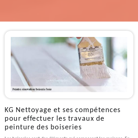
KG Nettoyage et ses compétences
pour effectuer les travaux de
peinture des boiseries