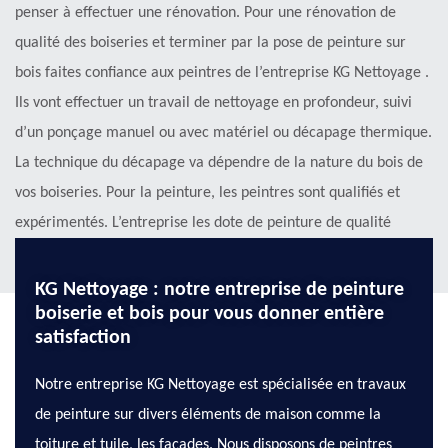
penser à effectuer une rénovation. Pour une rénovation de
qualité des boiseries et terminer par la pose de peinture sur
bois faites confiance aux peintres de l’entreprise KG Nettoyage .
Ils vont effectuer un travail de nettoyage en profondeur, suivi
d’un ponçage manuel ou avec matériel ou décapage thermique.
La technique du décapage va dépendre de la nature du bois de
vos boiseries. Pour la peinture, les peintres sont qualifiés et
expérimentés. L’entreprise les dote de peinture de qualité
hydrofuge et ne se décolore pas.
KG Nettoyage : notre entreprise de peinture
boiserie et bois pour vous donner entière
satisfaction
Notre entreprise KG Nettoyage est spécialisée en travaux
de peinture sur divers éléments de maison comme la
toiture et tuile, les façades. Nous disposons de peintres