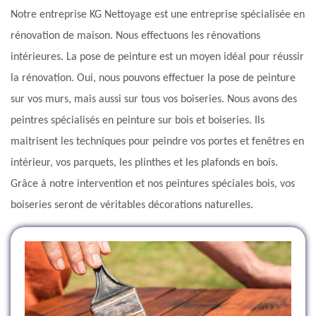
Notre entreprise KG Nettoyage est une entreprise spécialisée en
rénovation de maison. Nous effectuons les rénovations
intérieures. La pose de peinture est un moyen idéal pour réussir
la rénovation. Oui, nous pouvons effectuer la pose de peinture
sur vos murs, mais aussi sur tous vos boiseries. Nous avons des
peintres spécialisés en peinture sur bois et boiseries. Ils
maitrisent les techniques pour peindre vos portes et fenêtres en
intérieur, vos parquets, les plinthes et les plafonds en bois.
Grâce à notre intervention et nos peintures spéciales bois, vos
boiseries seront de véritables décorations naturelles.