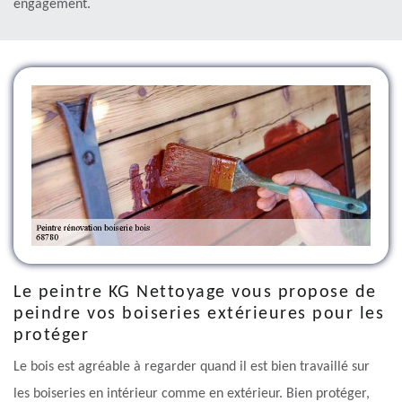
engagement.
Le peintre KG Nettoyage vous propose de
peindre vos boiseries extérieures pour les
protéger
Le bois est agréable à regarder quand il est bien travaillé sur
les boiseries en intérieur comme en extérieur. Bien protéger,