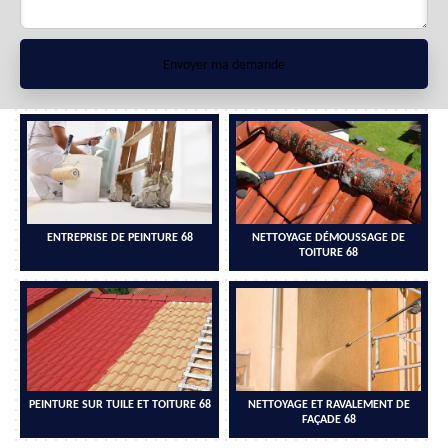
ENTREPRISE DE PEINTURE 68
NETTOYAGE DÉMOUSSAGE DE
TOITURE 68
PEINTURE SUR TUILE ET TOITURE 68
NETTOYAGE ET RAVALEMENT DE
FAÇADE 68