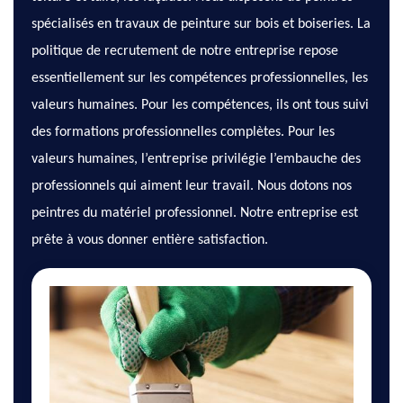
spécialisés en travaux de peinture sur bois et boiseries. La
politique de recrutement de notre entreprise repose
essentiellement sur les compétences professionnelles, les
valeurs humaines. Pour les compétences, ils ont tous suivi
des formations professionnelles complètes. Pour les
valeurs humaines, l’entreprise privilégie l’embauche des
professionnels qui aiment leur travail. Nous dotons nos
peintres du matériel professionnel. Notre entreprise est
prête à vous donner entière satisfaction.