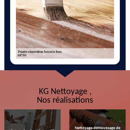
KG Nettoyage ,
Nos réalisations
Nettoyage démoussage de