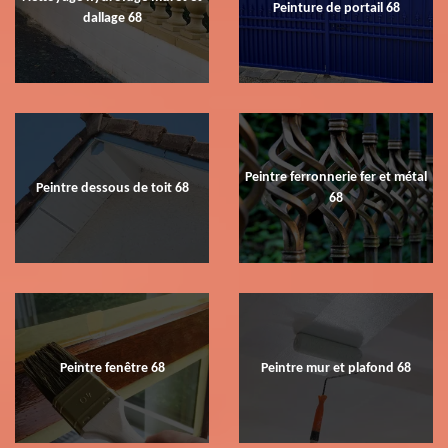
Peinture de portail 68
dallage 68
Peintre ferronnerie fer et métal
Peintre dessous de toit 68
68
Peintre fenêtre 68
Peintre mur et plafond 68