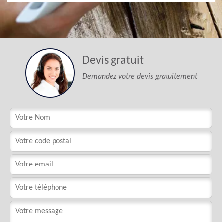
Devis gratuit
Demandez votre devis gratuitement