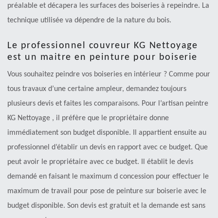
préalable et décapera les surfaces des boiseries à repeindre. La
technique utilisée va dépendre de la nature du bois.
Le professionnel couvreur KG Nettoyage
est un maitre en peinture pour boiserie
Vous souhaitez peindre vos boiseries en intérieur ? Comme pour
tous travaux d’une certaine ampleur, demandez toujours
plusieurs devis et faites les comparaisons. Pour l’artisan peintre
KG Nettoyage , il préfère que le propriétaire donne
immédiatement son budget disponible. Il appartient ensuite au
professionnel d’établir un devis en rapport avec ce budget. Que
peut avoir le propriétaire avec ce budget. Il établit le devis
demandé en faisant le maximum d concession pour effectuer le
maximum de travail pour pose de peinture sur boiserie avec le
budget disponible. Son devis est gratuit et la demande est sans