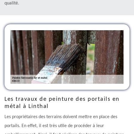
qualité.
Les travaux de peinture des portails en
métal à Linthal
Les propriétaires des terrains doivent mettre en place des
portails. En effet, il est très utile de procéder à leur