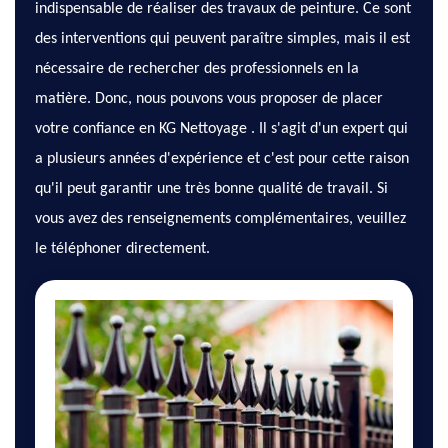
indispensable de réaliser des travaux de peinture. Ce sont
des interventions qui peuvent paraître simples, mais il est
nécessaire de rechercher des professionnels en la
matière. Donc, nous pouvons vous proposer de placer
votre confiance en KG Nettoyage . Il s'agit d'un expert qui
a plusieurs années d'expérience et c'est pour cette raison
qu'il peut garantir une très bonne qualité de travail. Si
vous avez des renseignements complémentaires, veuillez
le téléphoner directement.