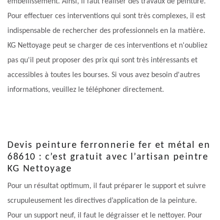
embellissement. Ainsi, il faut réaliser des travaux de peinture.
Pour effectuer ces interventions qui sont très complexes, il est
indispensable de rechercher des professionnels en la matière.
KG Nettoyage peut se charger de ces interventions et n'oubliez
pas qu'il peut proposer des prix qui sont très intéressants et
accessibles à toutes les bourses. Si vous avez besoin d'autres
informations, veuillez le téléphoner directement.
Devis peinture ferronnerie fer et métal en
68610 : c’est gratuit avec l’artisan peintre
KG Nettoyage
Pour un résultat optimum, il faut préparer le support et suivre
scrupuleusement les directives d’application de la peinture.
Pour un support neuf, il faut le dégraisser et le nettoyer. Pour