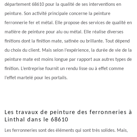
département 68610 pour la qualité de ses interventions en
peinture. Son activité principale concerne la peinture
ferronnerie fer et métal. Elle propose des services de qualité en
matière de peinture pour alu ou métal. Elle réalise diverses
finitions dont la finition mate, satinée ou brillante. Tout dépend
du choix du client. Mais selon l’expérience, la durée de vie de la
peinture mate est moins longue par rapport aux autres types de
finition. L’entreprise fournit un rendu lisse ou à effet comme
l’effet martelé pour les portails.
Les travaux de peinture des ferronneries à
Linthal dans le 68610
Les ferronneries sont des éléments qui sont très solides. Mais,