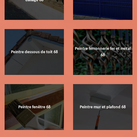
dallage 68
Peintre ferronnerie fer et métal
Peintre dessous de toit 68
68
Peintre fenêtre 68
Peintre mur et plafond 68