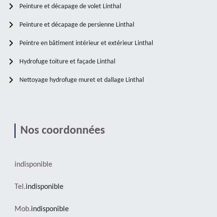
Peinture et décapage de volet Linthal
Peinture et décapage de persienne Linthal
Peintre en bâtiment intérieur et extérieur Linthal
Hydrofuge toiture et façade Linthal
Nettoyage hydrofuge muret et dallage Linthal
Nos coordonnées
indisponible
Tel.
indisponible
Mob.
indisponible