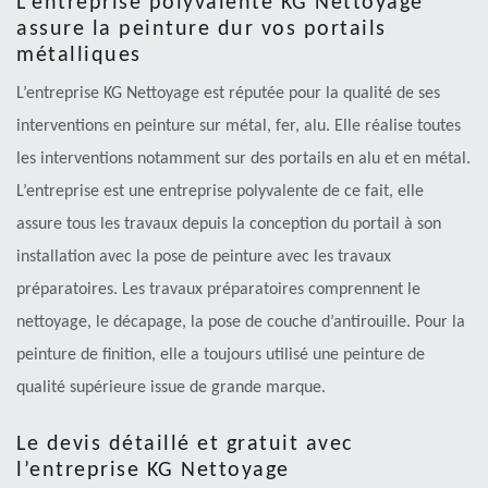
L’entreprise polyvalente KG Nettoyage
assure la peinture dur vos portails
métalliques
L’entreprise KG Nettoyage est réputée pour la qualité de ses
interventions en peinture sur métal, fer, alu. Elle réalise toutes
les interventions notamment sur des portails en alu et en métal.
L’entreprise est une entreprise polyvalente de ce fait, elle
assure tous les travaux depuis la conception du portail à son
installation avec la pose de peinture avec les travaux
préparatoires. Les travaux préparatoires comprennent le
nettoyage, le décapage, la pose de couche d’antirouille. Pour la
peinture de finition, elle a toujours utilisé une peinture de
qualité supérieure issue de grande marque.
Le devis détaillé et gratuit avec
l’entreprise KG Nettoyage