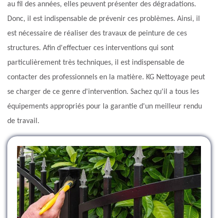
au fil des années, elles peuvent présenter des dégradations.
Donc, il est indispensable de prévenir ces problèmes. Ainsi, il
est nécessaire de réaliser des travaux de peinture de ces
structures. Afin d'effectuer ces interventions qui sont
particulièrement très techniques, il est indispensable de
contacter des professionnels en la matière. KG Nettoyage peut
se charger de ce genre d'intervention. Sachez qu'il a tous les
équipements appropriés pour la garantie d'un meilleur rendu
de travail.