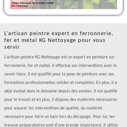
L’artisan peintre expert en ferronnerie,
fer et métal KG Nettoyage pour vous
servir
L’artisan peintre KG Nettoyage est un expert en peinture sur
ferronnerie, fer et métal. Il effectue ses interventions avec le
savoir-faire. Il est qualifié pour la pose de peinture avec ses
formations professionnelles solides et complètes. En plus, il a
déjà évolué dans le domaine depuis des années. Il est qualifié
pour le travail et en plus, ii dispose des matériels nécessaires
pour assurer les interventions de qualité, du matériel
nécessaire pour faire un bain lors du décapage. Pour lui, les
travaux préparatoires sont d’une grande importance. Il utilise