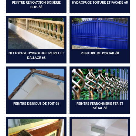
PEINTRE RÉNOVATION BOISERIE
HYDROFUGE TOITURE ET FAÇADE 68
BOIS 68
NETTOYAGE HYDROFUGE MURET ET
PEINTURE DE PORTAIL 68
DALLAGE 68
PEINTRE DESSOUS DE TOIT 68
PEINTRE FERRONNERIE FER ET
MÉTAL 68