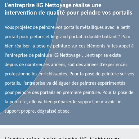
L’entreprise KG Nettoyage réalise une
intervention de qualité pour peindre vos portails
Vous projetez de peindre vos portails métalliques avec le petit
portail pour piétons et le grand portail à double battant ? Pour
bien réaliser la pose de peinture sur ces éléments faites appel à
l’entreprise de peinture KG Nettoyage . L’entreprise existe
depuis de nombreuses années, soit des années d’expériences
professionnelles enrichissantes. Pour la pose de peinture sur vos
portails, l’entreprise va déléguer des peintres expérimentés
pour peindre des portails en première peinture. Pour la pose de
la peinture, elle va bien préparer le support pour avoir un
support propre, dégraissé et sec.