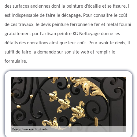
des surfaces anciennes dont la peinture d’écaille et se fissure, il
est indispensable de faire le décapage. Pour connaitre le coût
de ces travaux, le devis peinture ferronnerie fer et métal fourni
gratuitement par l’artisan peintre KG Nettoyage donne les
détails des opérations ainsi que leur coût. Pour avoir le devis, il
suffit de faire la demande sur son site web et remplir le
formulaire.