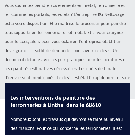
Vous souhaitez peindre vos éléments en métal, ferronnerie et
fer comme les portails, les volets ? L’entreprise KG Nettoyage
est à votre disposition. Elle maitrise le processus pour peindre
tous supports en ferronnerie fer et métal. Et si vous craignez
pour le coût, alors pour vous éclairer, l’entreprise établit un
devis gratuit. Il suffit de demander pour avoir ce devis. Un
document détaillé avec les prix pratiques pour les peintures et
les quantités estimatives nécessaires. Les coûts de l main-
d’œuvre sont mentionnés. Le devis est établi rapidement et sans
engagement. Alors, n’hésitez pas, demander votre devis.
Les interventions de peinture des
ferronneries à Linthal dans le 68610
Nombreux sont les travaux qui devront se faire au niveau
des maisons. Pour ce qui concerne les ferronneries, il est