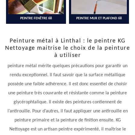
PEINTRE FENÊTRE 68
PEINTRE MUR ET PLAFOND 68
Peinture métal à Linthal : le peintre KG
Nettoyage maitrise le choix de la peinture
à utiliser
peinture métal mérite quelques précautions pour garantir un
rendu exceptionnel. Il faut savoir que la surface métallique
possède une faible adhérence. Il est donc essentiel de choisir
une peinture très couvrante et résistante comme la peinture
glycérophtalique. Il existe des peintures contiennent de
l’antirouille. Pour d’autres, il faut appliquer une antirouille en
peinture primaire et la peinture de finition ensuite. KG
Nettoyage est un artisan peintre expérimenté, il maîtrise le