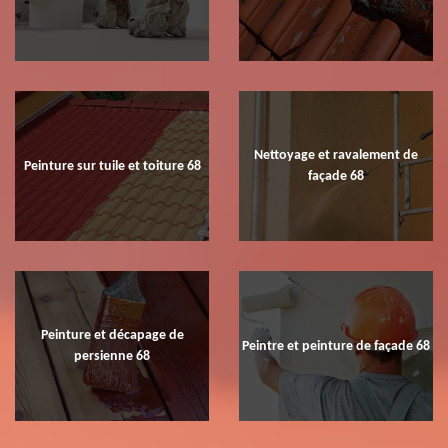
Nettoyage et ravalement de
Peinture sur tuile et toiture 68
façade 68
Peinture et décapage de
Peintre et peinture de façade 68
persienne 68