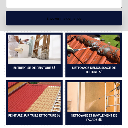
ENTREPRISE DE PEINTURE 68
NETTOYAGE DÉMOUSSAGE DE
TOITURE 68
PEINTURE SUR TUILE ET TOITURE 68
NETTOYAGE ET RAVALEMENT DE
FAÇADE 68