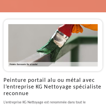
Peinture portail alu ou métal avec
l’entreprise KG Nettoyage spécialiste
reconnue
L’entreprise KG Nettoyage est renommée dans tout le