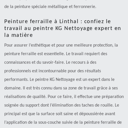
de la peinture spéciale métallique et ferronnerie.
Peinture ferraille à Linthal : confiez le
travail au peintre KG Nettoyage expert en
la matière
Pour assurer l’esthétique et pour une meilleure protection, la
peinture ferraille est essentielle. Le travail requiert des
connaissances et du savoir-faire. Le recours à des
professionnels est incontournable pour des résultats
performants. Le peintre KG Nettoyage est un expert dans le
domaine. Il est très connu dans sa zone de travail grâce à ses
réalisations de qualité. Pour ce faire, il effectue une préparation
soignée du support dont l’élimination des taches de rouille. Le
principal est que la surface soit saine et dépoussiérée avant
l’application de la sous-couche suivie de la peinture ferraille de