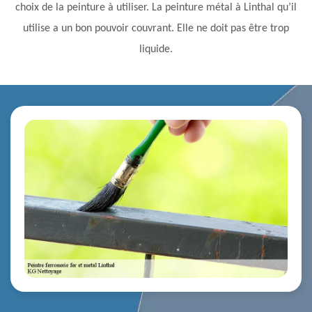
choix de la peinture à utiliser. La peinture métal à Linthal qu’il
utilise a un bon pouvoir couvrant. Elle ne doit pas être trop
liquide.