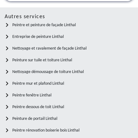
Autres services
Peintre et peinture de façade Linthal
Entreprise de peinture Linthal
Nettoyage et ravalement de façade Linthal
Peinture sur tuile et toiture Linthal
Nettoyage démoussage de toiture Linthal
Peintre mur et plafond Linthal
Peintre fenêtre Linthal
Peintre dessous de toit Linthal
Peinture de portail Linthal
Peintre rénovation boiserie bois Linthal