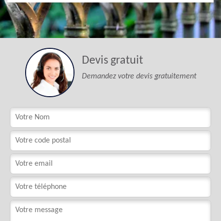
Devis gratuit
Demandez votre devis gratuitement