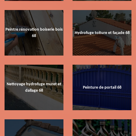
Peintre rénovation boiserie bois
Hydrofuge toiture et façade 68
68
Nettoyage hydrofuge muret et
Peinture de portail 68
dallage 68