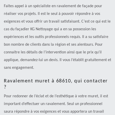
Faites appel à un spécialiste en ravalement de façade pour
réaliser vos projets. Il est le seul à pouvoir répondre à vos
exigences et vous offrir un travail satisfaisant. C’est ce qui est le
cas du façadier KG Nettoyage qui a en sa possession les
expériences et les outils professionnels requis. Il a su satisfaire
bon nombre de clients dans la région et ses alentours. Pour
connaitre les détails de l’intervention ainsi que le prix qu’il
applique, demandez-lui un devis. Il vous l’établit gratuitement et
sans engagement.
Ravalement muret à 68610, qui contacter
?
Pour redonner de l’éclat et de l’esthétique à votre muret, il est
important d’effectuer un ravalement. Seul un professionnel
saura répondre à vos exigences et vous apportera un travail