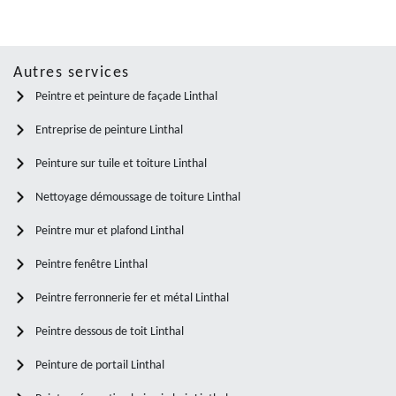
Autres services
Peintre et peinture de façade Linthal
Entreprise de peinture Linthal
Peinture sur tuile et toiture Linthal
Nettoyage démoussage de toiture Linthal
Peintre mur et plafond Linthal
Peintre fenêtre Linthal
Peintre ferronnerie fer et métal Linthal
Peintre dessous de toit Linthal
Peinture de portail Linthal