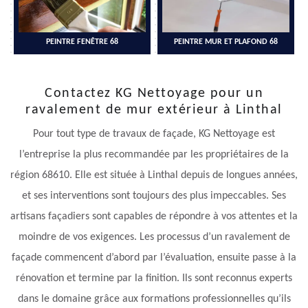
PEINTRE FENÊTRE 68
PEINTRE MUR ET PLAFOND 68
Contactez KG Nettoyage pour un
ravalement de mur extérieur à Linthal
Pour tout type de travaux de façade, KG Nettoyage est
l’entreprise la plus recommandée par les propriétaires de la
région 68610. Elle est située à Linthal depuis de longues années,
et ses interventions sont toujours des plus impeccables. Ses
artisans façadiers sont capables de répondre à vos attentes et la
moindre de vos exigences. Les processus d’un ravalement de
façade commencent d’abord par l’évaluation, ensuite passe à la
rénovation et termine par la finition. Ils sont reconnus experts
dans le domaine grâce aux formations professionnelles qu’ils