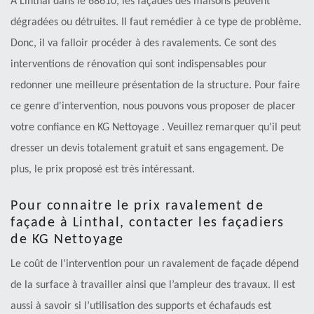
À Linthal dans le 68610, les façades des maisons peuvent
dégradées ou détruites. Il faut remédier à ce type de problème.
Donc, il va falloir procéder à des ravalements. Ce sont des
interventions de rénovation qui sont indispensables pour
redonner une meilleure présentation de la structure. Pour faire
ce genre d'intervention, nous pouvons vous proposer de placer
votre confiance en KG Nettoyage . Veuillez remarquer qu'il peut
dresser un devis totalement gratuit et sans engagement. De
plus, le prix proposé est très intéressant.
Pour connaitre le prix ravalement de
façade à Linthal, contacter les façadiers
de KG Nettoyage
Le coût de l’intervention pour un ravalement de façade dépend
de la surface à travailler ainsi que l’ampleur des travaux. Il est
aussi à savoir si l’utilisation des supports et échafauds est