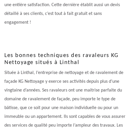
une entière satisfaction. Cette dernière établit aussi un devis
détaillé à ses clients, c’est tout à fait gratuit et sans
engagement !
Les bonnes techniques des ravaleurs KG
Nettoyage situés à Linthal
Située à Linthal, l’entreprise de nettoyage et de ravalement de
façade KG Nettoyage y exerce ses activités depuis plus d’une
vingtaine d’années. Ses ravaleurs ont une maitrise parfaite du
domaine de ravalement de façade, peu importe le type de
bâtisse, que ce soit pour une maison individuelle ou pour un
immeuble ou un appartement. Ils sont capables de vous assurer
des services de qualité peu importe l’ampleur des travaux. Les