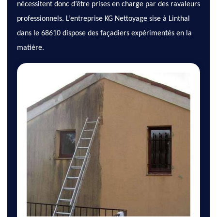
nécessitent donc d’être prises en charge par des ravaleurs
professionnels. L’entreprise KG Nettoyage sise à Linthal
dans le 68610 dispose des façadiers expérimentés en la
matière.