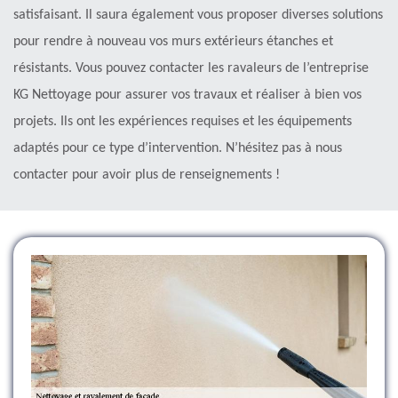
satisfaisant. Il saura également vous proposer diverses solutions
pour rendre à nouveau vos murs extérieurs étanches et
résistants. Vous pouvez contacter les ravaleurs de l’entreprise
KG Nettoyage pour assurer vos travaux et réaliser à bien vos
projets. Ils ont les expériences requises et les équipements
adaptés pour ce type d’intervention. N’hésitez pas à nous
contacter pour avoir plus de renseignements !