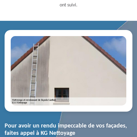
ont suivi.
Pour avoir un rendu impeccable de vos façades,
faites appel à KG Nettoyage