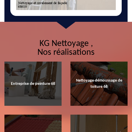
KG Nettoyage ,
Nos réalisations
Nettoyage démoussage de
Entreprise de peinture 68
toiture 68