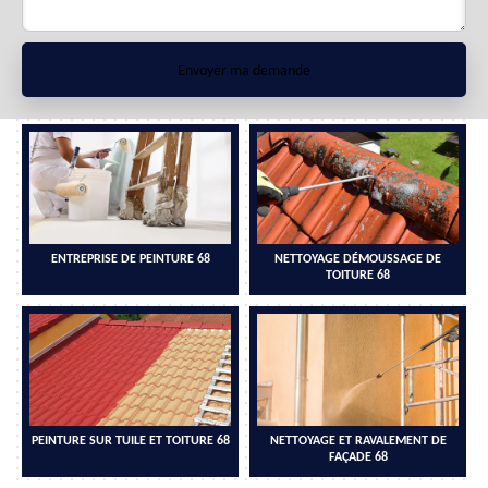
ENTREPRISE DE PEINTURE 68
NETTOYAGE DÉMOUSSAGE DE
TOITURE 68
PEINTURE SUR TUILE ET TOITURE 68
NETTOYAGE ET RAVALEMENT DE
FAÇADE 68