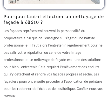
Pourquoi faut-il effectuer un nettoyage de
façade à 68610 ?
Les façades représentent souvent la personnalité du
propriétaire ainsi que de l’enseigne s’il s’agit d’une bâtisse
professionnelle. Il faut alors l’entretenir régulièrement pour ne
pas salir votre réputation ou celle de votre image
professionnelle. Le nettoyage de façade est l’une des solutions
pour bien l’entretenir. Cela requiert l’enlèvement des enduits
qui s’y détachent et rendre vos façades propres et sèche. Les
façadiers pourront ensuite procéder à l’application de peinture
pour les redonner de l’éclat et de l’esthétique. Confiez-nous vos
travaux.