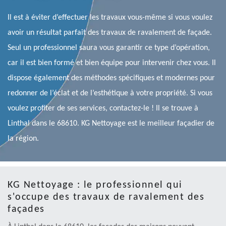
Il est à éviter d’effectuer les travaux vous-même si vous voulez
avoir un résultat parfait des travaux de ravalement de façade.
Seul un professionnel saura vous garantir ce type d’opération,
car il est bien formé et bien équipe pour intervenir chez vous. Il
dispose également des méthodes spécifiques et modernes pour
redonner de l’éclat et de l’esthétique à votre propriété. Si vous
voulez profiter de ses services, contactez-le ! Il se trouve à
Linthal dans le 68610. KG Nettoyage est le meilleur façadier de
la région.
KG Nettoyage : le professionnel qui
s'occupe des travaux de ravalement des
façades