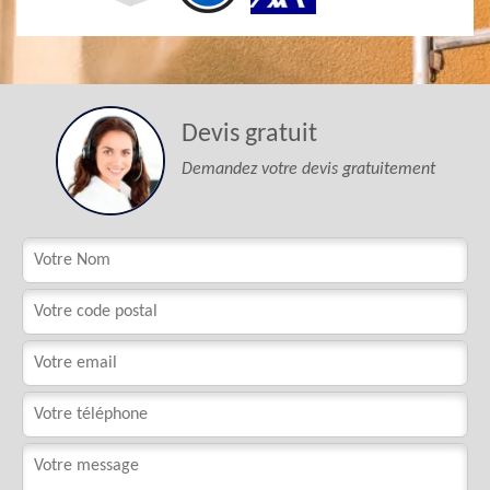
Devis gratuit
Demandez votre devis gratuitement