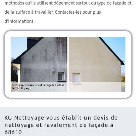
méthodes qu’ils utilisent dépendent surtout du type de façade et
de la surface à travailler. Contactez-les pour plus
d’informations.
KG Nettoyage vous établit un devis de
nettoyage et ravalement de façade à
68610