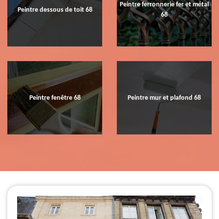
Peintre ferronnerie fer et métal
Peintre dessous de toit 68
68
Peintre fenêtre 68
Peintre mur et plafond 68