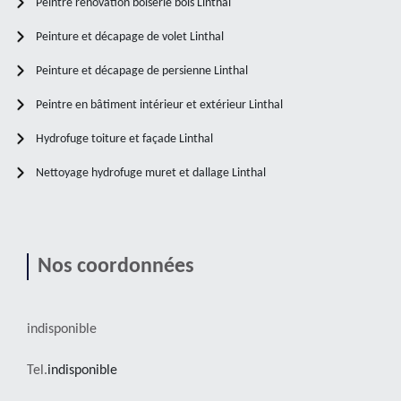
Peintre rénovation boiserie bois Linthal
Peinture et décapage de volet Linthal
Peinture et décapage de persienne Linthal
Peintre en bâtiment intérieur et extérieur Linthal
Hydrofuge toiture et façade Linthal
Nettoyage hydrofuge muret et dallage Linthal
Nos coordonnées
indisponible
Tel.
indisponible