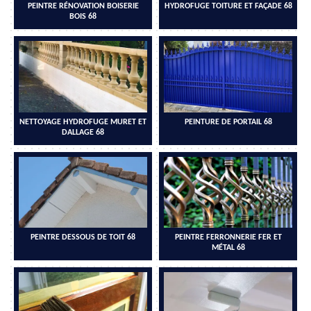
PEINTRE RÉNOVATION BOISERIE
HYDROFUGE TOITURE ET FAÇADE 68
BOIS 68
NETTOYAGE HYDROFUGE MURET ET
PEINTURE DE PORTAIL 68
DALLAGE 68
PEINTRE DESSOUS DE TOIT 68
PEINTRE FERRONNERIE FER ET
MÉTAL 68