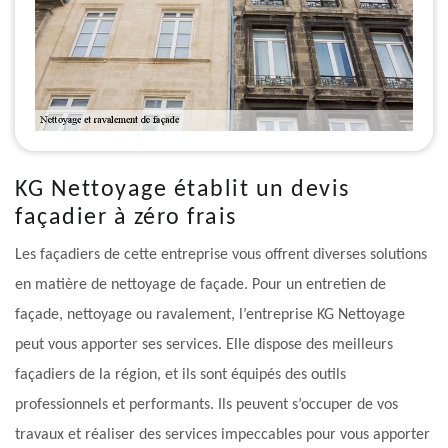
KG Nettoyage établit un devis
façadier à zéro frais
Les façadiers de cette entreprise vous offrent diverses solutions
en matière de nettoyage de façade. Pour un entretien de
façade, nettoyage ou ravalement, l’entreprise KG Nettoyage
peut vous apporter ses services. Elle dispose des meilleurs
façadiers de la région, et ils sont équipés des outils
professionnels et performants. Ils peuvent s’occuper de vos
travaux et réaliser des services impeccables pour vous apporter