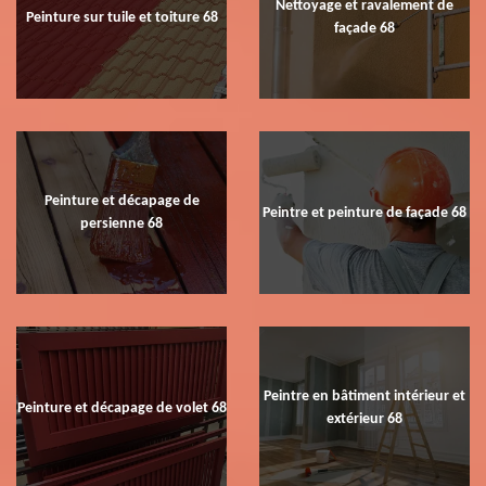
Nettoyage et ravalement de
Peinture sur tuile et toiture 68
façade 68
Peinture et décapage de
Peintre et peinture de façade 68
persienne 68
Peintre en bâtiment intérieur et
Peinture et décapage de volet 68
extérieur 68