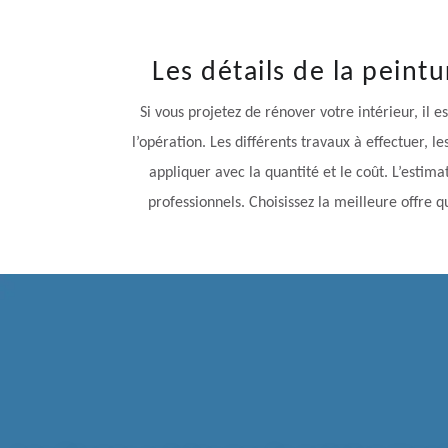
Les détails de la pein
Si vous projetez de rénover votre intérieur, il 
l’opération. Les différents travaux à effectuer, l
appliquer avec la quantité et le coût. L’estim
professionnels. Choisissez la meilleure offre 