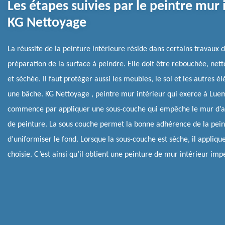
Les étapes suivies par le peintre mur 
KG Nettoyage
La réussite de la peinture intérieure réside dans certains travaux d
préparation de la surface à peindre. Elle doit être rebouchée, net
et séchée. Il faut protéger aussi les meubles, le sol et les autres 
une bâche. KG Nettoyage , peintre mur intérieur qui exerce à Lue
commence par appliquer une sous-couche qui empêche le mur d’a
de peinture. La sous couche permet la bonne adhérence de la pein
d’uniformiser le fond. Lorsque la sous-couche est sèche, il appliqu
choisie. C’est ainsi qu’il obtient une peinture de mur intérieur imp