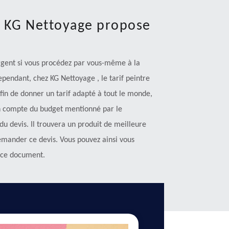
d KG Nettoyage propose
gent si vous procédez par vous-même à la
pendant, chez KG Nettoyage , le tarif peintre
fin de donner un tarif adapté à tout le monde,
en compte du budget mentionné par le
 devis. Il trouvera un produit de meilleure
demander ce devis. Vous pouvez ainsi vous
 ce document.