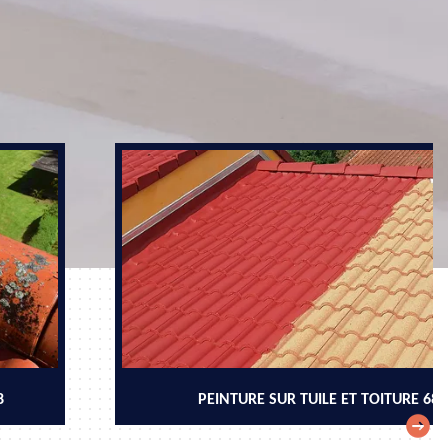
8
PEINTURE SUR TUILE ET TOITURE 68