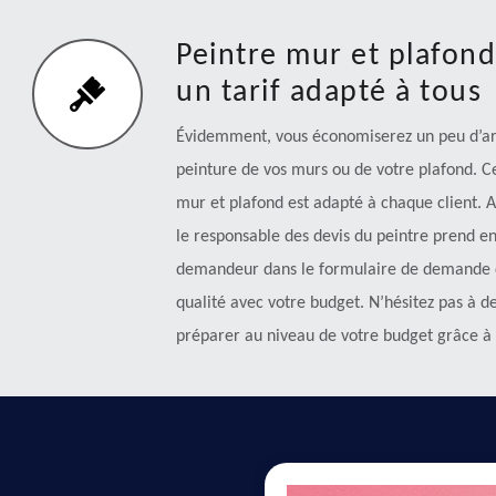
Peintre mur et plafon
un tarif adapté à tous
Évidemment, vous économiserez un peu d’ar
peinture de vos murs ou de votre plafond. Ce
mur et plafond est adapté à chaque client. A
le responsable des devis du peintre prend 
demandeur dans le formulaire de demande du
qualité avec votre budget. N’hésitez pas à 
préparer au niveau de votre budget grâce à