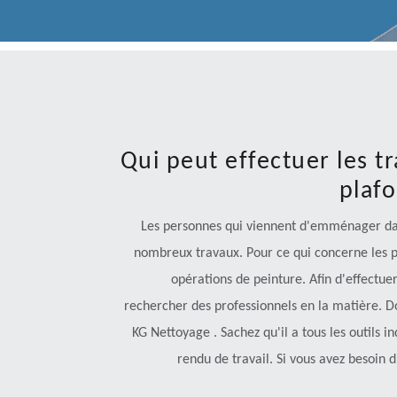
Qui peut effectuer les t
plaf
Les personnes qui viennent d'emménager dan
nombreux travaux. Pour ce qui concerne les pl
opérations de peinture. Afin d'effectuer
rechercher des professionnels en la matière. 
KG Nettoyage . Sachez qu'il a tous les outils i
rendu de travail. Si vous avez besoin d