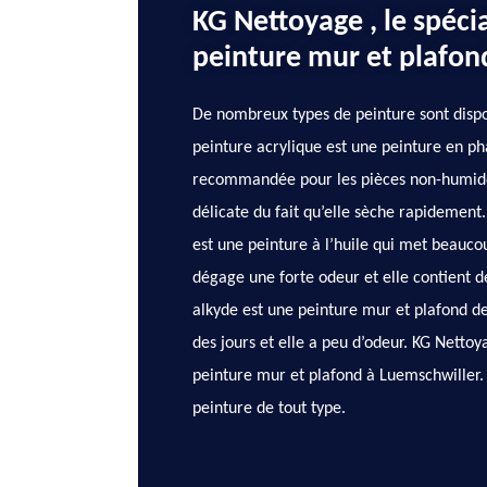
KG Nettoyage , le spécia
peinture mur et plafon
De nombreux types de peinture sont dispo
peinture acrylique est une peinture en ph
recommandée pour les pièces non-humides.
délicate du fait qu’elle sèche rapidement
est une peinture à l’huile qui met beauco
dégage une forte odeur et elle contient d
alkyde est une peinture mur et plafond de
des jours et elle a peu d’odeur. KG Nettoy
peinture mur et plafond à Luemschwiller.
peinture de tout type.