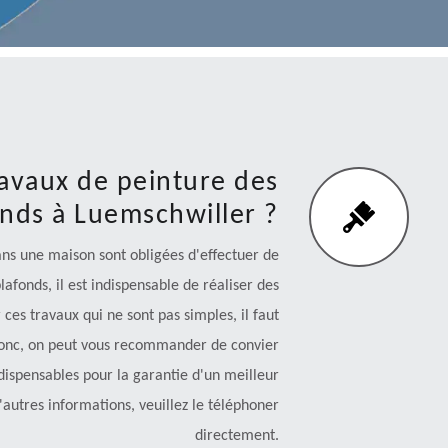
ravaux de peinture des
onds à Luemschwiller ?
s une maison sont obligées d'effectuer de
afonds, il est indispensable de réaliser des
 ces travaux qui ne sont pas simples, il faut
Donc, on peut vous recommander de convier
ndispensables pour la garantie d'un meilleur
'autres informations, veuillez le téléphoner
directement.