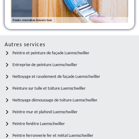
Autres services
Peintre et peinture de façade Luemschwiller
Entreprise de peinture Luemschwiller
Nettoyage et ravalement de façade Luemschwiller
Peinture sur tuile et toiture Luemschwiller
Nettoyage démoussage de toiture Luemschwiller
Peintre mur et plafond Luemschwiller
Peintre fenêtre Luemschwiller
Peintre ferronnerie fer et métal Luemschwiller