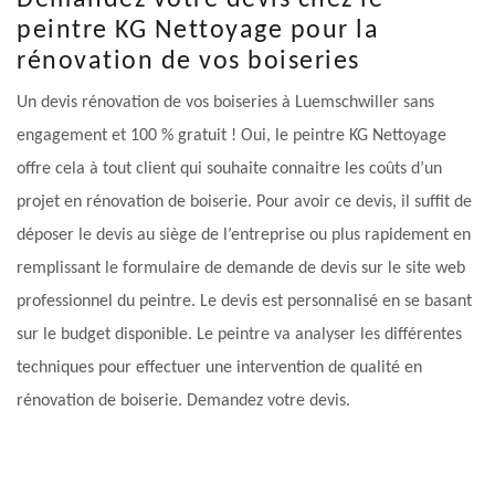
Demandez votre devis chez le
peintre KG Nettoyage pour la
rénovation de vos boiseries
Un devis rénovation de vos boiseries à Luemschwiller sans
engagement et 100 % gratuit ! Oui, le peintre KG Nettoyage
offre cela à tout client qui souhaite connaitre les coûts d’un
projet en rénovation de boiserie. Pour avoir ce devis, il suffit de
déposer le devis au siège de l’entreprise ou plus rapidement en
remplissant le formulaire de demande de devis sur le site web
professionnel du peintre. Le devis est personnalisé en se basant
sur le budget disponible. Le peintre va analyser les différentes
techniques pour effectuer une intervention de qualité en
rénovation de boiserie. Demandez votre devis.