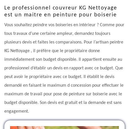
Le professionnel couvreur KG Nettoyage
est un maitre en peinture pour boiserie
Vous souhaitez peindre vos boiseries en intérieur ? Comme pour
tous travaux d’une certaine ampleur, demandez toujours
plusieurs devis et faites les comparaisons. Pour l’artisan peintre
KG Nettoyage , il préfère que le propriétaire donne
immédiatement son budget disponible. Il appartient ensuite au
professionnel d’établir un devis en rapport avec ce budget. Que
peut avoir le propriétaire avec ce budget. Il établit le devis
demandé en faisant le maximum d concession pour effectuer le
maximum de travail pour pose de peinture sur boiserie avec le
budget disponible. Son devis est gratuit et la demande est sans
engagement.