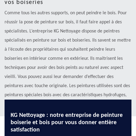
vos boiseries
Comme tous les autres supports, on peut peindre le bois. Pour
réussir la pose de peinture sur bois, il faut faire appel à des
spécialistes. L’entreprise KG Nettoyage dispose de peintres
spécialisés en peinture sur bois et boiseries. Ils savent se mettre
à l’écoute des propriétaires qui souhaitent peindre leurs
boiseries en intérieur comme en extérieur. Ils maitrisent les
techniques pour avoir des bois peints au naturel avec aspect
vieilli. Vous pouvez aussi leur demander d’effectuer des
peintures avec touche originale. Les peintures utilisées sont des
peintures spéciales bois avec des caractéristiques hydrofuges,
isolants.
KG Nettoyage : notre entreprise de peinture
boiserie et bois pour vous donner entière
satisfaction