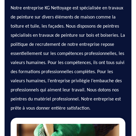
Notre entreprise KG Nettoyage est spécialisée en travaux
de peinture sur divers éléments de maison comme la
toiture et tuile, les façades. Nous disposons de peintres
spécialisés en travaux de peinture sur bois et boiseries. La
politique de recrutement de notre entreprise repose
essentiellement sur les compétences professionnelles, les
valeurs humaines. Pour les compétences, ils ont tous suivi
des formations professionnelles complètes. Pour les
valeurs humaines, l’entreprise privilégie l’embauche des
professionnels qui aiment leur travail. Nous dotons nos
peintres du matériel professionnel. Notre entreprise est
prête à vous donner entière satisfaction.