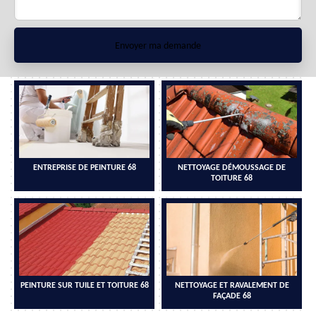
ENTREPRISE DE PEINTURE 68
NETTOYAGE DÉMOUSSAGE DE
TOITURE 68
PEINTURE SUR TUILE ET TOITURE 68
NETTOYAGE ET RAVALEMENT DE
FAÇADE 68