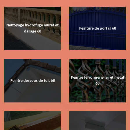
Nettoyage hydrofuge muret et
Peinture de portail 68
dallage 68
Peintre ferronnerie fer et métal
Peintre dessous de toit 68
68