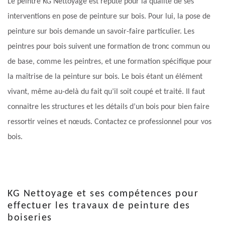
Le peintre KG Nettoyage est réputé pour la qualité de ses
interventions en pose de peinture sur bois. Pour lui, la pose de
peinture sur bois demande un savoir-faire particulier. Les
peintres pour bois suivent une formation de tronc commun ou
de base, comme les peintres, et une formation spécifique pour
la maîtrise de la peinture sur bois. Le bois étant un élément
vivant, même au-delà du fait qu’il soit coupé et traité. Il faut
connaitre les structures et les détails d’un bois pour bien faire
ressortir veines et nœuds. Contactez ce professionnel pour vos
bois.
KG Nettoyage et ses compétences pour
effectuer les travaux de peinture des
boiseries