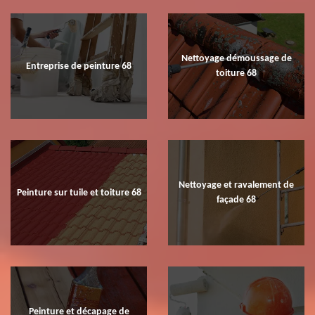
Nettoyage démoussage de
Entreprise de peinture 68
toiture 68
Nettoyage et ravalement de
Peinture sur tuile et toiture 68
façade 68
Peinture et décapage de