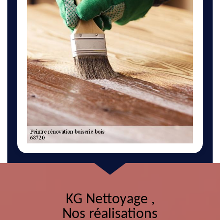
KG Nettoyage ,
Nos réalisations