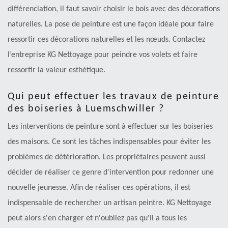
différenciation, il faut savoir choisir le bois avec des décorations
naturelles. La pose de peinture est une façon idéale pour faire
ressortir ces décorations naturelles et les nœuds. Contactez
l’entreprise KG Nettoyage pour peindre vos volets et faire
ressortir la valeur esthétique.
Qui peut effectuer les travaux de peinture
des boiseries à Luemschwiller ?
Les interventions de peinture sont à effectuer sur les boiseries
des maisons. Ce sont les tâches indispensables pour éviter les
problèmes de détérioration. Les propriétaires peuvent aussi
décider de réaliser ce genre d'intervention pour redonner une
nouvelle jeunesse. Afin de réaliser ces opérations, il est
indispensable de rechercher un artisan peintre. KG Nettoyage
peut alors s'en charger et n'oubliez pas qu'il a tous les