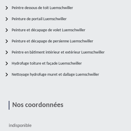
Peintre dessous de toit Luemschwiller
Peinture de portail Luemschwiller
Peinture et décapage de volet Luemschwiller
Peinture et décapage de persienne Luemschwiller
Peintre en bâtiment intérieur et extérieur Luemschwiller
Hydrofuge toiture et façade Luemschwiller
Nettoyage hydrofuge muret et dallage Luemschwiller
Nos coordonnées
indisponible