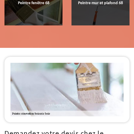
Peintre fenêtre 68
Peintre mur et plafond 68