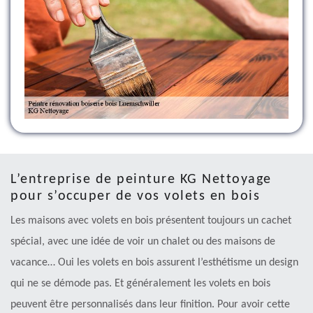
L’entreprise de peinture KG Nettoyage
pour s’occuper de vos volets en bois
Les maisons avec volets en bois présentent toujours un cachet
spécial, avec une idée de voir un chalet ou des maisons de
vacance… Oui les volets en bois assurent l’esthétisme un design
qui ne se démode pas. Et généralement les volets en bois
peuvent être personnalisés dans leur finition. Pour avoir cette