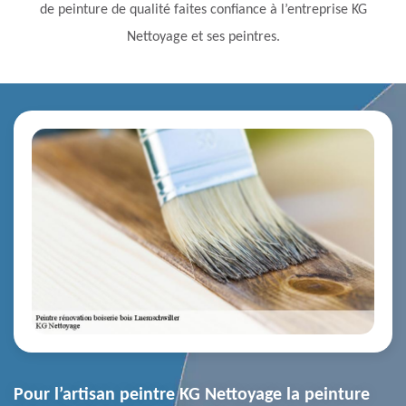
de peinture de qualité faites confiance à l’entreprise KG
Nettoyage et ses peintres.
Pour l’artisan peintre KG Nettoyage la peinture