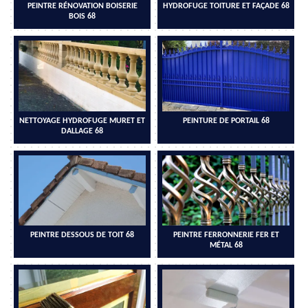
PEINTRE RÉNOVATION BOISERIE
HYDROFUGE TOITURE ET FAÇADE 68
BOIS 68
NETTOYAGE HYDROFUGE MURET ET
PEINTURE DE PORTAIL 68
DALLAGE 68
PEINTRE DESSOUS DE TOIT 68
PEINTRE FERRONNERIE FER ET
MÉTAL 68