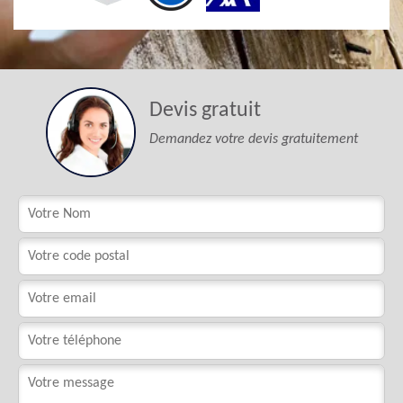
Devis gratuit
Demandez votre devis gratuitement