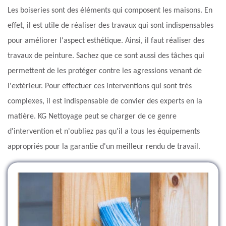
Les boiseries sont des éléments qui composent les maisons. En
effet, il est utile de réaliser des travaux qui sont indispensables
pour améliorer l'aspect esthétique. Ainsi, il faut réaliser des
travaux de peinture. Sachez que ce sont aussi des tâches qui
permettent de les protéger contre les agressions venant de
l'extérieur. Pour effectuer ces interventions qui sont très
complexes, il est indispensable de convier des experts en la
matière. KG Nettoyage peut se charger de ce genre
d'intervention et n'oubliez pas qu'il a tous les équipements
appropriés pour la garantie d'un meilleur rendu de travail.