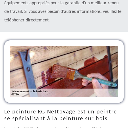
équipements appropriés pour la garantie d'un meilleur rendu
de travail. Si vous avez besoin d'autres informations, veuillez le
téléphoner directement.
Le peinture KG Nettoyage est un peintre
se spécialisant à la peinture sur bois