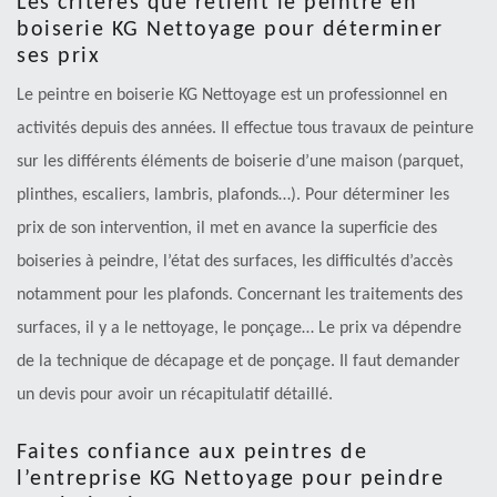
Les critères que retient le peintre en
boiserie KG Nettoyage pour déterminer
ses prix
Le peintre en boiserie KG Nettoyage est un professionnel en
activités depuis des années. Il effectue tous travaux de peinture
sur les différents éléments de boiserie d’une maison (parquet,
plinthes, escaliers, lambris, plafonds…). Pour déterminer les
prix de son intervention, il met en avance la superficie des
boiseries à peindre, l’état des surfaces, les difficultés d’accès
notamment pour les plafonds. Concernant les traitements des
surfaces, il y a le nettoyage, le ponçage… Le prix va dépendre
de la technique de décapage et de ponçage. Il faut demander
un devis pour avoir un récapitulatif détaillé.
Faites confiance aux peintres de
l’entreprise KG Nettoyage pour peindre