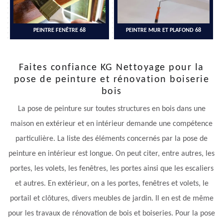
PEINTRE FENÊTRE 68
PEINTRE MUR ET PLAFOND 68
Faites confiance KG Nettoyage pour la
pose de peinture et rénovation boiserie
bois
La pose de peinture sur toutes structures en bois dans une
maison en extérieur et en intérieur demande une compétence
particulière. La liste des éléments concernés par la pose de
peinture en intérieur est longue. On peut citer, entre autres, les
portes, les volets, les fenêtres, les portes ainsi que les escaliers
et autres. En extérieur, on a les portes, fenêtres et volets, le
portail et clôtures, divers meubles de jardin. Il en est de même
pour les travaux de rénovation de bois et boiseries. Pour la pose