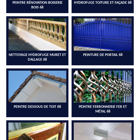
PEINTRE RÉNOVATION BOISERIE
HYDROFUGE TOITURE ET FAÇADE 68
BOIS 68
NETTOYAGE HYDROFUGE MURET ET
PEINTURE DE PORTAIL 68
DALLAGE 68
PEINTRE DESSOUS DE TOIT 68
PEINTRE FERRONNERIE FER ET
MÉTAL 68