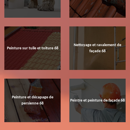
Nettoyage et ravalement de
Peinture sur tuile et toiture 68
façade 68
Peinture et décapage de
Peintre et peinture de façade 68
persienne 68