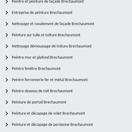
Peintre et peinture de façade Brechaumont
Entreprise de peinture Brechaumont
Nettoyage et ravalement de façade Brechaumont
Peinture sur tuile et toiture Brechaumont
Nettoyage démoussage de toiture Brechaumont
Peintre mur et plafond Brechaumont
Peintre fenêtre Brechaumont
Peintre ferronnerie fer et métal Brechaumont
Peintre dessous de toit Brechaumont
Peinture de portail Brechaumont
Peinture et décapage de volet Brechaumont
Peinture et décapage de persienne Brechaumont