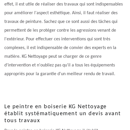
effet, il est utile de réaliser des travaux qui sont indispensables
pour améliorer l'aspect esthétique. Ainsi, il faut réaliser des
travaux de peinture. Sachez que ce sont aussi des tâches qui
permettent de les protéger contre les agressions venant de
l'extérieur. Pour effectuer ces interventions qui sont très
complexes, il est indispensable de convier des experts en la
matière. KG Nettoyage peut se charger de ce genre
d'intervention et n'oubliez pas qu'il a tous les équipements
appropriés pour la garantie d'un meilleur rendu de travail.
Le peintre en boiserie KG Nettoyage
établit systématiquement un devis avant
tous travaux