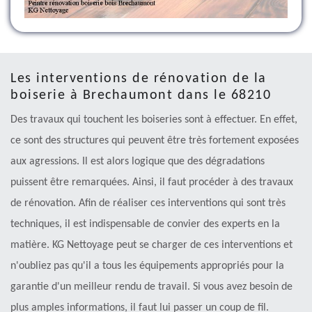
Les interventions de rénovation de la
boiserie à Brechaumont dans le 68210
Des travaux qui touchent les boiseries sont à effectuer. En effet,
ce sont des structures qui peuvent être très fortement exposées
aux agressions. Il est alors logique que des dégradations
puissent être remarquées. Ainsi, il faut procéder à des travaux
de rénovation. Afin de réaliser ces interventions qui sont très
techniques, il est indispensable de convier des experts en la
matière. KG Nettoyage peut se charger de ces interventions et
n'oubliez pas qu'il a tous les équipements appropriés pour la
garantie d'un meilleur rendu de travail. Si vous avez besoin de
plus amples informations, il faut lui passer un coup de fil.