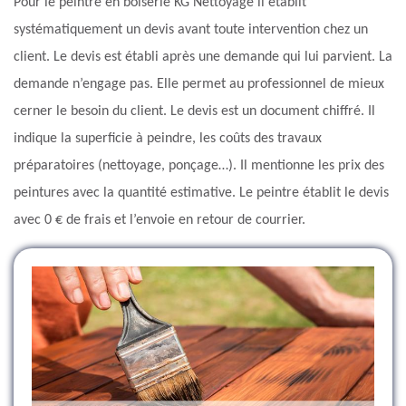
Pour le peintre en boiserie KG Nettoyage il établit
systématiquement un devis avant toute intervention chez un
client. Le devis est établi après une demande qui lui parvient. La
demande n’engage pas. Elle permet au professionnel de mieux
cerner le besoin du client. Le devis est un document chiffré. Il
indique la superficie à peindre, les coûts des travaux
préparatoires (nettoyage, ponçage…). Il mentionne les prix des
peintures avec la quantité estimative. Le peintre établit le devis
avec 0 € de frais et l’envoie en retour de courrier.