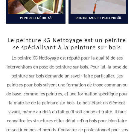
PEINTRE FENÊTRE 68
PEINTRE MUR ET PLAFOND 68
Le peinture KG Nettoyage est un peintre
se spécialisant à la peinture sur bois
Le peintre KG Nettoyage est réputé pour la qualité de ses
interventions en pose de peinture sur bois. Pour lui, la pose de
peinture sur bois demande un savoir-faire particulier. Les
peintres pour bois suivent une formation de tronc commun ou
de base, comme les peintres, et une formation spécifique pour
la maîtrise de la peinture sur bois. Le bois étant un élément
vivant, même au-delà du fait qu’il soit coupé et traité. Il faut
connaitre les structures et les détails d’un bois pour bien faire
ressortir veines et nœuds. Contactez ce professionnel pour vos