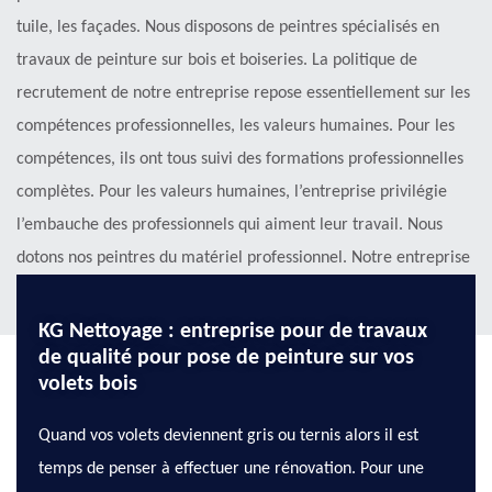
tuile, les façades. Nous disposons de peintres spécialisés en
travaux de peinture sur bois et boiseries. La politique de
recrutement de notre entreprise repose essentiellement sur les
compétences professionnelles, les valeurs humaines. Pour les
compétences, ils ont tous suivi des formations professionnelles
complètes. Pour les valeurs humaines, l’entreprise privilégie
l’embauche des professionnels qui aiment leur travail. Nous
dotons nos peintres du matériel professionnel. Notre entreprise
est prête à vous donner entière satisfaction.
KG Nettoyage : entreprise pour de travaux
de qualité pour pose de peinture sur vos
volets bois
Quand vos volets deviennent gris ou ternis alors il est
temps de penser à effectuer une rénovation. Pour une