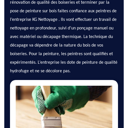
rénovation de qualité des boiseries et terminer par la
pose de peinture sur bois faites confiance aux peintres de
l’entreprise KG Nettoyage . Ils vont effectuer un travail de
nettoyage en profondeur, suivi d’un ponçage manuel ou
avec matériel ou décapage thermique. La technique du
décapage va dépendre de la nature du bois de vos
boiseries. Pour la peinture, les peintres sont qualifiés et
expérimentés. L’entreprise les dote de peinture de qualité
hydrofuge et ne se décolore pas.