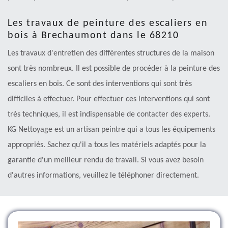
Les travaux de peinture des escaliers en
bois à Brechaumont dans le 68210
Les travaux d'entretien des différentes structures de la maison
sont très nombreux. Il est possible de procéder à la peinture des
escaliers en bois. Ce sont des interventions qui sont très
difficiles à effectuer. Pour effectuer ces interventions qui sont
très techniques, il est indispensable de contacter des experts.
KG Nettoyage est un artisan peintre qui a tous les équipements
appropriés. Sachez qu'il a tous les matériels adaptés pour la
garantie d'un meilleur rendu de travail. Si vous avez besoin
d'autres informations, veuillez le téléphoner directement.