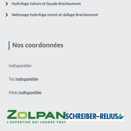
Hydrofuge toiture et façade Brechaumont
Nettoyage hydrofuge muret et dallage Brechaumont
Nos coordonnées
indisponible
Tel.
indisponible
Mob.
indisponible