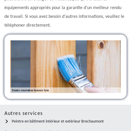
équipements appropriés pour la garantie d'un meilleur rendu
de travail. Si vous avez besoin d'autres informations, veuillez le
téléphoner directement.
Autres services
Peintre en bâtiment intérieur et extérieur Brechaumont