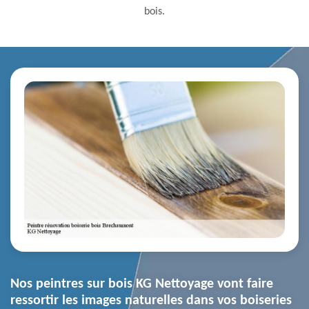
bois.
Nos peintres sur bois KG Nettoyage vont faire
ressortir les images naturelles dans vos boiseries