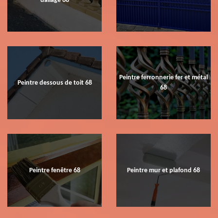
dallage 68
Peintre ferronnerie fer et métal
Peintre dessous de toit 68
68
Peintre fenêtre 68
Peintre mur et plafond 68