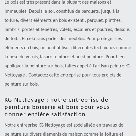
Le bois est très présent dans la plupart des maisons et
immeubles. Depuis le sol, constitué de parquets, jusqu’à la
toiture, divers éléments en bois existent : parquet, plinthes,
lambris, portes et fenêtres, volets, escaliers et poutres, dessous
de toit… Et cela sans parler des meubles. Pour protéger ces
éléments en bois, on peut utiliser différentes techniques comme
la pose de vernis, lasure teinture et aussi peinture. Pour bien
appliquer la peinture sur bois, faites appel à l’artisan peintre KG
Nettoyage . Contactez cette entreprise pour tous projets de
peinture sur bois.
KG Nettoyage : notre entreprise de
peinture boiserie et bois pour vous
donner entière satisfaction
Notre entreprise KG Nettoyage est spécialisée en travaux de
peinture sur divers éléments de maison comme la toiture et