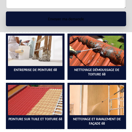
ENTREPRISE DE PEINTURE 68
NETTOYAGE DÉMOUSSAGE DE
TOITURE 68
PEINTURE SUR TUILE ET TOITURE 68
NETTOYAGE ET RAVALEMENT DE
FAÇADE 68