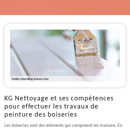
KG Nettoyage et ses compétences
pour effectuer les travaux de
peinture des boiseries
Les boiseries sont des éléments qui composent les maisons. En