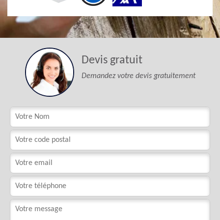
Devis gratuit
Demandez votre devis gratuitement