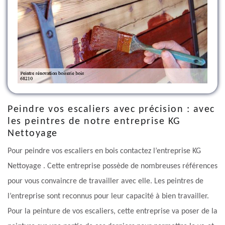
Peindre vos escaliers avec précision : avec
les peintres de notre entreprise KG
Nettoyage
Pour peindre vos escaliers en bois contactez l’entreprise KG
Nettoyage . Cette entreprise possède de nombreuses références
pour vous convaincre de travailler avec elle. Les peintres de
l’entreprise sont reconnus pour leur capacité à bien travailler.
Pour la peinture de vos escaliers, cette entreprise va poser de la