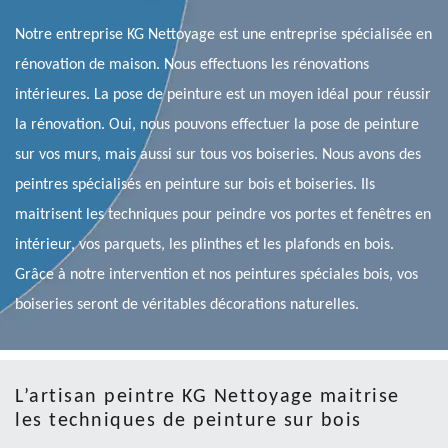
Notre entreprise KG Nettoyage est une entreprise spécialisée en
rénovation de maison. Nous effectuons les rénovations
intérieures. La pose de peinture est un moyen idéal pour réussir
la rénovation. Oui, nous pouvons effectuer la pose de peinture
sur vos murs, mais aussi sur tous vos boiseries. Nous avons des
peintres spécialisés en peinture sur bois et boiseries. Ils
maitrisent les techniques pour peindre vos portes et fenêtres en
intérieur, vos parquets, les plinthes et les plafonds en bois.
Grâce à notre intervention et nos peintures spéciales bois, vos
boiseries seront de véritables décorations naturelles.
L’artisan peintre KG Nettoyage maitrise
les techniques de peinture sur bois