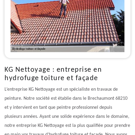
KG Nettoyage : entreprise en
hydrofuge toiture et façade
L’entreprise KG Nettoyage est un spécialiste en travaux de
peinture. Notre société est établie dans le Brechaumont 68210
et y intervient en tant que peintre professionnel depuis
plusieurs années. Ayant une solide expérience dans le domaine,
notre entreprise KG Nettoyage est la plus qualifiée pour prendre
en main vos travaux d’hydrofuge toiture et façade. Nous avons