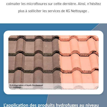
colmater les microfissures sur cette dernière. Ainsi, n’hésitez
plus à solliciter les services de KG Nettoyage .
L'application des produits hydrofuges au niveau