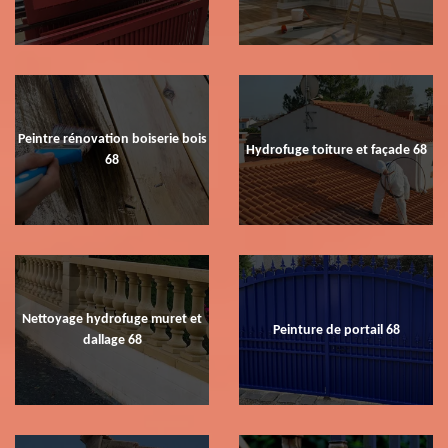
Peintre rénovation boiserie bois
Hydrofuge toiture et façade 68
68
Nettoyage hydrofuge muret et
Peinture de portail 68
dallage 68