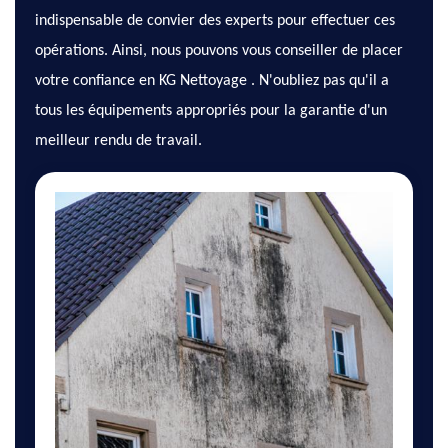
indispensable de convier des experts pour effectuer ces
opérations. Ainsi, nous pouvons vous conseiller de placer
votre confiance en KG Nettoyage . N'oubliez pas qu'il a
tous les équipements appropriés pour la garantie d'un
meilleur rendu de travail.