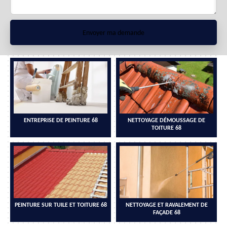
ENTREPRISE DE PEINTURE 68
NETTOYAGE DÉMOUSSAGE DE
TOITURE 68
PEINTURE SUR TUILE ET TOITURE 68
NETTOYAGE ET RAVALEMENT DE
FAÇADE 68