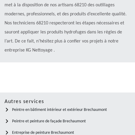
met à la disposition de nos artisans 68210 des outillages
modernes, professionnels, et des produits d’excellente qualité.
Nos techniciens 68210 respecteront les étapes nécessaires et
sauront appliquer les produits hydrofuges dans les règles de
l’art. De ce fait, n’hésitez plus à confier vos projets à notre
entreprise KG Nettoyage .
Autres services
Peintre en bâtiment intérieur et extérieur Brechaumont
Peintre et peinture de façade Brechaumont
Entreprise de peinture Brechaumont