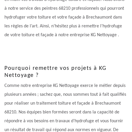
à notre service des peintres 68210 professionnels qui pourront
hydrofuger votre toiture et votre façade à Brechaumont dans
les règles de l’art. Ainsi, n’hésitez plus à remettre l’hydrofuge
de votre toiture et façade à notre entreprise KG Nettoyage .
Pourquoi remettre vos projets à KG
Nettoyage ?
Comme notre entreprise KG Nettoyage exerce le métier depuis
plusieurs années ; sachez que, nous sommes tout à fait qualifiés
pour réaliser un traitement toiture et façade à Brechaumont
68210. Nos équipes bien formées seront dans la capacité de
répondre à vos besoins en travaux d’hydrofuge et vous fournir
un résultat de travail qui répond aux normes en vigueur. De