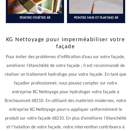
PEINTRE FENÊTRE 68
PEINTRE MUR ET PLAFOND 68
KG Nettoyage pour imperméabiliser votre
façade
Pour éviter des problèmes d’infiltration d’eau sur votre façade,
améliorer l’étanchéité de votre façade ; il est recommandé de
réaliser un traitement hydrofuge pour votre façade. En tant que
façadier professionnel, vous pouvez compter sur notre
entreprise KG Nettoyage pour hydrofuger votre façade à
Brechaumont 68210. En utilisant des matériels modernes, notre
entreprise KG Nettoyage pourra appliquer uniformément le
produit sur votre façade 68210. En plus d’améliorer l’étanchéité
et l’isolation de votre façade, notre intervention contribuera à