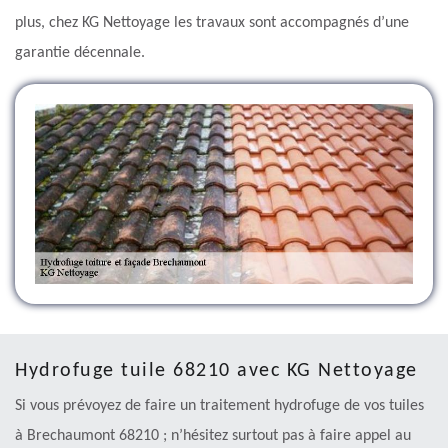
plus, chez KG Nettoyage les travaux sont accompagnés d’une
garantie décennale.
Hydrofuge tuile 68210 avec KG Nettoyage
Si vous prévoyez de faire un traitement hydrofuge de vos tuiles
à Brechaumont 68210 ; n’hésitez surtout pas à faire appel au