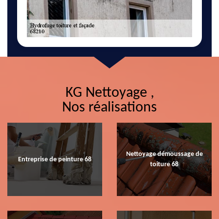
KG Nettoyage ,
Nos réalisations
Nettoyage démoussage de
Entreprise de peinture 68
toiture 68