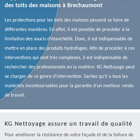
des toits des maisons à Brechaumont
Les protections pour les toits des maisons peuvent se faire de
différentes manières. En effet, il est possible de procéder à la
limitation des soucis d'étanchéité. Donc, il est indispensable de
mettre en place des produits hydrofuges. Afin de procéder à ces
interventions qui sont très complexes, il est indispensable de
rechercher des professionnels en la matière. KG Nettoyage peut
se charger de ce genre d'intervention. Sachez qu'il a tous les
matériels incontournables pour la garantie d'un meilleur rendu
de travail.
KG Nettoyage assure un travail de qualité
Pour améliorer la résistance de votre façade et de la toiture de