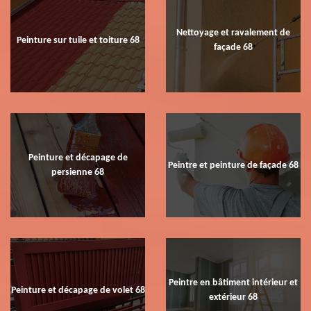
Nettoyage et ravalement de
Peinture sur tuile et toiture 68
façade 68
Peinture et décapage de
Peintre et peinture de façade 68
persienne 68
Peintre en bâtiment intérieur et
Peinture et décapage de volet 68
extérieur 68