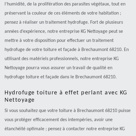
l’humidité, de la prolifération des parasites végétaux, tout en
préservant la couleur de ces éléments de votre habitation ;
pensez à réaliser un traitement hydrofuge. Fort de plusieurs
années d’expérience, notre entreprise KG Nettoyage peut se
mettre à votre disposition pour effectuer un traitement
hydrofuge de votre toiture et façade à Brechaumont 68210. En
utilisant des matériels professionnels, notre entreprise KG
Nettoyage pourra vous assurer un travail de qualité en
hydrofuge toiture et façade dans le Brechaumont 68210.
Hydrofuge toiture à effet perlant avec KG
Nettoyage
Si vous souhaitez que votre toiture à Brechaumont 68210 puisse
vous protéger efficacement des intempéries, avoir une
étanchéité optimale ; pensez à contacter notre entreprise KG