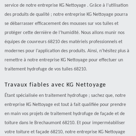
service de notre entreprise KG Nettoyage . Grâce à l’utilisation
des produits de qualité ; notre entreprise KG Nettoyage pourra
se débarrasser efficacement des mousses sur vos tuiles et
protéger cette dernière de l’humidité. Nous allons munir nos
équipes de couvreurs 68210 des matériels professionnels et
modernes pour l’application des produits. Ainsi, n’hésitez plus à
remettre à notre entreprise KG Nettoyage pour effectuer un
traitement hydrofuge de vos tuiles 68210.
Travaux fiables avec KG Nettoyage
Étant spécialisée en traitement hydrofuge ; sachez que, notre
entreprise KG Nettoyage est tout à fait qualifiée pour prendre
en main vos projets de traitement hydrofuge de façade et de
toiture dans le Brechaumont 68210. Et pour imperméabiliser
votre toiture et façade 68210, notre entreprise KG Nettoyage