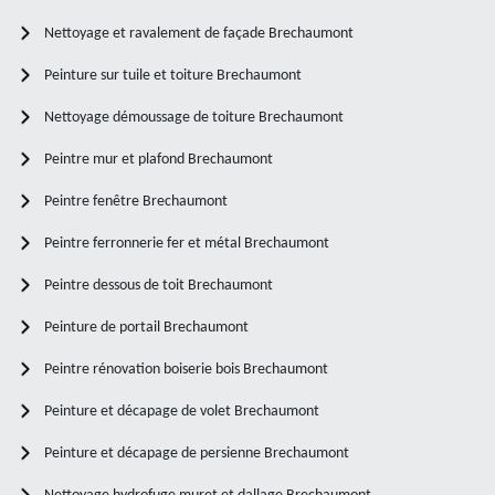
Nettoyage et ravalement de façade Brechaumont
Peinture sur tuile et toiture Brechaumont
Nettoyage démoussage de toiture Brechaumont
Peintre mur et plafond Brechaumont
Peintre fenêtre Brechaumont
Peintre ferronnerie fer et métal Brechaumont
Peintre dessous de toit Brechaumont
Peinture de portail Brechaumont
Peintre rénovation boiserie bois Brechaumont
Peinture et décapage de volet Brechaumont
Peinture et décapage de persienne Brechaumont