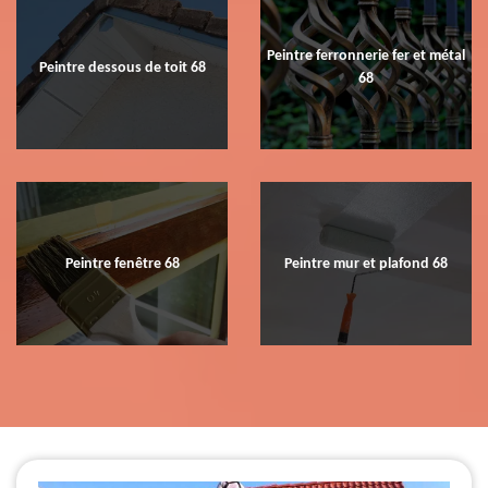
Peintre ferronnerie fer et métal
Peintre dessous de toit 68
68
Peintre fenêtre 68
Peintre mur et plafond 68