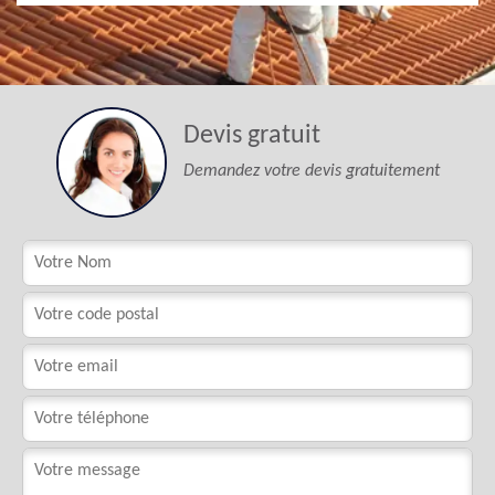
Devis gratuit
Demandez votre devis gratuitement