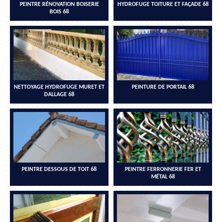
PEINTRE RÉNOVATION BOISERIE
HYDROFUGE TOITURE ET FAÇADE 68
BOIS 68
NETTOYAGE HYDROFUGE MURET ET
PEINTURE DE PORTAIL 68
DALLAGE 68
PEINTRE DESSOUS DE TOIT 68
PEINTRE FERRONNERIE FER ET
MÉTAL 68