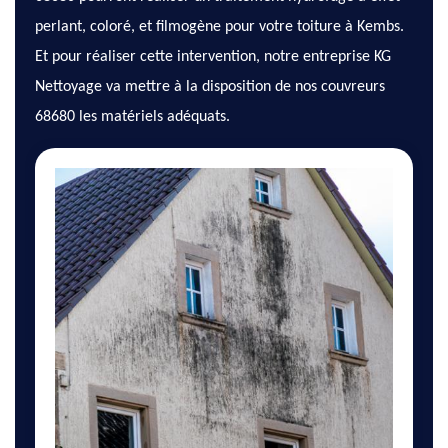
perlant, coloré, et filmogène pour votre toiture à Kembs.
Et pour réaliser cette intervention, notre entreprise KG
Nettoyage va mettre à la disposition de nos couvreurs
68680 les matériels adéquats.