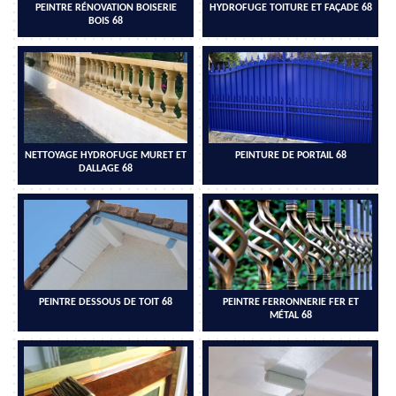
PEINTRE RÉNOVATION BOISERIE
HYDROFUGE TOITURE ET FAÇADE 68
BOIS 68
NETTOYAGE HYDROFUGE MURET ET
PEINTURE DE PORTAIL 68
DALLAGE 68
PEINTRE DESSOUS DE TOIT 68
PEINTRE FERRONNERIE FER ET
MÉTAL 68