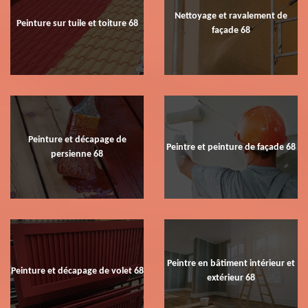
Nettoyage et ravalement de
Peinture sur tuile et toiture 68
façade 68
Peinture et décapage de
Peintre et peinture de façade 68
persienne 68
Peintre en bâtiment intérieur et
Peinture et décapage de volet 68
extérieur 68