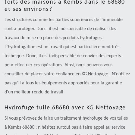
toits des maisons à Kembs dans le 68680
et ses environs?
Les structures comme les parties supérieures de l'immeuble
sont à protéger. Donc, il est indispensable de réaliser des
travaux de mise en place des produits hydrofuges.
L'hydrofugation est un travail qui est particulièrement très
technique. Donc, il est indispensable de convier des experts
pour effectuer ces opérations. Ainsi, nous pouvons vous
conseiller de placer votre confiance en KG Nettoyage . N'oubliez
pas qu'il a tous les équipements appropriés pour la garantie
d'un meilleur rendu de travail.
Hydrofuge tuile 68680 avec KG Nettoyage
Si vous prévoyez de faire un traitement hydrofuge de vos tuiles
à Kembs 68680 ; n’hésitez surtout pas à faire appel au service