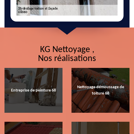
KG Nettoyage ,
Nos réalisations
Nettoyage démoussage de
Entreprise de peinture 68
toiture 68