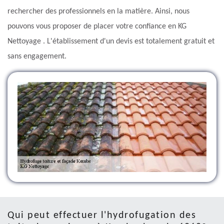
rechercher des professionnels en la matière. Ainsi, nous
pouvons vous proposer de placer votre confiance en KG
Nettoyage . L'établissement d'un devis est totalement gratuit et
sans engagement.
Qui peut effectuer l'hydrofugation des