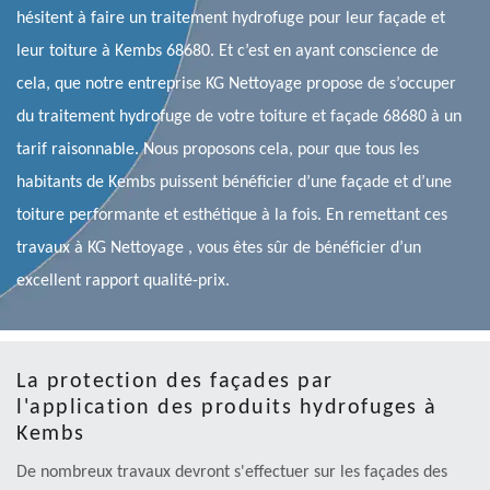
hésitent à faire un traitement hydrofuge pour leur façade et
leur toiture à Kembs 68680. Et c’est en ayant conscience de
cela, que notre entreprise KG Nettoyage propose de s’occuper
du traitement hydrofuge de votre toiture et façade 68680 à un
tarif raisonnable. Nous proposons cela, pour que tous les
habitants de Kembs puissent bénéficier d’une façade et d’une
toiture performante et esthétique à la fois. En remettant ces
travaux à KG Nettoyage , vous êtes sûr de bénéficier d’un
excellent rapport qualité-prix.
La protection des façades par
l'application des produits hydrofuges à
Kembs
De nombreux travaux devront s'effectuer sur les façades des