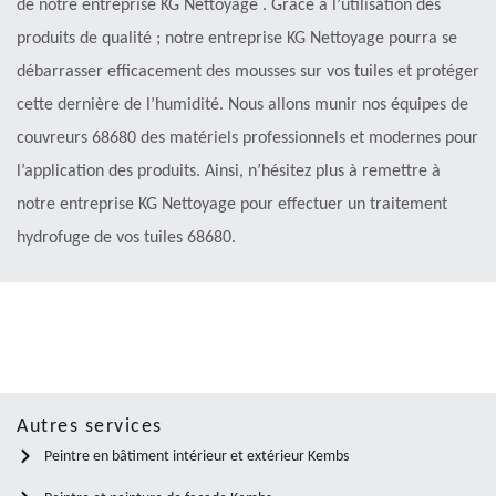
de notre entreprise KG Nettoyage . Grâce à l’utilisation des
produits de qualité ; notre entreprise KG Nettoyage pourra se
débarrasser efficacement des mousses sur vos tuiles et protéger
cette dernière de l’humidité. Nous allons munir nos équipes de
couvreurs 68680 des matériels professionnels et modernes pour
l’application des produits. Ainsi, n’hésitez plus à remettre à
notre entreprise KG Nettoyage pour effectuer un traitement
hydrofuge de vos tuiles 68680.
Autres services
Peintre en bâtiment intérieur et extérieur Kembs