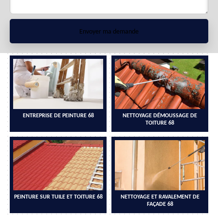
ENTREPRISE DE PEINTURE 68
NETTOYAGE DÉMOUSSAGE DE
TOITURE 68
PEINTURE SUR TUILE ET TOITURE 68
NETTOYAGE ET RAVALEMENT DE
FAÇADE 68