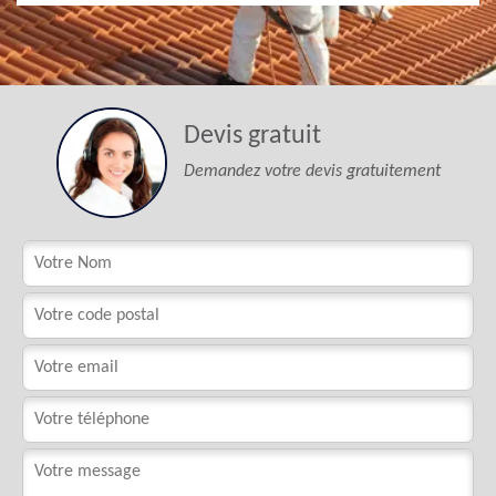
Devis gratuit
Demandez votre devis gratuitement