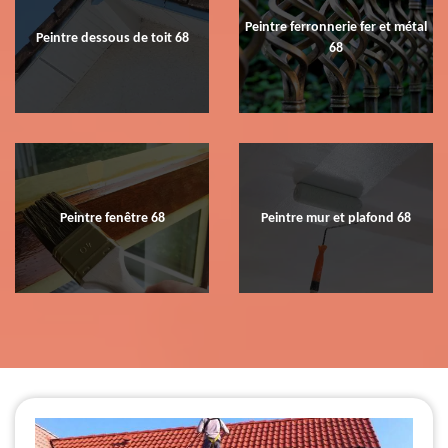
Peintre ferronnerie fer et métal
Peintre dessous de toit 68
68
Peintre fenêtre 68
Peintre mur et plafond 68