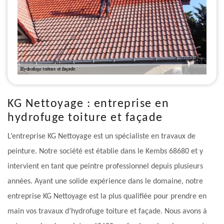
KG Nettoyage : entreprise en
hydrofuge toiture et façade
L’entreprise KG Nettoyage est un spécialiste en travaux de
peinture. Notre société est établie dans le Kembs 68680 et y
intervient en tant que peintre professionnel depuis plusieurs
années. Ayant une solide expérience dans le domaine, notre
entreprise KG Nettoyage est la plus qualifiée pour prendre en
main vos travaux d’hydrofuge toiture et façade. Nous avons à