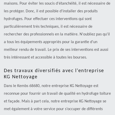
maisons. Pour éviter les soucis d'étanchéité, il est nécessaire de
les protéger. Donc, il est possible d'installer des produits
hydrofuges. Pour effectuer ces interventions qui sont
particulièrement très techniques, il est nécessaire de
rechercher des professionnels en la matière. N'oubliez pas qu'il
a tous les équipements appropriés pour la garantie d'un
meilleur rendu de travail. Le prix de ses interventions est aussi
très intéressant et accessible à toutes les bourses.
Des travaux diversifiés avec l’entreprise
KG Nettoyage
Dans le Kembs 68680, notre entreprise KG Nettoyage est
reconnue pour fournir un travail de qualité en hydrofuge toiture
et façade. Mais à part cela, notre entreprise KG Nettoyage se
met également à votre service pour s’occuper de différents