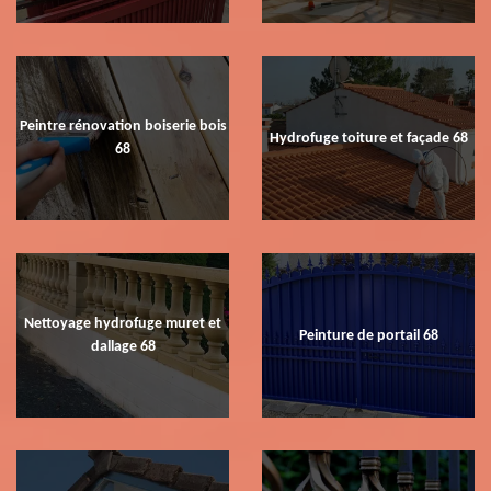
Peintre rénovation boiserie bois
Hydrofuge toiture et façade 68
68
Nettoyage hydrofuge muret et
Peinture de portail 68
dallage 68