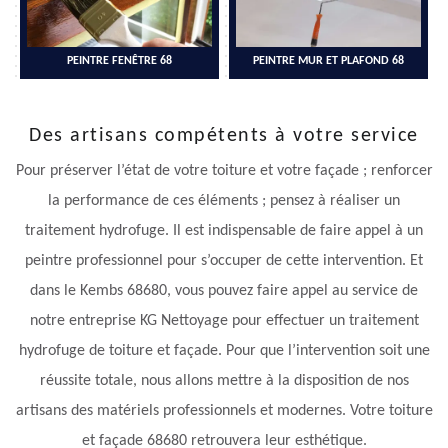
PEINTRE FENÊTRE 68
PEINTRE MUR ET PLAFOND 68
Des artisans compétents à votre service
Pour préserver l’état de votre toiture et votre façade ; renforcer
la performance de ces éléments ; pensez à réaliser un
traitement hydrofuge. Il est indispensable de faire appel à un
peintre professionnel pour s’occuper de cette intervention. Et
dans le Kembs 68680, vous pouvez faire appel au service de
notre entreprise KG Nettoyage pour effectuer un traitement
hydrofuge de toiture et façade. Pour que l’intervention soit une
réussite totale, nous allons mettre à la disposition de nos
artisans des matériels professionnels et modernes. Votre toiture
et façade 68680 retrouvera leur esthétique.