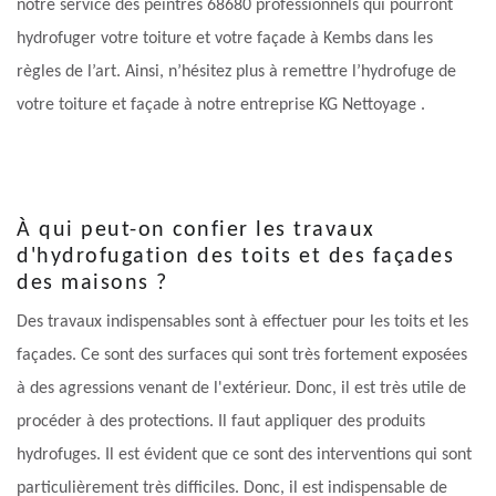
notre service des peintres 68680 professionnels qui pourront
hydrofuger votre toiture et votre façade à Kembs dans les
règles de l’art. Ainsi, n’hésitez plus à remettre l’hydrofuge de
votre toiture et façade à notre entreprise KG Nettoyage .
À qui peut-on confier les travaux
d'hydrofugation des toits et des façades
des maisons ?
Des travaux indispensables sont à effectuer pour les toits et les
façades. Ce sont des surfaces qui sont très fortement exposées
à des agressions venant de l'extérieur. Donc, il est très utile de
procéder à des protections. Il faut appliquer des produits
hydrofuges. Il est évident que ce sont des interventions qui sont
particulièrement très difficiles. Donc, il est indispensable de