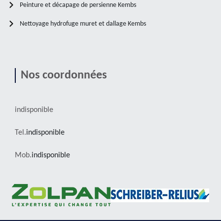
Peinture et décapage de persienne Kembs
Nettoyage hydrofuge muret et dallage Kembs
Nos coordonnées
indisponible
Tel.
indisponible
Mob.
indisponible