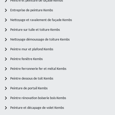
Peintre et peinture de façade Kembs
Entreprise de peinture Kembs
Nettoyage et ravalement de façade Kembs
Peinture sur tuile et toiture Kembs
Nettoyage démoussage de toiture Kembs
Peintre mur et plafond Kembs
Peintre fenêtre Kembs
Peintre ferronnerie fer et métal Kembs
Peintre dessous de toit Kembs
Peinture de portail Kembs
Peintre rénovation boiserie bois Kembs
Peinture et décapage de volet Kembs