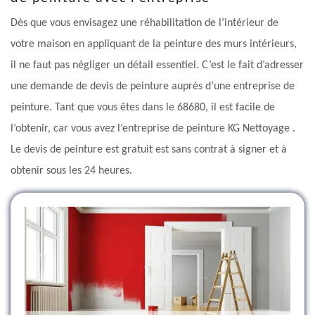
Dès que vous envisagez une réhabilitation de l’intérieur de
votre maison en appliquant de la peinture des murs intérieurs,
il ne faut pas négliger un détail essentiel. C’est le fait d’adresser
une demande de devis de peinture auprès d’une entreprise de
peinture. Tant que vous êtes dans le 68680, il est facile de
l’obtenir, car vous avez l’entreprise de peinture KG Nettoyage .
Le devis de peinture est gratuit est sans contrat à signer et à
obtenir sous les 24 heures.