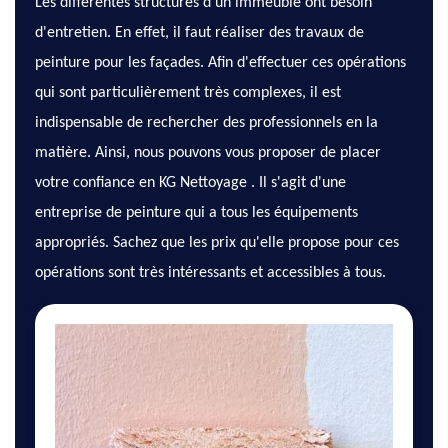
Les différentes structures d'un immeuble ont besoin
d'entretien. En effet, il faut réaliser des travaux de
peinture pour les façades. Afin d'effectuer ces opérations
qui sont particulièrement très complexes, il est
indispensable de rechercher des professionnels en la
matière. Ainsi, nous pouvons vous proposer de placer
votre confiance en KG Nettoyage . Il s'agit d'une
entreprise de peinture qui a tous les équipements
appropriés. Sachez que les prix qu'elle propose pour ces
opérations sont très intéressants et accessibles à tous.