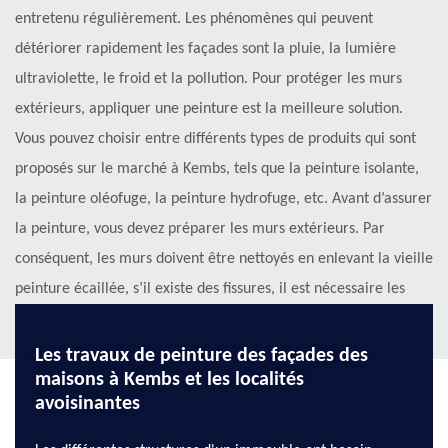
entretenu régulièrement. Les phénomènes qui peuvent
détériorer rapidement les façades sont la pluie, la lumière
ultraviolette, le froid et la pollution. Pour protéger les murs
extérieurs, appliquer une peinture est la meilleure solution.
Vous pouvez choisir entre différents types de produits qui sont
proposés sur le marché à Kembs, tels que la peinture isolante,
la peinture oléofuge, la peinture hydrofuge, etc. Avant d’assurer
la peinture, vous devez préparer les murs extérieurs. Par
conséquent, les murs doivent être nettoyés en enlevant la vieille
peinture écaillée, s’il existe des fissures, il est nécessaire les
réparées.
Les travaux de peinture des façades des
maisons à Kembs et les localités
avoisinantes