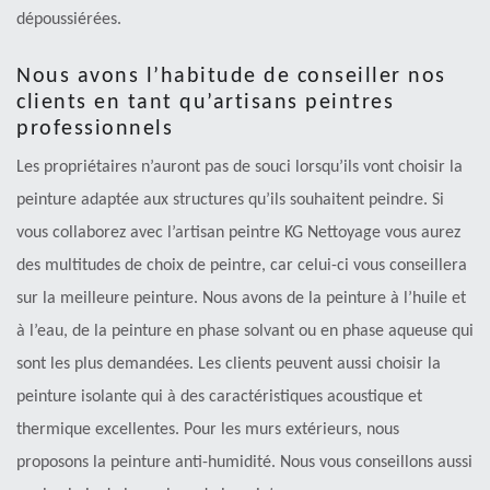
dépoussiérées.
Nous avons l’habitude de conseiller nos
clients en tant qu’artisans peintres
professionnels
Les propriétaires n’auront pas de souci lorsqu’ils vont choisir la
peinture adaptée aux structures qu’ils souhaitent peindre. Si
vous collaborez avec l’artisan peintre KG Nettoyage vous aurez
des multitudes de choix de peintre, car celui-ci vous conseillera
sur la meilleure peinture. Nous avons de la peinture à l’huile et
à l’eau, de la peinture en phase solvant ou en phase aqueuse qui
sont les plus demandées. Les clients peuvent aussi choisir la
peinture isolante qui à des caractéristiques acoustique et
thermique excellentes. Pour les murs extérieurs, nous
proposons la peinture anti-humidité. Nous vous conseillons aussi