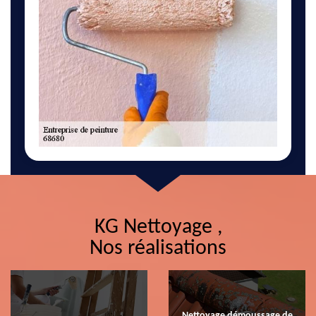
KG Nettoyage ,
Nos réalisations
Nettoyage démoussage de