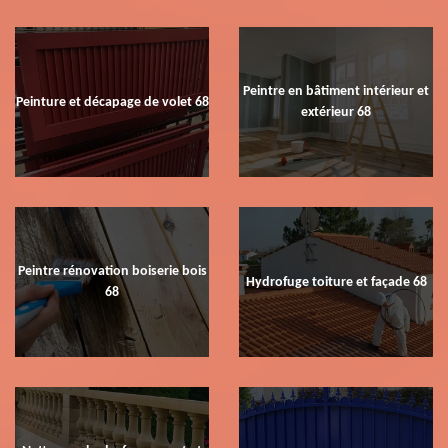
Peintre en bâtiment intérieur et
Peinture et décapage de volet 68
extérieur 68
Peintre rénovation boiserie bois
Hydrofuge toiture et façade 68
68