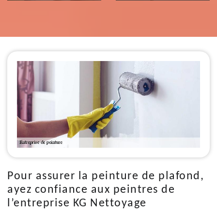
Pour assurer la peinture de plafond,
ayez confiance aux peintres de
l’entreprise KG Nettoyage