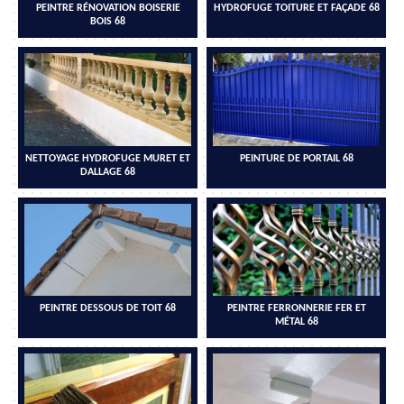
PEINTRE RÉNOVATION BOISERIE
HYDROFUGE TOITURE ET FAÇADE 68
BOIS 68
NETTOYAGE HYDROFUGE MURET ET
PEINTURE DE PORTAIL 68
DALLAGE 68
PEINTRE DESSOUS DE TOIT 68
PEINTRE FERRONNERIE FER ET
MÉTAL 68