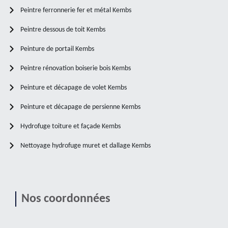
Peintre ferronnerie fer et métal Kembs
Peintre dessous de toit Kembs
Peinture de portail Kembs
Peintre rénovation boiserie bois Kembs
Peinture et décapage de volet Kembs
Peinture et décapage de persienne Kembs
Hydrofuge toiture et façade Kembs
Nettoyage hydrofuge muret et dallage Kembs
Nos coordonnées