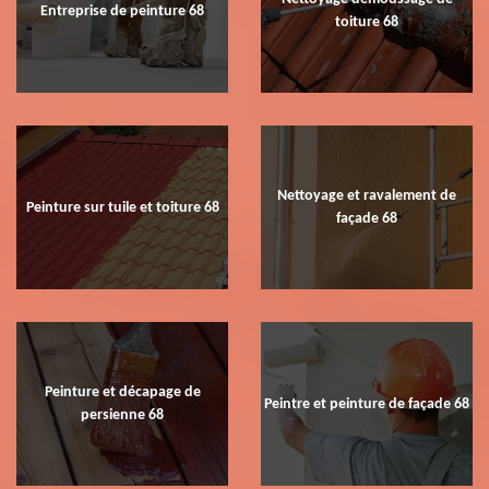
Entreprise de peinture 68
toiture 68
Nettoyage et ravalement de
Peinture sur tuile et toiture 68
façade 68
Peinture et décapage de
Peintre et peinture de façade 68
persienne 68