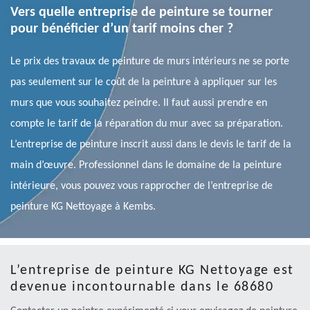
Vers quelle entreprise de peinture se tourner
pour bénéficier d’un tarif moins cher ?
Le prix des travaux de peinture de murs intérieurs ne se porte
pas seulement sur le coût de la peinture à appliquer sur les
murs que vous souhaitez peindre. Il faut aussi prendre en
compte le tarif de la réparation du mur avec sa préparation.
L’entreprise de peinture inscrit aussi dans le devis le tarif de la
main d’œuvre. Professionnel dans le domaine de la peinture
intérieure, vous pouvez vous rapprocher de l’entreprise de
peinture KG Nettoyage à Kembs.
L’entreprise de peinture KG Nettoyage est
devenue incontournable dans le 68680