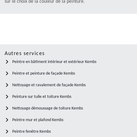
sur le choix de la couleur de la peinture.
Autres services
Peintre en bâtiment intérieur et extérieur Kembs
Peintre et peinture de façade Kembs
Nettoyage et ravalement de façade Kembs
Peinture sur tuile et toiture Kembs
Nettoyage démoussage de toiture Kembs
Peintre mur et plafond Kembs
Peintre fenêtre Kembs