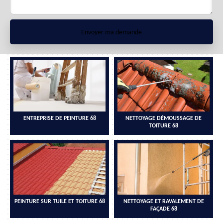
ENTREPRISE DE PEINTURE 68
NETTOYAGE DÉMOUSSAGE DE
TOITURE 68
PEINTURE SUR TUILE ET TOITURE 68
NETTOYAGE ET RAVALEMENT DE
FAÇADE 68