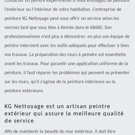
Contacter un peintre expérimenté si vous envisagez de peinture
l’extérieur ou l’intérieur de votre habitation. L’entreprise de
peinture KG Nettoyage peut vous offrir un service selon les
normes tant que vous êtes à Kembs dans le 68680. Son
professionnalisme n’est plus à démontrer, en plus son équipe de
peintre intervient avec les outils adéquats pour effectuer à bien
vos travaux. La préparation des murs à peindre est essentielle
avant les travaux. Pour garantir une application uniforme de la
peinture, il faut réparer les problèmes qui peuvent se présenter
sur les murs, qu’il s’agisse de la peinture intérieure ou la
peinture extérieure.
KG Nettoyage est un artisan peintre
extérieur qui assure la meilleure qualité
de service
Afin de maintenir la beauté du mur extérieur, il doit être