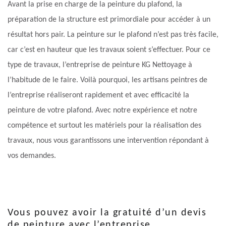
Avant la prise en charge de la peinture du plafond, la
préparation de la structure est primordiale pour accéder à un
résultat hors pair. La peinture sur le plafond n’est pas très facile,
car c’est en hauteur que les travaux soient s’effectuer. Pour ce
type de travaux, l’entreprise de peinture KG Nettoyage à
l’habitude de le faire. Voilà pourquoi, les artisans peintres de
l’entreprise réaliseront rapidement et avec efficacité la
peinture de votre plafond. Avec notre expérience et notre
compétence et surtout les matériels pour la réalisation des
travaux, nous vous garantissons une intervention répondant à
vos demandes.
Vous pouvez avoir la gratuité d’un devis
de peinture avec l’entreprise