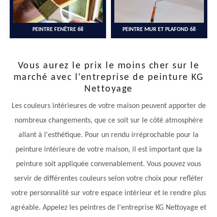
PEINTRE FENÊTRE 68
PEINTRE MUR ET PLAFOND 68
Vous aurez le prix le moins cher sur le
marché avec l’entreprise de peinture KG
Nettoyage
Les couleurs intérieures de votre maison peuvent apporter de
nombreux changements, que ce soit sur le côté atmosphère
allant à l'esthétique. Pour un rendu irréprochable pour la
peinture intérieure de votre maison, il est important que la
peinture soit appliquée convenablement. Vous pouvez vous
servir de différentes couleurs selon votre choix pour refléter
votre personnalité sur votre espace intérieur et le rendre plus
agréable. Appelez les peintres de l'entreprise KG Nettoyage et