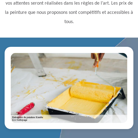
vos attentes seront réalisées dans les règles de l’art. Les prix de
la peinture que nous proposons sont compétitifs et accessibles à
tous.