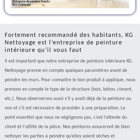
Fortement recommandé des habitants, KG
Nettoyage est l’entreprise de peinture
intérieure qu’il vous faut
Il est important que notre entreprise de peinture intérieure KG
Nettoyage prenne en compte quelques paramètres avant de
peindre les murs. Pour connaitre le bon produit à applique, nous
prenons en compte le type de la structure (bois, béton, ciment,
etc.). Nous observerons aussi s’il y avait déjà de la peinture ou
non et s’il est nécessaire de procéder à une préparation. Le
point essentiel que nous ne négligeons pas, c’est l’attente du
client et l’utilité de la pièce. Nos peintures assureront de bien
nettoyer les parties à peindre qu’elles soient sèches et