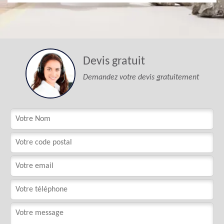
Devis gratuit
Demandez votre devis gratuitement