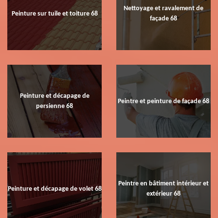
Nettoyage et ravalement de
Peinture sur tuile et toiture 68
façade 68
Peinture et décapage de
Peintre et peinture de façade 68
persienne 68
Peintre en bâtiment intérieur et
Peinture et décapage de volet 68
extérieur 68