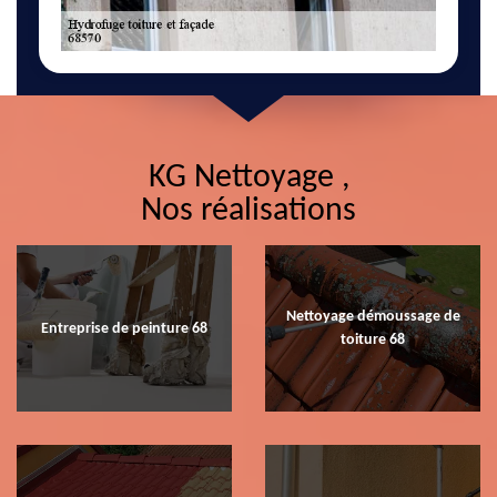
KG Nettoyage ,
Nos réalisations
Nettoyage démoussage de
Entreprise de peinture 68
toiture 68