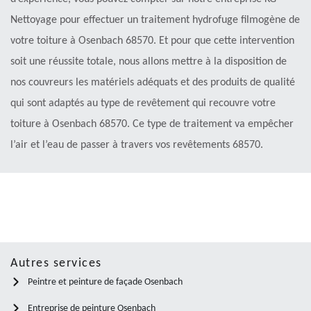
Nettoyage pour effectuer un traitement hydrofuge filmogène de
votre toiture à Osenbach 68570. Et pour que cette intervention
soit une réussite totale, nous allons mettre à la disposition de
nos couvreurs les matériels adéquats et des produits de qualité
qui sont adaptés au type de revêtement qui recouvre votre
toiture à Osenbach 68570. Ce type de traitement va empêcher
l’air et l’eau de passer à travers vos revêtements 68570.
Autres services
Peintre et peinture de façade Osenbach
Entreprise de peinture Osenbach