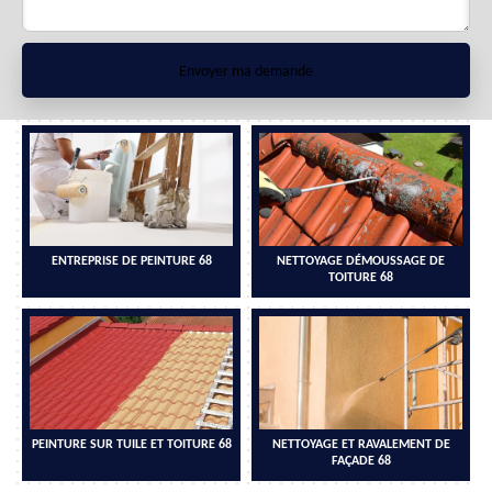
ENTREPRISE DE PEINTURE 68
NETTOYAGE DÉMOUSSAGE DE
TOITURE 68
PEINTURE SUR TUILE ET TOITURE 68
NETTOYAGE ET RAVALEMENT DE
FAÇADE 68