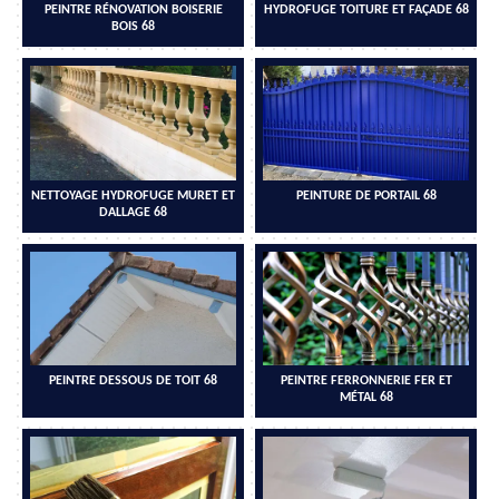
PEINTRE RÉNOVATION BOISERIE
HYDROFUGE TOITURE ET FAÇADE 68
BOIS 68
NETTOYAGE HYDROFUGE MURET ET
PEINTURE DE PORTAIL 68
DALLAGE 68
PEINTRE DESSOUS DE TOIT 68
PEINTRE FERRONNERIE FER ET
MÉTAL 68