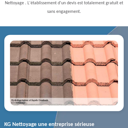
Nettoyage . L'établissement d'un devis est totalement gratuit et
sans engagement.
KG Nettoyage une entreprise sérieuse