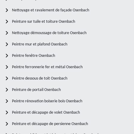
Nettoyage et ravalement de façade Osenbach
Peinture sur tuile et toiture Osenbach
Nettoyage démoussage de toiture Osenbach
Peintre mur et plafond Osenbach
Peintre fenêtre Osenbach
Peintre ferronnerie fer et métal Osenbach
Peintre dessous de toit Osenbach
Peinture de portail Osenbach
Peintre rénovation boiserie bois Osenbach
Peinture et décapage de volet Osenbach
Peinture et décapage de persienne Osenbach