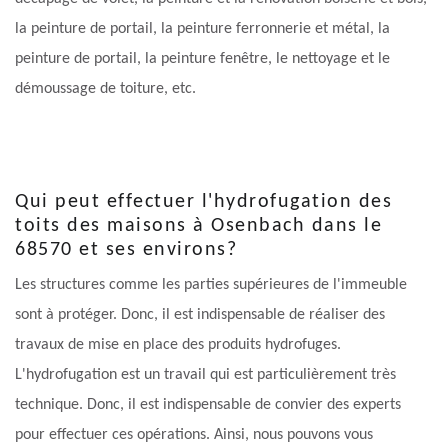
la peinture de portail, la peinture ferronnerie et métal, la
peinture de portail, la peinture fenêtre, le nettoyage et le
démoussage de toiture, etc.
Qui peut effectuer l'hydrofugation des
toits des maisons à Osenbach dans le
68570 et ses environs?
Les structures comme les parties supérieures de l'immeuble
sont à protéger. Donc, il est indispensable de réaliser des
travaux de mise en place des produits hydrofuges.
L'hydrofugation est un travail qui est particulièrement très
technique. Donc, il est indispensable de convier des experts
pour effectuer ces opérations. Ainsi, nous pouvons vous