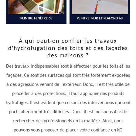
PEINTRE FENÊTRE 68
PEINTRE MUR ET PLAFOND 68
À qui peut-on confier les travaux
d'hydrofugation des toits et des façades
des maisons ?
Des travaux indispensables sont à effectuer pour les toits et les
façades. Ce sont des surfaces qui sont très fortement exposées
à des agressions venant de l'extérieur. Donc, il est très utile de
procéder à des protections. Il faut appliquer des produits
hydrofuges. Il est évident que ce sont des interventions qui sont
particulièrement très difficiles. Donc, il est indispensable de
rechercher des professionnels en la matière. Ainsi, nous
pouvons vous proposer de placer votre confiance en KG