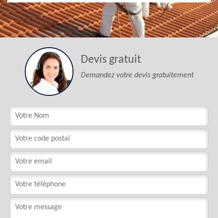
Devis gratuit
Demandez votre devis gratuitement