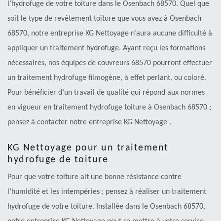
l’hydrofuge de votre toiture dans le Osenbach 68570. Quel que
soit le type de revêtement toiture que vous avez à Osenbach
68570, notre entreprise KG Nettoyage n’aura aucune difficulté à
appliquer un traitement hydrofuge. Ayant reçu les formations
nécessaires, nos équipes de couvreurs 68570 pourront effectuer
un traitement hydrofuge filmogène, à effet perlant, ou coloré.
Pour bénéficier d’un travail de qualité qui répond aux normes
en vigueur en traitement hydrofuge toiture à Osenbach 68570 ;
pensez à contacter notre entreprise KG Nettoyage .
KG Nettoyage pour un traitement
hydrofuge de toiture
Pour que votre toiture ait une bonne résistance contre
l’humidité et les intempéries ; pensez à réaliser un traitement
hydrofuge de votre toiture. Installée dans le Osenbach 68570,