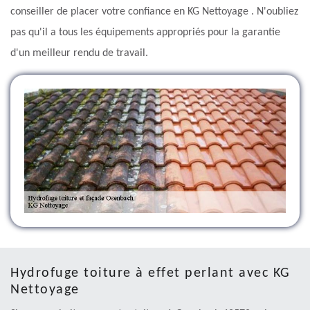
conseiller de placer votre confiance en KG Nettoyage . N'oubliez
pas qu'il a tous les équipements appropriés pour la garantie
d'un meilleur rendu de travail.
Hydrofuge toiture à effet perlant avec KG
Nettoyage