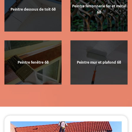
Peintre ferronnerie fer et métal
Peintre dessous de toit 68
68
Peintre fenêtre 68
Peintre mur et plafond 68