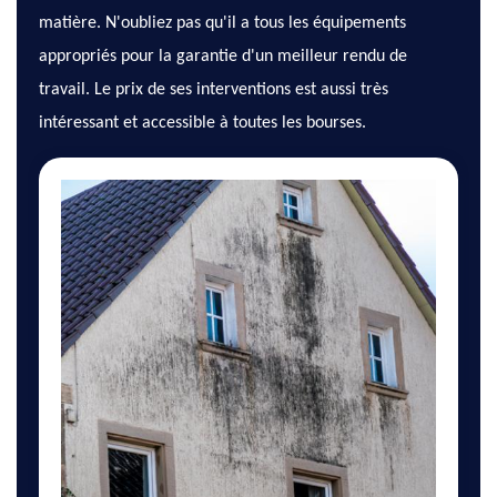
matière. N'oubliez pas qu'il a tous les équipements
appropriés pour la garantie d'un meilleur rendu de
travail. Le prix de ses interventions est aussi très
intéressant et accessible à toutes les bourses.