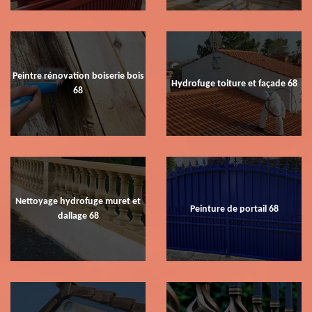
Peintre rénovation boiserie bois
Hydrofuge toiture et façade 68
68
Nettoyage hydrofuge muret et
Peinture de portail 68
dallage 68