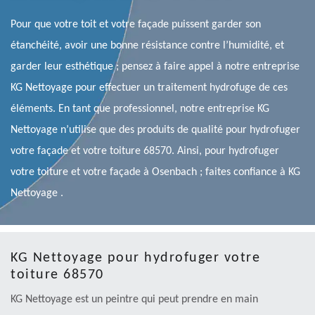
Pour que votre toit et votre façade puissent garder son
étanchéité, avoir une bonne résistance contre l’humidité, et
garder leur esthétique ; pensez à faire appel à notre entreprise
KG Nettoyage pour effectuer un traitement hydrofuge de ces
éléments. En tant que professionnel, notre entreprise KG
Nettoyage n’utilise que des produits de qualité pour hydrofuger
votre façade et votre toiture 68570. Ainsi, pour hydrofuger
votre toiture et votre façade à Osenbach ; faites confiance à KG
Nettoyage .
KG Nettoyage pour hydrofuger votre
toiture 68570
KG Nettoyage est un peintre qui peut prendre en main