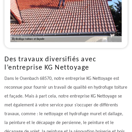
Des travaux diversifiés avec
l’entreprise KG Nettoyage
Dans le Osenbach 68570, notre entreprise KG Nettoyage est
reconnue pour fournir un travail de qualité en hydrofuge toiture
et façade. Mais à part cela, notre entreprise KG Nettoyage se
met également à votre service pour s’occuper de différents
travaux, comme : le nettoyage et hydrofuge muret et dallage,
la peinture et le décapage de persienne, le peinture et le
décapage de volet, la peinture et la rénovation boiserie et bois,