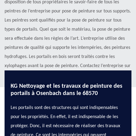
disposition de tous propriétaires le savoir-faire de tous les
peintres de l’entreprise pour pose de peinture sur tous supports.
Les peintres sont qualifiés pour la pose de peinture sur tous
types de portails. Quel que soit le matériau, la pose de peinture
sera effectuée dans les règles de l’art. L’entreprise utilise des
peintures de qualité qui supporte les intempéries, des peintures
hydrofuges. Les portails en bois seront traités contre les
xylophages avant la pose de peinture. Contactez l’entreprise sur
son site web pour votre projet.
KG Nettoyage et les travaux de peinture des
portails à Osenbach dans le 68570
Les portails sont des structures qui sont indispensables
pour les propriétés. En effet, il est indispensable de les
protéger. Donc, il est nécessaire de réaliser des travaux
de peinture. Ce sont les intempéries qui peuvent