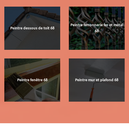
Peintre ferronnerie fer et métal
Peintre dessous de toit 68
68
Peintre fenêtre 68
Peintre mur et plafond 68