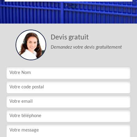
Devis gratuit
Demandez votre devis gratuitement