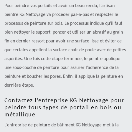
Pour peindre vos portails et avoir un beau rendu, l’artisan
peintre KG Nettoyage va procéder pas-à-pas et respecter le
processus de peinture sur bois. Le processus indique qu’il faut
bien nettoyer le support, poncer et utiliser un abrasif au grain
fin en dernier ressort pour avoir une surface lisse et éviter ce
que certains appellent la surface chair de poule avec de petites
aspérités. Une fois cette étape terminée, le peintre applique
une sous-couche de peinture pour assurer l’adhérence de la
peinture et boucher les pores. Enfin, il applique la peinture en
dernière étape.
Contactez l’entreprise KG Nettoyage pour
peindre tous types de portail en bois ou
métallique
L’entreprise de peinture de bâtiment KG Nettoyage met à la