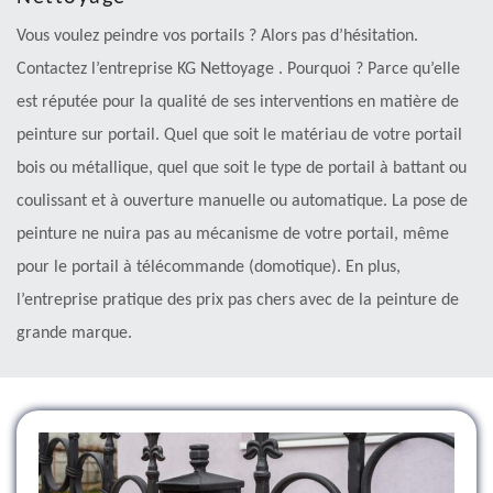
Vous voulez peindre vos portails ? Alors pas d’hésitation.
Contactez l’entreprise KG Nettoyage . Pourquoi ? Parce qu’elle
est réputée pour la qualité de ses interventions en matière de
peinture sur portail. Quel que soit le matériau de votre portail
bois ou métallique, quel que soit le type de portail à battant ou
coulissant et à ouverture manuelle ou automatique. La pose de
peinture ne nuira pas au mécanisme de votre portail, même
pour le portail à télécommande (domotique). En plus,
l’entreprise pratique des prix pas chers avec de la peinture de
grande marque.