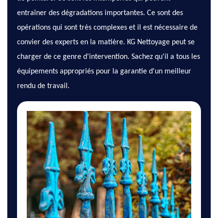
entraîner des dégradations importantes. Ce sont des
opérations qui sont très complexes et il est nécessaire de
convier des experts en la matière. KG Nettoyage peut se
charger de ce genre d'intervention. Sachez qu'il a tous les
équipements appropriés pour la garantie d'un meilleur
rendu de travail.