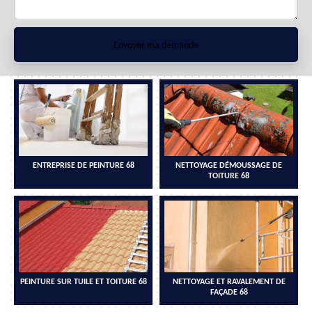
ENTREPRISE DE PEINTURE 68
NETTOYAGE DÉMOUSSAGE DE
TOITURE 68
PEINTURE SUR TUILE ET TOITURE 68
NETTOYAGE ET RAVALEMENT DE
FAÇADE 68