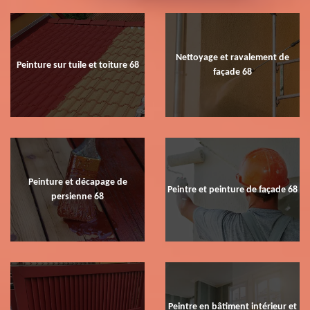
Nettoyage et ravalement de
Peinture sur tuile et toiture 68
façade 68
Peinture et décapage de
Peintre et peinture de façade 68
persienne 68
Peintre en bâtiment intérieur et