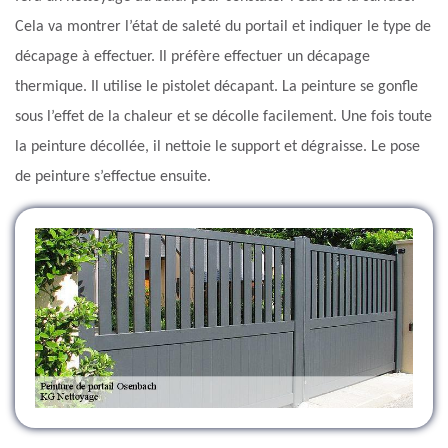
Cela va montrer l’état de saleté du portail et indiquer le type de
décapage à effectuer. Il préfère effectuer un décapage
thermique. Il utilise le pistolet décapant. La peinture se gonfle
sous l’effet de la chaleur et se décolle facilement. Une fois toute
la peinture décollée, il nettoie le support et dégraisse. Le pose
de peinture s’effectue ensuite.