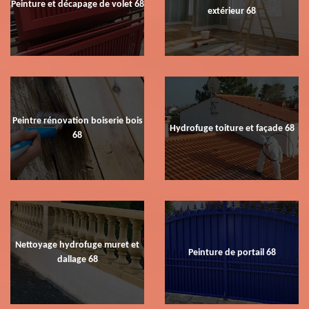
Peinture et décapage de volet 68
extérieur 68
Peintre rénovation boiserie bois
Hydrofuge toiture et façade 68
68
Nettoyage hydrofuge muret et
Peinture de portail 68
dallage 68