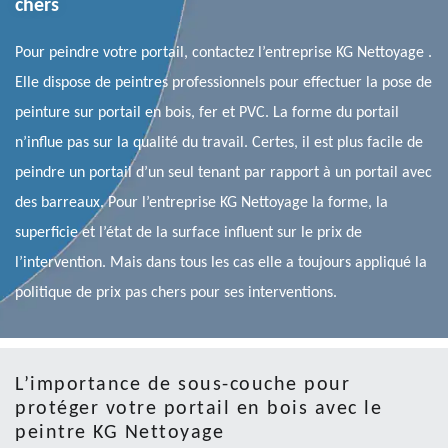
chers
Pour peindre votre portail, contactez l’entreprise KG Nettoyage .
Elle dispose de peintres professionnels pour effectuer la pose de
peinture sur portail en bois, fer et PVC. La forme du portail
n’influe pas sur la qualité du travail. Certes, il est plus facile de
peindre un portail d’un seul tenant par rapport à un portail avec
des barreaux. Pour l’entreprise KG Nettoyage la forme, la
superficie et l’état de la surface influent sur le prix de
l’intervention. Mais dans tous les cas elle a toujours appliqué la
politique de prix pas chers pour ses interventions.
L’importance de sous-couche pour
protéger votre portail en bois avec le
peintre KG Nettoyage