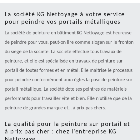
La société KG Nettoyage à votre service
pour peindre vos portails métalliques
La société de peinture en bâtiment KG Nettoyage est heureuse
de peindre pour vous, peut-on lire comme slogan sur le fronton
du siège de la société. La société effectue tous travaux de
peinture, et elle est spécialisée en travaux de peinture sur
portail de toutes formes et en métal. Elle maitrise le processus
pour peindre conformément aux règles la pose de peinture sur
portail métallique. La société dote ses peintres de matériels
performants pour travailler vite et bien. Elle n’utilise que de la
peinture de grandes marque et… à prix pas chers.
La qualité pour la peinture sur portail et
à prix pas cher : chez l’entreprise KG
Nettoyage