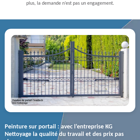
plus, la demande n’est pas un engagement.
Peinture sur portail : avec l’entreprise KG
Nettoyage la qualité du travail et des prix pas