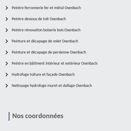
Peintre ferronnerie fer et métal Osenbach
Peintre dessous de toit Osenbach
Peintre rénovation boiserie bois Osenbach
Peinture et décapage de volet Osenbach
Peinture et décapage de persienne Osenbach
Peintre en bâtiment intérieur et extérieur Osenbach
Hydrofuge toiture et façade Osenbach
Nettoyage hydrofuge muret et dallage Osenbach
Nos coordonnées