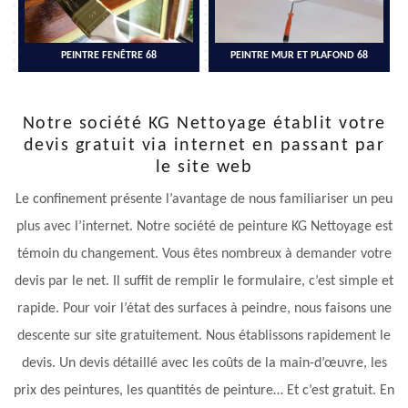
PEINTRE FENÊTRE 68
PEINTRE MUR ET PLAFOND 68
Notre société KG Nettoyage établit votre
devis gratuit via internet en passant par
le site web
Le confinement présente l’avantage de nous familiariser un peu
plus avec l’internet. Notre société de peinture KG Nettoyage est
témoin du changement. Vous êtes nombreux à demander votre
devis par le net. Il suffit de remplir le formulaire, c’est simple et
rapide. Pour voir l’état des surfaces à peindre, nous faisons une
descente sur site gratuitement. Nous établissons rapidement le
devis. Un devis détaillé avec les coûts de la main-d’œuvre, les
prix des peintures, les quantités de peinture… Et c’est gratuit. En