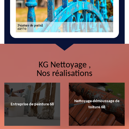
KG Nettoyage ,
Nos réalisations
Nettoyage démoussage de
Entreprise de peinture 68
toiture 68