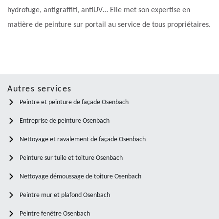
hydrofuge, antigraffiti, antiUV… Elle met son expertise en
matière de peinture sur portail au service de tous propriétaires.
Autres services
Peintre et peinture de façade Osenbach
Entreprise de peinture Osenbach
Nettoyage et ravalement de façade Osenbach
Peinture sur tuile et toiture Osenbach
Nettoyage démoussage de toiture Osenbach
Peintre mur et plafond Osenbach
Peintre fenêtre Osenbach