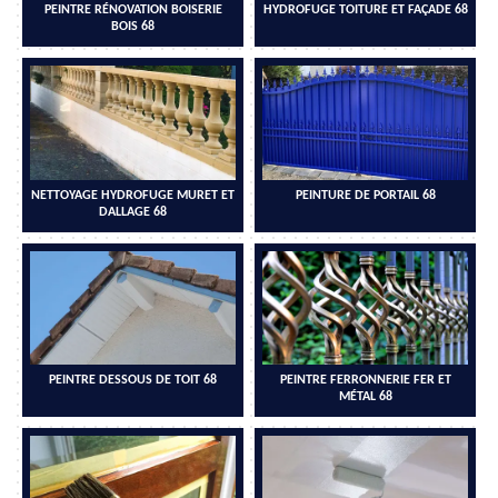
PEINTRE RÉNOVATION BOISERIE
HYDROFUGE TOITURE ET FAÇADE 68
BOIS 68
NETTOYAGE HYDROFUGE MURET ET
PEINTURE DE PORTAIL 68
DALLAGE 68
PEINTRE DESSOUS DE TOIT 68
PEINTRE FERRONNERIE FER ET
MÉTAL 68