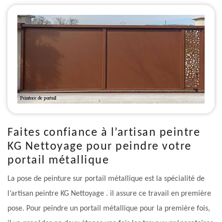
Faites confiance à l’artisan peintre
KG Nettoyage pour peindre votre
portail métallique
La pose de peinture sur portail métallique est la spécialité de
l’artisan peintre KG Nettoyage . il assure ce travail en première
pose. Pour peindre un portail métallique pour la première fois,