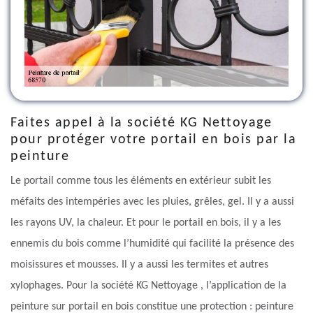
Faites appel à la société KG Nettoyage
pour protéger votre portail en bois par la
peinture
Le portail comme tous les éléments en extérieur subit les
méfaits des intempéries avec les pluies, grêles, gel. Il y a aussi
les rayons UV, la chaleur. Et pour le portail en bois, il y a les
ennemis du bois comme l’humidité qui facilité la présence des
moisissures et mousses. Il y a aussi les termites et autres
xylophages. Pour la société KG Nettoyage , l’application de la
peinture sur portail en bois constitue une protection : peinture