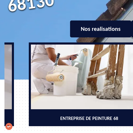
0
Nos realisations
ENTREPRISE DE PEINTURE 68