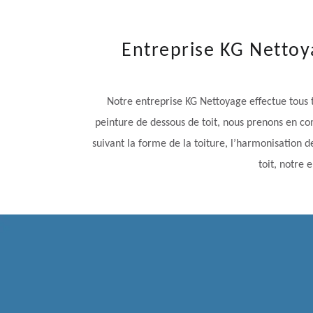
Entreprise KG Nettoya
Notre entreprise KG Nettoyage effectue tous t
peinture de dessous de toit, nous prenons en com
suivant la forme de la toiture, l’harmonisation 
toit, notre 