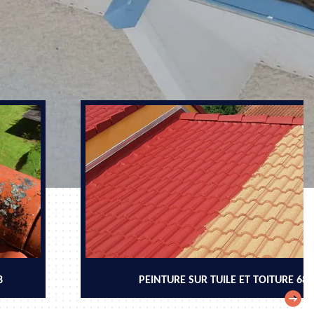
8
PEINTURE SUR TUILE ET TOITURE 68