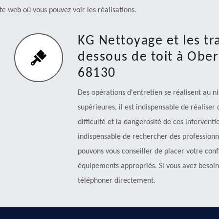
ite web où vous pouvez voir les réalisations.
KG Nettoyage et les tr
dessous de toit à Ober
68130
Des opérations d'entretien se réalisent au n
supérieures, il est indispensable de réaliser
difficulté et la dangerosité de ces intervent
indispensable de rechercher des professionn
pouvons vous conseiller de placer votre conf
équipements appropriés. Si vous avez besoin 
téléphoner directement.