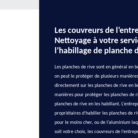
Les couvreurs de l’entr
Nettoyage à votre serv
l’habillage de planche d
Les planches de rive sont en général en b
on peut le protéger de plusieurs manières
directement sur les planches de rive en bo
manières pour protéger les planches de r
planches de rive en les habillant. L’entr
propriétaires d’habiller les planches de 
pour le moins cher, ou de l’aluminium laq
soit votre choix, les couvreurs de l’entrep