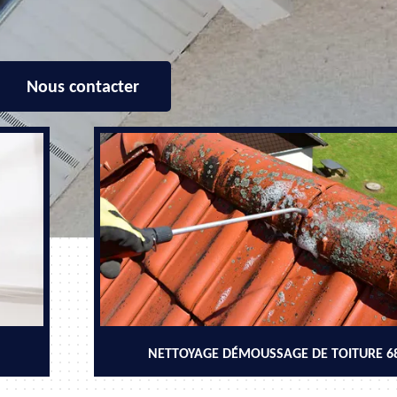
Nous contacter
NETTOYAGE DÉMOUSSAGE DE TOITURE 6