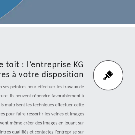
 toit : l’entreprise KG
es à votre disposition
n ses peintres pour effectuer les travaux de
iture. Ils peuvent répondre favorablement à
ls maitrisent les techniques effectuer cette
ces pour faire ressortir les veines et images
 peuvent même créer des images en jouant sur
ntres qualifiés et contactez l’entreprise sur